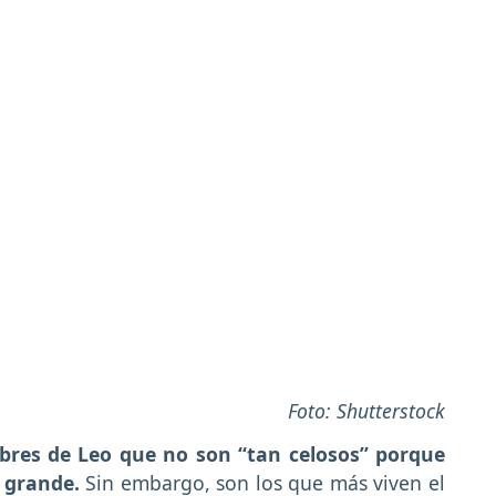
Foto: Shutterstock
bres de Leo que no son “tan celosos” porque
s grande.
Sin embargo, son los que más viven el