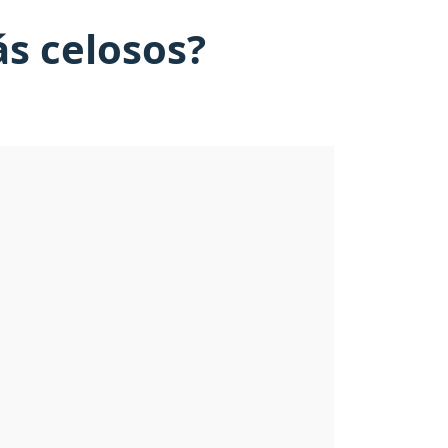
s celosos?