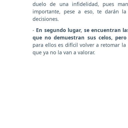
duelo de una infidelidad, pues mant
importante, pese a eso, te darán la
decisiones.
-
En segundo lugar, se encuentran las
que no demuestran sus celos, pero
para ellos es difícil volver a retomar 
que ya no la van a valorar.