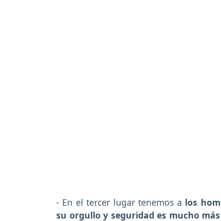
- En el tercer lugar tenemos a
los hom
su orgullo y seguridad es mucho má