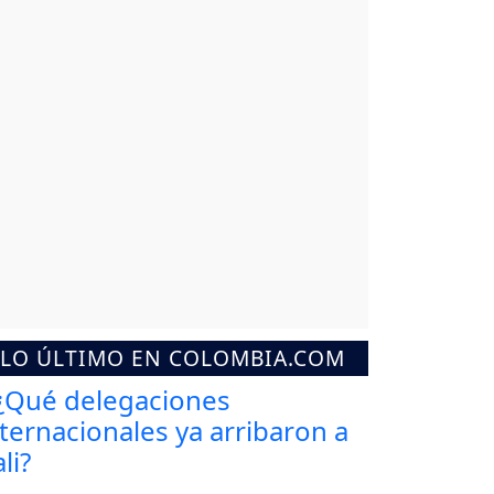
LO ÚLTIMO EN COLOMBIA.COM