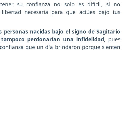
ener su confianza no solo es difícil, si no
 libertad necesaria para que actúes bajo tus
 personas nacidas bajo el signo de Sagitario
 tampoco perdonarían una infidelidad
, pues
la confianza que un día brindaron porque sienten