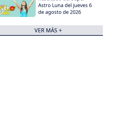
Astro Luna del jueves 6
de agosto de 2026
VER MÁS +