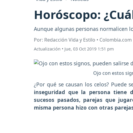
Horóscopo: ¿Cuá
Aunque algunas personas normalicen los
Por: Redacción Vida y Estilo • Colombia.com
Actualización
•
Jue, 03 Oct 2019 1:51 pm
Ojo con estos sign
¿Por qué se causan los celos? Puede s
inseguridad que la persona tiene 
sucesos pasados, parejas que jugar
misma persona hizo con otras parejas