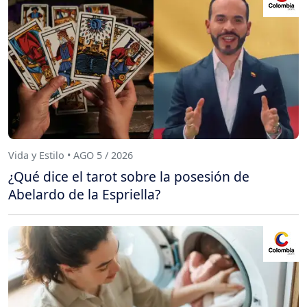
Vida y Estilo • AGO 5 / 2026
¿Qué dice el tarot sobre la posesión de
Abelardo de la Espriella?