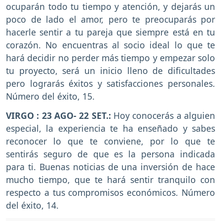
ocuparán todo tu tiempo y atención, y dejarás un
poco de lado el amor, pero te preocuparás por
hacerle sentir a tu pareja que siempre está en tu
corazón. No encuentras al socio ideal lo que te
hará decidir no perder más tiempo y empezar solo
tu proyecto, será un inicio lleno de dificultades
pero lograrás éxitos y satisfacciones personales.
Número del éxito, 15.
VIRGO : 23 AGO- 22 SET.:
Hoy conocerás a alguien
especial, la experiencia te ha enseñado y sabes
reconocer lo que te conviene, por lo que te
sentirás seguro de que es la persona indicada
para ti. Buenas noticias de una inversión de hace
mucho tiempo, que te hará sentir tranquilo con
respecto a tus compromisos económicos. Número
del éxito, 14.