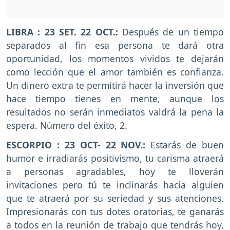
LIBRA : 23 SET. 22 OCT.:
Después de un tiempo
separados al fin esa persona te dará otra
oportunidad, los momentos vividos te dejarán
como lección que el amor también es confianza.
Un dinero extra te permitirá hacer la inversión que
hace tiempo tienes en mente, aunque los
resultados no serán inmediatos valdrá la pena la
espera. Número del éxito, 2.
ESCORPIO : 23 OCT- 22 NOV.:
Estarás de buen
humor e irradiarás positivismo, tu carisma atraerá
a personas agradables, hoy te lloverán
invitaciones pero tú te inclinarás hacia alguien
que te atraerá por su seriedad y sus atenciones.
Impresionarás con tus dotes oratorias, te ganarás
a todos en la reunión de trabajo que tendrás hoy,