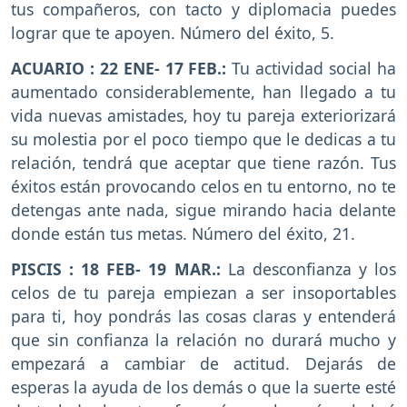
tus compañeros, con tacto y diplomacia puedes
lograr que te apoyen. Número del éxito, 5.
ACUARIO : 22 ENE- 17 FEB.:
Tu actividad social ha
aumentado considerablemente, han llegado a tu
vida nuevas amistades, hoy tu pareja exteriorizará
su molestia por el poco tiempo que le dedicas a tu
relación, tendrá que aceptar que tiene razón. Tus
éxitos están provocando celos en tu entorno, no te
detengas ante nada, sigue mirando hacia delante
donde están tus metas. Número del éxito, 21.
PISCIS : 18 FEB- 19 MAR.:
La desconfianza y los
celos de tu pareja empiezan a ser insoportables
para ti, hoy pondrás las cosas claras y entenderá
que sin confianza la relación no durará mucho y
empezará a cambiar de actitud. Dejarás de
esperas la ayuda de los demás o que la suerte esté