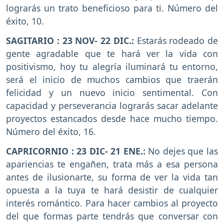
lograrás un trato beneficioso para ti. Número del
éxito, 10.
SAGITARIO : 23 NOV- 22 DIC.:
Estarás rodeado de
gente agradable que te hará ver la vida con
positivismo, hoy tu alegría iluminará tu entorno,
será el inicio de muchos cambios que traerán
felicidad y un nuevo inicio sentimental. Con
capacidad y perseverancia lograrás sacar adelante
proyectos estancados desde hace mucho tiempo.
Número del éxito, 16.
CAPRICORNIO : 23 DIC- 21 ENE.:
No dejes que las
apariencias te engañen, trata más a esa persona
antes de ilusionarte, su forma de ver la vida tan
opuesta a la tuya te hará desistir de cualquier
interés romántico. Para hacer cambios al proyecto
del que formas parte tendrás que conversar con