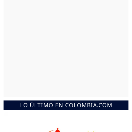
LO ÚLTIMO EN COLOMBIA.COM