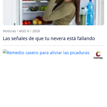
Noticias • AGO 6 / 2026
Las señales de que tu nevera está fallando