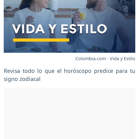
Colombia.com - Vida y Estilo
Revisa todo lo que el horóscopo predice para tu
signo zodiacal