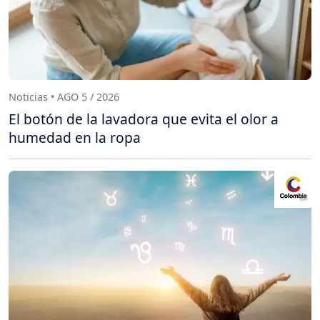
Noticias • AGO 5 / 2026
El botón de la lavadora que evita el olor a
humedad en la ropa