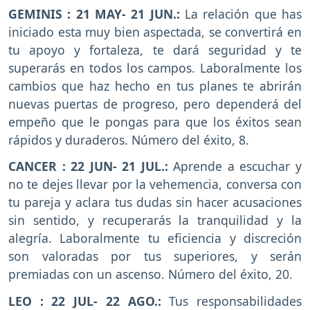
GEMINIS : 21 MAY- 21 JUN.:
La relación que has
iniciado esta muy bien aspectada, se convertirá en
tu apoyo y fortaleza, te dará seguridad y te
superarás en todos los campos. Laboralmente los
cambios que haz hecho en tus planes te abrirán
nuevas puertas de progreso, pero dependerá del
empeño que le pongas para que los éxitos sean
rápidos y duraderos. Número del éxito, 8.
CANCER : 22 JUN- 21 JUL.:
Aprende a escuchar y
no te dejes llevar por la vehemencia, conversa con
tu pareja y aclara tus dudas sin hacer acusaciones
sin sentido, y recuperarás la tranquilidad y la
alegría. Laboralmente tu eficiencia y discreción
son valoradas por tus superiores, y serán
premiadas con un ascenso. Número del éxito, 20.
LEO : 22 JUL- 22 AGO.:
Tus responsabilidades