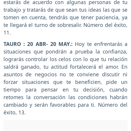
estarás de acuerdo con algunas personas de tu
trabajo y tratarás de que sean tus ideas las que se
tomen en cuenta, tendrás que tener paciencia, ya
te llegará el turno de sobresalir. Número del éxito,
11.
TAURO : 20 ABR- 20 MAY.:
Hoy te enfrentarás a
situaciones que pondrán a prueba la confianza,
lograrás controlar los celos con lo que tu relación
saldrá ganado, tu actitud fortalecerá el amor. En
asuntos de negocios no te conviene discutir ni
forzar situaciones que te beneficien, pide un
tiempo para pensar en tu decisión, cuando
retomes la conversación las condiciones habrán
cambiado y serán favorables para ti. Número del
éxito, 13.