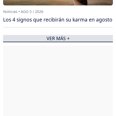
Noticias • AGO 5 / 2026
Los 4 signos que recibirán su karma en agosto
VER MÁS +