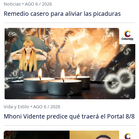
Noticias • AGO 6 / 2026
Remedio casero para aliviar las picaduras
Vida y Estilo • AGO 6 / 2026
Mhoni Vidente predice qué traerá el Portal 8/8