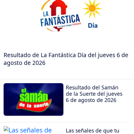
Resultado de La Fantástica Día del jueves 6 de
agosto de 2026
Resultado del Samán
de la Suerte del jueves
6 de agosto de 2026
Las señales de que tu