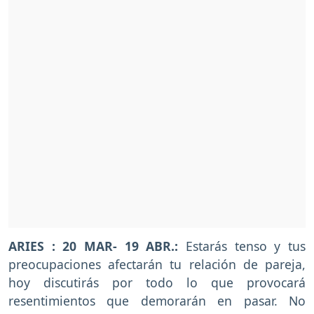
ARIES : 20 MAR- 19 ABR.:
Estarás tenso y tus
preocupaciones afectarán tu relación de pareja,
hoy discutirás por todo lo que provocará
resentimientos que demorarán en pasar. No