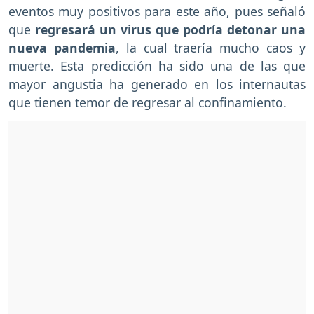
eventos muy positivos para este año, pues señaló
que
regresará un virus que podría detonar una
nueva pandemia
, la cual traería mucho caos y
muerte. Esta predicción ha sido una de las que
mayor angustia ha generado en los internautas
que tienen temor de regresar al confinamiento.