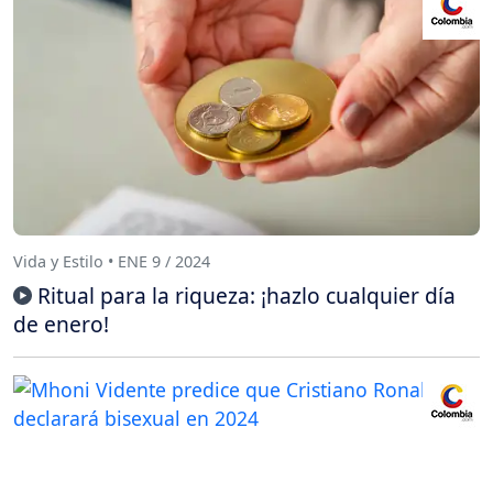
Vida y Estilo • ENE 9 / 2024
Ritual para la riqueza: ¡hazlo cualquier día
de enero!