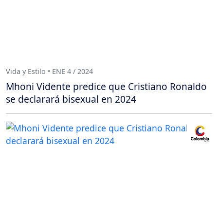
Vida y Estilo • ENE 4 / 2024
Mhoni Vidente predice que Cristiano Ronaldo
se declarará bisexual en 2024