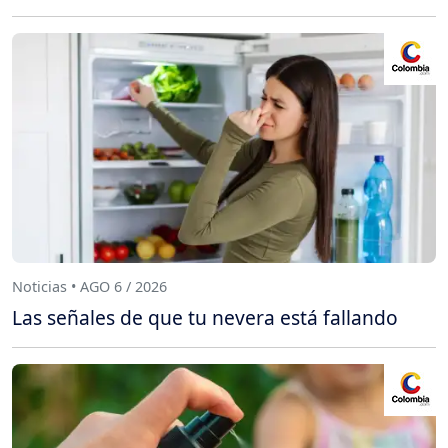
Noticias • AGO 6 / 2026
Las señales de que tu nevera está fallando