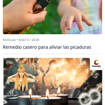
Noticias • AGO 6 / 2026
Remedio casero para aliviar las picaduras