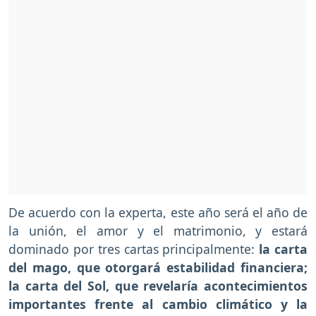
De acuerdo con la experta, este año será el año de
la unión, el amor y el matrimonio, y estará
dominado por tres cartas principalmente:
la carta
del mago, que otorgará estabilidad financiera;
la carta del Sol, que revelaría acontecimientos
importantes frente al cambio climático y la