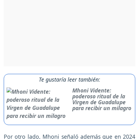
Te gustaría leer también:
Mhoni Vidente:
poderoso ritual de la
Virgen de Guadalupe
para recibir un milagro
Por otro lado, Mhoni señaló además que en 2024