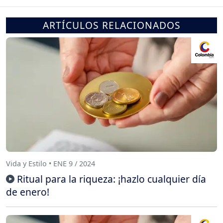
ARTÍCULOS RELACIONADOS
Vida y Estilo • ENE 9 / 2024
Ritual para la riqueza: ¡hazlo cualquier día
de enero!