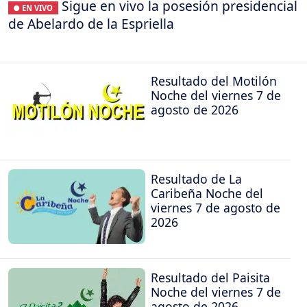
Sigue en vivo la posesión presidencial
● EN VIVO
de Abelardo de la Espriella
Resultado del Motilón
Noche del viernes 7 de
agosto de 2026
Resultado de La
Caribeña Noche del
viernes 7 de agosto de
2026
Resultado del Paisita
Noche del viernes 7 de
agosto de 2026