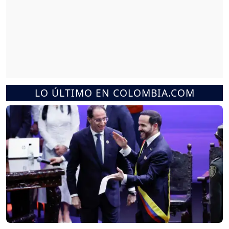
LO ÚLTIMO EN COLOMBIA.COM