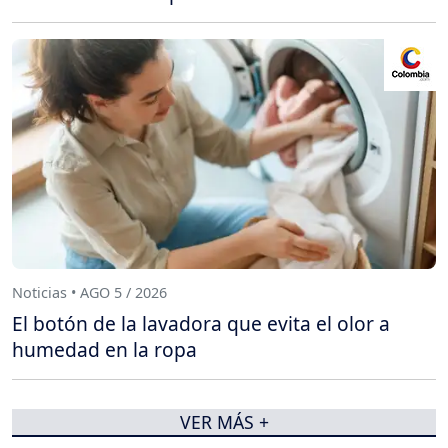
Noticias • AGO 5 / 2026
El botón de la lavadora que evita el olor a
humedad en la ropa
VER MÁS +