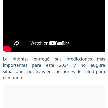
La pitonisa entregó sus predicciones más
importantes para este 2024 y no augura
situaciones positivas en cuestiones de salud para
el mundo.