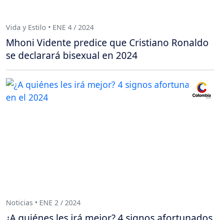
Vida y Estilo • ENE 4 / 2024
Mhoni Vidente predice que Cristiano Ronaldo
se declarará bisexual en 2024
Noticias • ENE 2 / 2024
¿A quiénes les irá mejor? 4 signos afortunados