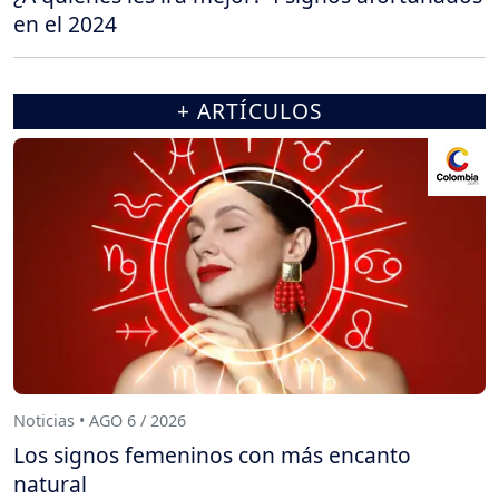
en el 2024
+ ARTÍCULOS
Noticias • AGO 6 / 2026
Los signos femeninos con más encanto
natural