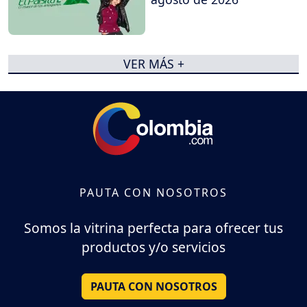
VER MÁS +
PAUTA CON NOSOTROS
Somos la vitrina perfecta para ofrecer tus
productos y/o servicios
PAUTA CON NOSOTROS