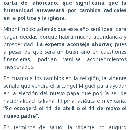
carta del ahorcado, que significaría que la
humanidad atravesará por cambios radicales
en la política y la iglesia.
Mhoni indicó además que este año será ideal para
pagar deudas porque habrá mucha abundancia y
prosperidad.
La experta aconseja ahorrar,
pues
a pesar de que será un buen año en cuestiones
financieras, podrían venirse acontecimientos
inesperados.
En cuanto a los cambios en la religión, la vidente
señaló que vendrá el arcángel Miguel para ayudar
en la elección del nuevo papa que podría ser de
nacionalidad italiana, filipina, asiática o mexicana
.
“Se escogerá el 11 de abril o el 11 de mayo el
nuevo padre”.
En términos de salud, la vidente no auguró