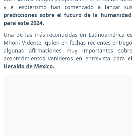
y el esoterismo han comenzado a lanzar sus
predicciones sobre el futuro de la humanidad
para este 2024.
Una de las más reconocidas en Latinoamérica es
Mhoni Vidente, quien en fechas recientes entregó
algunas afirmaciones muy importantes sobre
acontecimientos venideros en entrevista para el
Heraldo de Mexico.