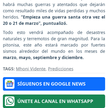
habrá muchas guerras y atentados que dejarán
como resultado miles de vidas perdidas y muchos
heridos.
“Empieza una guerra santa otra vez el
20 o 21 de marzo”, puntualizó.
Todo esto vendrá acompañado de desastres
naturales y terremotos de gran magnitud. Para la
pitonisa, este año estará marcado por fuertes
sismos alrededor del mundo en los meses de
marzo, mayo, septiembre y diciembre.
TAGS:
Mhoni Vidente
,
Predicciones
SÍGUENOS EN GOOGLE NEWS
ÚNETE AL CANAL EN WHATSAPP