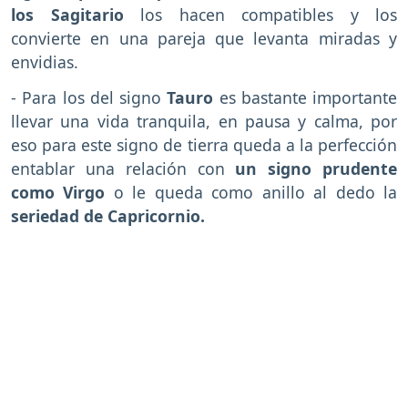
los Sagitario
los hacen compatibles y los
convierte en una pareja que levanta miradas y
envidias.
- Para los del signo
Tauro
es bastante importante
llevar una vida tranquila, en pausa y calma, por
eso para este signo de tierra queda a la perfección
entablar una relación con
un signo prudente
como
Virgo
o le queda como anillo al dedo la
seriedad de Capricornio.