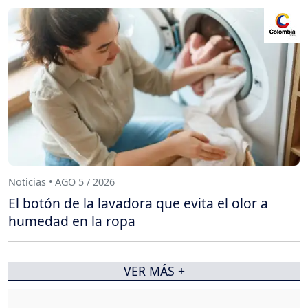
Noticias • AGO 5 / 2026
El botón de la lavadora que evita el olor a
humedad en la ropa
VER MÁS +