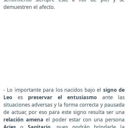
demuestren el afecto.
- Lo importante para los nacidos bajo el
signo de
Leo
es
preservar el entusiasmo
ante las
situaciones adversas y la forma correcta y pausada
de actuar, por eso para este signo resulta ser una
relación amena
el poder estar con una persona
Aries
o
Sagitario
, pues podrán brindarle la