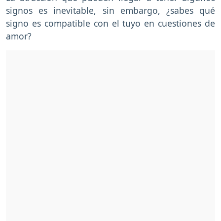
signos es inevitable, sin embargo, ¿sabes qué
signo es compatible con el tuyo en cuestiones de
amor?