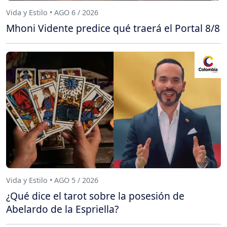
Vida y Estilo • AGO 6 / 2026
Mhoni Vidente predice qué traerá el Portal 8/8
Vida y Estilo • AGO 5 / 2026
¿Qué dice el tarot sobre la posesión de
Abelardo de la Espriella?