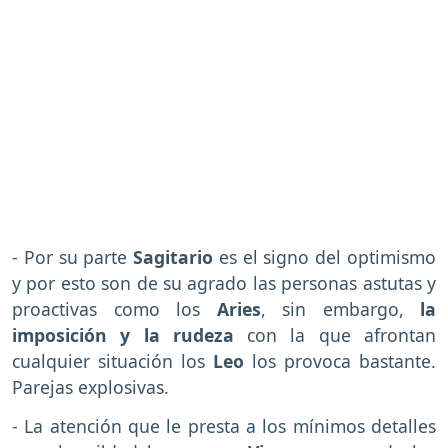
- Por su parte
Sagitario
es el signo del optimismo
y por esto son de su agrado las personas astutas y
proactivas como los
Aries
, sin embargo,
la
imposición y la rudeza
con la que afrontan
cualquier situación los
Leo
los provoca bastante.
Parejas explosivas.
- La atención que le presta a los mínimos detalles