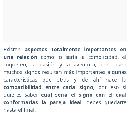
Existen
aspectos totalmente importantes en
una relación
como lo sería la complicidad, el
coqueteo, la pasión y la aventura, pero para
muchos signos resultan más importantes algunas
características que otras y de ahí nace la
compatibilidad entre cada signo
, por eso si
quieres saber
cuál sería el signo con el cual
conformarías la pareja ideal
, debes quedarte
hasta el final.