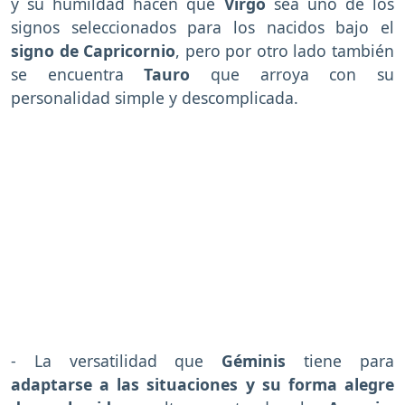
y su humildad hacen que
Virgo
sea uno de los
signos seleccionados para los nacidos bajo el
signo de Capricornio
, pero por otro lado también
se encuentra
Tauro
que arroya con su
personalidad simple y descomplicada.
- La versatilidad que
Géminis
tiene para
adaptarse a las situaciones
y su forma alegre