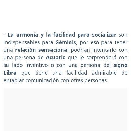
-
La armonía y la facilidad para socializar
son
indispensables para
Géminis
, por eso para tener
una
relación sensacional
podrían intentarlo con
una persona de
Acuario
que le sorprenderá con
su lado inventivo o con una persona del
signo
Libra
que tiene una facilidad admirable de
entablar comunicación con otras personas.