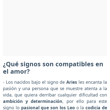
¿Qué signos son compatibles en
el amor?
- Los nacidos bajo el signo de
Aries
les encanta la
pasión y una persona que se muestre atenta a la
vida, que quiera derribar cualquier dificultad con
ambición y determinación
, por ello para este
signo lo
pasional que son los Leo
o la
codicia de