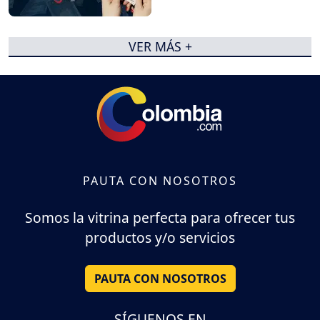
VER MÁS +
PAUTA CON NOSOTROS
Somos la vitrina perfecta para ofrecer tus
productos y/o servicios
PAUTA CON NOSOTROS
SÍGUENOS EN