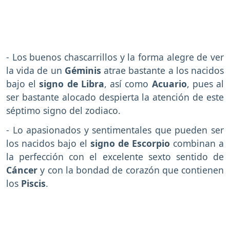
- Los buenos chascarrillos y la forma alegre de ver
la vida de un
Géminis
atrae bastante a los nacidos
bajo el
signo de Libra
, así como
Acuario
, pues al
ser bastante alocado despierta la atención de este
séptimo signo del zodiaco.
- Lo apasionados y sentimentales que pueden ser
los nacidos bajo el
signo de Escorpio
combinan a
la perfección con el excelente sexto sentido de
Cáncer
y con la bondad de corazón que contienen
los
Piscis
.