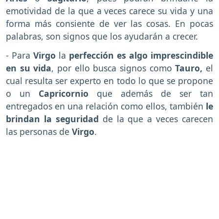
emotividad de la que a veces carece su vida y una
forma más consiente de ver las cosas. En pocas
palabras, son signos que los ayudarán a crecer.
- Para
Virgo
la
perfección es algo imprescindible
en su vida
, por ello busca signos como
Tauro,
el
cual resulta ser experto en todo lo que se propone
o un
Capricornio
que además de ser tan
entregados en una relación como ellos, también
le
brindan la seguridad
de la que a veces carecen
las personas de
Virgo
.