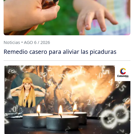
Noticias • AGO 6 / 2026
Remedio casero para aliviar las picaduras