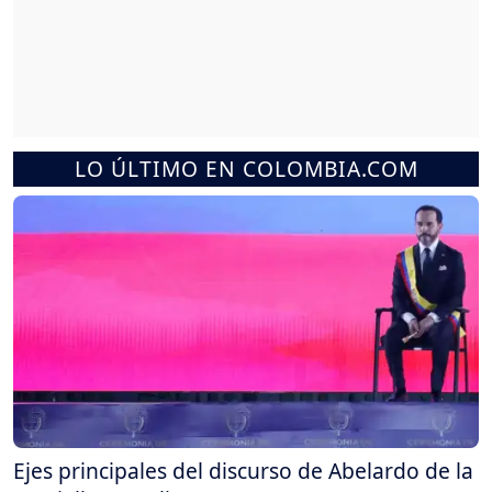
LO ÚLTIMO EN COLOMBIA.COM
Ejes principales del discurso de Abelardo de la