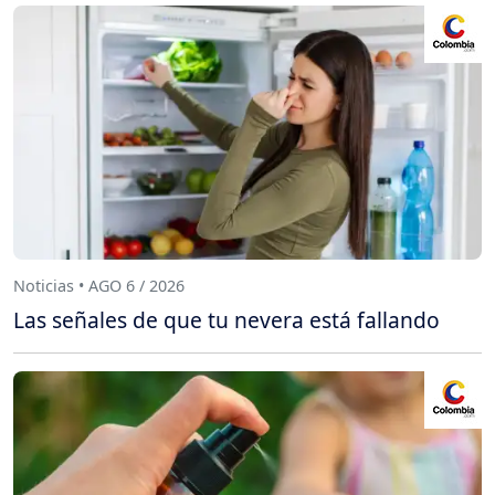
Noticias • AGO 6 / 2026
Las señales de que tu nevera está fallando