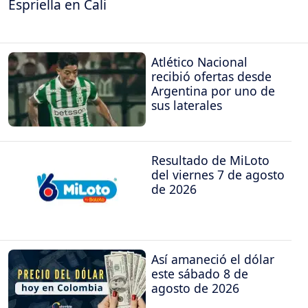
Espriella en Cali
Atlético Nacional
recibió ofertas desde
Argentina por uno de
sus laterales
Resultado de MiLoto
del viernes 7 de agosto
de 2026
Así amaneció el dólar
este sábado 8 de
agosto de 2026