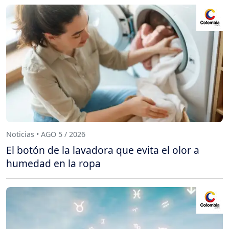
Noticias • AGO 5 / 2026
El botón de la lavadora que evita el olor a
humedad en la ropa