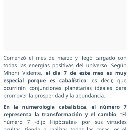
Comenzó el mes de marzo y llegó cargado con
todas las energías positivas del universo. Según
Mhoni Vidente,
el día 7 de este mes es muy
especial porque es cabalístico
; es decir, que
ocurrirán conjunciones planetarias ideales para
promover la prosperidad y la abundancia.
En la numerología cabalística, el número 7
representa la transformación y el cambio
. “El
número 7 -dijo Hipócrates- por sus virtudes
ocultas, tiende a realizar todas las cosas; es el