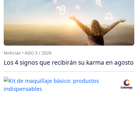
Noticias • AGO 5 / 2026
Los 4 signos que recibirán su karma en agosto