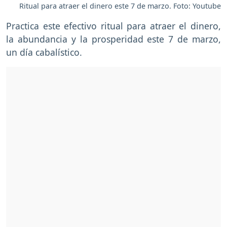
Ritual para atraer el dinero este 7 de marzo. Foto: Youtube
Practica este efectivo ritual para atraer el dinero,
la abundancia y la prosperidad este 7 de marzo,
un día cabalístico.