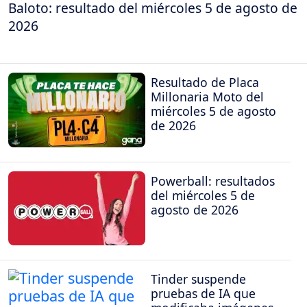
Baloto: resultado del miércoles 5 de agosto de
2026
Resultado de Placa
Millonaria Moto del
miércoles 5 de agosto
de 2026
Powerball: resultados
del miércoles 5 de
agosto de 2026
Tinder suspende
pruebas de IA que