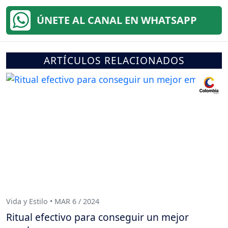
ÚNETE AL CANAL EN WHATSAPP
ARTÍCULOS RELACIONADOS
Vida y Estilo • MAR 6 / 2024
Ritual efectivo para conseguir un mejor