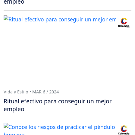
empleo
Vida y Estilo • MAR 6 / 2024
Ritual efectivo para conseguir un mejor
empleo