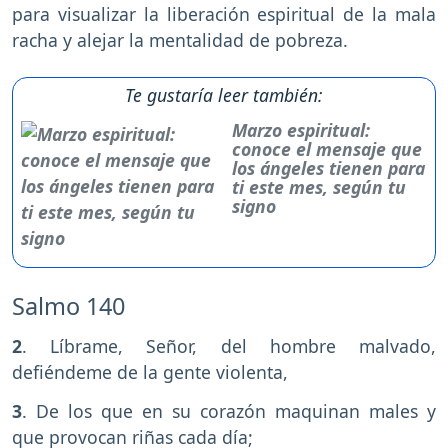
para visualizar la liberación espiritual de la mala
racha y alejar la mentalidad de pobreza.
Te gustaría leer también:
Marzo espiritual:
conoce el mensaje que
los ángeles tienen para
ti este mes, según tu
signo
Salmo 140
2
. Líbrame, Señor, del hombre malvado,
defiéndeme de la gente violenta,
3
. De los que en su corazón maquinan males y
que provocan riñas cada día;