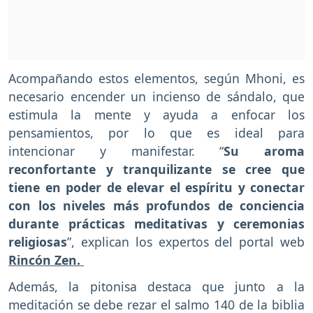
Acompañando estos elementos, según Mhoni, es
necesario encender un incienso de sándalo, que
estimula la mente y ayuda a enfocar los
pensamientos, por lo que es ideal para
intencionar y manifestar. “
Su aroma
reconfortante y tranquilizante se cree que
tiene en poder de elevar el espíritu y conectar
con los niveles más profundos de conciencia
durante prácticas meditativas y ceremonias
religiosas
”, explican los expertos del portal web
Rincón Zen.
Además, la pitonisa destaca que junto a la
meditación se debe rezar el salmo 140 de la biblia