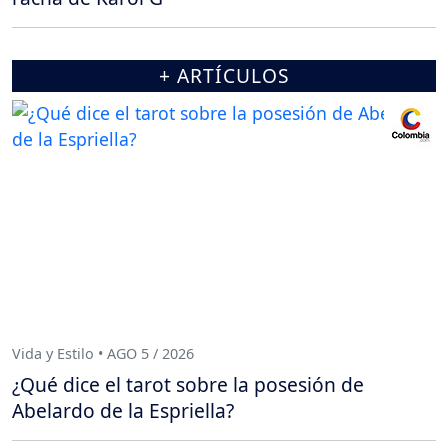
+ ARTÍCULOS
Vida y Estilo • AGO 5 / 2026
¿Qué dice el tarot sobre la posesión de
Abelardo de la Espriella?