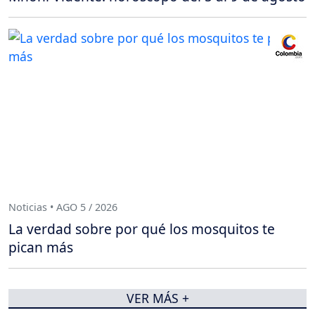
Noticias • AGO 5 / 2026
La verdad sobre por qué los mosquitos te
pican más
VER MÁS +