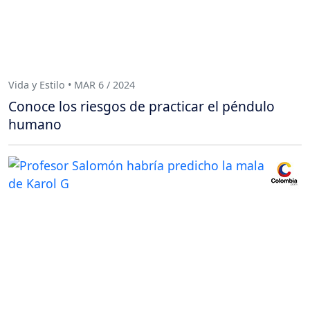
Vida y Estilo • MAR 6 / 2024
Conoce los riesgos de practicar el péndulo
humano