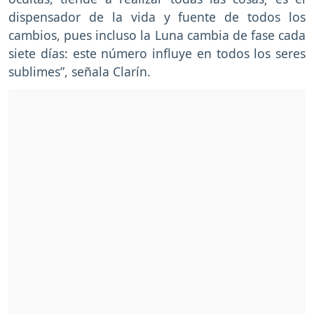
dispensador de la vida y fuente de todos los
cambios, pues incluso la Luna cambia de fase cada
siete días: este número influye en todos los seres
sublimes”, señala Clarín.