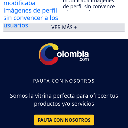
modificaba imágenes
de perfil sin convencer
a los usuarios
VER MÁS +
PAUTA CON NOSOTROS
Somos la vitrina perfecta para ofrecer tus
productos y/o servicios
PAUTA CON NOSOTROS