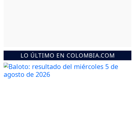
LO ÚLTIMO EN COLOMBIA.COM