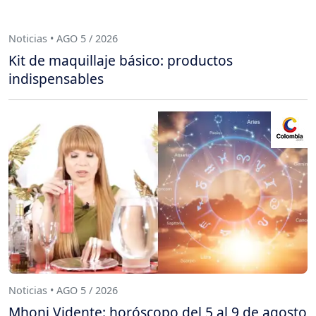
Noticias • AGO 5 / 2026
Kit de maquillaje básico: productos
indispensables
Noticias • AGO 5 / 2026
Mhoni Vidente: horóscopo del 5 al 9 de agosto