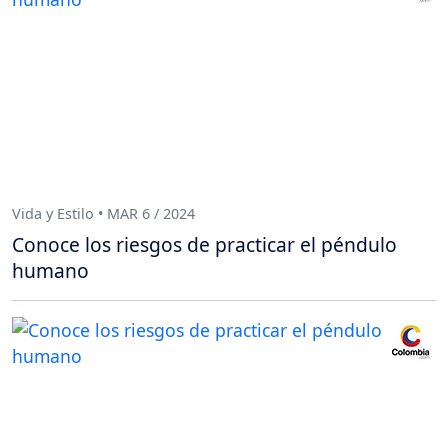
Vida y Estilo • MAR 6 / 2024
Conoce los riesgos de practicar el péndulo
humano