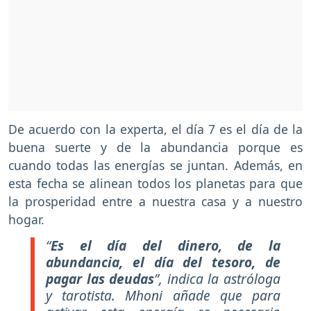
De acuerdo con la experta, el día 7 es el día de la
buena suerte y de la abundancia porque es
cuando todas las energías se juntan. Además, en
esta fecha se alinean todos los planetas para que
la prosperidad entre a nuestra casa y a nuestro
hogar.
“
Es el día del dinero, de la
abundancia, el día del tesoro, de
pagar las deudas
”, indica la astróloga
y tarotista. Mhoni añade que para