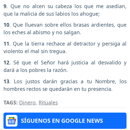
9
. Que no alcen su cabeza los que me asedian,
que la malicia de sus labios los ahogue;
10
. Que lluevan sobre ellos brasas ardientes, que
los eches al abismo y no salgan.
11
. Que la tierra rechace al detractor y persiga al
violento el mal sin tregua.
12
. Sé que el Señor hará justicia al desvalido y
dará a los pobres la razón.
13
. Los justos darán gracias a tu Nombre, los
hombres rectos se quedarán en tu presencia.
TAGS:
Dinero
,
Rituales
SÍGUENOS EN GOOGLE NEWS