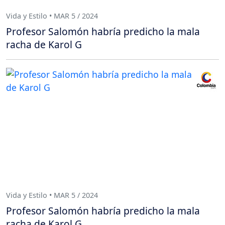
Vida y Estilo • MAR 5 / 2024
Profesor Salomón habría predicho la mala
racha de Karol G
Vida y Estilo • MAR 5 / 2024
Profesor Salomón habría predicho la mala
racha de Karol G