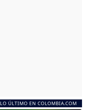
LO ÚLTIMO EN COLOMBIA.COM