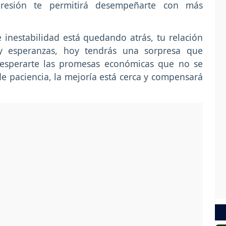
presión te permitirá desempeñarte con más
 inestabilidad está quedando atrás, tu relación
 y esperanzas, hoy tendrás una sorpresa que
sesperarte las promesas económicas que no se
 paciencia, la mejoría está cerca y compensará