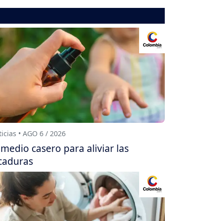
icias • AGO 6 / 2026
medio casero para aliviar las
caduras