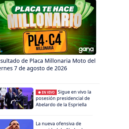
sultado de Placa Millonaria Moto del
ernes 7 de agosto de 2026
Sigue en vivo la
● EN VIVO
posesión presidencial de
Abelardo de la Espriella
La nueva ofensiva de