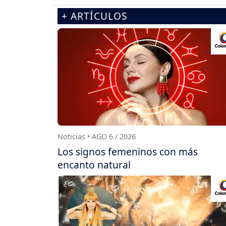
+ ARTÍCULOS
Noticias • AGO 6 / 2026
Los signos femeninos con más
encanto natural