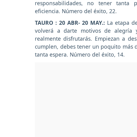
responsabilidades, no tener tanta 
eficiencia. Número del éxito, 22.
TAURO : 20 ABR- 20 MAY.:
La etapa de
volverá a darte motivos de alegría
realmente disfrutarás. Empiezan a de
cumplen, debes tener un poquito más de
tanta espera. Número del éxito, 14.