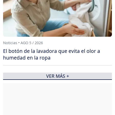
Noticias • AGO 5 / 2026
El botón de la lavadora que evita el olor a
humedad en la ropa
VER MÁS +