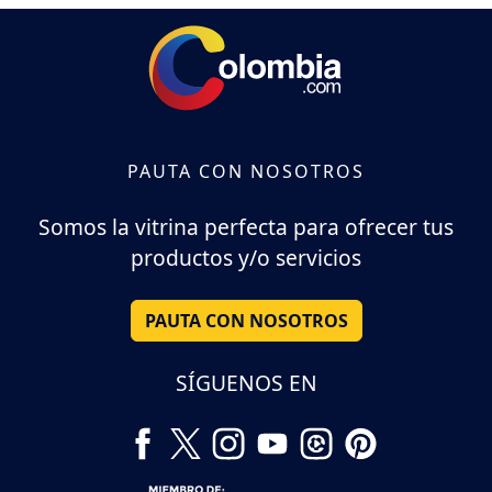
PAUTA CON NOSOTROS
Somos la vitrina perfecta para ofrecer tus
productos y/o servicios
PAUTA CON NOSOTROS
SÍGUENOS EN