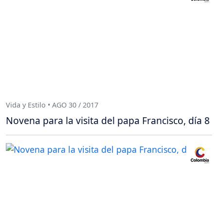
Vida y Estilo • AGO 30 / 2017
Novena para la visita del papa Francisco, día 8