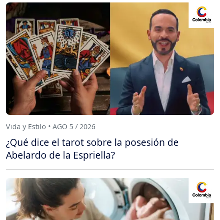
Vida y Estilo • AGO 5 / 2026
¿Qué dice el tarot sobre la posesión de
Abelardo de la Espriella?