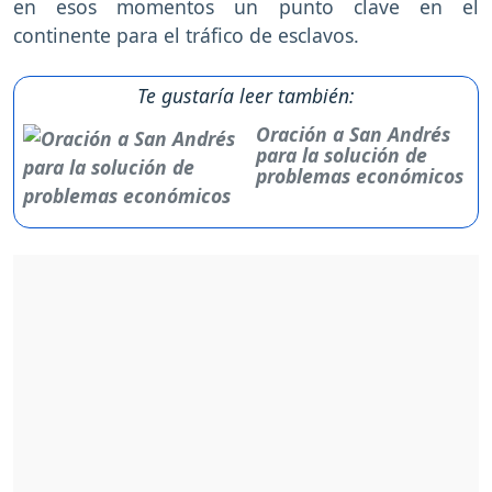
en esos momentos un punto clave en el
continente para el tráfico de esclavos.
Te gustaría leer también:
Oración a San Andrés
para la solución de
problemas económicos