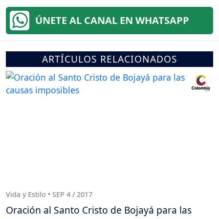
ÚNETE AL CANAL EN WHATSAPP
ARTÍCULOS RELACIONADOS
Vida y Estilo • SEP 4 / 2017
Oración al Santo Cristo de Bojayá para las