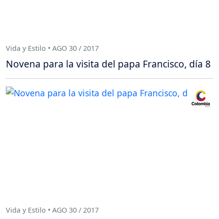
Vida y Estilo • AGO 30 / 2017
Novena para la visita del papa Francisco, día 8
Vida y Estilo • AGO 30 / 2017