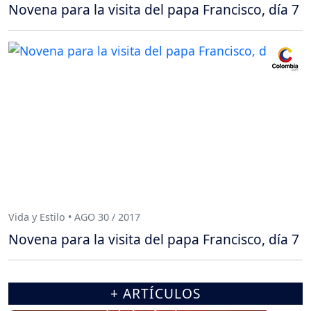
Novena para la visita del papa Francisco, día 7
Vida y Estilo • AGO 30 / 2017
Novena para la visita del papa Francisco, día 7
+ ARTÍCULOS