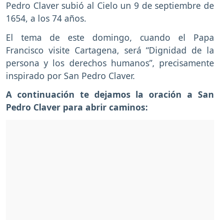
Pedro Claver subió al Cielo un 9 de septiembre de
1654, a los 74 años.
El tema de este domingo, cuando el Papa
Francisco visite Cartagena, será “Dignidad de la
persona y los derechos humanos”, precisamente
inspirado por San Pedro Claver.
A continuación te dejamos la oración a San
Pedro Claver para abrir caminos: