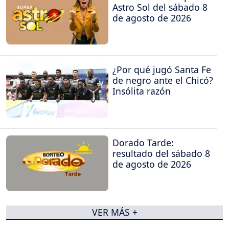
Astro Sol del sábado 8
de agosto de 2026
¿Por qué jugó Santa Fe
de negro ante el Chicó?
Insólita razón
Dorado Tarde:
resultado del sábado 8
de agosto de 2026
VER MÁS +