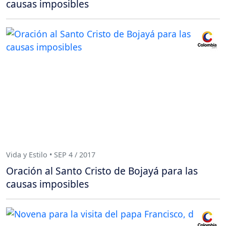
causas imposibles
Vida y Estilo • SEP 4 / 2017
Oración al Santo Cristo de Bojayá para las
causas imposibles