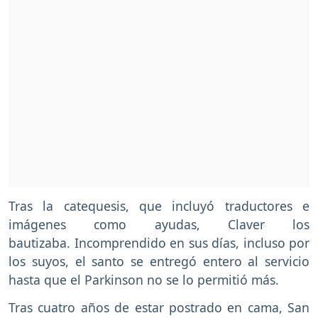
Tras la catequesis, que incluyó traductores e
imágenes como ayudas, Claver los
bautizaba. Incomprendido en sus días, incluso por
los suyos, el santo se entregó entero al servicio
hasta que el Parkinson no se lo permitió más.
Tras cuatro años de estar postrado en cama, San