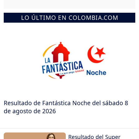
LO ÚLTIMO EN COLOMBIA.COM
Resultado de Fantástica Noche del sábado 8
de agosto de 2026
Resultado del Super