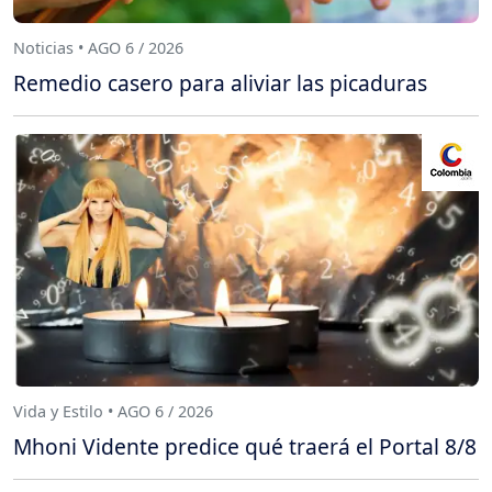
Noticias • AGO 6 / 2026
Remedio casero para aliviar las picaduras
Vida y Estilo • AGO 6 / 2026
Mhoni Vidente predice qué traerá el Portal 8/8