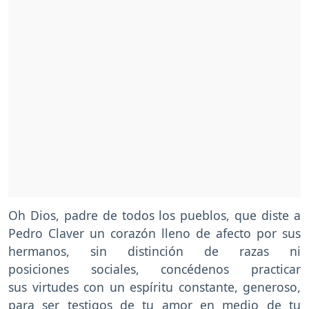
Oh Dios, padre de todos los pueblos, que diste a
Pedro Claver un corazón lleno de afecto por sus
hermanos, sin distinción de razas ni
posiciones sociales, concédenos practicar
sus virtudes con un espíritu constante, generoso,
para ser testigos de tu amor en medio de tu