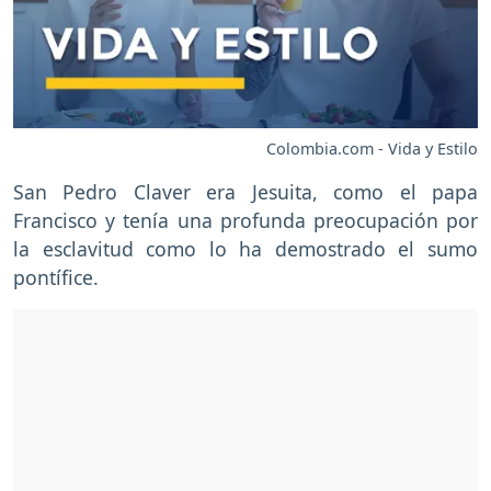
Colombia.com - Vida y Estilo
San Pedro Claver era Jesuita, como el papa
Francisco y tenía una profunda preocupación por
la esclavitud como lo ha demostrado el sumo
pontífice.