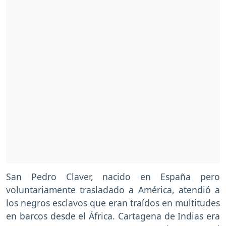
San Pedro Claver, nacido en España pero
voluntariamente trasladado a América, atendió a
los negros esclavos que eran traídos en multitudes
en barcos desde el África. Cartagena de Indias era