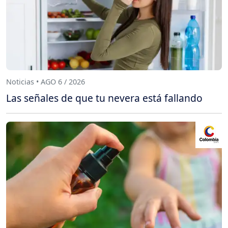
Noticias • AGO 6 / 2026
Las señales de que tu nevera está fallando