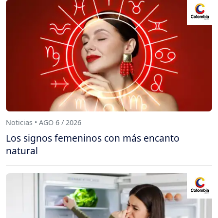
Noticias • AGO 6 / 2026
Los signos femeninos con más encanto
natural