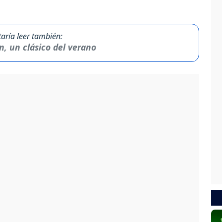
taría leer también:
n, un clásico del verano