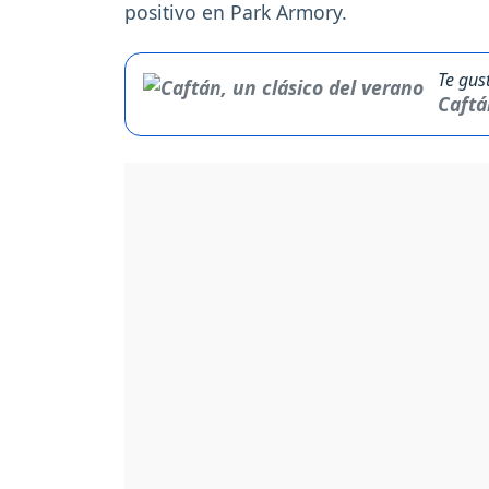
positivo en Park Armory.
Te gus
Caftá