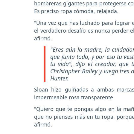
hombreras gigantes para protegerse 
Es preciso ropa cómoda, relajada.
"Una vez que has luchado para lograr
el verdadero desafío es nunca perder e
afirmó.
"Eres aún la madre, la cuidador
que junta todo, y por eso tu ve
tu vida", dijo el creador, que
Christopher Bailey y luego tres
Hunter.
Sloan hizo guiñadas a ambas marcas
impermeable rosa transparente.
"Quiero que te pongas algo en la mañ
que no pienses más en tu ropa, porque 
afirmó.