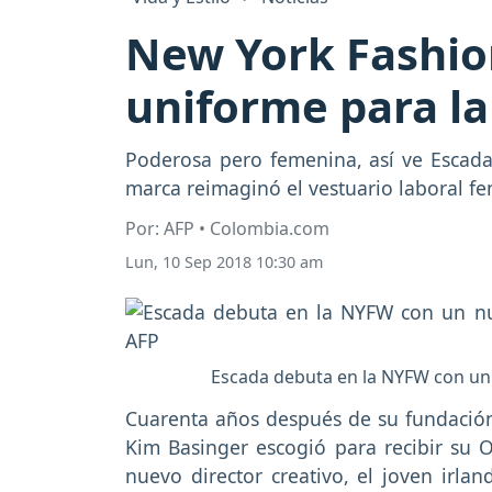
New York Fashio
uniforme para la
Poderosa pero femenina, así ve Escada
marca reimaginó el vestuario laboral f
Por: AFP • Colombia.com
Lun, 10 Sep 2018 10:30 am
Escada debuta en la NYFW con un 
Cuarenta años después de su fundación,
Kim Basinger escogió para recibir su 
nuevo director creativo, el joven irla