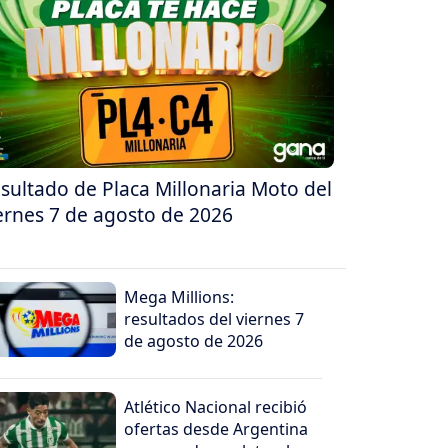
sultado de Placa Millonaria Moto del
ernes 7 de agosto de 2026
Mega Millions:
resultados del viernes 7
de agosto de 2026
Atlético Nacional recibió
ofertas desde Argentina