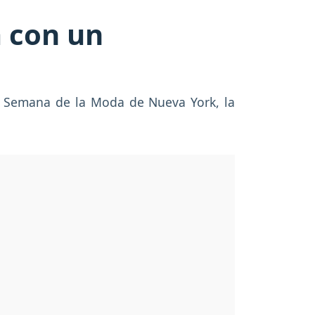
 con un
la Semana de la Moda de Nueva York, la