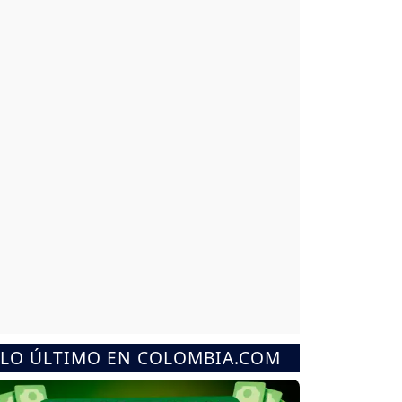
LO ÚLTIMO EN COLOMBIA.COM