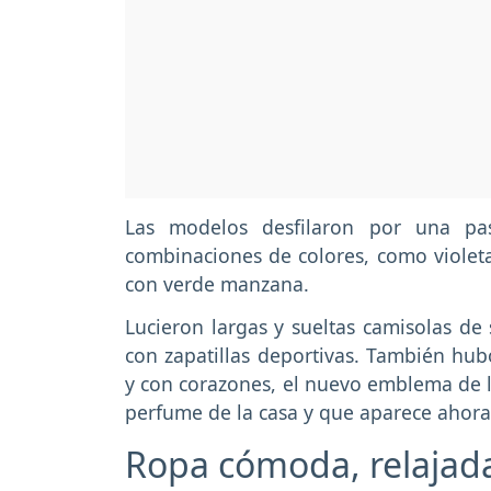
Las modelos desfilaron por una pas
combinaciones de colores, como violeta
con verde manzana.
Lucieron largas y sueltas camisolas de 
con zapatillas deportivas. También hubo
y con corazones, el nuevo emblema de l
perfume de la casa y que aparece ahora
Ropa cómoda, relajad