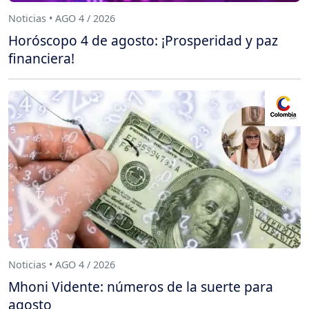
Noticias • AGO 4 / 2026
Horóscopo 4 de agosto: ¡Prosperidad y paz
financiera!
Noticias • AGO 4 / 2026
Mhoni Vidente: números de la suerte para
agosto