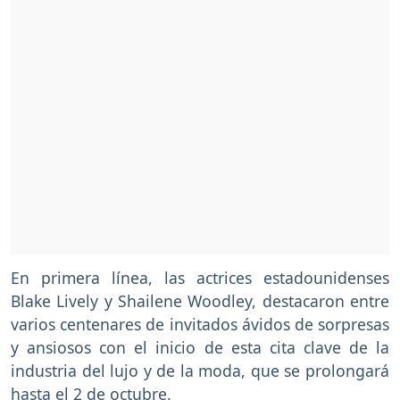
En primera línea, las actrices estadounidenses
Blake Lively y Shailene Woodley, destacaron entre
varios centenares de invitados ávidos de sorpresas
y ansiosos con el inicio de esta cita clave de la
industria del lujo y de la moda, que se prolongará
hasta el 2 de octubre.