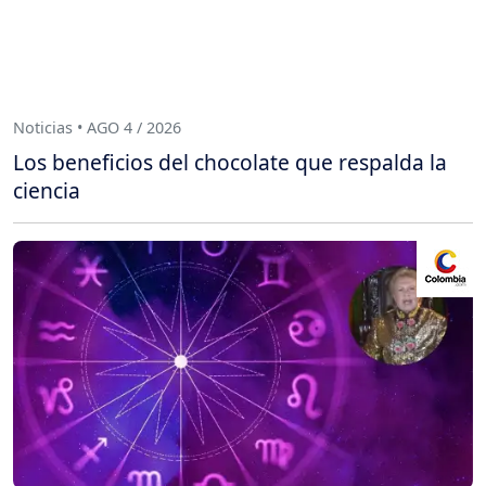
Noticias • AGO 4 / 2026
Los beneficios del chocolate que respalda la
ciencia