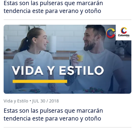
Estas son las pulseras que marcarán
tendencia este para verano y otoño
Vida y Estilo • JUL 30 / 2018
Estas son las pulseras que marcarán
tendencia este para verano y otoño