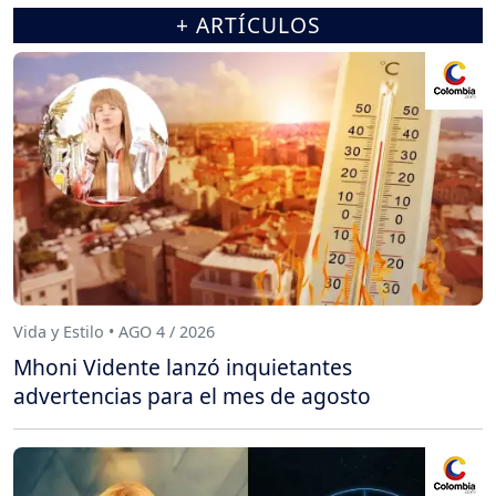
+ ARTÍCULOS
Vida y Estilo • AGO 4 / 2026
Mhoni Vidente lanzó inquietantes
advertencias para el mes de agosto