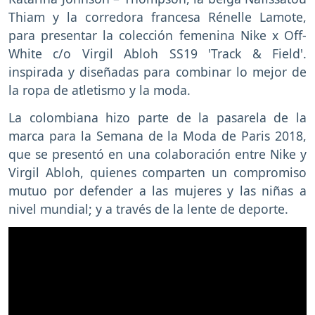
Thiam y la corredora francesa Rénelle Lamote,
para presentar la colección femenina Nike x Off-
White c/o Virgil Abloh SS19 'Track & Field'.
inspirada y diseñadas para combinar lo mejor de
la ropa de atletismo y la moda.
La colombiana hizo parte de la pasarela de la
marca para la Semana de la Moda de Paris 2018,
que se presentó en una colaboración entre Nike y
Virgil Abloh, quienes comparten un compromiso
mutuo por defender a las mujeres y las niñas a
nivel mundial; y a través de la lente de deporte.