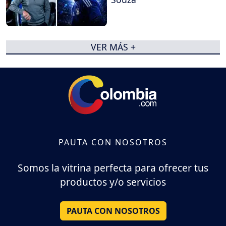
VER MÁS +
PAUTA CON NOSOTROS
Somos la vitrina perfecta para ofrecer tus
productos y/o servicios
PAUTA CON NOSOTROS