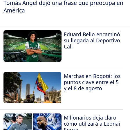
Tomás Ángel dejó una frase que preocupa en
América
Eduard Bello encaminó
su llegada al Deportivo
Cali
Marchas en Bogotá: los
puntos clave entre el 5
y el 8 de agosto
Millonarios deja claro
cómo utilizará a Leonai
Souza