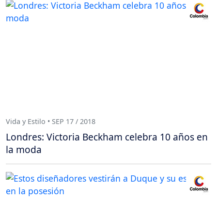
Vida y Estilo • SEP 17 / 2018
Londres: Victoria Beckham celebra 10 años en
la moda