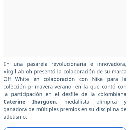
En una pasarela revolucionaria e innovadora,
Virgil Abloh presentó la colaboración de su marca
Off White en colaboración con Nike para la
colección primavera-verano, en la que contó con
la participación en el desfile de la colombiana
Caterine Ibargüen
, medallista olímpica y
ganadora de múltiples premios en su disciplina de
atletismo.