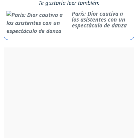
Te gustaría leer también:
París: Dior cautiva a
los asistentes con un
espectáculo de danza