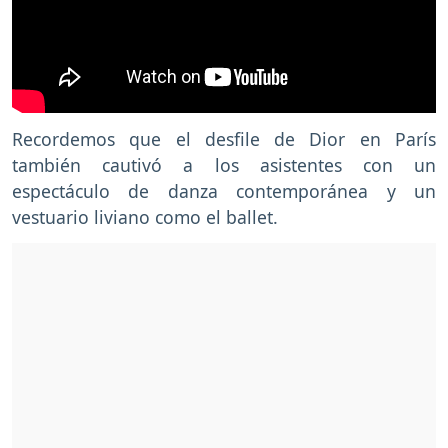
Recordemos que el desfile de Dior en París
también cautivó a los asistentes con un
espectáculo de danza contemporánea y un
vestuario liviano como el ballet.