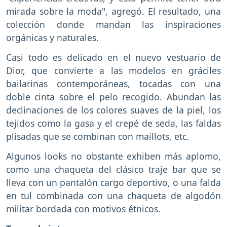
mirada sobre la moda", agregó. El resultado, una
colección donde mandan las inspiraciones
orgánicas y naturales.
Casi todo es delicado en el nuevo vestuario de
Dior, que convierte a las modelos en gráciles
bailarinas contemporáneas, tocadas con una
doble cinta sobre el pelo recogido. Abundan las
declinaciones de los colores suaves de la piel, los
tejidos como la gasa y el crepé de seda, las faldas
plisadas que se combinan con maillots, etc.
Algunos looks no obstante exhiben más aplomo,
como una chaqueta del clásico traje bar que se
lleva con un pantalón cargo deportivo, o una falda
en tul combinada con una chaqueta de algodón
militar bordada con motivos étnicos.