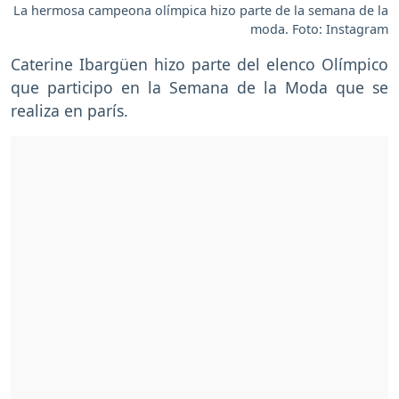
La hermosa campeona olímpica hizo parte de la semana de la
moda. Foto: Instagram
Caterine Ibargüen hizo parte del elenco Olímpico
que participo en la Semana de la Moda que se
realiza en parís.