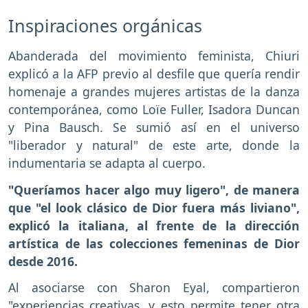
Inspiraciones orgánicas
Abanderada del movimiento feminista, Chiuri
explicó a la AFP previo al desfile que quería rendir
homenaje a grandes mujeres artistas de la danza
contemporánea, como Loïe Fuller, Isadora Duncan
y Pina Bausch. Se sumió así en el universo
"liberador y natural" de este arte, donde la
indumentaria se adapta al cuerpo.
"Queríamos hacer algo muy ligero", de manera
que "el look clásico de Dior fuera más liviano",
explicó la italiana, al frente de la dirección
artística de las colecciones femeninas de Dior
desde 2016.
Al asociarse con Sharon Eyal, compartieron
"experiencias creativas, y esto permite tener otra