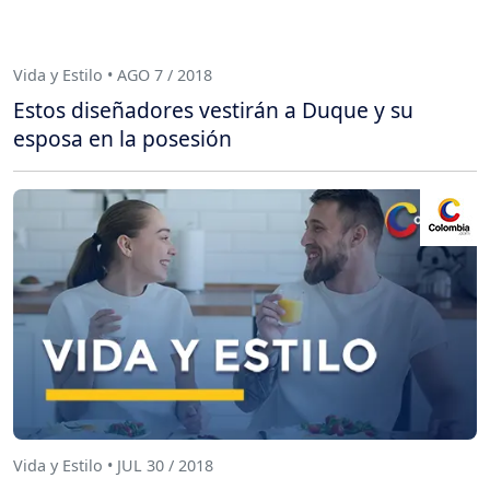
Vida y Estilo • AGO 7 / 2018
Estos diseñadores vestirán a Duque y su
esposa en la posesión
Vida y Estilo • JUL 30 / 2018