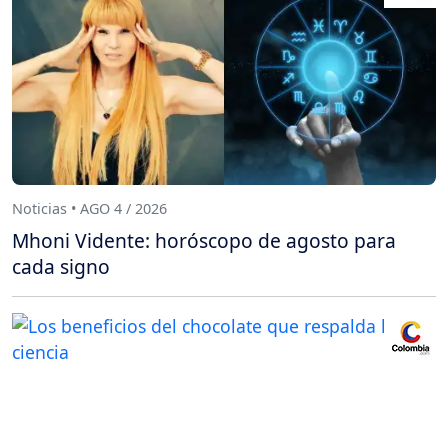
Noticias • AGO 4 / 2026
Mhoni Vidente: horóscopo de agosto para
cada signo