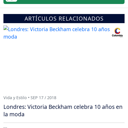
ARTÍCULOS RELACIONADOS
Vida y Estilo • SEP 17 / 2018
Londres: Victoria Beckham celebra 10 años en
la moda