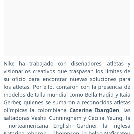
Nike ha trabajado con diseñadores, atletas y
visionarios creativos que traspasan los límites de
su oficio para encontrar nuevas soluciones para
los atletas. Por ello, contaron con la presencia de
modelos de talla mundial como Bella Hadid y Kaia
Gerber, quienes se sumaron a reconocidas atletas
olímpicas la colombiana
Caterine Ibargüen
, las
saltadoras Vashti Cunningham y Cecilia Yeung, la
norteamericana English Gardner, la inglesa
Katarina Johnson – Thompson, la belga Nafissatou