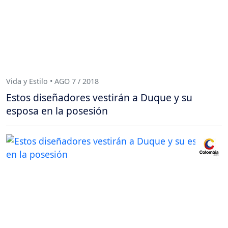
Vida y Estilo • AGO 7 / 2018
Estos diseñadores vestirán a Duque y su
esposa en la posesión