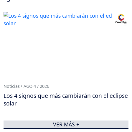
Noticias • AGO 4 / 2026
Los 4 signos que más cambiarán con el eclipse
solar
VER MÁS +