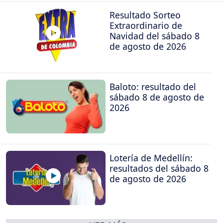
Resultado Sorteo
Extraordinario de
Navidad del sábado 8
de agosto de 2026
Baloto: resultado del
sábado 8 de agosto de
2026
Lotería de Medellín:
resultados del sábado 8
de agosto de 2026