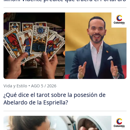
Vida y Estilo • AGO 5 / 2026
¿Qué dice el tarot sobre la posesión de
Abelardo de la Espriella?