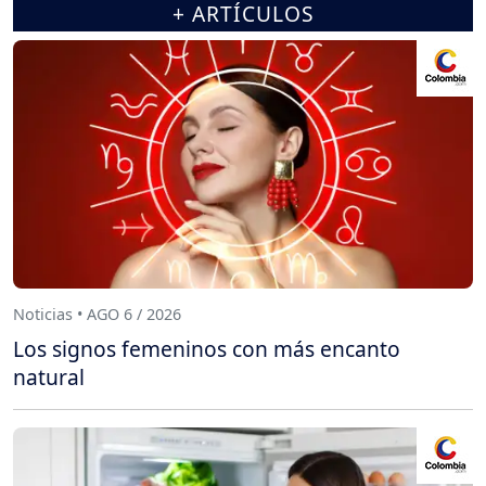
+ ARTÍCULOS
Noticias • AGO 6 / 2026
Los signos femeninos con más encanto
natural