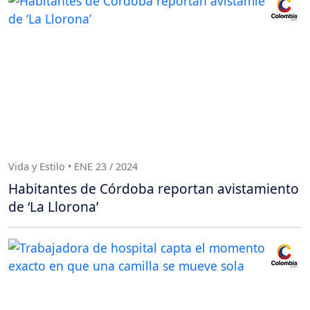
Vida y Estilo • ENE 23 / 2024
Habitantes de Córdoba reportan avistamiento
de ‘La Llorona’