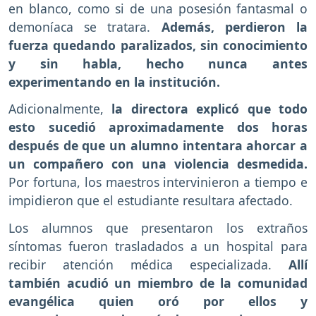
en blanco, como si de una posesión fantasmal o
demoníaca se tratara.
Además, perdieron la
fuerza quedando paralizados, sin conocimiento
y sin habla, hecho nunca antes
experimentando en la institución.
Adicionalmente,
la directora explicó que todo
esto sucedió aproximadamente dos horas
después de que un alumno intentara ahorcar a
un compañero con una violencia desmedida.
Por fortuna, los maestros intervinieron a tiempo e
impidieron que el estudiante resultara afectado.
Los alumnos que presentaron los extraños
síntomas fueron trasladados a un hospital para
recibir atención médica especializada.
Allí
también acudió un miembro de la comunidad
evangélica quien oró por ellos y