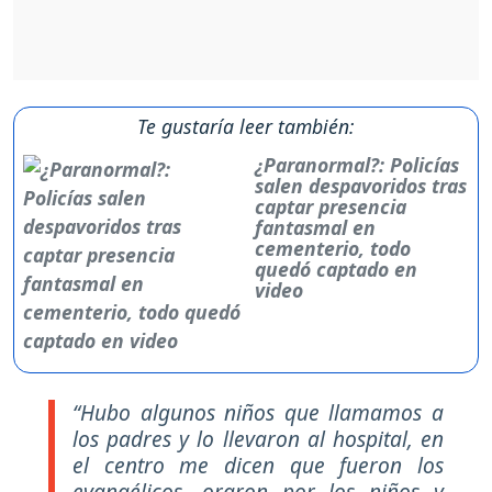
Te gustaría leer también:
¿Paranormal?: Policías
salen despavoridos tras
captar presencia
fantasmal en
cementerio, todo
quedó captado en
video
“Hubo algunos niños que llamamos a
los padres y lo llevaron al hospital, en
el centro me dicen que fueron los
evangélicos, oraron por los niños y