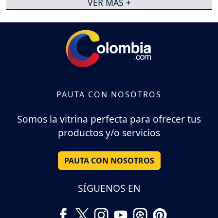
VER MÁS +
PAUTA CON NOSOTROS
Somos la vitrina perfecta para ofrecer tus
productos y/o servicios
PAUTA CON NOSOTROS
SÍGUENOS EN