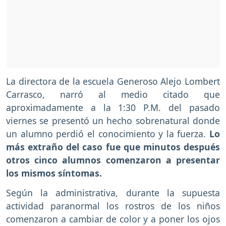
La directora de la escuela Generoso Alejo Lombert
Carrasco, narró al medio citado que
aproximadamente a la 1:30 P.M. del pasado
viernes se presentó un hecho sobrenatural donde
un alumno perdió el conocimiento y la fuerza.
Lo
más extraño del caso fue que minutos después
otros cinco alumnos comenzaron a presentar
los mismos síntomas.
Según la administrativa, durante la supuesta
actividad paranormal los rostros de los niños
comenzaron a cambiar de color y a poner los ojos