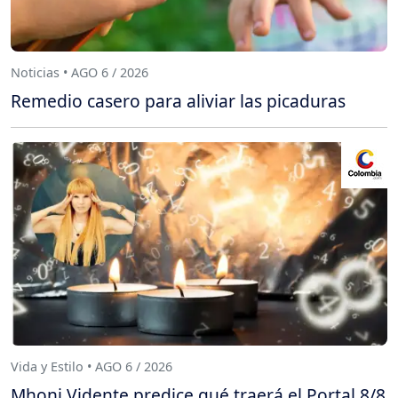
Noticias • AGO 6 / 2026
Remedio casero para aliviar las picaduras
Vida y Estilo • AGO 6 / 2026
Mhoni Vidente predice qué traerá el Portal 8/8