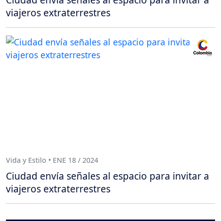
viajeros extraterrestres
Vida y Estilo • ENE 18 / 2024
Ciudad envía señales al espacio para invitar a
viajeros extraterrestres