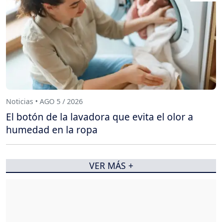
Noticias • AGO 5 / 2026
El botón de la lavadora que evita el olor a
humedad en la ropa
VER MÁS +