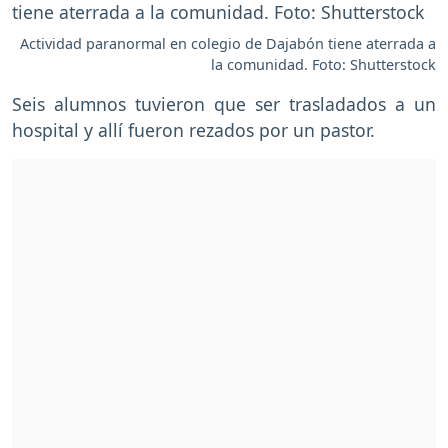
Actividad paranormal en colegio de Dajabón tiene aterrada a
la comunidad. Foto: Shutterstock
Seis alumnos tuvieron que ser trasladados a un
hospital y allí fueron rezados por un pastor.