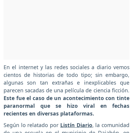
En el internet y las redes sociales a diario vemos
cientos de historias de todo tipo; sin embargo,
algunas son tan extrañas e inexplicables que
parecen sacadas de una película de ciencia ficción.
Este fue el caso de un acontecimiento con tinte
paranormal que se hizo viral en fechas
recientes en diversas plataformas.
Según lo relatado por
Listín Diario
, la comunidad
de una escuela en el municipio de Dajabón, en