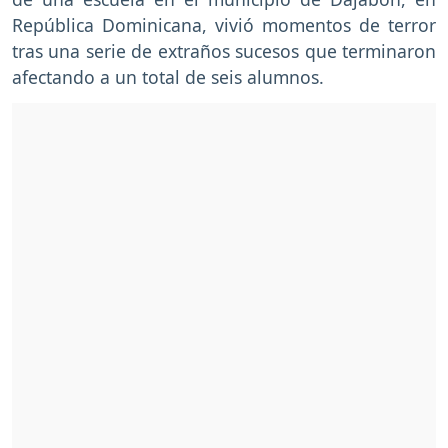
República Dominicana, vivió momentos de terror
tras una serie de extraños sucesos que terminaron
afectando a un total de seis alumnos.