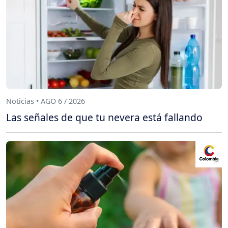
Noticias • AGO 6 / 2026
Las señales de que tu nevera está fallando