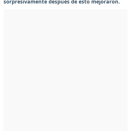
sorpresivamente después de esto mejoraron.