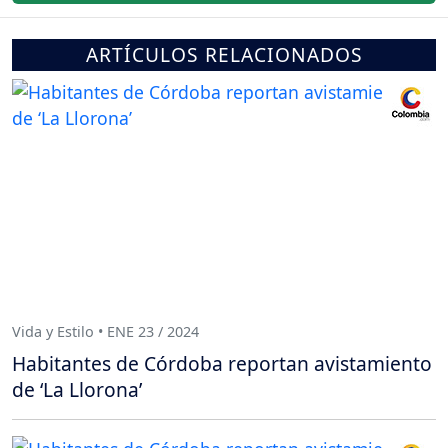
ARTÍCULOS RELACIONADOS
Vida y Estilo • ENE 23 / 2024
Habitantes de Córdoba reportan avistamiento
de ‘La Llorona’