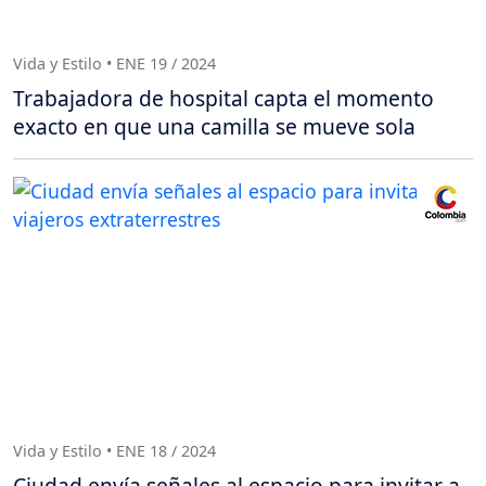
Vida y Estilo • ENE 19 / 2024
Trabajadora de hospital capta el momento
exacto en que una camilla se mueve sola
Vida y Estilo • ENE 18 / 2024
Ciudad envía señales al espacio para invitar a