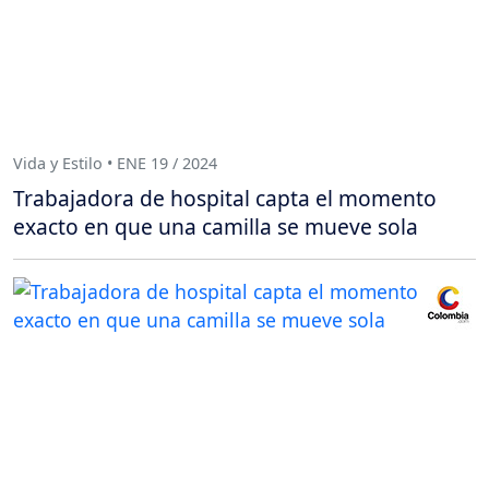
Vida y Estilo • ENE 19 / 2024
Trabajadora de hospital capta el momento
exacto en que una camilla se mueve sola