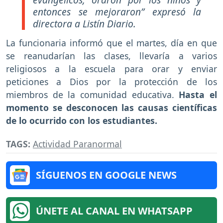
entonces se mejoraron” expresó la
directora a Listín Diario.
La funcionaria informó que el martes, día en que
se reanudarían las clases, llevaría a varios
religiosos a la escuela para orar y enviar
peticiones a Dios por la protección de los
miembros de la comunidad educativa.
Hasta el
momento se desconocen las causas científicas
de lo ocurrido con los estudiantes.
TAGS:
Actividad Paranormal
SÍGUENOS EN GOOGLE NEWS
ÚNETE AL CANAL EN WHATSAPP