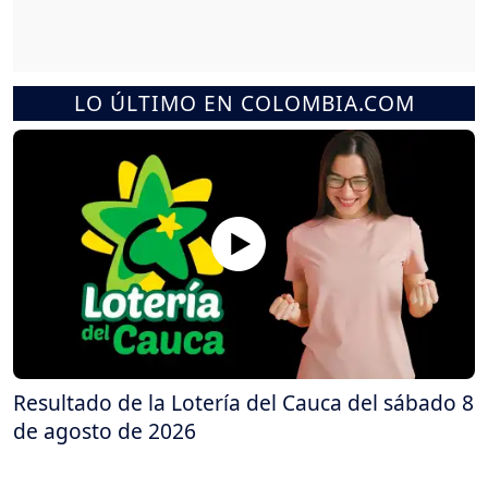
LO ÚLTIMO EN COLOMBIA.COM
Resultado de la Lotería del Cauca del sábado 8
de agosto de 2026