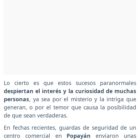
Lo cierto es que estos sucesos paranormales
despiertan el interés y la curiosidad de muchas
personas
, ya sea por el misterio y la intriga que
generan, o por el temor que causa la posibilidad
de que sean verdaderas.
En fechas recientes, guardas de seguridad de un
centro comercial en
Popayán
enviaron unas