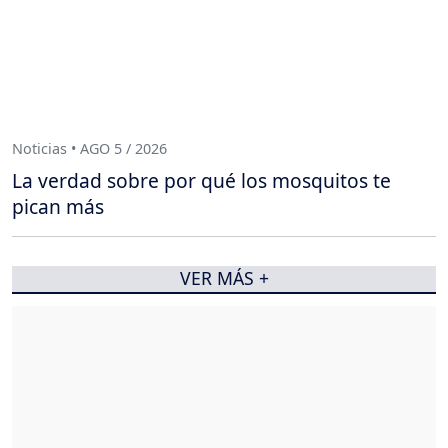
Noticias • AGO 5 / 2026
La verdad sobre por qué los mosquitos te
pican más
VER MÁS +