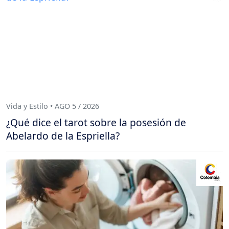
Vida y Estilo • AGO 5 / 2026
¿Qué dice el tarot sobre la posesión de
Abelardo de la Espriella?