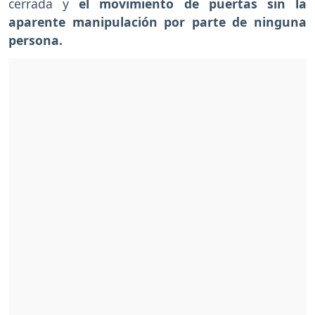
cerrada y
el movimiento de puertas sin la
aparente manipulación por parte de ninguna
persona.