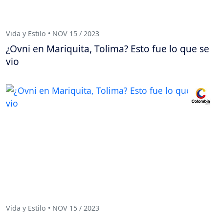
Vida y Estilo • NOV 15 / 2023
¿Ovni en Mariquita, Tolima? Esto fue lo que se
vio
Vida y Estilo • NOV 15 / 2023