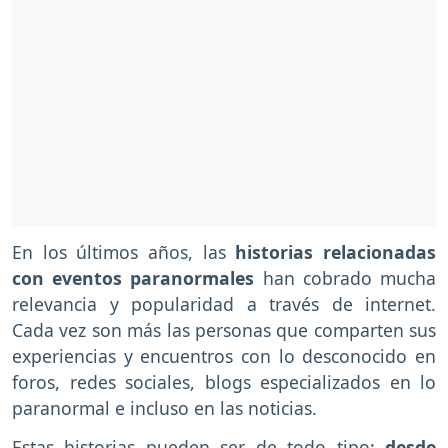
En los últimos años, las
historias relacionadas
con eventos paranormales
han cobrado mucha
relevancia y popularidad a través de internet.
Cada vez son más las personas que comparten sus
experiencias y encuentros con lo desconocido en
foros, redes sociales, blogs especializados en lo
paranormal e incluso en las noticias.
Estas historias pueden ser de todo tipo:
desde