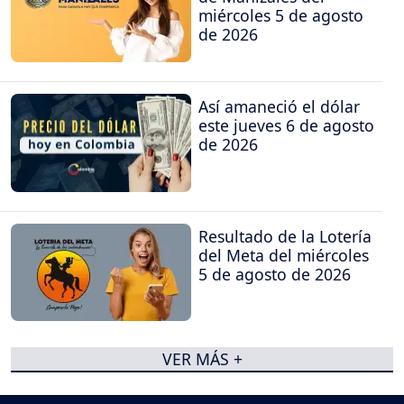
miércoles 5 de agosto
de 2026
Así amaneció el dólar
este jueves 6 de agosto
de 2026
Resultado de la Lotería
del Meta del miércoles
5 de agosto de 2026
VER MÁS +