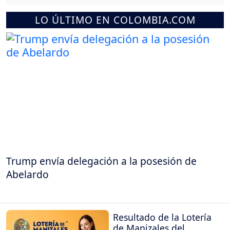
LO ÚLTIMO EN COLOMBIA.COM
Trump envía delegación a la posesión de
Abelardo
Resultado de la Lotería
de Manizales del