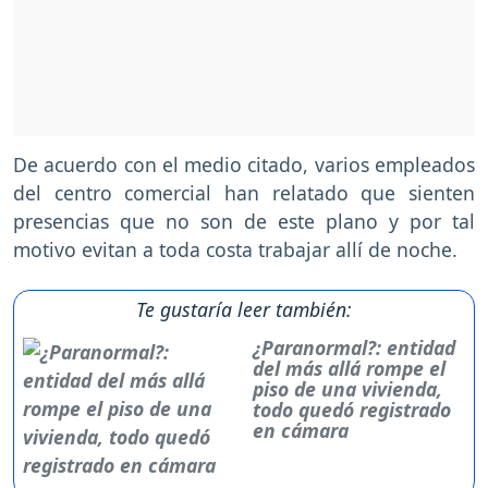
De acuerdo con el medio citado, varios empleados
del centro comercial han relatado que sienten
presencias que no son de este plano y por tal
motivo evitan a toda costa trabajar allí de noche.
Te gustaría leer también:
¿Paranormal?: entidad
del más allá rompe el
piso de una vivienda,
todo quedó registrado
en cámara