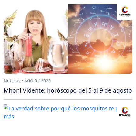
Noticias • AGO 5 / 2026
Mhoni Vidente: horóscopo del 5 al 9 de agosto