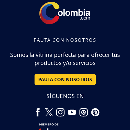
PAUTA CON NOSOTROS
Somos la vitrina perfecta para ofrecer tus
productos y/o servicios
PAUTA CON NOSOTROS
SÍGUENOS EN