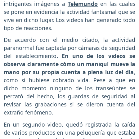
intrigantes imágenes a
Telemundo
en las cuales
se pone en evidencia la actividad fantasmal que se
vive en dicho lugar. Los videos han generado todo
tipo de reacciones.
De acuerdo con el medio citado, la actividad
paranormal fue captada por cámaras de seguridad
del establecimiento
. En uno de los videos se
observa claramente cómo un maniquí mueve la
mano por su propia cuenta a plena luz del día,
como si hubiese cobrado vida. Pese a que en
dicho momento ninguno de los transeúntes se
percató del hecho, los guardas de seguridad al
revisar las grabaciones si se dieron cuenta del
extraño fenómeno.
En un segundo video, quedó registrada la caída
de varios productos en una peluquería que estaba