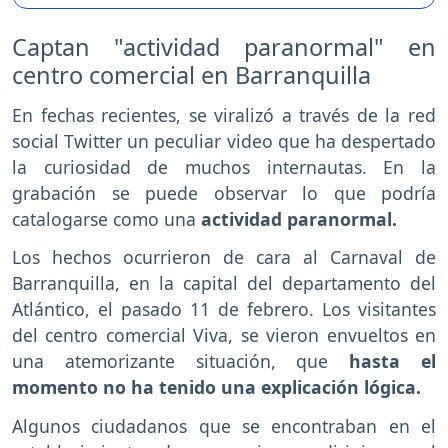
Captan "actividad paranormal" en
centro comercial en Barranquilla
En fechas recientes, se viralizó a través de la red
social Twitter un peculiar video que ha despertado
la curiosidad de muchos internautas. En la
grabación se puede observar lo que podría
catalogarse como una
actividad paranormal.
Los hechos ocurrieron de cara al Carnaval de
Barranquilla, en la capital del departamento del
Atlántico, el pasado 11 de febrero. Los visitantes
del centro comercial Viva, se vieron envueltos en
una atemorizante situación, que
hasta el
momento no ha tenido una explicación lógica.
Algunos ciudadanos que se encontraban en el