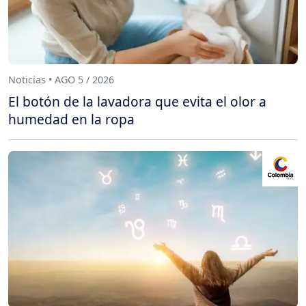
Noticias • AGO 5 / 2026
El botón de la lavadora que evita el olor a
humedad en la ropa