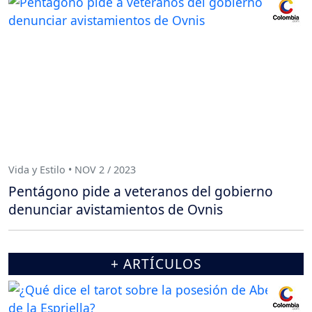
Vida y Estilo • NOV 2 / 2023
Pentágono pide a veteranos del gobierno
denunciar avistamientos de Ovnis
+ ARTÍCULOS