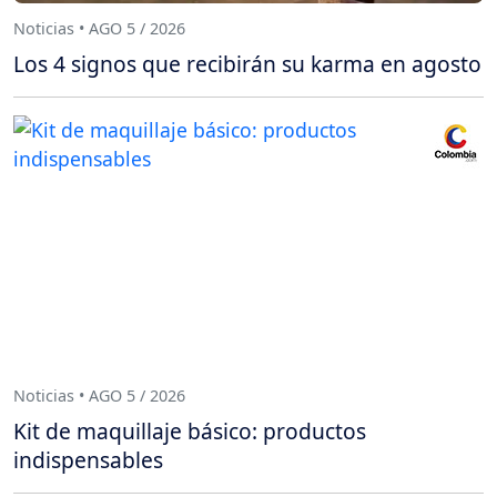
Noticias • AGO 5 / 2026
Los 4 signos que recibirán su karma en agosto
Noticias • AGO 5 / 2026
Kit de maquillaje básico: productos
indispensables