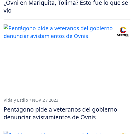
¿Ovni en Mariquita, Tolima? Esto fue lo que se
vio
Vida y Estilo • NOV 2 / 2023
Pentágono pide a veteranos del gobierno
denunciar avistamientos de Ovnis