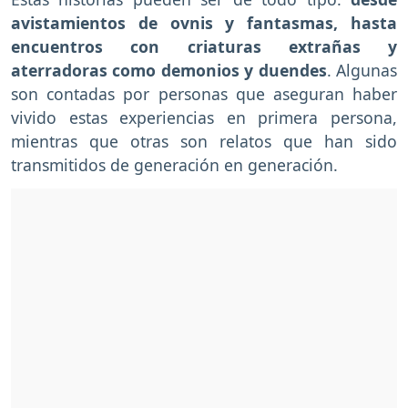
avistamientos de ovnis y fantasmas, hasta
encuentros con criaturas extrañas y
aterradoras como demonios y duendes
. Algunas
son contadas por personas que aseguran haber
vivido estas experiencias en primera persona,
mientras que otras son relatos que han sido
transmitidos de generación en generación.