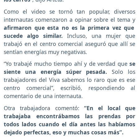
Como el video se tornó tan popular, diversos
internautas comenzaron a opinar sobre el tema y
afirmaron que esta no es la primera vez que
sucede algo similar.
Incluso, una mujer que
trabajó en el centro comercial aseguró que allí se
sentían energías muy negativas.
“Yo trabajé mucho tiempo ahí y de verdad que
se
siente una energía súper pesada.
Solo los
trabajadores del Viva sabemos lo raro que es ese
centro comercial”, escribió, respondiendo al
comentario de una internauta.
Otra trabajadora comentó:
“En el local que
trabajaba encontrábamos las prendas por
todos lados cuando el día antes las habíamos
dejado perfectas, eso y muchas cosas más”.