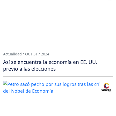
Actualidad • OCT 31 / 2024
Así se encuentra la economía en EE. UU.
previo a las elecciones