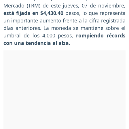
Mercado (TRM) de este jueves, 07 de noviembre,
está fijada en $4,430.40
pesos, lo que representa
un importante aumento frente a la cifra registrada
días anteriores. La moneda se mantiene sobre el
umbral de los 4.000 pesos,
rompiendo récords
con una tendencia al alza.