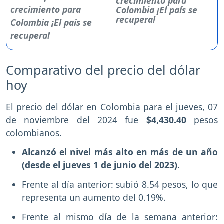
crecimiento para
Colombia ¡El país se
recupera!
Comparativo del precio del dólar
hoy
El precio del dólar en Colombia para el jueves, 07
de noviembre del 2024 fue
$4,430.40
pesos
colombianos.
Alcanzó el nivel más alto en más de un año
(desde el jueves 1 de junio del 2023).
Frente al día anterior: subió 8.54 pesos, lo que
representa un aumento del 0.19%.
Frente al mismo día de la semana anterior: