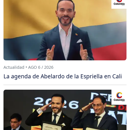
Actualidad • AGO 6 / 2026
La agenda de Abelardo de la Espriella en Cali