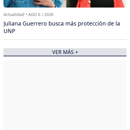
Actualidad • AGO 6 / 2026
Juliana Guerrero busca más protección de la
UNP
VER MÁS +