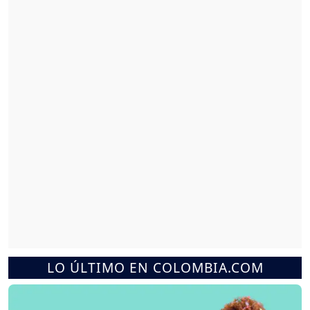
LO ÚLTIMO EN COLOMBIA.COM