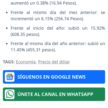
aumentó un 0.38% (16.94 Pesos).
Frente al mismo día del mes anterior: se
incrementó un 6.15% (256.74 Pesos).
Frente al inicio del año: subió un 15.92%
(608.35 pesos).
Frente al mismo día del año anterior: subió un
11.45% (455.31 pesos).
TAGS:
Economía
,
Precio del dólar
SÍGUENOS EN GOOGLE NEWS
ÚNETE AL CANAL EN WHATSAPP