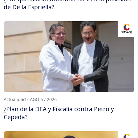
de De la Espriella?
Actualidad • AGO 6 / 2026
¿Plan de la DEA y Fiscalía contra Petro y
Cepeda?