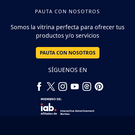
PAUTA CON NOSOTROS
Somos la vitrina perfecta para ofrecer tus
productos y/o servicios
PAUTA CON NOSOTROS
SÍGUENOS EN