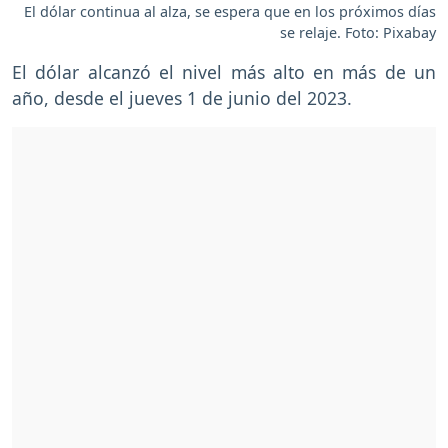
El dólar continua al alza, se espera que en los próximos días
se relaje. Foto: Pixabay
El dólar alcanzó el nivel más alto en más de un
año, desde el jueves 1 de junio del 2023.