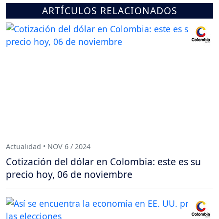
ARTÍCULOS RELACIONADOS
Actualidad • NOV 6 / 2024
Cotización del dólar en Colombia: este es su
precio hoy, 06 de noviembre