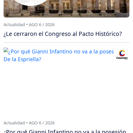
Actualidad • AGO 6 / 2026
¿Le cerraron el Congreso al Pacto Histórico?
Actualidad • AGO 6 / 2026
¿Por qué Gianni Infantino no va a la posesión