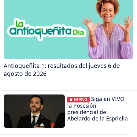
Antioqueñita 1: resultados del jueves 6 de
agosto de 2026
Siga en VIVO
● EN VIVO
la Posesión
presidencial de
Abelardo de la Espriella