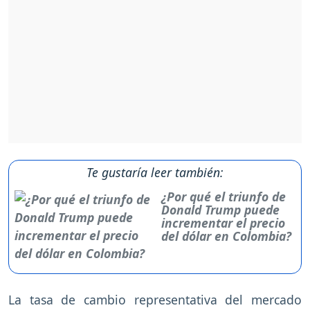
Te gustaría leer también:
¿Por qué el triunfo de
Donald Trump puede
incrementar el precio
del dólar en Colombia?
La tasa de cambio representativa del mercado