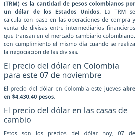
(TRM) es la cantidad de pesos colombianos por
un dólar de los Estados Unidos.
La TRM se
calcula con base en las operaciones de compra y
venta de divisas entre intermediarios financieros
que transan en el mercado cambiario colombiano,
con cumplimiento el mismo día cuando se realiza
la negociación de las divisas.
El precio del dólar en Colombia
para este 07 de noviembre
El precio del dólar en Colombia este jueves
abre
en $4,430.40 pesos.
El precio del dólar en las casas de
cambio
Estos son los precios del dólar hoy, 07 de