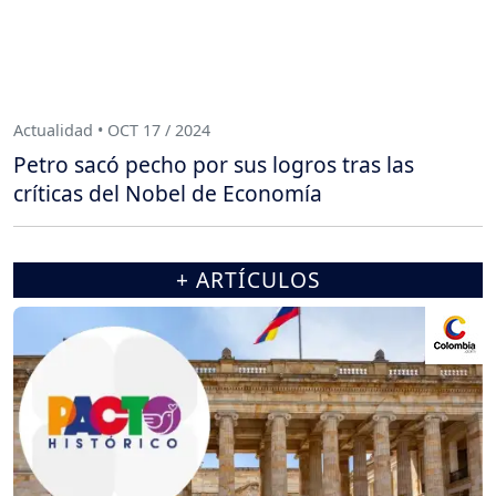
Actualidad • OCT 17 / 2024
Petro sacó pecho por sus logros tras las
críticas del Nobel de Economía
+ ARTÍCULOS