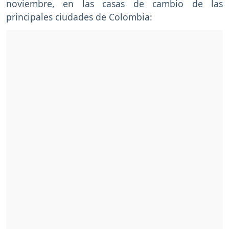
noviembre, en las casas de cambio de las
principales ciudades de Colombia: