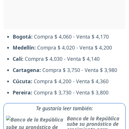
Bogotá:
Compra $ 4,060 - Venta $ 4,170
Medellín:
Compra $ 4,020 - Venta $ 4,200
Cali:
Compra $ 4,030 - Venta $ 4,140
Cartagena:
Compra $ 3,750 - Venta $ 3,980
Cúcuta:
Compra $ 4,200 - Venta $ 4,360
Pereira:
Compra $ 3,730 - Venta $ 3,800
Te gustaría leer también:
Banco de la República
sube su pronóstico de