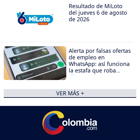
Resultado de MiLoto
del jueves 6 de agosto
de 2026
Alerta por falsas ofertas
de empleo en
WhatsApp: así funciona
la estafa que roba
dinero y datos
VER MÁS +