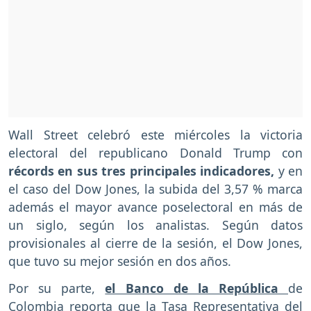
Wall Street celebró este miércoles la victoria
electoral del republicano Donald Trump con
récords en sus tres principales indicadores,
y en
el caso del Dow Jones, la subida del 3,57 % marca
además el mayor avance poselectoral en más de
un siglo, según los analistas. Según datos
provisionales al cierre de la sesión, el Dow Jones,
que tuvo su mejor sesión en dos años.
Por su parte,
el Banco de la República
de
Colombia reporta que la Tasa Representativa del