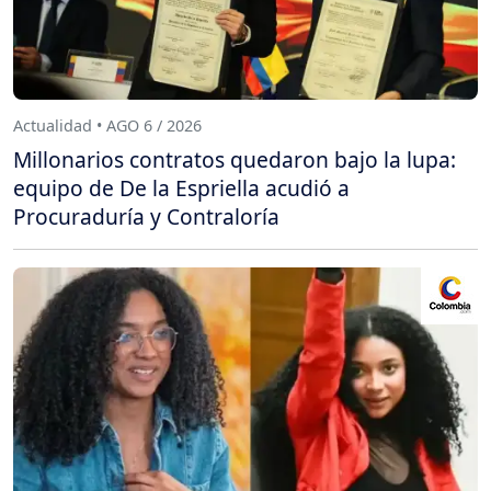
Actualidad • AGO 6 / 2026
Millonarios contratos quedaron bajo la lupa:
equipo de De la Espriella acudió a
Procuraduría y Contraloría