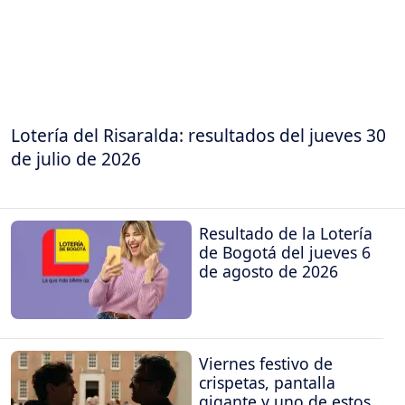
Lotería del Risaralda: resultados del jueves 30
de julio de 2026
Resultado de la Lotería
de Bogotá del jueves 6
de agosto de 2026
Viernes festivo de
crispetas, pantalla
gigante y uno de estos