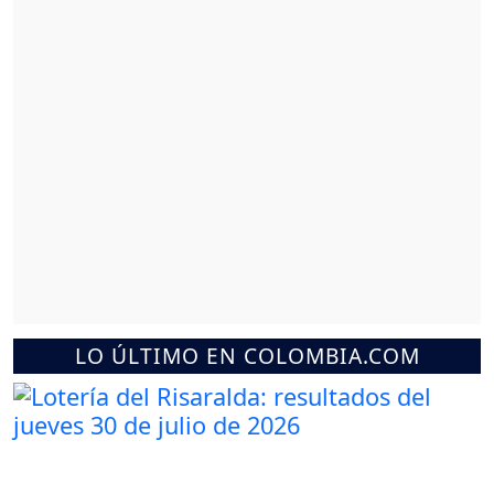
LO ÚLTIMO EN COLOMBIA.COM