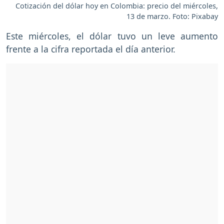
Cotización del dólar hoy en Colombia: precio del miércoles,
13 de marzo. Foto: Pixabay
Este miércoles, el dólar tuvo un leve aumento
frente a la cifra reportada el día anterior.