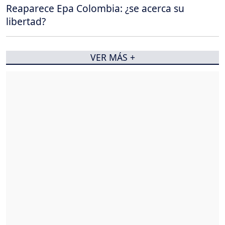
Reaparece Epa Colombia: ¿se acerca su
libertad?
VER MÁS +