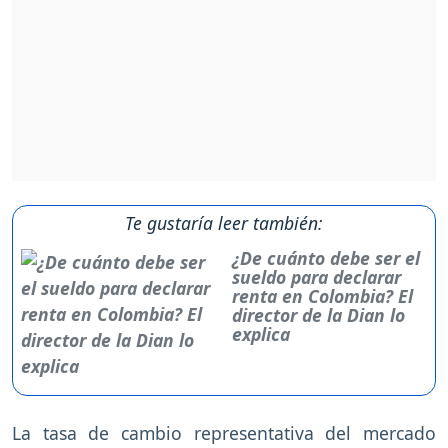
Te gustaría leer también:
¿De cuánto debe ser el
sueldo para declarar
renta en Colombia? El
director de la Dian lo
explica
La tasa de cambio representativa del mercado