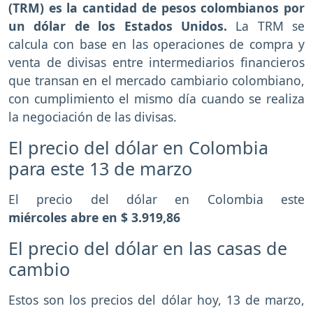
(TRM) es la cantidad de pesos colombianos por
un dólar de los Estados Unidos.
La TRM se
calcula con base en las operaciones de compra y
venta de divisas entre intermediarios financieros
que transan en el mercado cambiario colombiano,
con cumplimiento el mismo día cuando se realiza
la negociación de las divisas.
El precio del dólar en Colombia
para este 13 de marzo
El precio del dólar en Colombia este
miércoles
abre en $ 3.919,86
El precio del dólar en las casas de
cambio
Estos son los precios del dólar hoy, 13 de marzo,