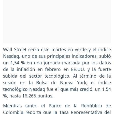
Wall Street cerró este martes en verde y el índice
Nasdaq, uno de sus principales indicadores, subió
un 1,54 % en una jornada marcada por los datos
de la inflación en febrero en EE.UU. y la fuerte
subida del sector tecnológico. Al término de la
sesión en la Bolsa de Nueva York, el índice
tecnológico Nasdaq fue el que más creció, un 1,54
%, hasta 16.265 puntos.
Mientras tanto, el Banco de la República de
Colombia reporta que la Tasa Representativa del