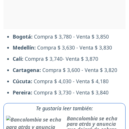
Bogotá:
Compra $ 3,780 - Venta $ 3,850
Medellín:
Compra $ 3,630 - Venta $ 3,830
Cali:
Compra $ 3,740- Venta $ 3,870
Cartagena:
Compra $ 3,600 - Venta $ 3,820
Cúcuta:
Compra $ 4,030 - Venta $ 4,180
Pereira:
Compra $ 3,730 - Venta $ 3,840
Te gustaría leer también:
Bancolombia se echa
para atrás y anuncia