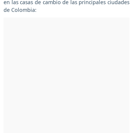
en las casas de cambio de las principales ciudades
de Colombia: