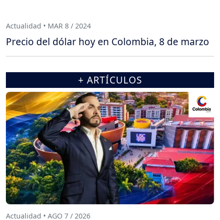
Actualidad • MAR 8 / 2024
Precio del dólar hoy en Colombia, 8 de marzo
+ ARTÍCULOS
Actualidad • AGO 7 / 2026