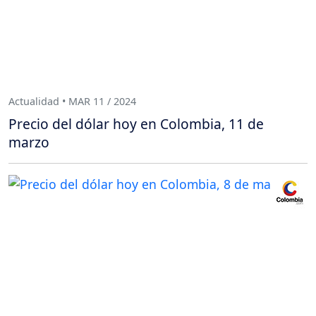
Actualidad • MAR 11 / 2024
Precio del dólar hoy en Colombia, 11 de
marzo