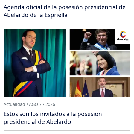
Agenda oficial de la posesión presidencial de
Abelardo de la Espriella
Actualidad • AGO 7 / 2026
Estos son los invitados a la posesión
presidencial de Abelardo