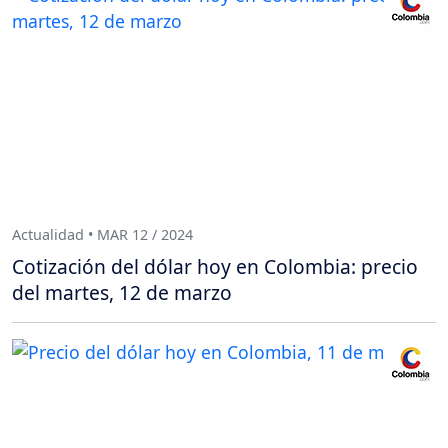
Actualidad • MAR 12 / 2024
Cotización del dólar hoy en Colombia: precio
del martes, 12 de marzo