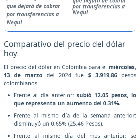
que dejará de cobrar
por transferencias a
Nequi
Comparativo del precio del dólar
hoy
El precio del dólar en Colombia para el
miércoles,
13 de marzo
del 2024 fue
$ 3.919,86
pesos
colombianos.
Frente al día anterior:
subió 12.05 pesos, lo
que representa un aumento del 0.31%.
Frente al mismo día de la semana anterior:
disminuyó un 0.65% (25.46 Pesos).
Frente al mismo día del mes anterior: se