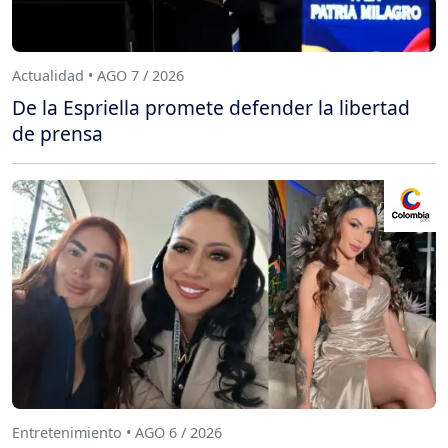
Actualidad • AGO 7 / 2026
De la Espriella promete defender la libertad
de prensa
Entretenimiento • AGO 6 / 2026