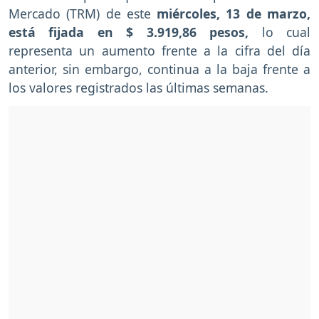
Mercado (TRM) de este
miércoles, 13 de marzo,
está fijada en $ 3.919,86 pesos,
lo cual
representa un aumento frente a la cifra del día
anterior, sin embargo, continua a la baja frente a
los valores registrados las últimas semanas.