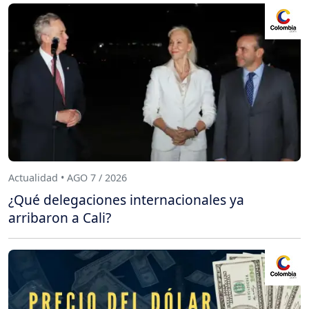
Actualidad • AGO 7 / 2026
¿Qué delegaciones internacionales ya
arribaron a Cali?