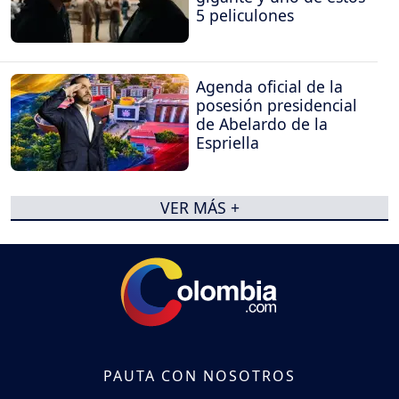
5 peliculones
Agenda oficial de la
posesión presidencial
de Abelardo de la
Espriella
VER MÁS +
PAUTA CON NOSOTROS