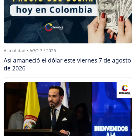
Actualidad • AGO 7 / 2026
Así amaneció el dólar este viernes 7 de agosto
de 2026