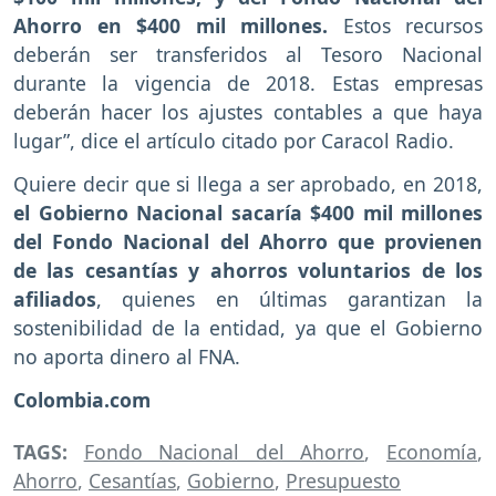
Ahorro en $400 mil millones.
Estos recursos
deberán ser transferidos al Tesoro Nacional
durante la vigencia de 2018. Estas empresas
deberán hacer los ajustes contables a que haya
lugar”, dice el artículo citado por Caracol Radio.
Quiere decir que si llega a ser aprobado, en 2018,
el Gobierno Nacional sacaría $400 mil millones
del Fondo Nacional del Ahorro que provienen
de las cesantías y ahorros voluntarios de los
afiliados
, quienes en últimas garantizan la
sostenibilidad de la entidad, ya que el Gobierno
no aporta dinero al FNA.
Colombia.com
TAGS:
Fondo Nacional del Ahorro
,
Economía
,
Ahorro
,
Cesantías
,
Gobierno
,
Presupuesto