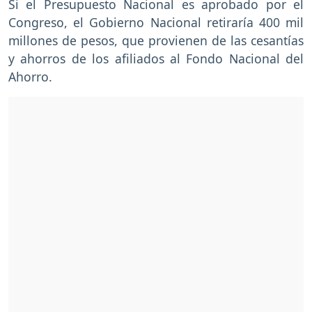
Si el Presupuesto Nacional es aprobado por el
Congreso, el Gobierno Nacional retiraría 400 mil
millones de pesos, que provienen de las cesantías
y ahorros de los afiliados al Fondo Nacional del
Ahorro.