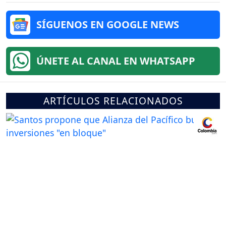
SÍGUENOS EN GOOGLE NEWS
ÚNETE AL CANAL EN WHATSAPP
ARTÍCULOS RELACIONADOS