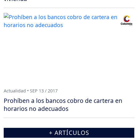
Actualidad • SEP 13 / 2017
Prohíben a los bancos cobro de cartera en
horarios no adecuados
+ ARTÍCULOS