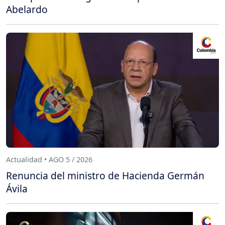
Abelardo
Actualidad • AGO 5 / 2026
Renuncia del ministro de Hacienda Germán
Ávila