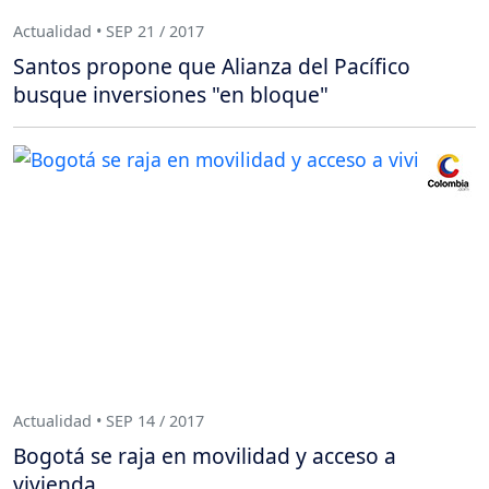
Actualidad • SEP 21 / 2017
Santos propone que Alianza del Pacífico
busque inversiones "en bloque"
Actualidad • SEP 14 / 2017
Bogotá se raja en movilidad y acceso a
vivienda