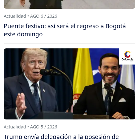
Actualidad • AGO 6 / 2026
Puente festivo: así será el regreso a Bogotá
este domingo
Actualidad • AGO 5 / 2026
Trump envía delegación a la posesión de