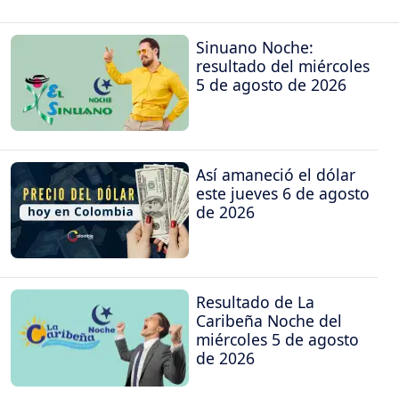
Sinuano Noche:
resultado del miércoles
5 de agosto de 2026
Así amaneció el dólar
este jueves 6 de agosto
de 2026
Resultado de La
Caribeña Noche del
miércoles 5 de agosto
de 2026