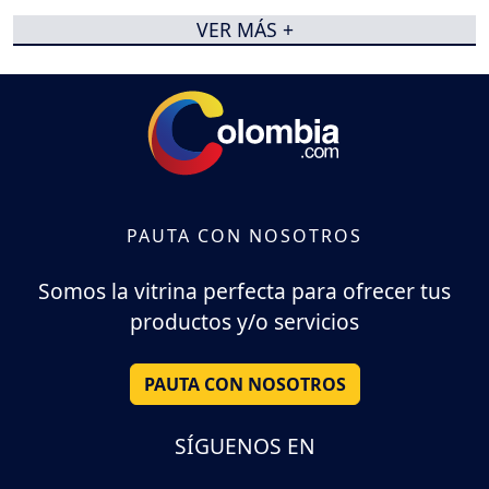
VER MÁS +
PAUTA CON NOSOTROS
Somos la vitrina perfecta para ofrecer tus
productos y/o servicios
PAUTA CON NOSOTROS
SÍGUENOS EN