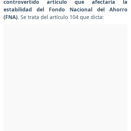
controvertido artículo que afectaría la
estabilidad del Fondo Nacional del Ahorro
(FNA)
. Se trata del artículo 104 que dicta: