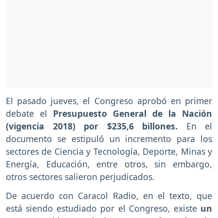
El pasado jueves, el Congreso aprobó en primer
debate el
Presupuesto General de la Nación
(vigencia 2018) por $235,6 billones.
En el
documento se estipuló un incremento para los
sectores de Ciencia y Tecnología, Deporte, Minas y
Energía, Educación, entre otros, sin embargo,
otros sectores salieron perjudicados.
De acuerdo con Caracol Radio, en el texto, que
está siendo estudiado por el Congreso, existe
un