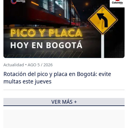
Actualidad • AGO 5 / 2026
Rotación del pico y placa en Bogotá: evite
multas este jueves
VER MÁS +