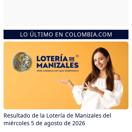
LO ÚLTIMO EN COLOMBIA.COM
Resultado de la Lotería de Manizales del
miércoles 5 de agosto de 2026