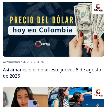
Actualidad • AGO 6 / 2026
Así amaneció el dólar este jueves 6 de agosto
de 2026