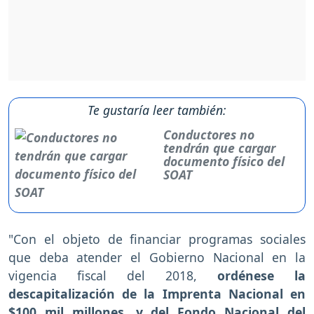
Te gustaría leer también:
Conductores no
tendrán que cargar
documento físico del
SOAT
"Con el objeto de financiar programas sociales
que deba atender el Gobierno Nacional en la
vigencia fiscal del 2018,
ordénese la
descapitalización de la Imprenta Nacional en
$100 mil millones, y del Fondo Nacional del