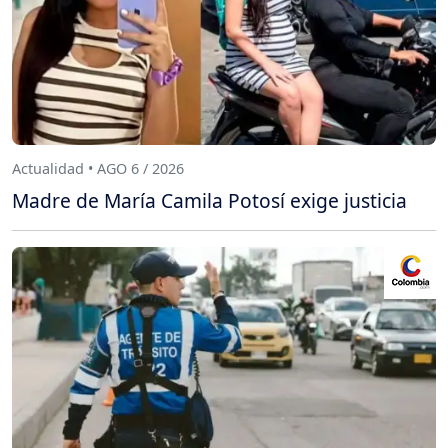
Actualidad • AGO 6 / 2026
Madre de María Camila Potosí exige justicia