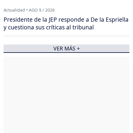
Actualidad • AGO 9 / 2026
Presidente de la JEP responde a De la Espriella
y cuestiona sus críticas al tribunal
VER MÁS +