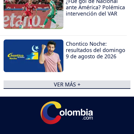
¿Fue gol de Nacional
ante América? Polémica
intervención del VAR
Chontico Noche:
resultados del domingo
9 de agosto de 2026
VER MÁS +