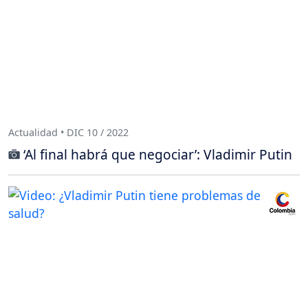
Actualidad • DIC 10 / 2022
‘Al final habrá que negociar’: Vladimir Putin