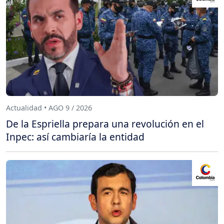
Actualidad • AGO 9 / 2026
De la Espriella prepara una revolución en el
Inpec: así cambiaría la entidad