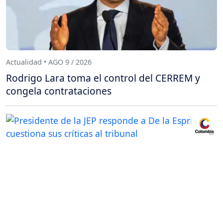
Actualidad • AGO 9 / 2026
Rodrigo Lara toma el control del CERREM y
congela contrataciones