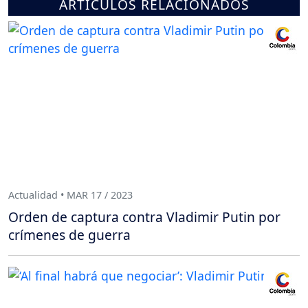
ARTÍCULOS RELACIONADOS
Actualidad • MAR 17 / 2023
Orden de captura contra Vladimir Putin por
crímenes de guerra