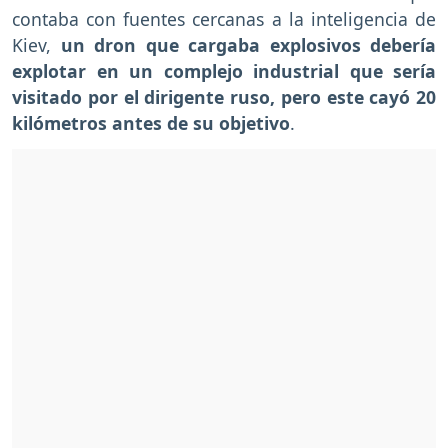
contaba con fuentes cercanas a la inteligencia de
Kiev,
un dron que cargaba explosivos debería
explotar en un complejo industrial que sería
visitado por el dirigente ruso, pero este cayó 20
kilómetros antes de su objetivo
.