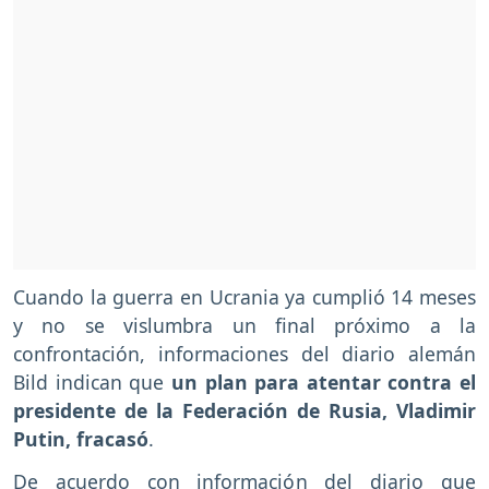
Cuando la guerra en Ucrania ya cumplió 14 meses
y no se vislumbra un final próximo a la
confrontación, informaciones del diario alemán
Bild indican que
un plan para atentar contra el
presidente de la Federación de Rusia, Vladimir
Putin, fracasó
.
De acuerdo con información del diario que