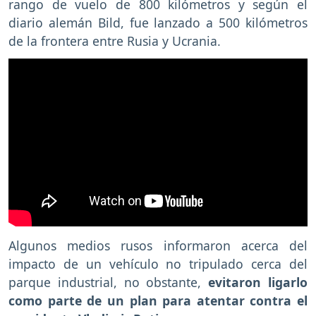
rango de vuelo de 800 kilómetros y según el
diario alemán Bild, fue lanzado a 500 kilómetros
de la frontera entre Rusia y Ucrania.
Algunos medios rusos informaron acerca del
impacto de un vehículo no tripulado cerca del
parque industrial, no obstante,
evitaron ligarlo
como parte de un plan para atentar contra el