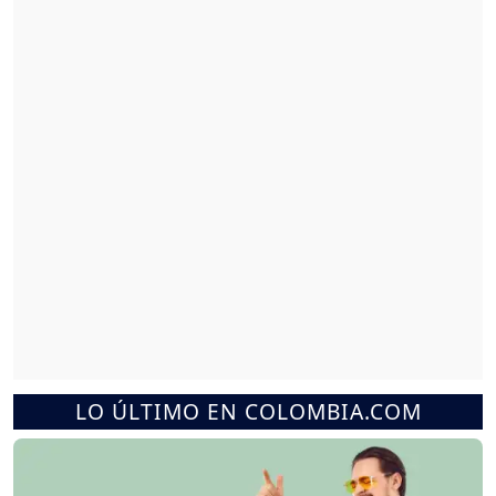
LO ÚLTIMO EN COLOMBIA.COM