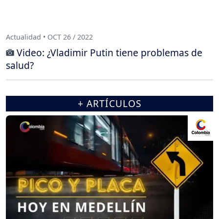
Actualidad • OCT 26 / 2022
Video: ¿Vladimir Putin tiene problemas de
salud?
+ ARTÍCULOS