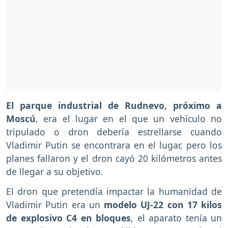
El parque industrial de Rudnevo, próximo a
Moscú
, era el lugar en el que un vehículo no
tripulado o dron debería estrellarse cuando
Vladimir Putin se encontrara en el lugar, pero los
planes fallaron y el dron cayó 20 kilómetros antes
de llegar a su objetivo.
El dron que pretendía impactar la humanidad de
Vladimir Putin era un
modelo UJ-22 con 17 kilos
de explosivo C4 en bloques
, el aparato tenía un