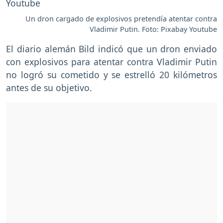
Un dron cargado de explosivos pretendía atentar contra
Vladimir Putin. Foto: Pixabay Youtube
El diario alemán Bild indicó que un dron enviado
con explosivos para atentar contra Vladimir Putin
no logró su cometido y se estrelló 20 kilómetros
antes de su objetivo.