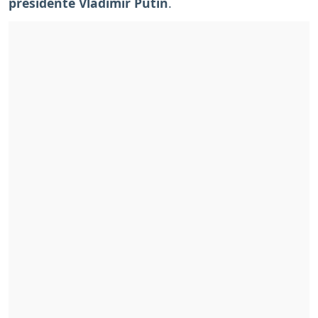
presidente Vladimir Putin
.