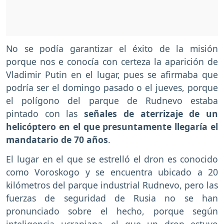
No se podía garantizar el éxito de la misión
porque nos e conocía con certeza la aparición de
Vladimir Putin en el lugar, pues se afirmaba que
podría ser el domingo pasado o el jueves, porque
el polígono del parque de Rudnevo estaba
pintado con las
señales de aterrizaje de un
helicóptero en el que presuntamente llegaría el
mandatario de 70 años
.
El lugar en el que se estrelló el dron es conocido
como Voroskogo y se encuentra ubicado a 20
kilómetros del parque industrial Rudnevo, pero las
fuerzas de seguridad de Rusia no se han
pronunciado sobre el hecho, porque según