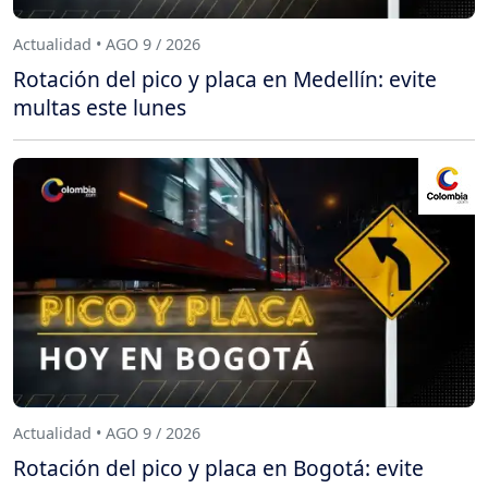
Actualidad • AGO 9 / 2026
Rotación del pico y placa en Medellín: evite
multas este lunes
Actualidad • AGO 9 / 2026
Rotación del pico y placa en Bogotá: evite