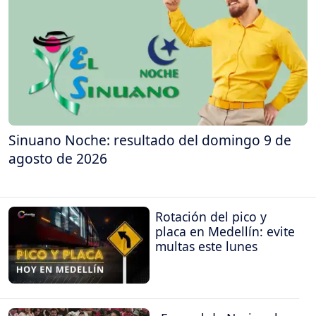
Sinuano Noche: resultado del domingo 9 de
agosto de 2026
Rotación del pico y
placa en Medellín: evite
multas este lunes