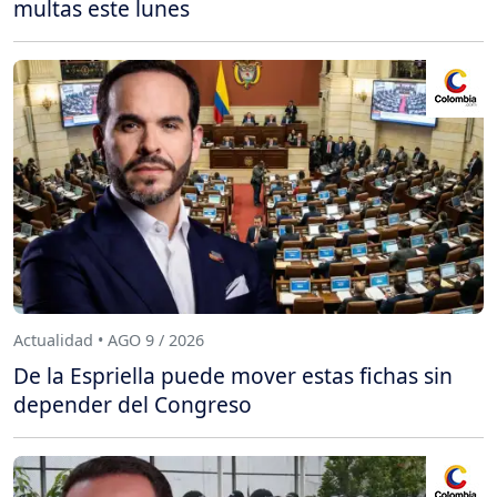
multas este lunes
Actualidad • AGO 9 / 2026
De la Espriella puede mover estas fichas sin
depender del Congreso