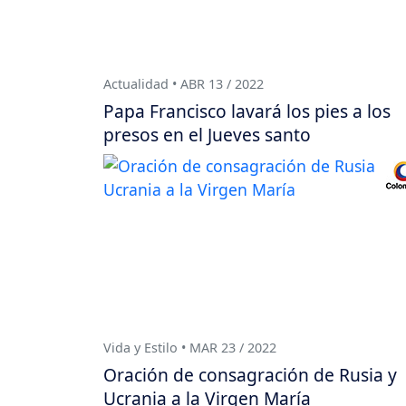
Actualidad • ABR 13 / 2022
Papa Francisco lavará los pies a los
presos en el Jueves santo
Vida y Estilo • MAR 23 / 2022
Oración de consagración de Rusia y
Ucrania a la Virgen María