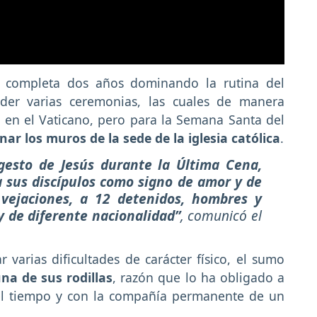
 completa dos años dominando la rutina del
der varias ceremonias, las cuales de manera
s en el Vaticano, pero para la Semana Santa del
ar los muros de la sede de la iglesia católica
.
 gesto de Jesús durante la Última Cena,
a sus discípulos como signo de amor y de
 vejaciones, a 12 detenidos, hombres y
y de diferente nacionalidad”
, comunicó el
 varias dificultades de carácter físico, el sumo
na de sus rodillas
, razón que lo ha obligado a
el tiempo y con la compañía permanente de un