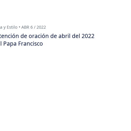
a y Estilo • ABR 6 / 2022
tención de oración de abril del 2022
l Papa Francisco