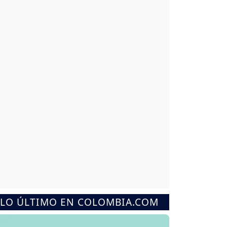
LO ÚLTIMO EN COLOMBIA.COM