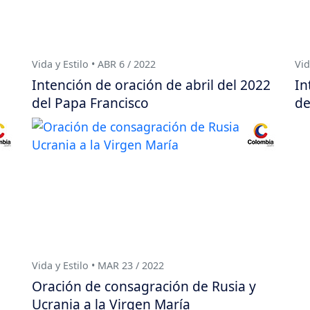
Vida y Estilo • ABR 6 / 2022
Vid
Intención de oración de abril del 2022
In
del Papa Francisco
de
Vida y Estilo • MAR 23 / 2022
Oración de consagración de Rusia y
Ucrania a la Virgen María