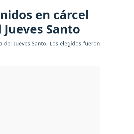
enidos en cárcel
l Jueves Santo
a del Jueves Santo. Los elegidos fueron