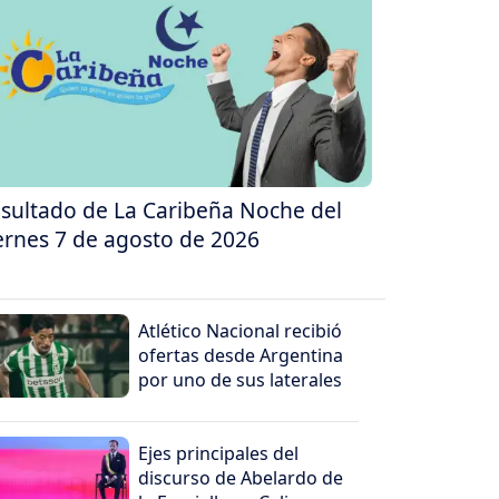
sultado de La Caribeña Noche del
ernes 7 de agosto de 2026
Atlético Nacional recibió
ofertas desde Argentina
por uno de sus laterales
Ejes principales del
discurso de Abelardo de