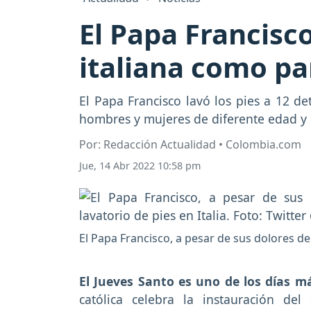
El Papa Francisco
italiana como pa
El Papa Francisco lavó los pies a 12 d
hombres y mujeres de diferente edad y 
Por: Redacción Actualidad • Colombia.com
Jue, 14 Abr 2022 10:58 pm
El Papa Francisco, a pesar de sus dolores de 
El Jueves Santo es uno de los días 
católica celebra la instauración de