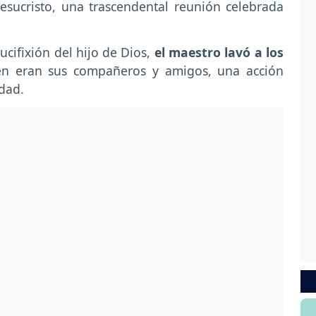
sucristo, una trascendental reunión celebrada
ucifixión del hijo de Dios,
el maestro lavó a los
én eran sus compañeros y amigos, una acción
dad.