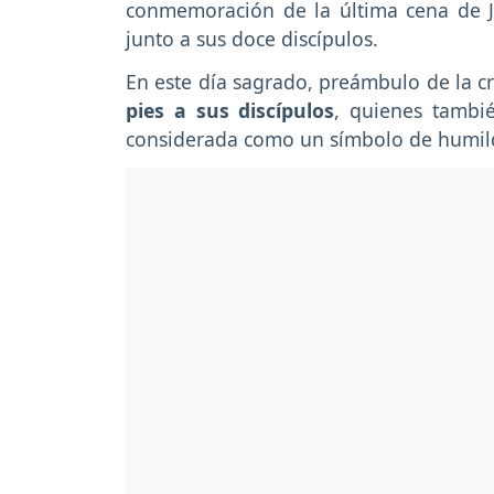
conmemoración de la última cena de Je
junto a sus doce discípulos.
En este día sagrado, preámbulo de la cr
pies a sus discípulos
, quienes tambi
considerada como un símbolo de humil