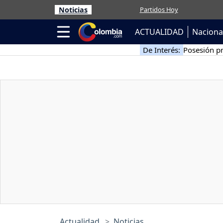
Noticias
Partidos Hoy
ACTUALIDAD
Naciona
De Interés:
Posesión pr
Actualidad
Noticias