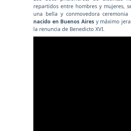
repartidos entre hombres y mujeres, se 
una bella y conmovedora ceremonia 
nacido en Buenos Aires
y máximo jerar
la renuncia de Benedicto XVI.