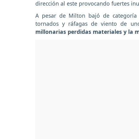
dirección al este provocando fuertes in
A pesar de Milton bajó de categoría 
tornados y ráfagas de viento de un
millonarias perdidas materiales y la 