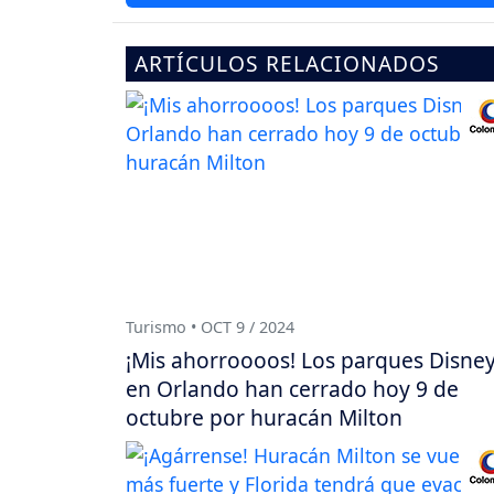
ARTÍCULOS RELACIONADOS
Turismo • OCT 9 / 2024
¡Mis ahorroooos! Los parques Disne
en Orlando han cerrado hoy 9 de
octubre por huracán Milton