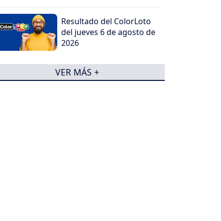
Resultado del ColorLoto
del jueves 6 de agosto de
2026
VER MÁS +