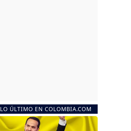
LO ÚLTIMO EN COLOMBIA.COM