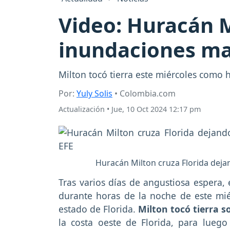
Video: Huracán M
inundaciones ma
Milton tocó tierra este miércoles como h
Por:
Yuly Solis
• Colombia.com
Actualización
•
Jue, 10 Oct 2024 12:17 pm
Huracán Milton cruza Florida deja
Tras varios días de angustiosa espera, 
durante horas de la noche de este miér
estado de Florida.
Milton tocó tierra 
la costa oeste de Florida, para luego