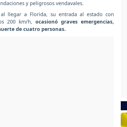
undaciones y peligrosos vendavales.
al llegar a Florida, su entrada al estado con
os 200 km/h,
ocasionó graves emergencias,
muerte de cuatro personas.