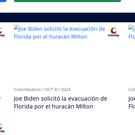
Colombianos • OCT 8 / 2024
Col
y
Joe Biden solicitó la evacuación de
Jo
Florida por el huracán Milton
Fl