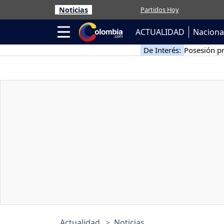
Noticias
Partidos Hoy
ACTUALIDAD
Naciona
De Interés:
Posesión pr
Actualidad
Noticias