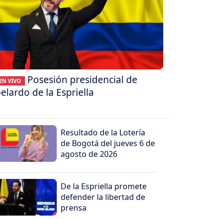
Posesión presidencial de
EN VIVO
elardo de la Espriella
Resultado de la Lotería
de Bogotá del jueves 6 de
agosto de 2026
De la Espriella promete
defender la libertad de
prensa