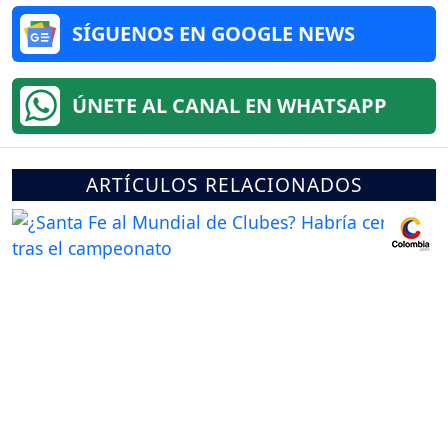
SÍGUENOS EN GOOGLE NEWS
ÚNETE AL CANAL EN WHATSAPP
ARTÍCULOS RELACIONADOS