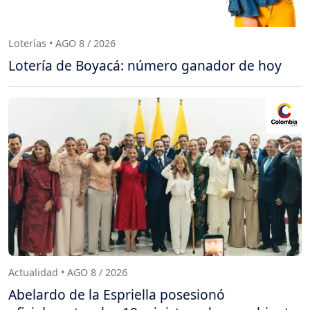
Loterías • AGO 8 / 2026
Lotería de Boyacá: número ganador de hoy
Actualidad • AGO 8 / 2026
Abelardo de la Espriella posesionó