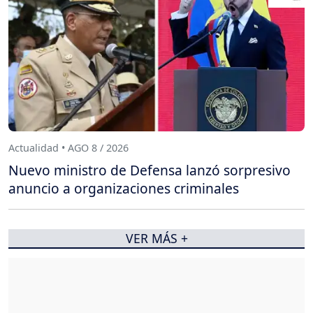
Actualidad • AGO 8 / 2026
Nuevo ministro de Defensa lanzó sorpresivo
anuncio a organizaciones criminales
VER MÁS +