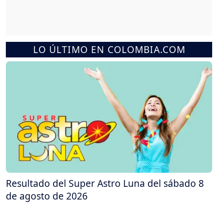
LO ÚLTIMO EN COLOMBIA.COM
Resultado del Super Astro Luna del sábado 8
de agosto de 2026