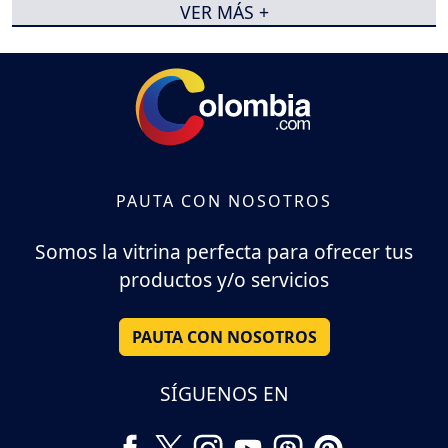
VER MÁS +
PAUTA CON NOSOTROS
Somos la vitrina perfecta para ofrecer tus
productos y/o servicios
PAUTA CON NOSOTROS
SÍGUENOS EN