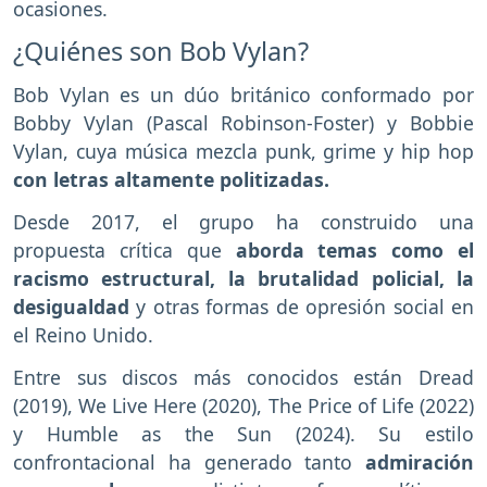
ocasiones.
¿Quiénes son Bob Vylan?
Bob Vylan es un dúo británico conformado por
Bobby Vylan (Pascal Robinson-Foster) y Bobbie
Vylan, cuya música mezcla punk, grime y hip hop
con letras altamente politizadas.
Desde 2017, el grupo ha construido una
propuesta crítica que
aborda temas como el
racismo estructural, la brutalidad policial, la
desigualdad
y otras formas de opresión social en
el Reino Unido.
Entre sus discos más conocidos están Dread
(2019), We Live Here (2020), The Price of Life (2022)
y Humble as the Sun (2024). Su estilo
confrontacional ha generado tanto
admiración