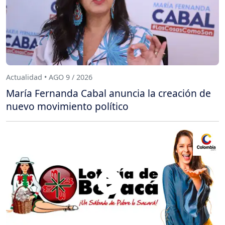
Actualidad • AGO 9 / 2026
María Fernanda Cabal anuncia la creación de
nuevo movimiento político