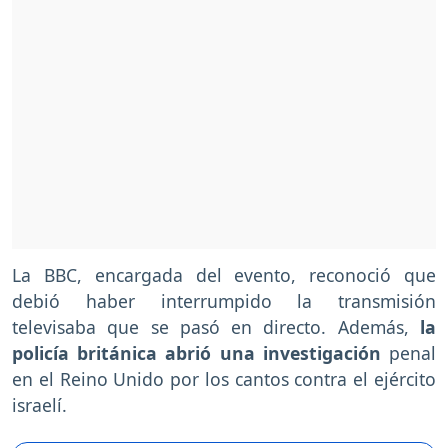
La BBC, encargada del evento, reconoció que
debió haber interrumpido la transmisión
televisaba que se pasó en directo. Además,
la
policía británica abrió una investigación
penal
en el Reino Unido por los cantos contra el ejército
israelí.