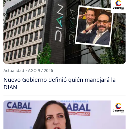
Actualidad • AGO 9 / 2026
Nuevo Gobierno definió quién manejará la
DIAN