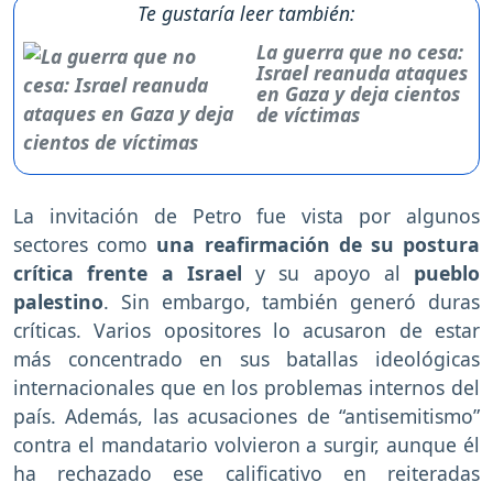
Te gustaría leer también:
La guerra que no cesa:
Israel reanuda ataques
en Gaza y deja cientos
de víctimas
La invitación de Petro fue vista por algunos
sectores como
una reafirmación de su postura
crítica frente a Israel
y su apoyo al
pueblo
palestino
. Sin embargo, también generó duras
críticas. Varios opositores lo acusaron de estar
más concentrado en sus batallas ideológicas
internacionales que en los problemas internos del
país. Además, las acusaciones de “antisemitismo”
contra el mandatario volvieron a surgir, aunque él
ha rechazado ese calificativo en reiteradas