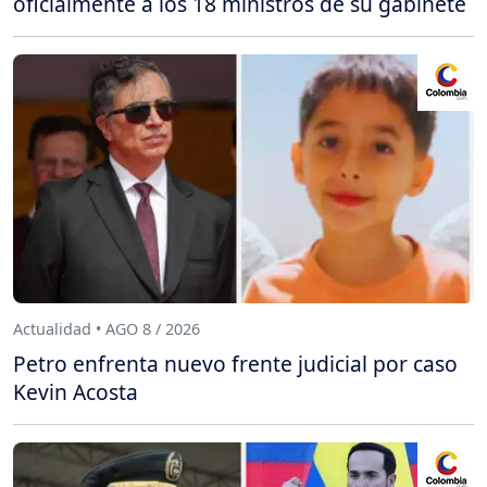
oficialmente a los 18 ministros de su gabinete
Actualidad • AGO 8 / 2026
Petro enfrenta nuevo frente judicial por caso
Kevin Acosta