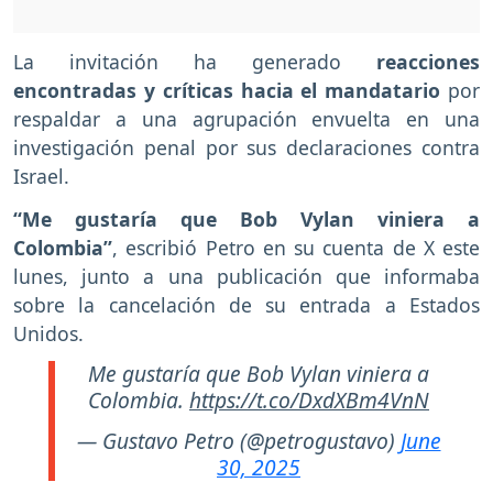
La invitación ha generado
reacciones
encontradas y críticas hacia el mandatario
por
respaldar a una agrupación envuelta en una
investigación penal por sus declaraciones contra
Israel.
“Me gustaría que Bob Vylan viniera a
Colombia”
, escribió Petro en su cuenta de X este
lunes, junto a una publicación que informaba
sobre la cancelación de su entrada a Estados
Unidos.
Me gustaría que Bob Vylan viniera a
Colombia.
https://t.co/DxdXBm4VnN
— Gustavo Petro (@petrogustavo)
June
30, 2025