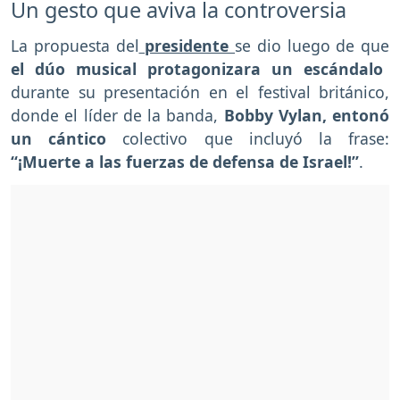
Un gesto que aviva la controversia
La propuesta del
presidente
se dio luego de que
el dúo musical protagonizara un escándalo
durante su presentación en el festival británico,
donde el líder de la banda,
Bobby Vylan, entonó
un cántico
colectivo que incluyó la frase:
“¡Muerte a las fuerzas de defensa de Israel!”
.