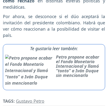
como rechazo
en distintas esferas políticas y
mediáticas.
Por ahora, se desconoce si el dúo aceptará la
invitación del presidente colombiano. Habrá que
ver cómo reaccionan a la posibilidad de visitar el
país.
Te gustaría leer también:
Petro propone acabar
el Fondo Monetario
Internacional y llamó
“tonto” a Iván Duque
sin mencionarlo
TAGS:
Gustavo Petro