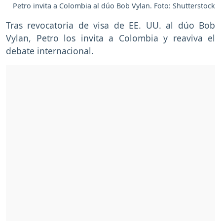
Petro invita a Colombia al dúo Bob Vylan. Foto: Shutterstock
Tras revocatoria de visa de EE. UU. al dúo Bob
Vylan, Petro los invita a Colombia y reaviva el
debate internacional.