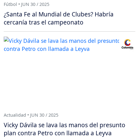
Fútbol • JUN 30 / 2025
¿Santa Fe al Mundial de Clubes? Habría
cercanía tras el campeonato
Actualidad • JUN 30 / 2025
Vicky Dávila se lava las manos del presunto
plan contra Petro con llamada a Leyva