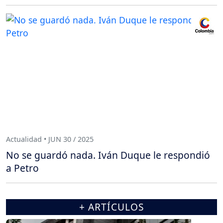
Actualidad • JUN 30 / 2025
No se guardó nada. Iván Duque le respondió
a Petro
+ ARTÍCULOS