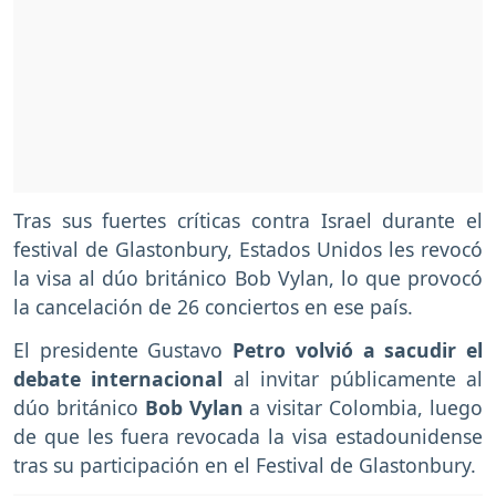
Tras sus fuertes críticas contra Israel durante el
festival de Glastonbury, Estados Unidos les revocó
la visa al dúo británico Bob Vylan, lo que provocó
la cancelación de 26 conciertos en ese país.
El presidente Gustavo
Petro volvió a sacudir el
debate internacional
al invitar públicamente al
dúo británico
Bob Vylan
a visitar Colombia, luego
de que les fuera revocada la visa estadounidense
tras su participación en el Festival de Glastonbury.