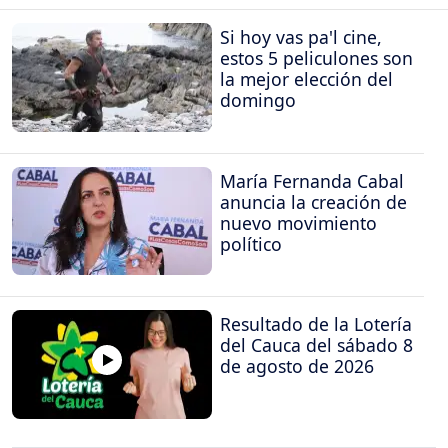
Si hoy vas pa'l cine,
estos 5 peliculones son
la mejor elección del
domingo
María Fernanda Cabal
anuncia la creación de
nuevo movimiento
político
Resultado de la Lotería
del Cauca del sábado 8
de agosto de 2026