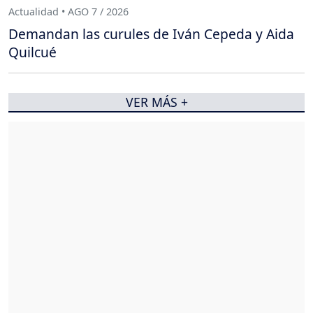
Actualidad • AGO 7 / 2026
Demandan las curules de Iván Cepeda y Aida
Quilcué
VER MÁS +