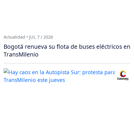
Actualidad • JUL 7 / 2026
Bogotá renueva su flota de buses eléctricos en
TransMilenio