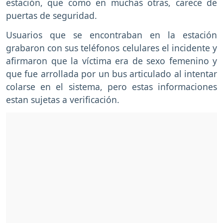
estación, que como en muchas otras, carece de
puertas de seguridad.
Usuarios que se encontraban en la estación
grabaron con sus teléfonos celulares el incidente y
afirmaron que la víctima era de sexo femenino y
que fue arrollada por un bus articulado al intentar
colarse en el sistema, pero estas informaciones
estan sujetas a verificación.