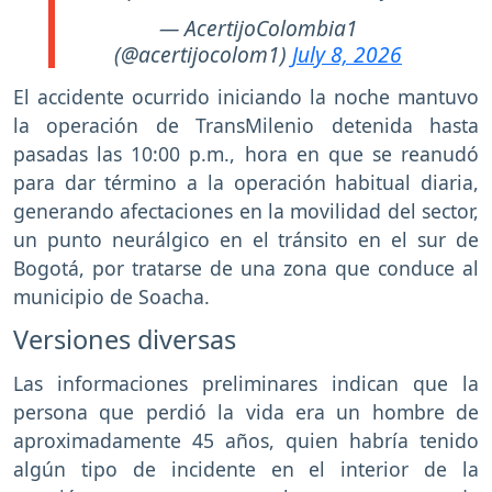
— AcertijoColombia1
(@acertijocolom1)
July 8, 2026
El accidente ocurrido iniciando la noche mantuvo
la operación de TransMilenio detenida hasta
pasadas las 10:00 p.m., hora en que se reanudó
para dar término a la operación habitual diaria,
generando afectaciones en la movilidad del sector,
un punto neurálgico en el tránsito en el sur de
Bogotá, por tratarse de una zona que conduce al
municipio de Soacha.
Versiones diversas
Las informaciones preliminares indican que la
persona que perdió la vida era un hombre de
aproximadamente 45 años, quien habría tenido
algún tipo de incidente en el interior de la