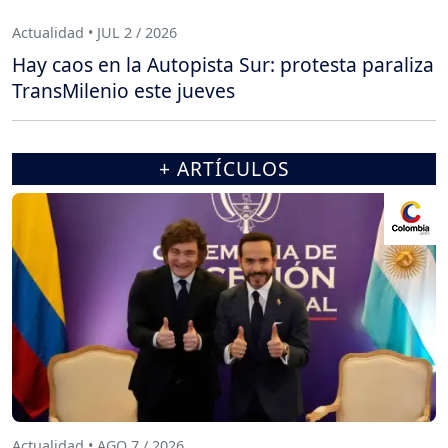
Actualidad • JUL 2 / 2026
Hay caos en la Autopista Sur: protesta paraliza
TransMilenio este jueves
+ ARTÍCULOS
Actualidad • AGO 7 / 2026