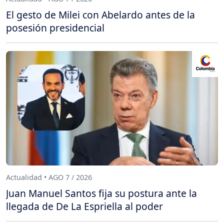
El gesto de Milei con Abelardo antes de la
posesión presidencial
Actualidad • AGO 7 / 2026
Juan Manuel Santos fija su postura ante la
llegada de De La Espriella al poder