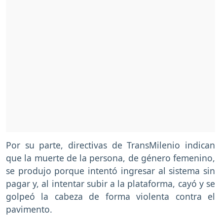
Por su parte, directivas de TransMilenio indican
que la muerte de la persona, de género femenino,
se produjo porque intentó ingresar al sistema sin
pagar y, al intentar subir a la plataforma, cayó y se
golpeó la cabeza de forma violenta contra el
pavimento.