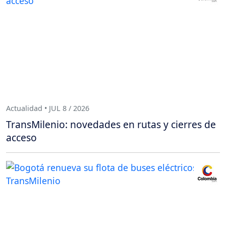
Actualidad • JUL 8 / 2026
TransMilenio: novedades en rutas y cierres de
acceso