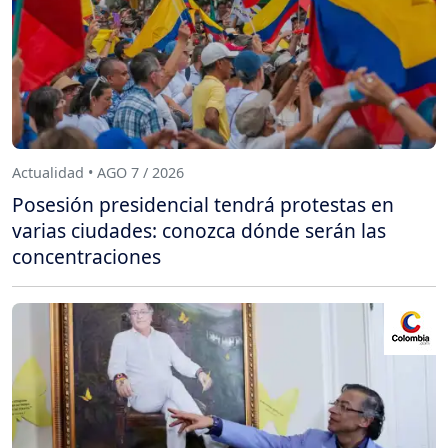
Actualidad • AGO 7 / 2026
Posesión presidencial tendrá protestas en
varias ciudades: conozca dónde serán las
concentraciones