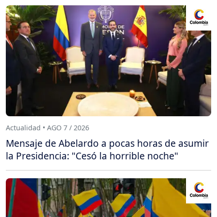
Actualidad • AGO 7 / 2026
Mensaje de Abelardo a pocas horas de asumir
la Presidencia: "Cesó la horrible noche"