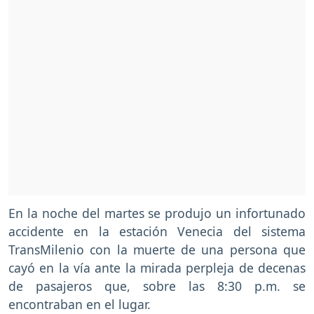
En la noche del martes se produjo un infortunado
accidente en la estación Venecia del sistema
TransMilenio con la muerte de una persona que
cayó en la vía ante la mirada perpleja de decenas
de pasajeros que, sobre las 8:30 p.m. se
encontraban en el lugar.