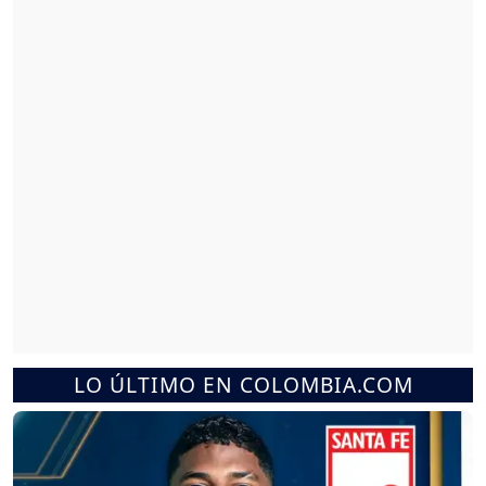
LO ÚLTIMO EN COLOMBIA.COM