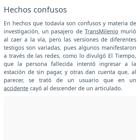
Hechos confusos
En hechos que todavía son confusos y materia de
investigación, un pasajero de
TransMilenio
murió
al caer a la vía, pero las versiones de diferentes
testigos son variadas, pues algunos manifestaron
a través de las redes, como lo divulgó El Tiempo,
que la persona fallecida intentó ingresar a la
estación de sin pagar, y otras dan cuenta que, al
parecer, se trató de un usuario que en un
accidente
cayó al descender de un articulado.