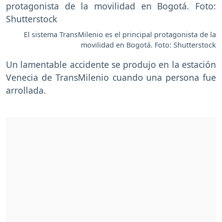
El sistema TransMilenio es el principal protagonista de la
movilidad en Bogotá. Foto: Shutterstock
Un lamentable accidente se produjo en la estación
Venecia de TransMilenio cuando una persona fue
arrollada.