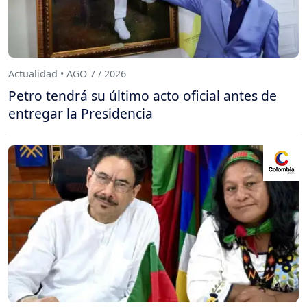
Actualidad • AGO 7 / 2026
Petro tendrá su último acto oficial antes de
entregar la Presidencia