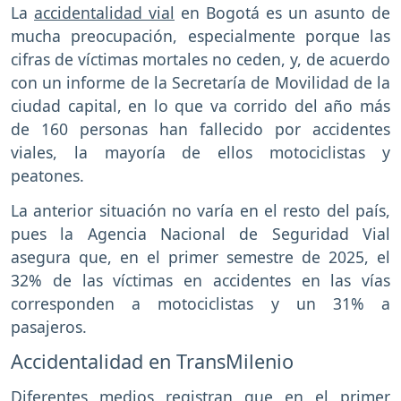
La
accidentalidad vial
en Bogotá es un asunto de
mucha preocupación, especialmente porque las
cifras de víctimas mortales no ceden, y, de acuerdo
con un informe de la Secretaría de Movilidad de la
ciudad capital, en lo que va corrido del año más
de 160 personas han fallecido por accidentes
viales, la mayoría de ellos motociclistas y
peatones.
La anterior situación no varía en el resto del país,
pues la Agencia Nacional de Seguridad Vial
asegura que, en el primer semestre de 2025, el
32% de las víctimas en accidentes en las vías
corresponden a motociclistas y un 31% a
pasajeros.
Accidentalidad en TransMilenio
Diferentes medios registran que en el primer