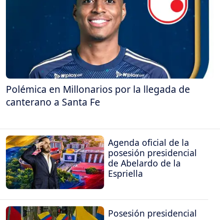
Polémica en Millonarios por la llegada de
canterano a Santa Fe
Agenda oficial de la
posesión presidencial
de Abelardo de la
Espriella
Posesión presidencial