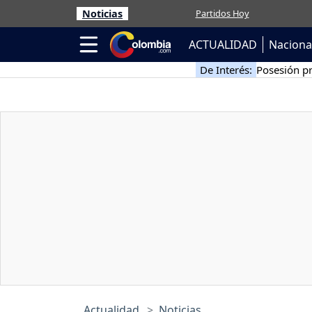
Noticias
Partidos Hoy
ACTUALIDAD
Naciona
De Interés:
Posesión pr
Actualidad
Noticias