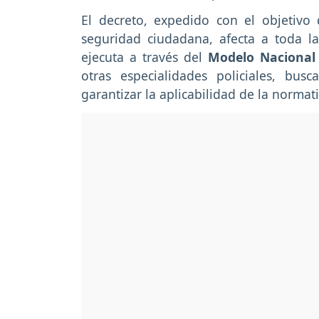
El decreto, expedido con el objetivo
seguridad ciudadana, afecta a toda la
ejecuta a través del
Modelo Nacional 
otras especialidades policiales, bu
garantizar la aplicabilidad de la normat