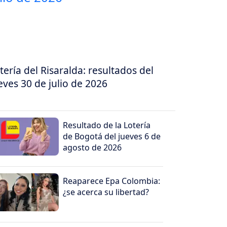
tería del Risaralda: resultados del
eves 30 de julio de 2026
Resultado de la Lotería
de Bogotá del jueves 6 de
agosto de 2026
Reaparece Epa Colombia:
¿se acerca su libertad?