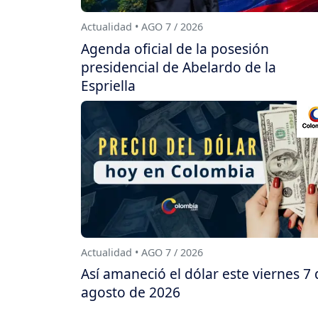
Actualidad • AGO 7 / 2026
Agenda oficial de la posesión
presidencial de Abelardo de la
Espriella
Actualidad • AGO 7 / 2026
Así amaneció el dólar este viernes 7 
agosto de 2026