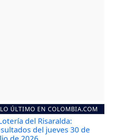
LO ÚLTIMO EN COLOMBIA.COM