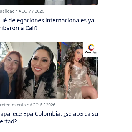
ualidad • AGO 7 / 2026
ué delegaciones internacionales ya
ribaron a Cali?
retenimiento • AGO 6 / 2026
aparece Epa Colombia: ¿se acerca su
bertad?