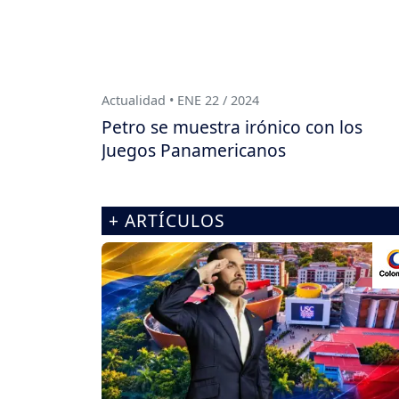
Actualidad • ENE 22 / 2024
Petro se muestra irónico con los
Juegos Panamericanos
+ ARTÍCULOS