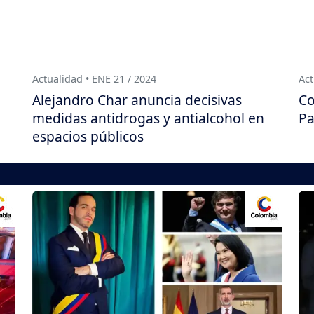
Actualidad • ENE 21 / 2024
Act
Alejandro Char anuncia decisivas
Co
medidas antidrogas y antialcohol en
Pa
espacios públicos