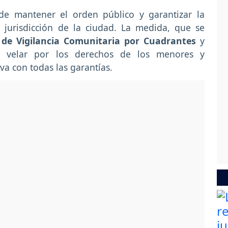
 de mantener el orden público y garantizar la
 jurisdicción de la ciudad. La medida, que se
de Vigilancia Comunitaria por Cuadrantes
y
sca velar por los derechos de los menores y
iva con todas las garantías.