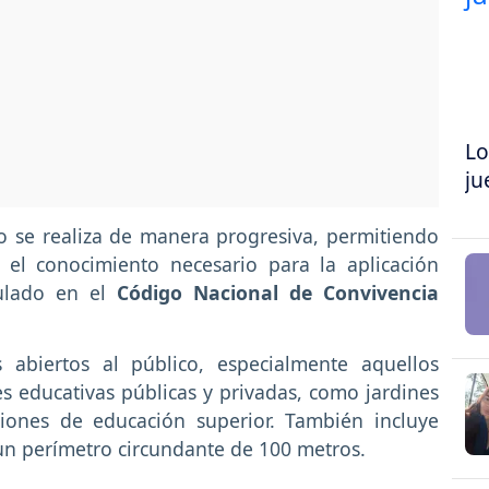
Lo
ju
o se realiza de manera progresiva, permitiendo
el conocimiento necesario para la aplicación
pulado en el
Código Nacional de Convivencia
 abiertos al público, especialmente aquellos
es educativas públicas y privadas, como jardines
tuciones de educación superior. También incluye
un perímetro circundante de 100 metros.