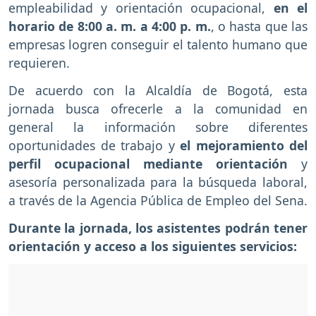
empleabilidad y orientación ocupacional,
en el
horario de 8:00 a. m. a 4:00 p. m.
, o hasta que las
empresas logren conseguir el talento humano que
requieren.
De acuerdo con la Alcaldía de Bogotá, esta
jornada busca ofrecerle a la comunidad en
general la información sobre diferentes
oportunidades de trabajo y
el mejoramiento del
perfil ocupacional mediante orientación
y
asesoría personalizada para la búsqueda laboral,
a través de la Agencia Pública de Empleo del Sena.
Durante la jornada, los asistentes podrán tener
orientación y acceso a los siguientes servicios: