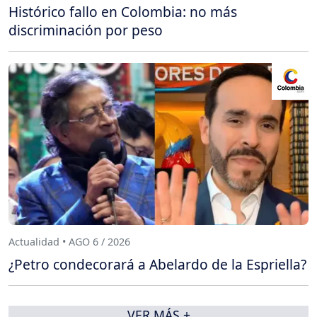
Histórico fallo en Colombia: no más
discriminación por peso
Actualidad • AGO 6 / 2026
¿Petro condecorará a Abelardo de la Espriella?
VER MÁS +