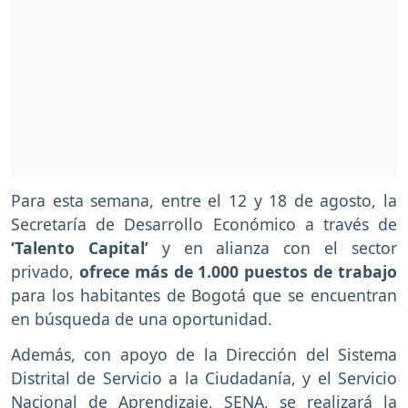
Para esta semana, entre el 12 y 18 de agosto, la
Secretaría de Desarrollo Económico a través de
‘Talento Capital’
y en alianza con el sector
privado,
ofrece más de 1.000 puestos de trabajo
para los habitantes de Bogotá que se encuentran
en búsqueda de una oportunidad.
Además, con apoyo de la Dirección del Sistema
Distrital de Servicio a la Ciudadanía, y el Servicio
Nacional de Aprendizaje, SENA, se realizará la