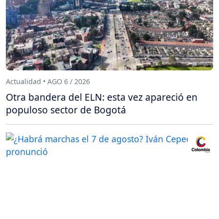
Actualidad • AGO 6 / 2026
Otra bandera del ELN: esta vez apareció en
populoso sector de Bogotá