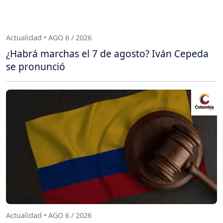
Actualidad • AGO 6 / 2026
¿Habrá marchas el 7 de agosto? Iván Cepeda
se pronunció
Actualidad • AGO 6 / 2026