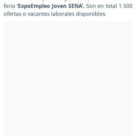
feria
‘ExpoEmpleo Joven SENA’.
Son en total 1.500
ofertas o vacantes laborales disponibles.