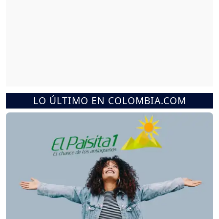
LO ÚLTIMO EN COLOMBIA.COM