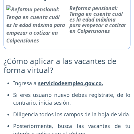
Reforma pensional:
Tenga en cuenta cuál
es la edad máxima
para empezar a cotizar
en Colpensiones
¿Cómo aplicar a las vacantes de
forma virtual?
Ingresa a
serviciodeempleo.gov.co.
Si eres usuario nuevo debes regístrate, de lo
contrario, inicia sesión.
Diligencia todos los campos de la hoja de vida.
Posteriormente, busca las vacantes de tu
interés y aplica con el código.