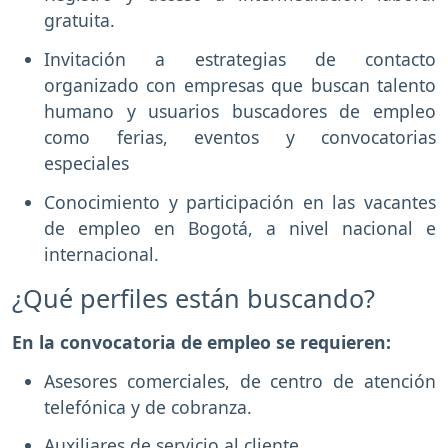
gratuita.
Invitación a estrategias de contacto
organizado con empresas que buscan talento
humano y usuarios buscadores de empleo
como ferias, eventos y convocatorias
especiales
Conocimiento y participación en las vacantes
de empleo en Bogotá, a nivel nacional e
internacional.
¿Qué perfiles están buscando?
En la convocatoria de empleo se requieren:
Asesores comerciales, de centro de atención
telefónica y de cobranza.
Auxiliares de servicio al cliente.