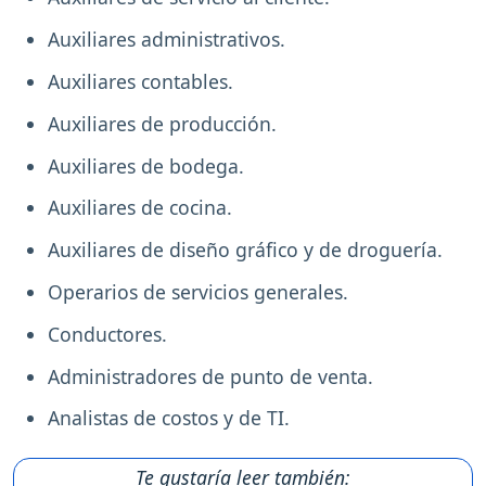
Auxiliares administrativos.
Auxiliares contables.
Auxiliares de producción.
Auxiliares de bodega.
Auxiliares de cocina.
Auxiliares de diseño gráfico y de droguería.
Operarios de servicios generales.
Conductores.
Administradores de punto de venta.
Analistas de costos y de TI.
Te gustaría leer también: