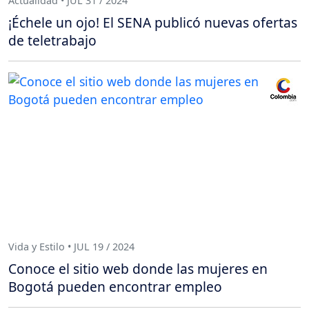
Actualidad • JUL 31 / 2024
¡Échele un ojo! El SENA publicó nuevas ofertas
de teletrabajo
Vida y Estilo • JUL 19 / 2024
Conoce el sitio web donde las mujeres en
Bogotá pueden encontrar empleo