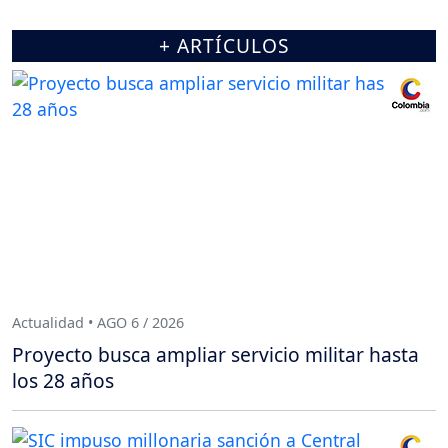
+ ARTÍCULOS
Actualidad • AGO 6 / 2026
Proyecto busca ampliar servicio militar hasta
los 28 años