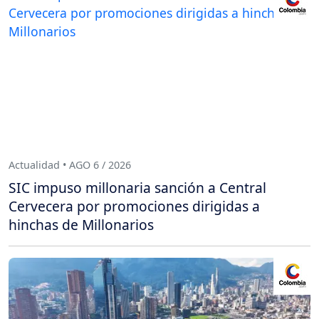
Actualidad • AGO 6 / 2026
SIC impuso millonaria sanción a Central
Cervecera por promociones dirigidas a
hinchas de Millonarios