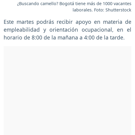
¿Buscando camello? Bogotá tiene más de 1000 vacantes
laborales. Foto: Shutterstock
Este martes podrás recibir apoyo en materia de
empleabilidad y orientación ocupacional, en el
horario de 8:00 de la mañana a 4:00 de la tarde.