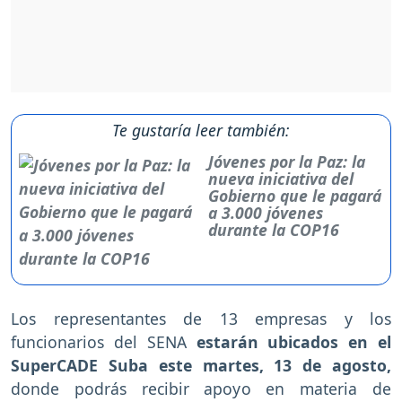
Te gustaría leer también:
Jóvenes por la Paz: la
nueva iniciativa del
Gobierno que le pagará
a 3.000 jóvenes
durante la COP16
Los representantes de 13 empresas y los
funcionarios del SENA
estarán ubicados en el
SuperCADE Suba este martes, 13 de agosto,
donde podrás recibir apoyo en materia de