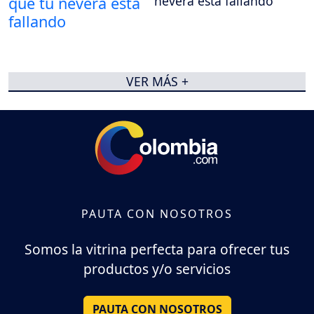
nevera está fallando
VER MÁS +
PAUTA CON NOSOTROS
Somos la vitrina perfecta para ofrecer tus
productos y/o servicios
PAUTA CON NOSOTROS