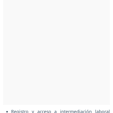
Registro y acceso a intermediación laboral