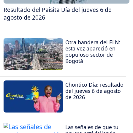
Resultado del Paisita Día del jueves 6 de
agosto de 2026
Otra bandera del ELN:
esta vez apareció en
populoso sector de
Bogotá
Chontico Día: resultado
del jueves 6 de agosto
de 2026
Las señales de que tu