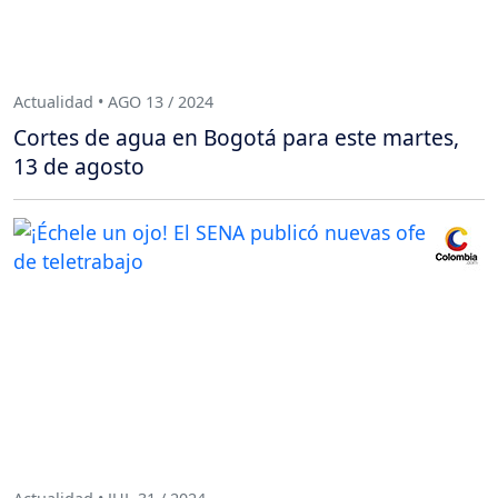
Actualidad • AGO 13 / 2024
Cortes de agua en Bogotá para este martes,
13 de agosto