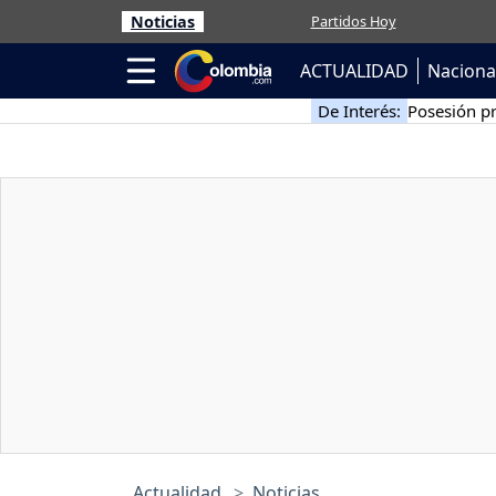
Noticias
Partidos Hoy
ACTUALIDAD
Naciona
De Interés:
Posesión pr
Actualidad
Noticias