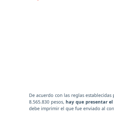
De acuerdo con las reglas establecidas 
8.565.830 pesos,
hay que presentar el 
debe imprimir el que fue enviado al cor