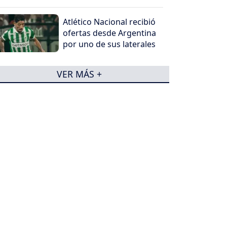
Atlético Nacional recibió
ofertas desde Argentina
por uno de sus laterales
VER MÁS +