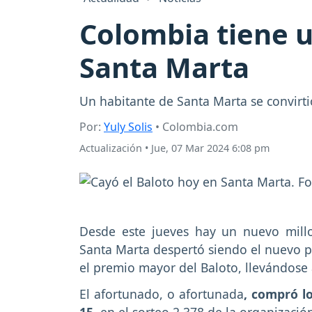
Colombia tiene u
Santa Marta
Un habitante de Santa Marta se convirti
Por:
Yuly Solis
• Colombia.com
Actualización
•
Jue, 07 Mar 2024 6:08 pm
Desde este jueves hay un nuevo millo
Santa Marta despertó siendo el nuevo p
el premio mayor del Baloto, llevándose
El afortunado, o afortunada
, compró lo