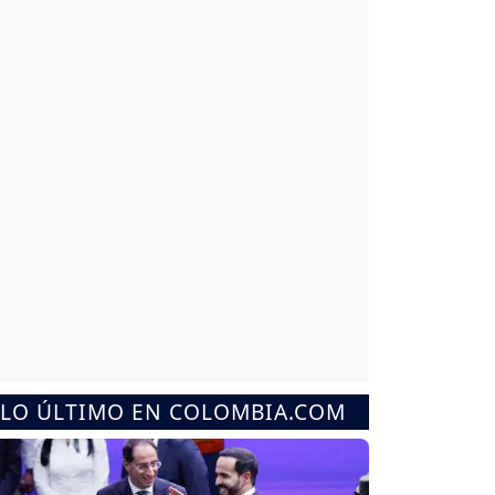
LO ÚLTIMO EN COLOMBIA.COM