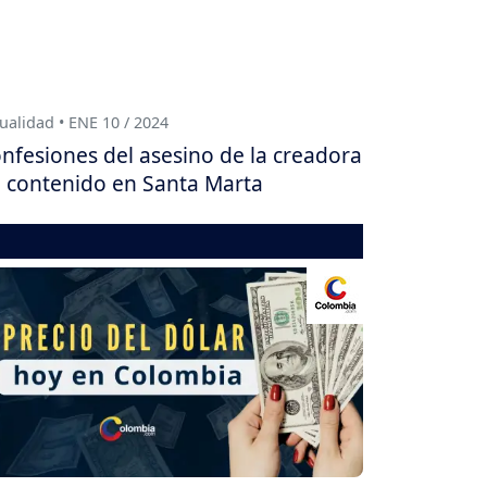
ualidad • ENE 10 / 2024
nfesiones del asesino de la creadora
 contenido en Santa Marta