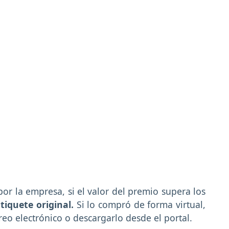
por la empresa, si el valor del premio supera los
tiquete original.
Si lo compró de forma virtual,
reo electrónico o descargarlo desde el portal.