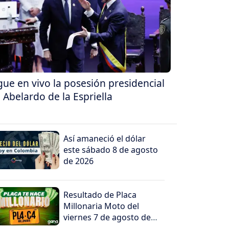
gue en vivo la posesión presidencial
 Abelardo de la Espriella
Así amaneció el dólar
este sábado 8 de agosto
de 2026
Resultado de Placa
Millonaria Moto del
viernes 7 de agosto de
2026