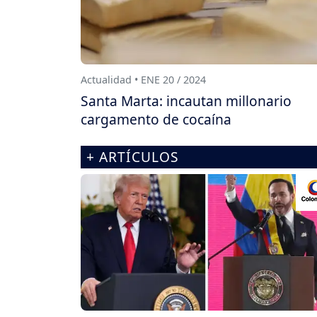
Actualidad • ENE 20 / 2024
Santa Marta: incautan millonario
cargamento de cocaína
+ ARTÍCULOS