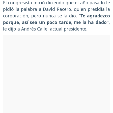
El congresista inició diciendo que el año pasado le
pidió la palabra a David Racero, quien presidía la
corporación, pero nunca se la dio. “
Te agradezco
porque, así sea un poco tarde, me la ha dado”
,
le dijo a Andrés Calle, actual presidente.