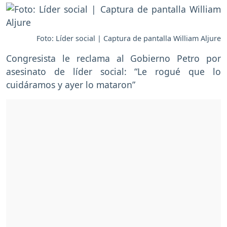
Foto: Líder social | Captura de pantalla William Aljure
Congresista le reclama al Gobierno Petro por
asesinato de líder social: “Le rogué que lo
cuidáramos y ayer lo mataron”