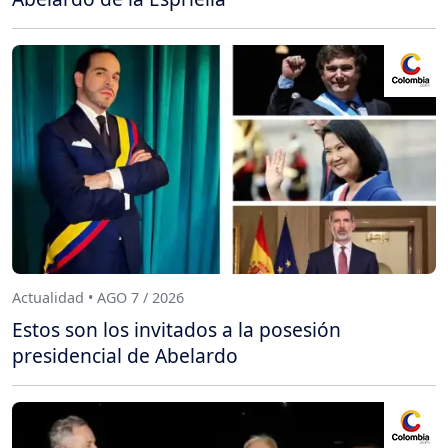
Actualidad • AGO 7 / 2026
Estos son los invitados a la posesión
presidencial de Abelardo