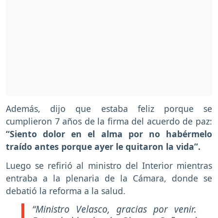
Además, dijo que estaba feliz porque se
cumplieron 7 años de la firma del acuerdo de paz:
“Siento dolor en el alma por no habérmelo
traído antes porque ayer le quitaron la vida”.
Luego se refirió al ministro del Interior mientras
entraba a la plenaria de la Cámara, donde se
debatió la reforma a la salud.
“Ministro Velasco, gracias por venir.