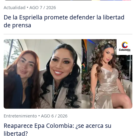
Actualidad • AGO 7 / 2026
De la Espriella promete defender la libertad
de prensa
Entretenimiento • AGO 6 / 2026
Reaparece Epa Colombia: ¿se acerca su
libertad?