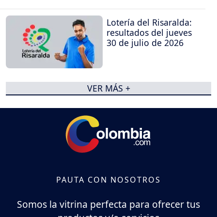
Lotería del Risaralda:
resultados del jueves
30 de julio de 2026
VER MÁS +
PAUTA CON NOSOTROS
Somos la vitrina perfecta para ofrecer tus