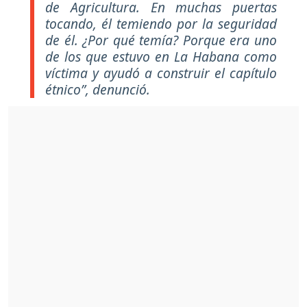
de Agricultura. En muchas puertas
tocando, él temiendo por la seguridad
de él. ¿Por qué temía? Porque era uno
de los que estuvo en La Habana como
víctima y ayudó a construir el capítulo
étnico”, denunció.