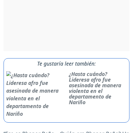
Te gustaría leer también:
¿Hasta cuándo?
Lideresa afro fue
asesinada de manera
violenta en el
departamento de
Nariño