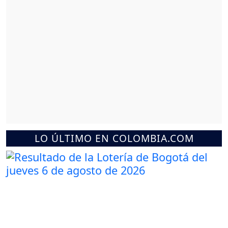
LO ÚLTIMO EN COLOMBIA.COM