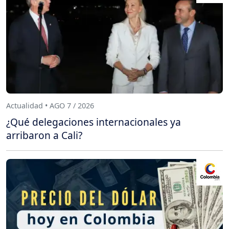
Actualidad • AGO 7 / 2026
¿Qué delegaciones internacionales ya
arribaron a Cali?