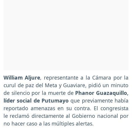
William Aljure
, representante a la Cámara por la
curul de paz del Meta y Guaviare, pidió un minuto
de silencio por la muerte de
Phanor Guazaquillo,
líder social de Putumayo
que previamente había
reportado amenazas en su contra. El congresista
le reclamó directamente al Gobierno nacional por
no hacer caso a las múltiples alertas.