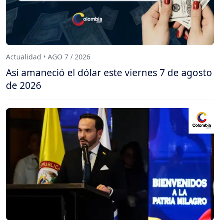
Actualidad • AGO 7 / 2026
Así amaneció el dólar este viernes 7 de agosto
de 2026