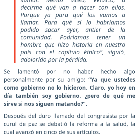
decirme qué van a hacer con ellos.
Porque ya para qué los vamos a
llamar. Para qué sí lo habríamos
podido sacar ayer, antier de la
comunidad. Podríamos tener un
hombre que hizo historia en nuestro
país con el capítulo étnico”, siguió,
adolorido por la pérdida.
Se lamentó por no haber hecho algo
personalmente por su amigo:
“Ya que ustedes
como gobierno no lo hicieron. Claro, yo hoy en
día también soy gobierno, ¿pero de qué me
sirve si nos siguen matando?”.
Después del duro llamado del congresista por la
curul de paz se debatió la reforma a la salud, la
cual avanzó en cinco de sus artículos.