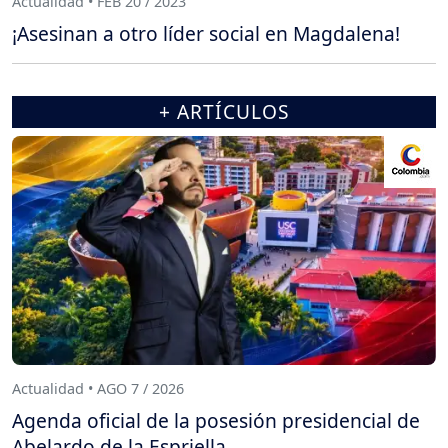
Actualidad • FEB 20 / 2023
¡Asesinan a otro líder social en Magdalena!
+ ARTÍCULOS
Actualidad • AGO 7 / 2026
Agenda oficial de la posesión presidencial de
Abelardo de la Espriella