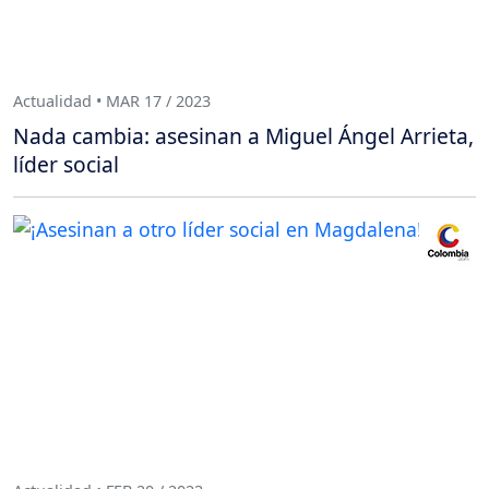
Actualidad • MAR 17 / 2023
Nada cambia: asesinan a Miguel Ángel Arrieta,
líder social