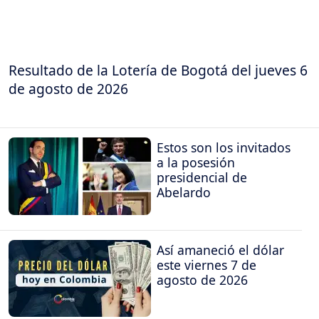
Resultado de la Lotería de Bogotá del jueves 6
de agosto de 2026
Estos son los invitados
a la posesión
presidencial de
Abelardo
Así amaneció el dólar
este viernes 7 de
agosto de 2026