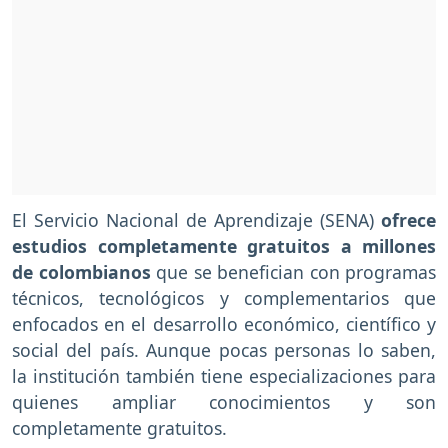
El Servicio Nacional de Aprendizaje (SENA)
ofrece
estudios completamente gratuitos a millones
de colombianos
que se benefician con programas
técnicos, tecnológicos y complementarios que
enfocados en el desarrollo económico, científico y
social del país. Aunque pocas personas lo saben,
la institución también tiene especializaciones para
quienes ampliar conocimientos y son
completamente gratuitos.