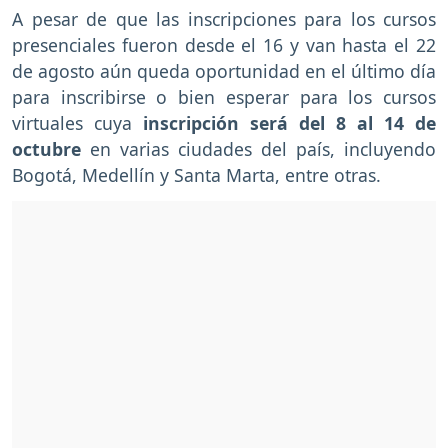
A pesar de que las inscripciones para los cursos
presenciales fueron desde el 16 y van hasta el 22
de agosto aún queda oportunidad en el último día
para inscribirse o bien esperar para los cursos
virtuales cuya
inscripción será del 8 al 14 de
octubre
en varias ciudades del país, incluyendo
Bogotá, Medellín y Santa Marta, entre otras.