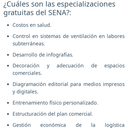
¿Cuáles son las especializaciones
gratuitas del SENA?:
Costos en salud.
Control en sistemas de ventilación en labores
subterráneas.
Desarrollo de infografías.
Decoración y adecuación de espacios
comerciales.
Diagramación editorial para medios impresos
y digitales.
Entrenamiento físico personalizado.
Estructuración del plan comercial.
Gestión económica de la logística