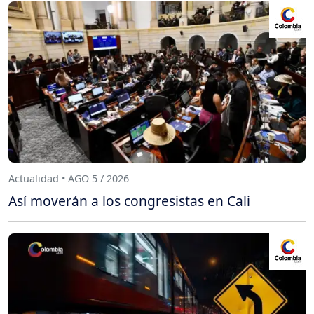
Actualidad • AGO 5 / 2026
Así moverán a los congresistas en Cali