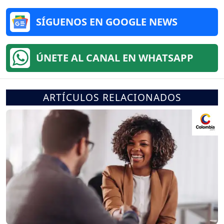
SÍGUENOS EN GOOGLE NEWS
ÚNETE AL CANAL EN WHATSAPP
ARTÍCULOS RELACIONADOS