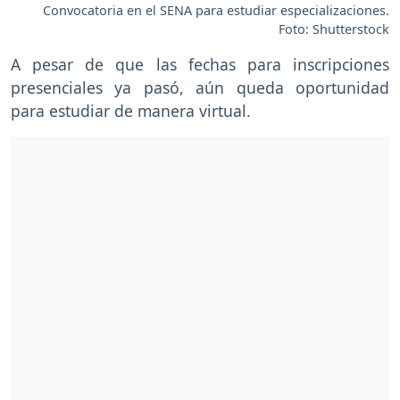
Convocatoria en el SENA para estudiar especializaciones.
Foto: Shutterstock
A pesar de que las fechas para inscripciones
presenciales ya pasó, aún queda oportunidad
para estudiar de manera virtual.