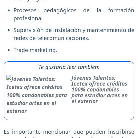
Procesos pedagógicos de la formación
profesional.
Supervisión de instalación y mantenimiento de
redes de telecomunicaciones.
Trade marketing.
Te gustaría leer también:
Jóvenes Talentos:
Icetex ofrece créditos
100% condonables
para estudiar artes en
el exterior
Es importante mencionar que pueden inscribirse