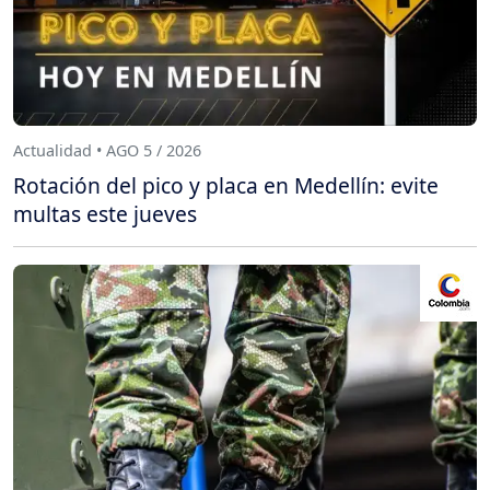
Actualidad • AGO 5 / 2026
Rotación del pico y placa en Medellín: evite
multas este jueves