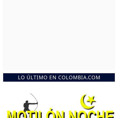
LO ÚLTIMO EN COLOMBIA.COM