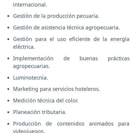
internacional.
Gestión de la producción pecuaria.
Gestión de asistencia técnica agropecuaria.
Gestión para el uso eficiente de la energía
eléctrica.
Implementación de buenas prácticas
agropecuarias.
Luminotecnia.
Marketing para servicios hoteleros.
Medición técnica del color.
Planeación tributaria.
Producción de contenidos animados para
videojuegos.