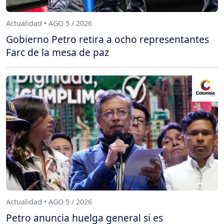
Actualidad • AGO 5 / 2026
Gobierno Petro retira a ocho representantes
Farc de la mesa de paz
Actualidad • AGO 5 / 2026
Petro anuncia huelga general si es