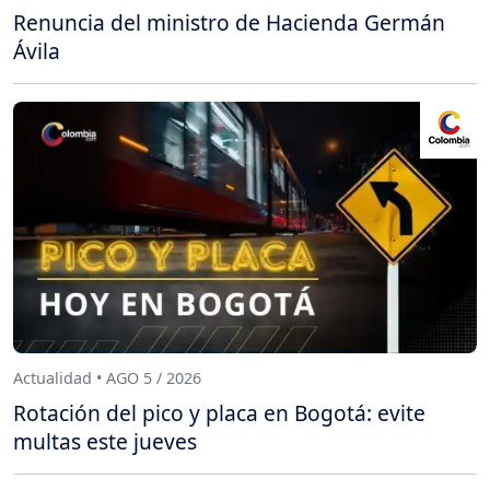
Renuncia del ministro de Hacienda Germán
Ávila
Actualidad • AGO 5 / 2026
Rotación del pico y placa en Bogotá: evite
multas este jueves