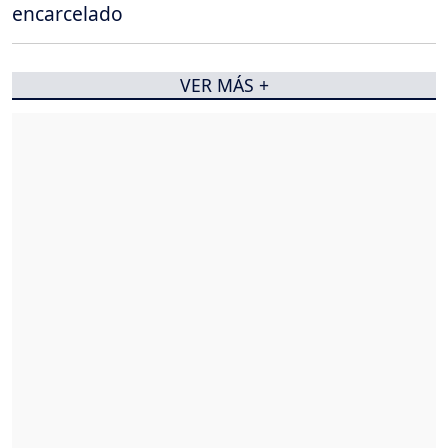
encarcelado
VER MÁS +