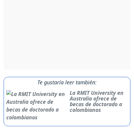
Te gustaría leer también:
La RMIT University en
Australia ofrece de
becas de doctorado a
colombianos