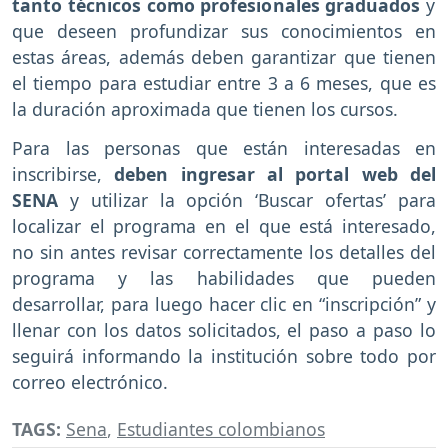
tanto técnicos como profesionales graduados
y
que deseen profundizar sus conocimientos en
estas áreas, además deben garantizar que tienen
el tiempo para estudiar entre 3 a 6 meses, que es
la duración aproximada que tienen los cursos.
Para las personas que están interesadas en
inscribirse,
deben ingresar al portal web del
SENA
y utilizar la opción ‘Buscar ofertas’ para
localizar el programa en el que está interesado,
no sin antes revisar correctamente los detalles del
programa y las habilidades que pueden
desarrollar, para luego hacer clic en “inscripción” y
llenar con los datos solicitados, el paso a paso lo
seguirá informando la institución sobre todo por
correo electrónico.
TAGS:
Sena
,
Estudiantes colombianos