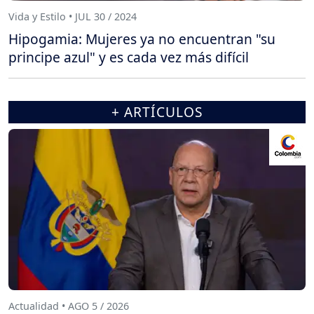
Vida y Estilo • JUL 30 / 2024
Hipogamia: Mujeres ya no encuentran "su
principe azul" y es cada vez más difícil
+ ARTÍCULOS
Actualidad • AGO 5 / 2026