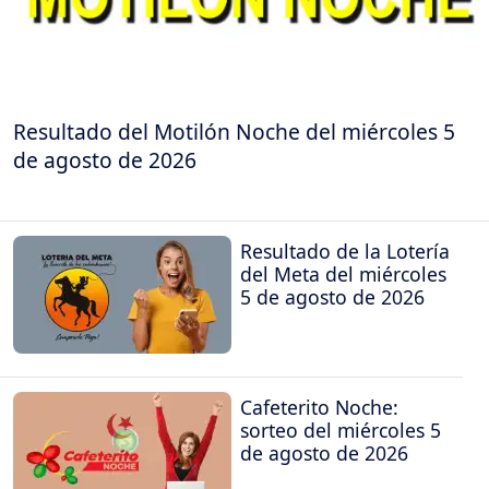
Resultado del Motilón Noche del miércoles 5
de agosto de 2026
Resultado de la Lotería
del Meta del miércoles
5 de agosto de 2026
Cafeterito Noche:
sorteo del miércoles 5
de agosto de 2026