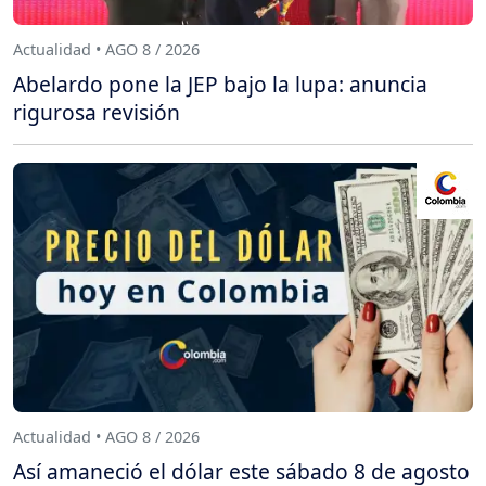
Actualidad • AGO 8 / 2026
Abelardo pone la JEP bajo la lupa: anuncia
rigurosa revisión
Actualidad • AGO 8 / 2026
Así amaneció el dólar este sábado 8 de agosto