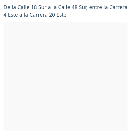
De la Calle 18 Sur a la Calle 48 Sur, entre la Carrera
4 Este a la Carrera 20 Este