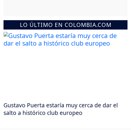
LO ÚLTIMO EN COLOMBIA.COM
Gustavo Puerta estaría muy cerca de dar el
salto a histórico club europeo