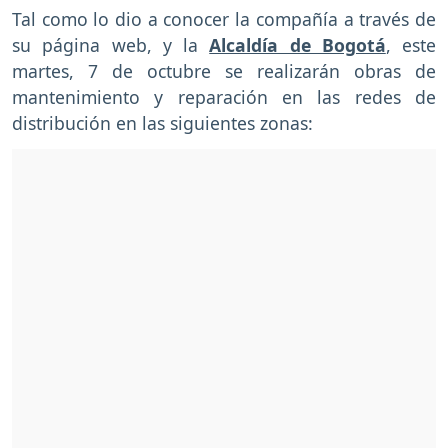
Tal como lo dio a conocer la compañía a través de
su página web, y la
Alcaldía de Bogotá
, este
martes, 7 de octubre se realizarán obras de
mantenimiento y reparación en las redes de
distribución en las siguientes zonas: