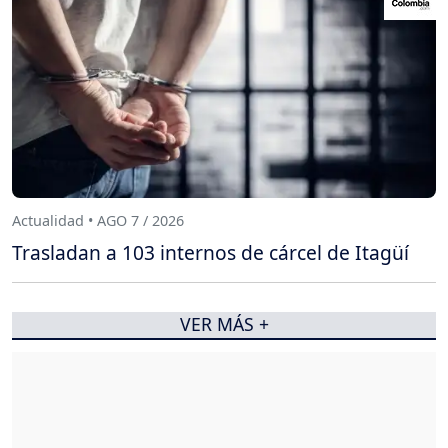
Actualidad • AGO 7 / 2026
Trasladan a 103 internos de cárcel de Itagüí
VER MÁS +