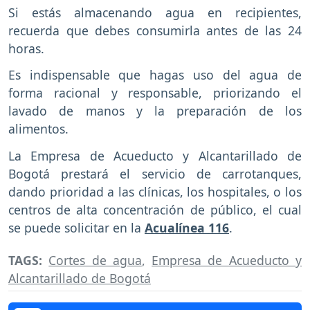
Si estás almacenando agua en recipientes,
recuerda que debes consumirla antes de las 24
horas.
Es indispensable que hagas uso del agua de
forma racional y responsable, priorizando el
lavado de manos y la preparación de los
alimentos.
La Empresa de Acueducto y Alcantarillado de
Bogotá prestará el servicio de carrotanques,
dando prioridad a las clínicas, los hospitales, o los
centros de alta concentración de público, el cual
se puede solicitar en la
Acualínea 116
.
TAGS:
Cortes de agua
,
Empresa de Acueducto y
Alcantarillado de Bogotá