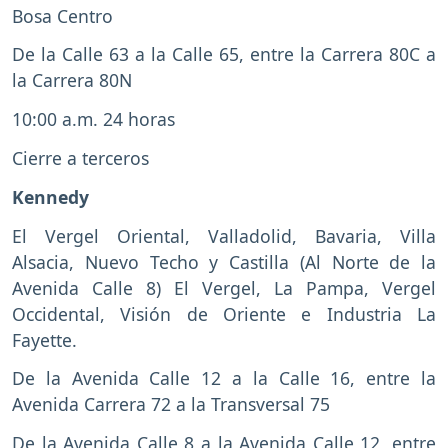
Bosa Centro
De la Calle 63 a la Calle 65, entre la Carrera 80C a
la Carrera 80N
10:00 a.m. 24 horas
Cierre a terceros
Kennedy
El Vergel Oriental, Valladolid, Bavaria, Villa
Alsacia, Nuevo Techo y Castilla (Al Norte de la
Avenida Calle 8) El Vergel, La Pampa, Vergel
Occidental, Visión de Oriente e Industria La
Fayette.
De la Avenida Calle 12 a la Calle 16, entre la
Avenida Carrera 72 a la Transversal 75
De la Avenida Calle 8 a la Avenida Calle 12, entre