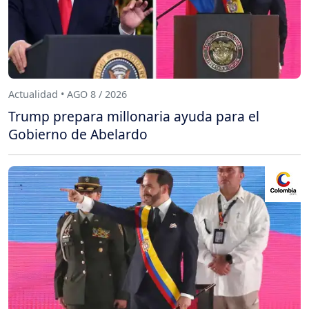
Actualidad • AGO 8 / 2026
Trump prepara millonaria ayuda para el
Gobierno de Abelardo