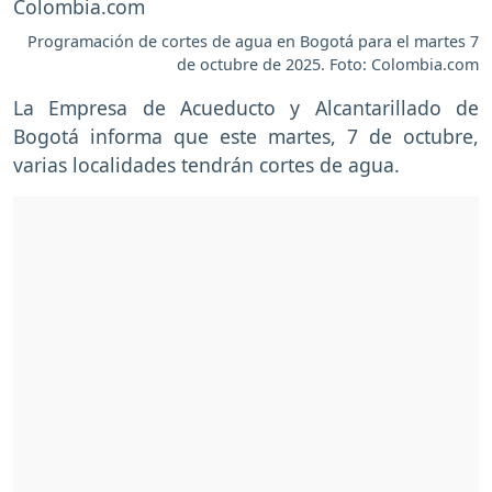
Programación de cortes de agua en Bogotá para el martes 7
de octubre de 2025. Foto: Colombia.com
La Empresa de Acueducto y Alcantarillado de
Bogotá informa que este martes, 7 de octubre,
varias localidades tendrán cortes de agua.