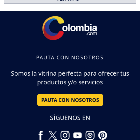
PAUTA CON NOSOTROS
Somos la vitrina perfecta para ofrecer tus
productos y/o servicios
PAUTA CON NOSOTROS
SÍGUENOS EN