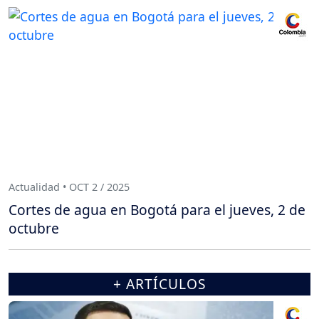
Actualidad • OCT 2 / 2025
Cortes de agua en Bogotá para el jueves, 2 de
octubre
+ ARTÍCULOS