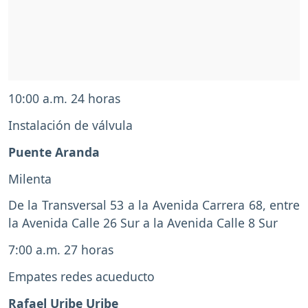
10:00 a.m. 24 horas
Instalación de válvula
Puente Aranda
Milenta
De la Transversal 53 a la Avenida Carrera 68, entre
la Avenida Calle 26 Sur a la Avenida Calle 8 Sur
7:00 a.m. 27 horas
Empates redes acueducto
Rafael Uribe Uribe