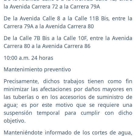
la Avenida Carrera 72 a la Carrera 79A
De la Avenida Calle 8 a la Calle 11B Bis, entre la
Carrera 79A a la Avenida Carrera 80
De la Calle 7B Bis a la Calle 10F, entre la Avenida
Carrera 80 a la Avenida Carrera 86
10:00 a.m. 24 horas
Mantenimiento preventivo
Precisamente, dichos trabajos tienen como fin
minimizar las afectaciones por daños mayores en
las tuberías o en los accesorios de suministro de
agua; es por este motivo que se requiere una
suspensión temporal para cumplir con dicho
objetivo.
Manteniéndote informado de los cortes de agua,