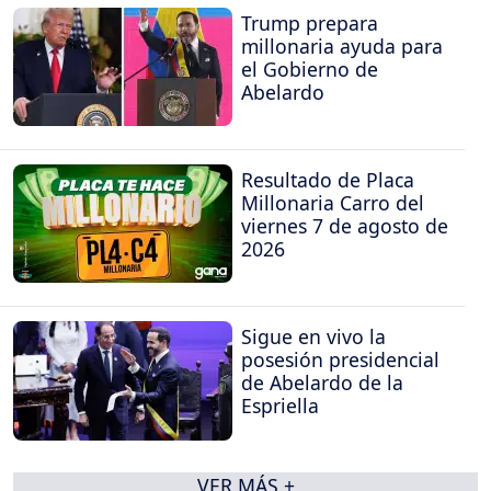
Trump prepara
millonaria ayuda para
el Gobierno de
Abelardo
Resultado de Placa
Millonaria Carro del
viernes 7 de agosto de
2026
Sigue en vivo la
posesión presidencial
de Abelardo de la
Espriella
VER MÁS +