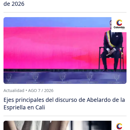
de 2026
Actualidad • AGO 7 / 2026
Ejes principales del discurso de Abelardo de la
Espriella en Cali