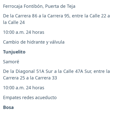
Ferrocaja Fontibón, Puerta de Teja
De la Carrera 86 a la Carrera 95, entre la Calle 22 a
la Calle 24
10:00 a.m. 24 horas
Cambio de hidrante y válvula
Tunjuelito
Samoré
De la Diagonal 51A Sur a la Calle 47A Sur, entre la
Carrera 25 a la Carrera 33
10:00 a.m. 24 horas
Empates redes acueducto
Bosa