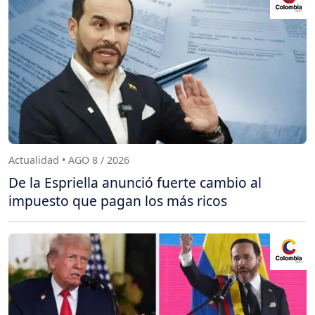
Actualidad • AGO 8 / 2026
De la Espriella anunció fuerte cambio al
impuesto que pagan los más ricos