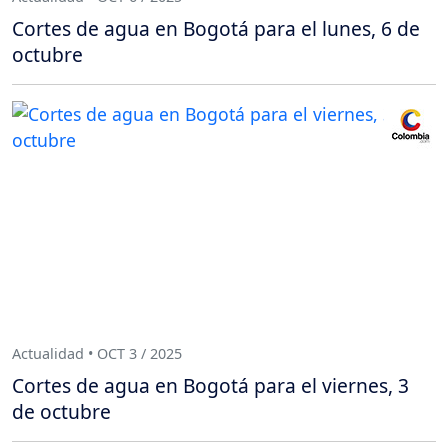
Cortes de agua en Bogotá para el lunes, 6 de
octubre
Actualidad • OCT 3 / 2025
Cortes de agua en Bogotá para el viernes, 3
de octubre