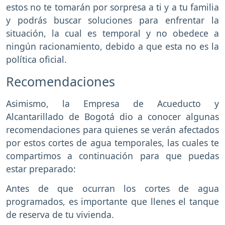
estos no te tomarán por sorpresa a ti y a tu familia
y podrás buscar soluciones para enfrentar la
situación, la cual es temporal y no obedece a
ningún racionamiento, debido a que esta no es la
política oficial.
Recomendaciones
Asimismo, la Empresa de Acueducto y
Alcantarillado de Bogotá dio a conocer algunas
recomendaciones para quienes se verán afectados
por estos cortes de agua temporales, las cuales te
compartimos a continuación para que puedas
estar preparado:
Antes de que ocurran los cortes de agua
programados, es importante que llenes el tanque
de reserva de tu vivienda.