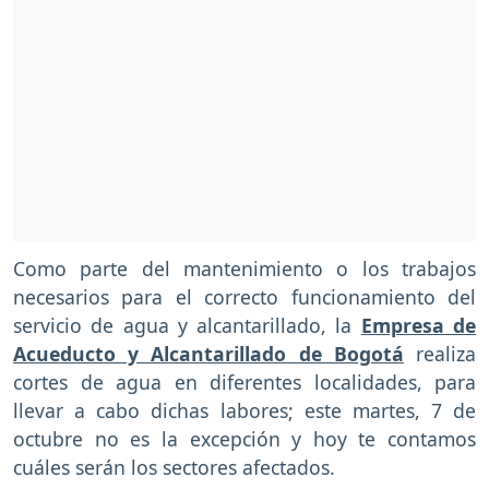
Como parte del mantenimiento o los trabajos
necesarios para el correcto funcionamiento del
servicio de agua y alcantarillado, la
Empresa de
Acueducto y Alcantarillado de Bogotá
realiza
cortes de agua en diferentes localidades, para
llevar a cabo dichas labores; este martes, 7 de
octubre no es la excepción y hoy te contamos
cuáles serán los sectores afectados.