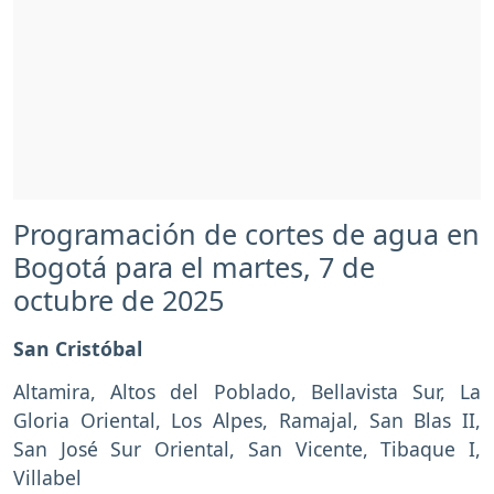
Programación de cortes de agua en
Bogotá para el martes, 7 de
octubre de 2025
San Cristóbal
Altamira, Altos del Poblado, Bellavista Sur, La
Gloria Oriental, Los Alpes, Ramajal, San Blas II,
San José Sur Oriental, San Vicente, Tibaque I,
Villabel