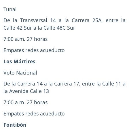
Tunal
De la Transversal 14 a la Carrera 25A, entre la
Calle 42 Sur a la Calle 48C Sur
7:00 a.m. 27 horas
Empates redes acueducto
Los Mártires
Voto Nacional
De la Carrera 14 a la Carrera 17, entre la Calle 11 a
la Avenida Calle 13
7:00 a.m. 27 horas
Empates redes acueducto
Fontibón