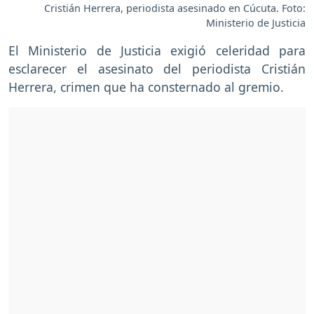
Cristián Herrera, periodista asesinado en Cúcuta. Foto:
Ministerio de Justicia
El Ministerio de Justicia exigió celeridad para
esclarecer el asesinato del periodista Cristián
Herrera, crimen que ha consternado al gremio.