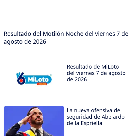
Resultado del Motilón Noche del viernes 7 de
agosto de 2026
Resultado de MiLoto
del viernes 7 de agosto
de 2026
La nueva ofensiva de
seguridad de Abelardo
de la Espriella