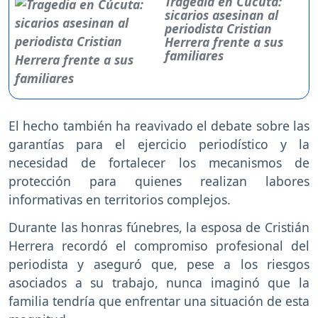
Tragedia en Cúcuta:
sicarios asesinan al
periodista Cristian
Herrera frente a sus
familiares
El hecho también ha reavivado el debate sobre las
garantías para el ejercicio periodístico y la
necesidad de fortalecer los mecanismos de
protección para quienes realizan labores
informativas en territorios complejos.
Durante las honras fúnebres, la esposa de Cristián
Herrera recordó el compromiso profesional del
periodista y aseguró que, pese a los riesgos
asociados a su trabajo, nunca imaginó que la
familia tendría que enfrentar una situación de esta