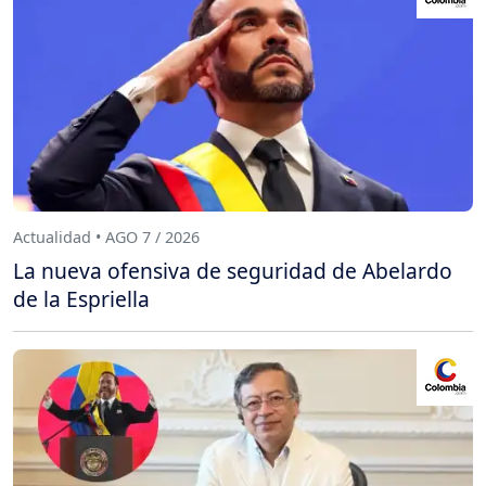
Actualidad • AGO 7 / 2026
La nueva ofensiva de seguridad de Abelardo
de la Espriella