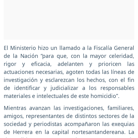
El Ministerio hizo un llamado a la Fiscalía General
de la Nación “para que, con la mayor celeridad,
rigor y eficacia, adelanten y prioricen las
actuaciones necesarias, agoten todas las líneas de
investigación y esclarezcan los hechos, con el fin
de identificar y judicializar a los responsables
materiales e intelectuales de este homicidio”.
Mientras avanzan las investigaciones, familiares,
amigos, representantes de distintos sectores de la
sociedad y periodistas acompañaron las exequias
de Herrera en la capital nortesantandereana. La