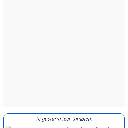
Te gustaría leer también: