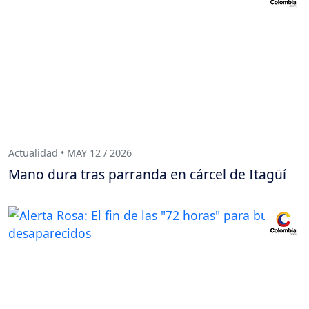
Actualidad • MAY 12 / 2026
Mano dura tras parranda en cárcel de Itagüí