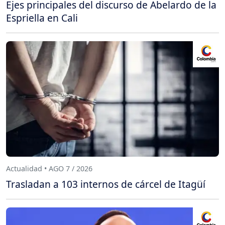
Ejes principales del discurso de Abelardo de la
Espriella en Cali
Actualidad • AGO 7 / 2026
Trasladan a 103 internos de cárcel de Itagüí