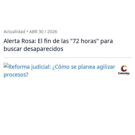
Actualidad • ABR 30 / 2026
Alerta Rosa: El fin de las "72 horas" para
buscar desaparecidos