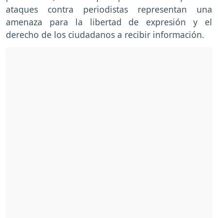
ataques contra periodistas representan una
amenaza para la libertad de expresión y el
derecho de los ciudadanos a recibir información.