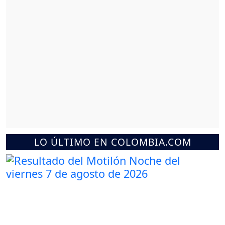
LO ÚLTIMO EN COLOMBIA.COM