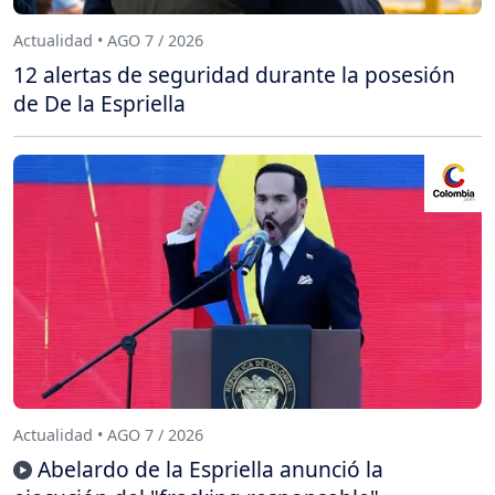
Actualidad • AGO 7 / 2026
12 alertas de seguridad durante la posesión
de De la Espriella
Actualidad • AGO 7 / 2026
Abelardo de la Espriella anunció la