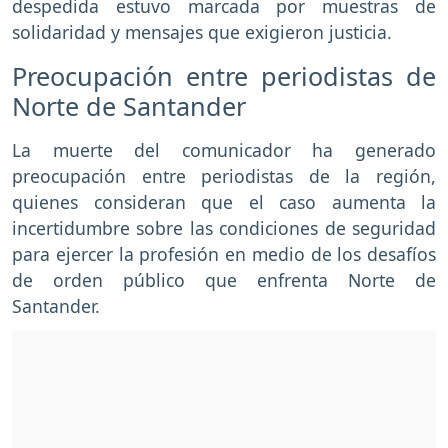
despedida estuvo marcada por muestras de
solidaridad y mensajes que exigieron justicia.
Preocupación entre periodistas de
Norte de Santander
La muerte del comunicador ha generado
preocupación entre periodistas de la región,
quienes consideran que el caso aumenta la
incertidumbre sobre las condiciones de seguridad
para ejercer la profesión en medio de los desafíos
de orden público que enfrenta Norte de
Santander.