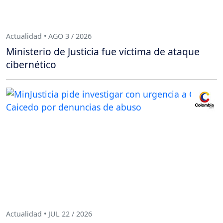
Actualidad • AGO 3 / 2026
Ministerio de Justicia fue víctima de ataque
cibernético
Actualidad • JUL 22 / 2026