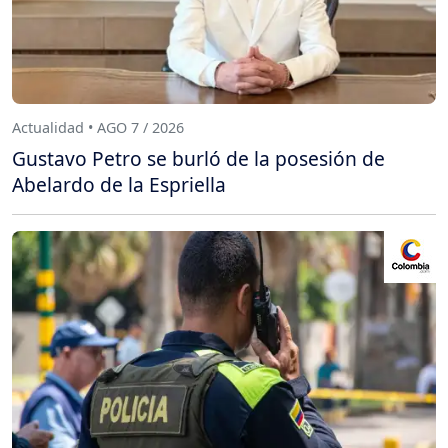
Actualidad • AGO 7 / 2026
Gustavo Petro se burló de la posesión de
Abelardo de la Espriella