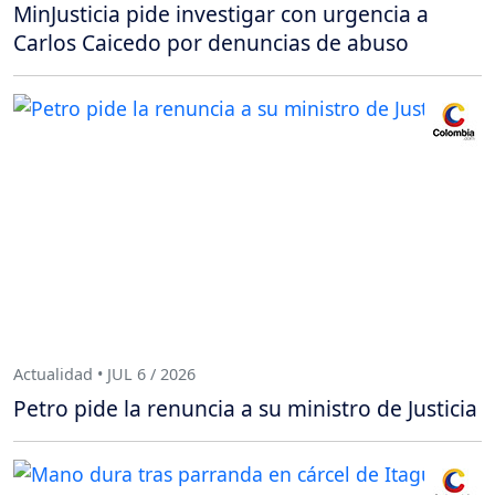
MinJusticia pide investigar con urgencia a
Carlos Caicedo por denuncias de abuso
Actualidad • JUL 6 / 2026
Petro pide la renuncia a su ministro de Justicia