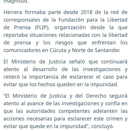
magnitud.
Herrera formaba parte desde 2018 de la red de
corresponsales de la Fundación para la Libertad
de Prensa (FLIP), organización desde la que
reportaba situaciones relacionadas con la libertad
de prensa y los riesgos que enfrentan los
comunicadores en Cúcuta y Norte de Santander.
El Ministerio de Justicia señaló que continuará
atento al desarrollo de las investigaciones y
reiteró la importancia de esclarecer el caso para
evitar que los hechos queden en la impunidad.
“El Ministerio de Justicia y del Derecho seguirá
atento al avance de las investigaciones y confía en
que las autoridades competentes adelanten las
acciones necesarias para esclarecer este crimen y
evitar que quede en la impunidad”, concluyó.