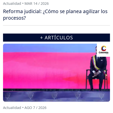
Actualidad • MAR 14 / 2026
Reforma judicial: ¿Cómo se planea agilizar los
procesos?
+ ARTÍCULOS
Actualidad • AGO 7 / 2026