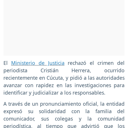
El
Ministerio de Justicia
rechazó el crimen del
periodista Cristián Herrera, ocurrido
recientemente en Cúcuta, y pidió a las autoridades
avanzar con rapidez en las investigaciones para
identificar y judicializar a los responsables.
A través de un pronunciamiento oficial, la entidad
expresó su solidaridad con la familia del
comunicador, sus colegas y la comunidad
periodística, al tiempo que advirtió que los