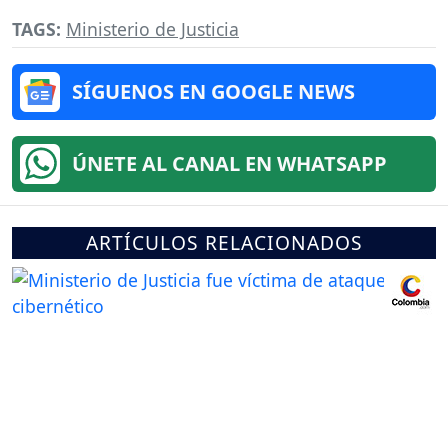
TAGS:
Ministerio de Justicia
SÍGUENOS EN GOOGLE NEWS
ÚNETE AL CANAL EN WHATSAPP
ARTÍCULOS RELACIONADOS