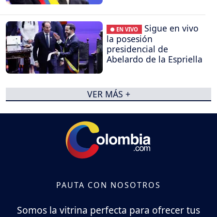
Sigue en vivo
● EN VIVO
la posesión
presidencial de
Abelardo de la Espriella
VER MÁS +
PAUTA CON NOSOTROS
Somos la vitrina perfecta para ofrecer tus