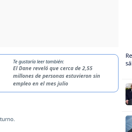
Re
Te gustaría leer también:
sá
El Dane reveló que cerca de 2,55
millones de personas estuvieron sin
empleo en el mes julio
turno.