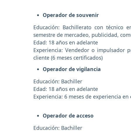
Operador de souvenir
Educación: Bachillerato con técnico 
semestre de mercadeo, publicidad, comu
Edad: 18 años en adelante
Experiencia: Vendedor o impulsador p
cliente (6 meses certificados)
Operador de vigilancia
Educación: Bachiller
Edad: 18 años en adelante
Experiencia: 6 meses de experiencia en e
Operador de acceso
Educación: Bachiller