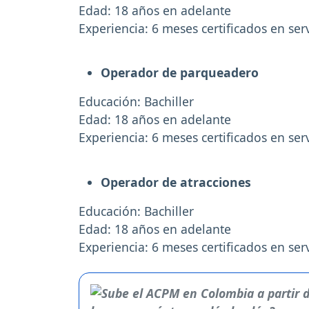
Edad: 18 años en adelante
Experiencia: 6 meses certificados en serv
Operador de parqueadero
Educación: Bachiller
Edad: 18 años en adelante
Experiencia: 6 meses certificados en serv
Operador de atracciones
Educación: Bachiller
Edad: 18 años en adelante
Experiencia: 6 meses certificados en serv