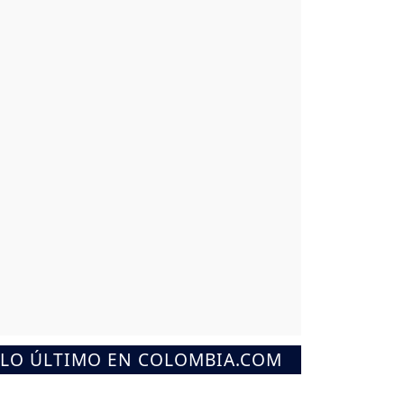
LO ÚLTIMO EN COLOMBIA.COM