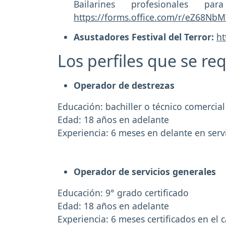
Bailarines profesionales 
https://forms.office.com/r/eZ68Nb
Asustadores Festival del Terror:
ht
Los perfiles que se re
Operador de destrezas
Educación: bachiller o técnico comercial
Edad: 18 años en adelante
Experiencia: 6 meses en delante en servi
Operador de servicios generales
Educación: 9° grado certificado
Edad: 18 años en adelante
Experiencia: 6 meses certificados en el 