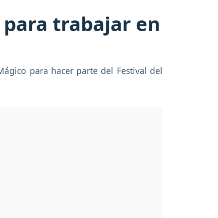
 para trabajar en
?
Mágico para hacer parte del Festival del