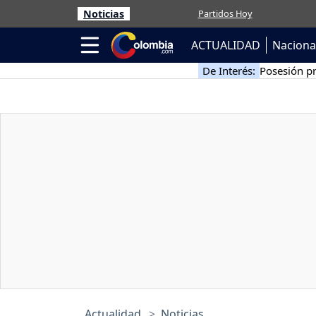
Noticias
Partidos Hoy
ACTUALIDAD
Naciona
De Interés:
Posesión pr
Actualidad
Noticias