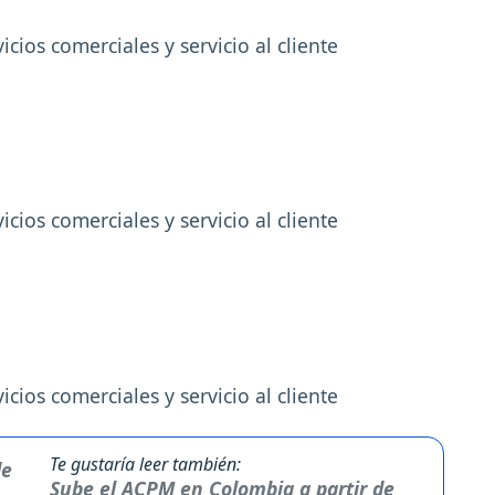
icios comerciales y servicio al cliente
icios comerciales y servicio al cliente
icios comerciales y servicio al cliente
Te gustaría leer también:
Sube el ACPM en Colombia a partir de