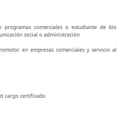
en programas comerciales o estudiante de 6to
nicación social o administración
romotor en empresas comerciales y servicio al
l cargo certificado