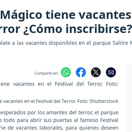
e Mágico tiene vacantes
error ¿Cómo inscribirse
ate a las vacantes disponibles en el parque Salitre 
Comparte en:
e vacantes en el Festival del Terror. Foto: Shutterstock
esperados por los amantes del terror, el parque
 todo para abrir sus puertas al famoso Festival
erie de vacantes laborales, para quienes deseen