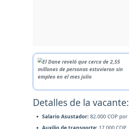
Detalles de la vacante:
Salario Asustador:
82.000 COP por 
Auxilio de transporte:
17.000 COP.