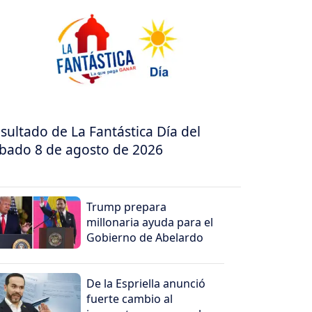
sultado de La Fantástica Día del
bado 8 de agosto de 2026
Trump prepara
millonaria ayuda para el
Gobierno de Abelardo
De la Espriella anunció
fuerte cambio al