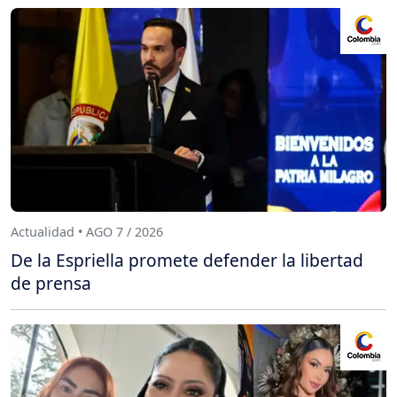
Actualidad • AGO 7 / 2026
De la Espriella promete defender la libertad
de prensa