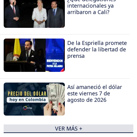
internacionales ya
arribaron a Cali?
De la Espriella promete
defender la libertad de
prensa
Así amaneció el dólar
este viernes 7 de
agosto de 2026
VER MÁS +