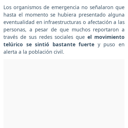
Los organismos de emergencia no señalaron que
hasta el momento se hubiera presentado alguna
eventualidad en infraestructuras o afectación a las
personas, a pesar de que muchos reportaron a
través de sus redes sociales que
el movimiento
telúrico se sintió bastante fuerte
y puso en
alerta a la población civil.