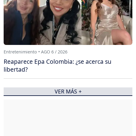
Entretenimiento • AGO 6 / 2026
Reaparece Epa Colombia: ¿se acerca su
libertad?
VER MÁS +