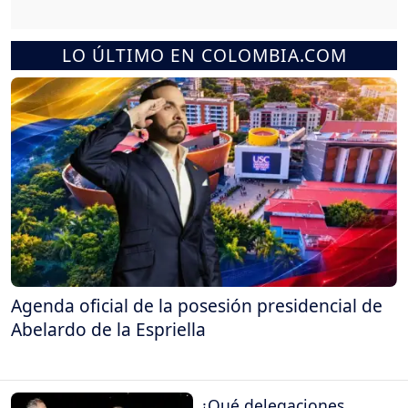
LO ÚLTIMO EN COLOMBIA.COM
Agenda oficial de la posesión presidencial de
Abelardo de la Espriella
¿Qué delegaciones