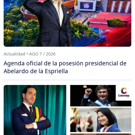
Actualidad • AGO 7 / 2026
Agenda oficial de la posesión presidencial de
Abelardo de la Espriella