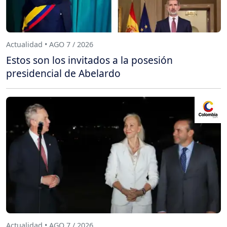
Actualidad • AGO 7 / 2026
Estos son los invitados a la posesión
presidencial de Abelardo
Actualidad • AGO 7 / 2026