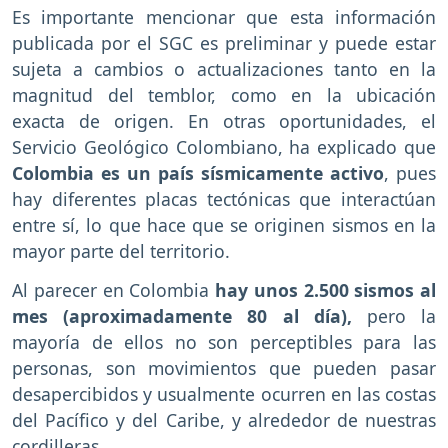
Es importante mencionar que esta información
publicada por el SGC es preliminar y puede estar
sujeta a cambios o actualizaciones tanto en la
magnitud del temblor, como en la ubicación
exacta de origen. En otras oportunidades, el
Servicio Geológico Colombiano, ha explicado que
Colombia es un país sísmicamente activo
, pues
hay diferentes placas tectónicas que interactúan
entre sí, lo que hace que se originen sismos en la
mayor parte del territorio.
Al parecer en Colombia
hay unos 2.500 sismos al
mes (aproximadamente 80 al día),
pero la
mayoría de ellos no son perceptibles para las
personas, son movimientos que pueden pasar
desapercibidos y usualmente ocurren en las costas
del Pacífico y del Caribe, y alrededor de nuestras
cordilleras.