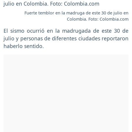
Fuerte temblor en la madruga de este 30 de julio en
Colombia. Foto: Colombia.com
El sismo ocurrió en la madrugada de este 30 de
julio y personas de diferentes ciudades reportaron
haberlo sentido.