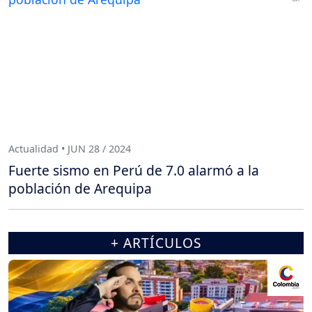
Actualidad • JUN 28 / 2024
Fuerte sismo en Perú de 7.0 alarmó a la
población de Arequipa
+ ARTÍCULOS