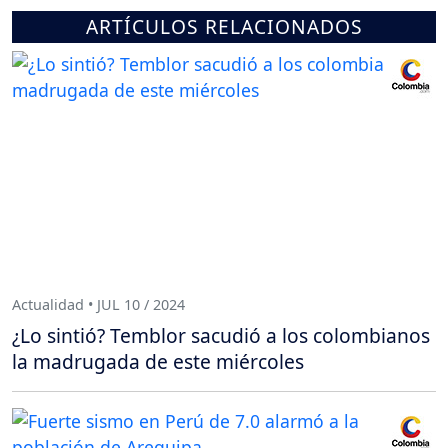
ARTÍCULOS RELACIONADOS
Actualidad • JUL 10 / 2024
¿Lo sintió? Temblor sacudió a los colombianos
la madrugada de este miércoles