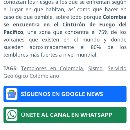
conozcan los riesgos a los que se enfrentan según
el lugar en que habitan, así como qué hacer en
caso de que tiemble, sobre todo porque
Colombia
se encuentra en el Cinturón de Fuego del
Pacífico
, una zona que concentra el 75% de los
volcanes que existen en el mundo y donde
suceden aproximadamente el 80% de los
temblores más fuertes a nivel mundial.
TAGS:
Temblores en Colombia
,
Sismo
,
Servicio
Geológico Colombiano
SÍGUENOS EN GOOGLE NEWS
ÚNETE AL CANAL EN WHATSAPP