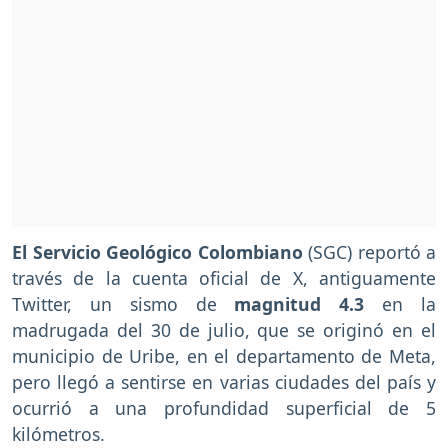
El Servicio Geológico Colombiano
(SGC) reportó a
través de la cuenta oficial de X, antiguamente
Twitter,
un sismo de
magnitud 4.3
en la
madrugada del 30 de julio, que se originó en el
municipio de Uribe, en el departamento de Meta,
pero llegó a sentirse en varias ciudades del país y
ocurrió a una profundidad superficial de 5
kilómetros.