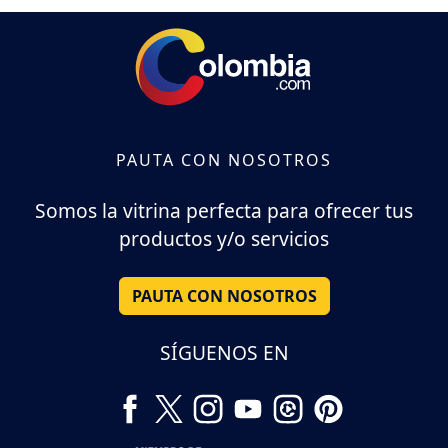
PAUTA CON NOSOTROS
Somos la vitrina perfecta para ofrecer tus
productos y/o servicios
PAUTA CON NOSOTROS
SÍGUENOS EN