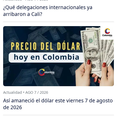
¿Qué delegaciones internacionales ya
arribaron a Cali?
Actualidad • AGO 7 / 2026
Así amaneció el dólar este viernes 7 de agosto
de 2026