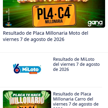
Resultado de Placa Millonaria Moto del
viernes 7 de agosto de 2026
Resultado de MiLoto
del viernes 7 de agosto
de 2026
Resultado de Placa
Millonaria Carro del
viernes 7 de agosto de