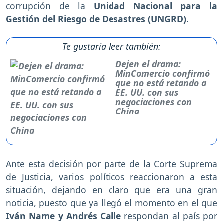
corrupción de la
Unidad Nacional para la
Gestión del Riesgo de Desastres (UNGRD)
.
Te gustaría leer también:
Dejen el drama:
MinComercio confirmó
que no está retando a
EE. UU. con sus
negociaciones con
China
Ante esta decisión por parte de la Corte Suprema
de Justicia, varios políticos reaccionaron a esta
situación, dejando en claro que era una gran
noticia, puesto que ya llegó el momento en el que
Iván Name y Andrés Calle
respondan al país por