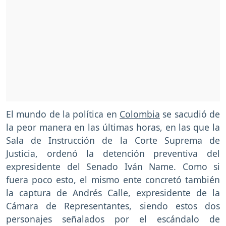
El mundo de la política en
Colombia
se sacudió de
la peor manera en las últimas horas, en las que la
Sala de Instrucción de la Corte Suprema de
Justicia, ordenó la detención preventiva del
expresidente del Senado Iván Name. Como si
fuera poco esto, el mismo ente concretó también
la captura de Andrés Calle, expresidente de la
Cámara de Representantes, siendo estos dos
personajes señalados por el escándalo de