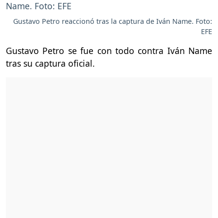
Gustavo Petro reaccionó tras la captura de Iván Name. Foto:
EFE
Gustavo Petro se fue con todo contra Iván Name
tras su captura oficial.