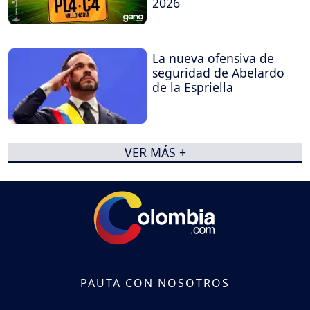
2026
La nueva ofensiva de
seguridad de Abelardo
de la Espriella
VER MÁS +
PAUTA CON NOSOTROS