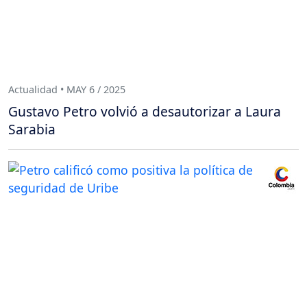
Actualidad • MAY 6 / 2025
Gustavo Petro volvió a desautorizar a Laura
Sarabia