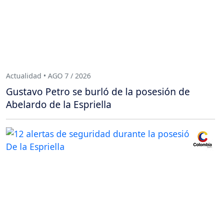
Actualidad • AGO 7 / 2026
Gustavo Petro se burló de la posesión de
Abelardo de la Espriella