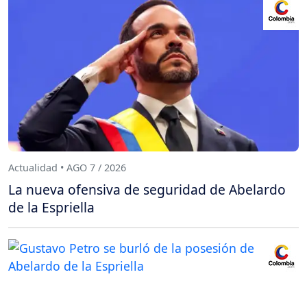
Actualidad • AGO 7 / 2026
La nueva ofensiva de seguridad de Abelardo
de la Espriella