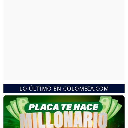
LO ÚLTIMO EN COLOMBIA.COM