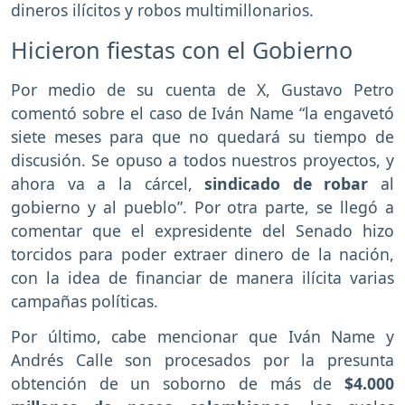
dineros ilícitos y robos multimillonarios.
Hicieron fiestas con el Gobierno
Por medio de su cuenta de X, Gustavo Petro
comentó sobre el caso de Iván Name “la engavetó
siete meses para que no quedará su tiempo de
discusión. Se opuso a todos nuestros proyectos, y
ahora va a la cárcel,
sindicado de robar
al
gobierno y al pueblo”. Por otra parte, se llegó a
comentar que el expresidente del Senado hizo
torcidos para poder extraer dinero de la nación,
con la idea de financiar de manera ilícita varias
campañas políticas.
Por último, cabe mencionar que Iván Name y
Andrés Calle son procesados por la presunta
obtención de un soborno de más de
$4.000