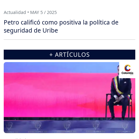
Actualidad • MAY 5 / 2025
Petro calificó como positiva la política de
seguridad de Uribe
+ ARTÍCULOS