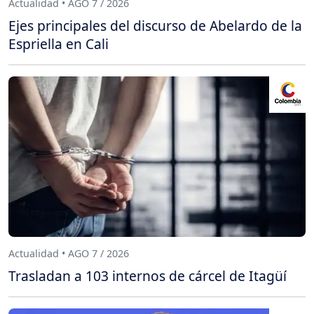
Actualidad • AGO 7 / 2026
Ejes principales del discurso de Abelardo de la
Espriella en Cali
Actualidad • AGO 7 / 2026
Trasladan a 103 internos de cárcel de Itagüí