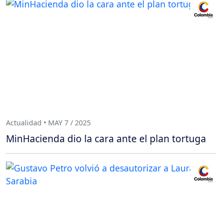
Actualidad • MAY 7 / 2025
MinHacienda dio la cara ante el plan tortuga