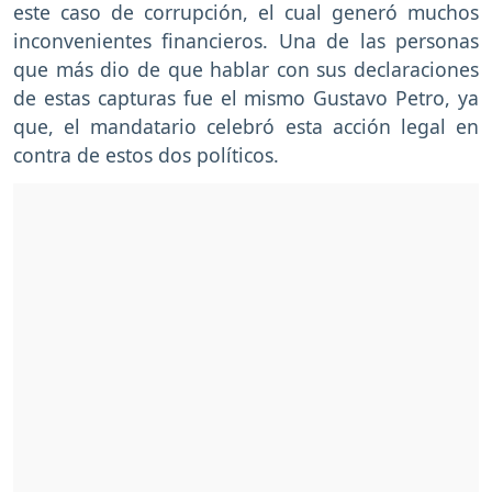
este caso de corrupción, el cual generó muchos
inconvenientes financieros. Una de las personas
que más dio de que hablar con sus declaraciones
de estas capturas fue el mismo Gustavo Petro, ya
que, el mandatario celebró esta acción legal en
contra de estos dos políticos.