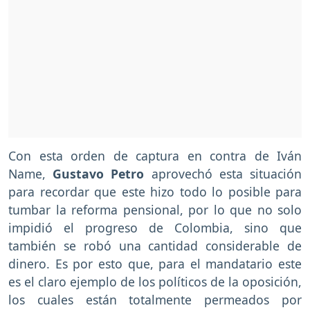
Con esta orden de captura en contra de Iván
Name,
Gustavo Petro
aprovechó esta situación
para recordar que este hizo todo lo posible para
tumbar la reforma pensional, por lo que no solo
impidió el progreso de Colombia, sino que
también se robó una cantidad considerable de
dinero. Es por esto que, para el mandatario este
es el claro ejemplo de los políticos de la oposición,
los cuales están totalmente permeados por