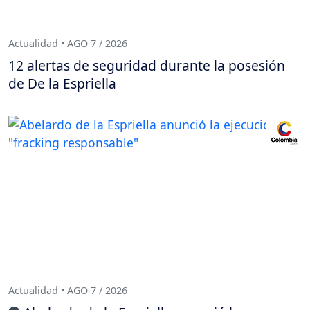
Actualidad • AGO 7 / 2026
12 alertas de seguridad durante la posesión
de De la Espriella
Actualidad • AGO 7 / 2026