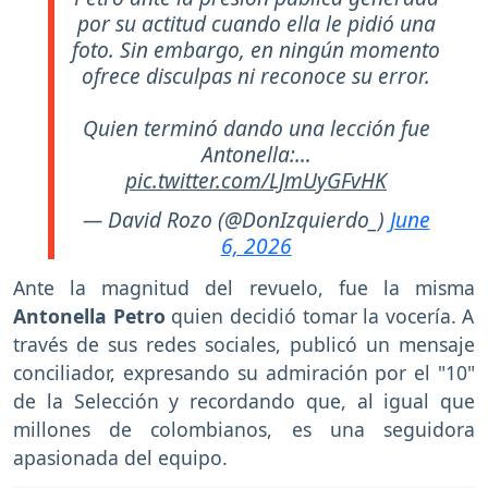
por su actitud cuando ella le pidió una
foto. Sin embargo, en ningún momento
ofrece disculpas ni reconoce su error.
Quien terminó dando una lección fue
Antonella:…
pic.twitter.com/LJmUyGFvHK
— David Rozo (@DonIzquierdo_)
June
6, 2026
Ante la magnitud del revuelo, fue la misma
Antonella Petro
quien decidió tomar la vocería. A
través de sus redes sociales, publicó un mensaje
conciliador, expresando su admiración por el "10"
de la Selección y recordando que, al igual que
millones de colombianos, es una seguidora
apasionada del equipo.