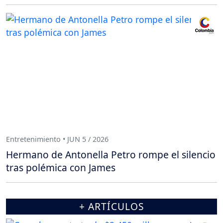
Entretenimiento • JUN 5 / 2026
Hermano de Antonella Petro rompe el silencio
tras polémica con James
+ ARTÍCULOS