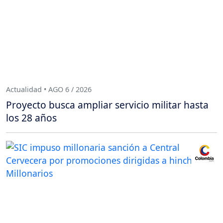
Actualidad • AGO 6 / 2026
Proyecto busca ampliar servicio militar hasta
los 28 años