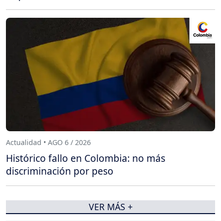
Actualidad • AGO 6 / 2026
Histórico fallo en Colombia: no más
discriminación por peso
VER MÁS +