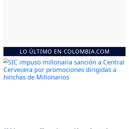
LO ÚLTIMO EN COLOMBIA.COM