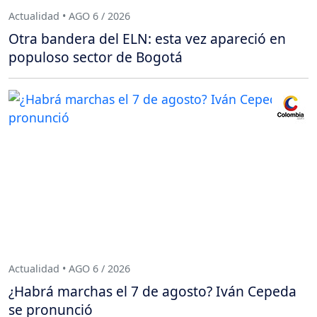
Actualidad • AGO 6 / 2026
Otra bandera del ELN: esta vez apareció en
populoso sector de Bogotá
Actualidad • AGO 6 / 2026
¿Habrá marchas el 7 de agosto? Iván Cepeda
se pronunció