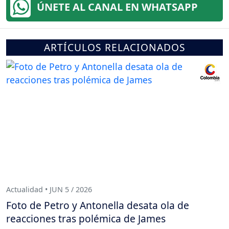
ÚNETE AL CANAL EN WHATSAPP
ARTÍCULOS RELACIONADOS
Actualidad • JUN 5 / 2026
Foto de Petro y Antonella desata ola de
reacciones tras polémica de James