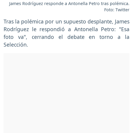
James Rodríguez responde a Antonella Petro tras polémica.
Foto: Twitter
Tras la polémica por un supuesto desplante, James
Rodríguez le respondió a Antonella Petro: "Esa
foto va", cerrando el debate en torno a la
Selección.