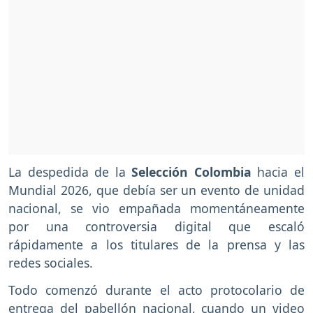
La despedida de la
Selección Colombia
hacia el
Mundial 2026, que debía ser un evento de unidad
nacional, se vio empañada momentáneamente
por una controversia digital que escaló
rápidamente a los titulares de la prensa y las
redes sociales.
Todo comenzó durante el acto protocolario de
entrega del pabellón nacional, cuando un video