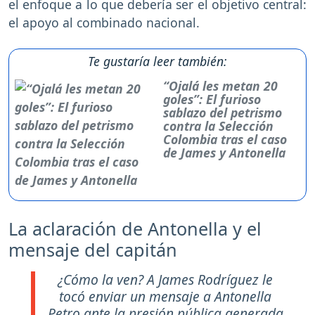
el enfoque a lo que debería ser el objetivo central:
el apoyo al combinado nacional.
Te gustaría leer también:
“Ojalá les metan 20
goles”: El furioso
sablazo del petrismo
contra la Selección
Colombia tras el caso
de James y Antonella
La aclaración de Antonella y el
mensaje del capitán
¿Cómo la ven? A James Rodríguez le
tocó enviar un mensaje a Antonella
Petro ante la presión pública generada