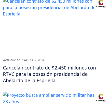
Actualidad • AGO 6 / 2026
Cancelan contrato de $2.450 millones con
RTVC para la posesión presidencial de
Abelardo de la Espriella