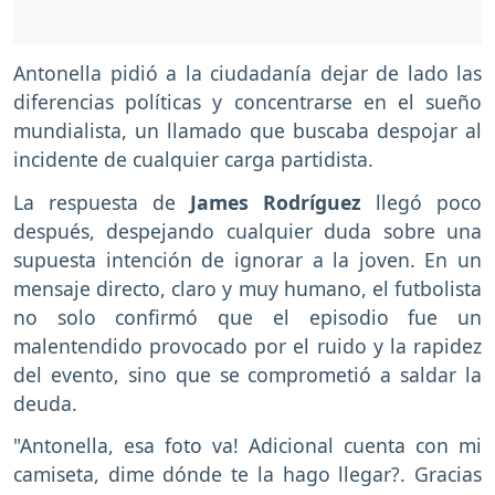
Antonella pidió a la ciudadanía dejar de lado las
diferencias políticas y concentrarse en el sueño
mundialista, un llamado que buscaba despojar al
incidente de cualquier carga partidista.
La respuesta de
James Rodríguez
llegó poco
después, despejando cualquier duda sobre una
supuesta intención de ignorar a la joven. En un
mensaje directo, claro y muy humano, el futbolista
no solo confirmó que el episodio fue un
malentendido provocado por el ruido y la rapidez
del evento, sino que se comprometió a saldar la
deuda.
"Antonella, esa foto va! Adicional cuenta con mi
camiseta, dime dónde te la hago llegar?. Gracias