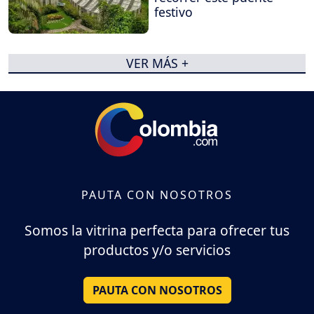
festivo
VER MÁS +
PAUTA CON NOSOTROS
Somos la vitrina perfecta para ofrecer tus
productos y/o servicios
PAUTA CON NOSOTROS