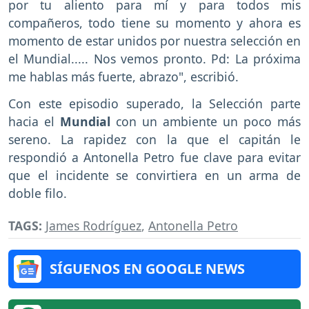
por tu aliento para mí y para todos mis
compañeros, todo tiene su momento y ahora es
momento de estar unidos por nuestra selección en
el Mundial..... Nos vemos pronto. Pd: La próxima
me hablas más fuerte, abrazo", escribió.
Con este episodio superado, la Selección parte
hacia el
Mundial
con un ambiente un poco más
sereno. La rapidez con la que el capitán le
respondió a Antonella Petro fue clave para evitar
que el incidente se convirtiera en un arma de
doble filo.
TAGS:
James Rodríguez
,
Antonella Petro
SÍGUENOS EN GOOGLE NEWS