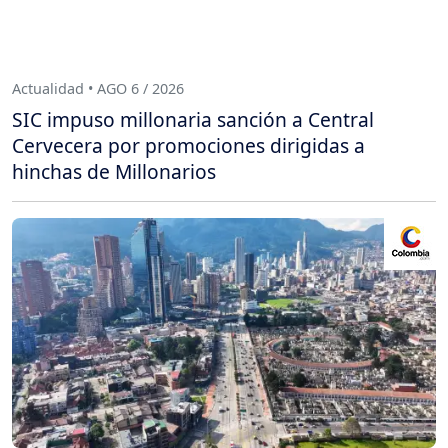
Actualidad • AGO 6 / 2026
SIC impuso millonaria sanción a Central
Cervecera por promociones dirigidas a
hinchas de Millonarios