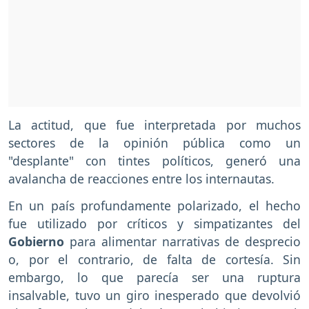
La actitud, que fue interpretada por muchos
sectores de la opinión pública como un
"desplante" con tintes políticos, generó una
avalancha de reacciones entre los internautas.
En un país profundamente polarizado, el hecho
fue utilizado por críticos y simpatizantes del
Gobierno
para alimentar narrativas de desprecio
o, por el contrario, de falta de cortesía. Sin
embargo, lo que parecía ser una ruptura
insalvable, tuvo un giro inesperado que devolvió