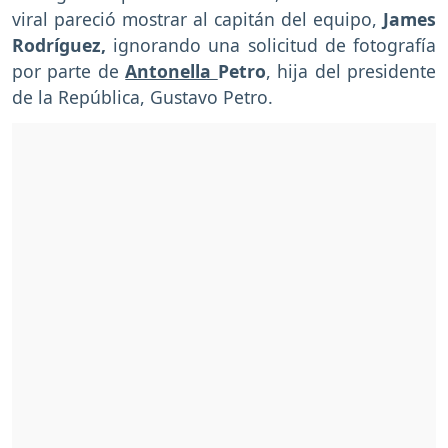
viral pareció mostrar al capitán del equipo,
James
Rodríguez,
ignorando una solicitud de fotografía
por parte de
Antonella
Petro
, hija del presidente
de la República, Gustavo Petro.