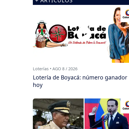
+ ARTÍCULOS
Loterías • AGO 8 / 2026
Lotería de Boyacá: número ganador
hoy