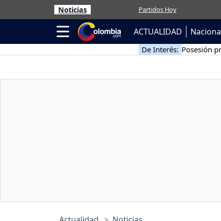
Noticias
Partidos Hoy
ACTUALIDAD
Naciona
De Interés:
Posesión pr
Actualidad
Noticias