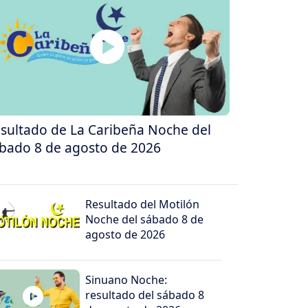
sultado de La Caribeña Noche del
bado 8 de agosto de 2026
Resultado del Motilón
Noche del sábado 8 de
agosto de 2026
Sinuano Noche:
resultado del sábado 8