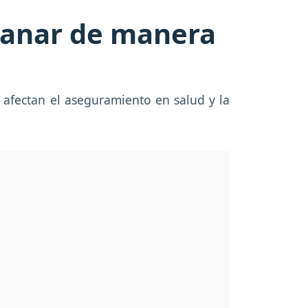
sanar de manera
 afectan el aseguramiento en salud y la