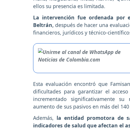
ellos su presencia es limitada.
La intervención fue ordenada por e
Beltrán,
después de hacer una evaluació
financieros, jurídicos y técnico-científico
Esta evaluación encontró que Famisan
dificultades para garantizar el acceso
incrementado significativamente su 
aumento de sus pasivos en más del 140
Además,
la entidad promotora de s
indicadores de salud que afectan el as