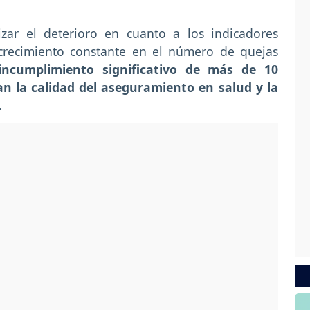
zar el deterioro en cuanto a los indicadores
crecimiento constante en el número de quejas
incumplimiento significativo de más de 10
an la calidad del aseguramiento en salud y la
.