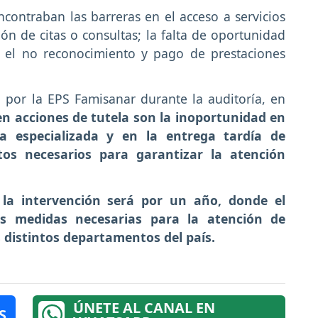
contraban las barreras en el acceso a servicios
n de citas o consultas; la falta de oportunidad
y el no reconocimiento y pago de prestaciones
 por la EPS Famisanar durante la auditoría, en
n acciones de tutela son la inoportunidad en
a especializada y en la entrega tardía de
os necesarios para garantizar la atención
la intervención será por un año, donde el
as medidas necesarias para la atención de
os distintos departamentos del país.
ÚNETE AL CANAL EN
S