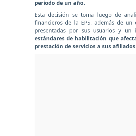
período de un año.
Esta decisión se toma luego de anali
financieros de la EPS, además de un 
presentadas por sus usuarios y un
estándares de habilitación que afect
prestación de servicios a sus afiliados