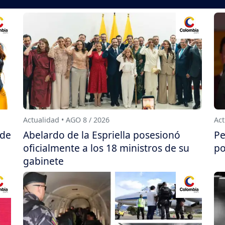
Actualidad • AGO 8 / 2026
Act
 de
Abelardo de la Espriella posesionó
Pe
oficialmente a los 18 ministros de su
po
gabinete