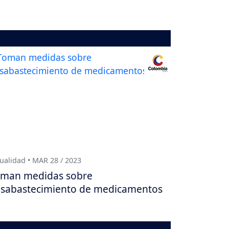
ualidad • MAR 28 / 2023
man medidas sobre
sabastecimiento de medicamentos