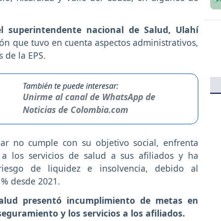
l superintendente nacional de Salud, Ulahí
n que tuvo en cuenta aspectos administrativos,
s de la EPS.
También te puede interesar:
Unirme al canal de WhatsApp de
Noticias de Colombia.com
ar no cumple con su objetivo social, enfrenta
 a los servicios de salud a sus afiliados y ha
riesgo de liquidez e insolvencia, debido al
 % desde 2021.
alud presentó incumplimiento de metas en
eguramiento y los servicios a los afiliados.