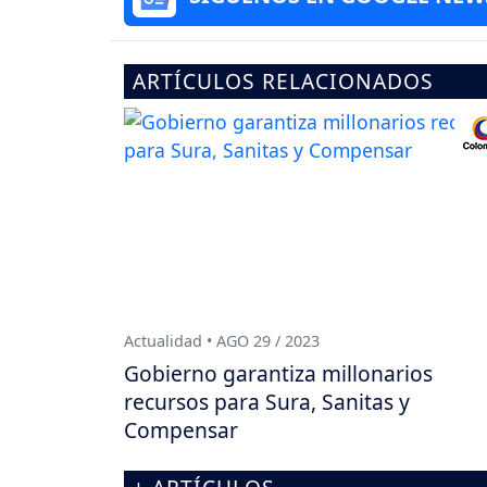
ARTÍCULOS RELACIONADOS
Actualidad • AGO 29 / 2023
Gobierno garantiza millonarios
recursos para Sura, Sanitas y
Compensar