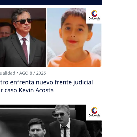
ualidad • AGO 8 / 2026
tro enfrenta nuevo frente judicial
r caso Kevin Acosta