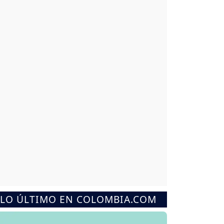
LO ÚLTIMO EN COLOMBIA.COM