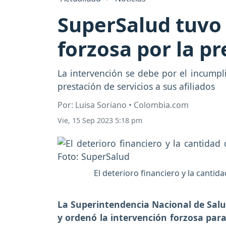
SuperSalud tuvo
forzosa por la pr
La intervención se debe por el incumpl
prestación de servicios a sus afiliados
Por: Luisa Soriano • Colombia.com
Vie, 15 Sep 2023 5:18 pm
El deterioro financiero y la cantida
La Superintendencia Nacional de Sa
y ordenó la intervención forzosa para