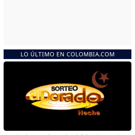
LO ÚLTIMO EN COLOMBIA.COM