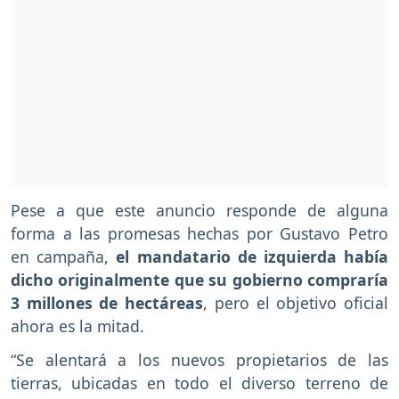
Pese a que este anuncio responde de alguna
forma a las promesas hechas por Gustavo Petro
en campaña,
el mandatario de izquierda había
dicho originalmente que su gobierno compraría
3 millones de hectáreas
, pero el objetivo oficial
ahora es la mitad.
“Se alentará a los nuevos propietarios de las
tierras, ubicadas en todo el diverso terreno de