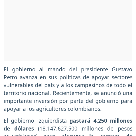
El gobierno al mando del presidente Gustavo
Petro avanza en sus políticas de apoyar sectores
vulnerables del país y a los campesinos de todo el
territorio nacional. Recientemente, se anunció una
importante inversión por parte del gobierno para
apoyar a los agricultores colombianos.
El gobierno izquierdista
gastará 4.250 millones
de dólares
(18.147.627.500 millones de pesos