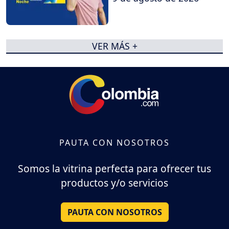
VER MÁS +
PAUTA CON NOSOTROS
Somos la vitrina perfecta para ofrecer tus
productos y/o servicios
PAUTA CON NOSOTROS