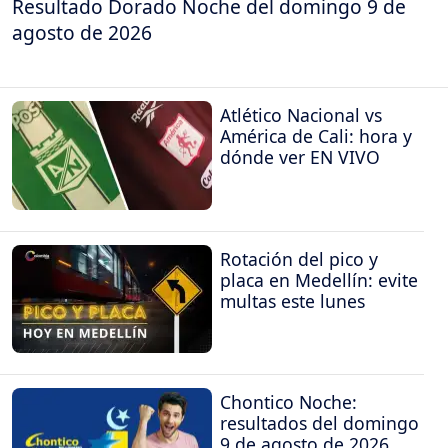
Resultado Dorado Noche del domingo 9 de
agosto de 2026
Atlético Nacional vs
América de Cali: hora y
dónde ver EN VIVO
Rotación del pico y
placa en Medellín: evite
multas este lunes
Chontico Noche:
resultados del domingo
9 de agosto de 2026