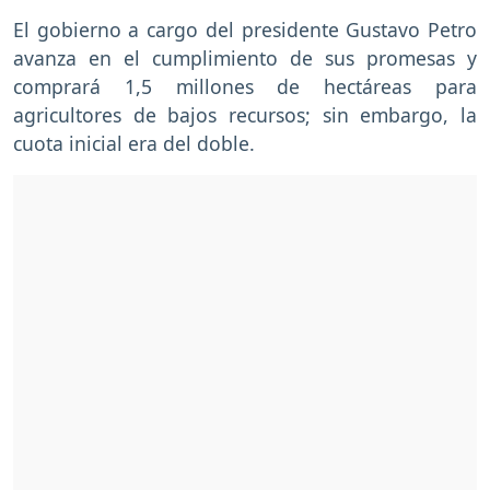
El gobierno a cargo del presidente Gustavo Petro
avanza en el cumplimiento de sus promesas y
comprará 1,5 millones de hectáreas para
agricultores de bajos recursos; sin embargo, la
cuota inicial era del doble.