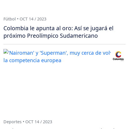
Fútbol • OCT 14 / 2023
Colombia le apunta al oro: Así se jugará el
próximo Preolímpico Sudamericano
Deportes • OCT 14 / 2023