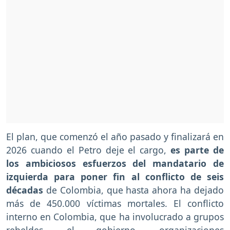
El plan, que comenzó el año pasado y finalizará en
2026 cuando el Petro deje el cargo,
es parte de
los ambiciosos esfuerzos del mandatario de
izquierda para poner fin al conflicto de seis
décadas
de Colombia, que hasta ahora ha dejado
más de 450.000 víctimas mortales. El conflicto
interno en Colombia, que ha involucrado a grupos