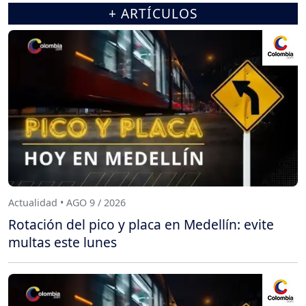
+ ARTÍCULOS
Actualidad • AGO 9 / 2026
Rotación del pico y placa en Medellín: evite
multas este lunes