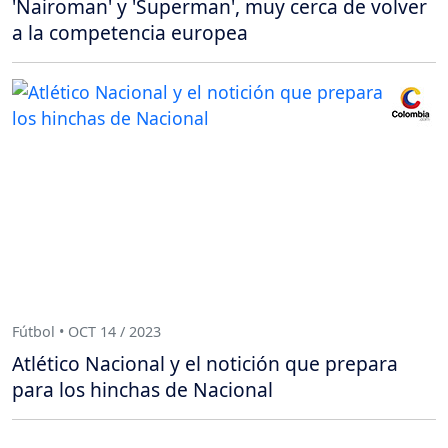
'Nairoman' y 'Superman', muy cerca de volver
a la competencia europea
Fútbol • OCT 14 / 2023
Atlético Nacional y el notición que prepara
para los hinchas de Nacional