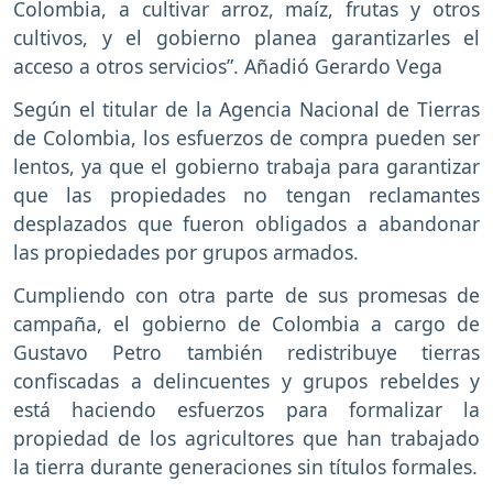
Colombia, a cultivar arroz, maíz, frutas y otros
cultivos, y el gobierno planea garantizarles el
acceso a otros servicios”. Añadió Gerardo Vega
Según el titular de la Agencia Nacional de Tierras
de Colombia, los esfuerzos de compra pueden ser
lentos, ya que el gobierno trabaja para garantizar
que las propiedades no tengan reclamantes
desplazados que fueron obligados a abandonar
las propiedades por grupos armados.
Cumpliendo con otra parte de sus promesas de
campaña, el gobierno de Colombia a cargo de
Gustavo Petro también redistribuye tierras
confiscadas a delincuentes y grupos rebeldes y
está haciendo esfuerzos para formalizar la
propiedad de los agricultores que han trabajado
la tierra durante generaciones sin títulos formales.