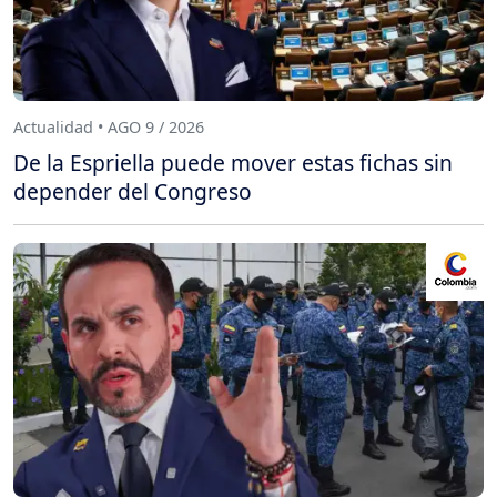
Actualidad • AGO 9 / 2026
De la Espriella puede mover estas fichas sin
depender del Congreso