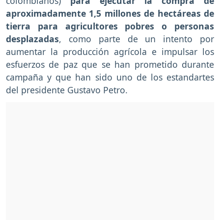
colombianos)
para ejecutar la compra de
aproximadamente 1,5 millones de hectáreas de
tierra para agricultores pobres o personas
desplazadas
, como parte de un intento por
aumentar la producción agrícola e impulsar los
esfuerzos de paz que se han prometido durante
campaña y que han sido uno de los estandartes
del presidente Gustavo Petro.