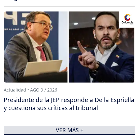
Actualidad • AGO 9 / 2026
Presidente de la JEP responde a De la Espriella
y cuestiona sus críticas al tribunal
VER MÁS +