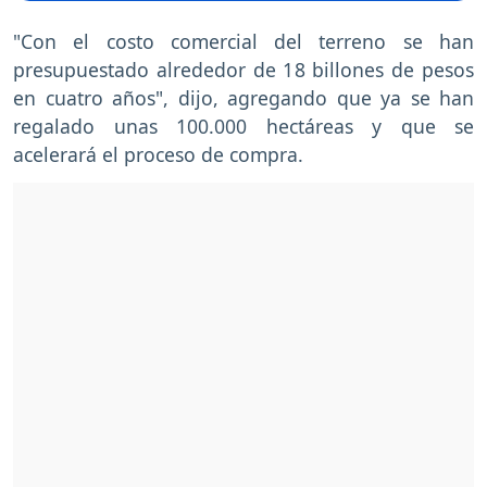
"Con el costo comercial del terreno se han
presupuestado alrededor de 18 billones de pesos
en cuatro años", dijo, agregando que ya se han
regalado unas 100.000 hectáreas y que se
acelerará el proceso de compra.