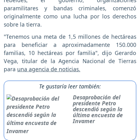
rebeldes, el gobierno, organizaciones
paramilitares y bandas criminales, comenzó
originalmente como una lucha por los derechos
sobre la tierra.
"Tenemos una meta de 1,5 millones de hectáreas
para beneficiar a aproximadamente 150.000
familias, 10 hectáreas por familia", dijo Gerardo
Vega, titular de la Agencia Nacional de Tierras
para
una agencia de noticias.
Te gustaría leer también:
Desaprobación del
presidente Petro
descendió según la
última encuesta de
Invamer