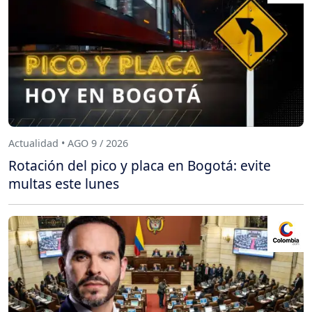
Actualidad • AGO 9 / 2026
Rotación del pico y placa en Bogotá: evite
multas este lunes