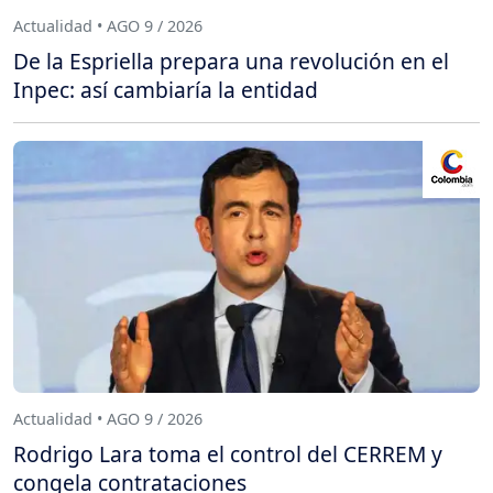
Actualidad • AGO 9 / 2026
De la Espriella prepara una revolución en el
Inpec: así cambiaría la entidad
Actualidad • AGO 9 / 2026
Rodrigo Lara toma el control del CERREM y
congela contrataciones