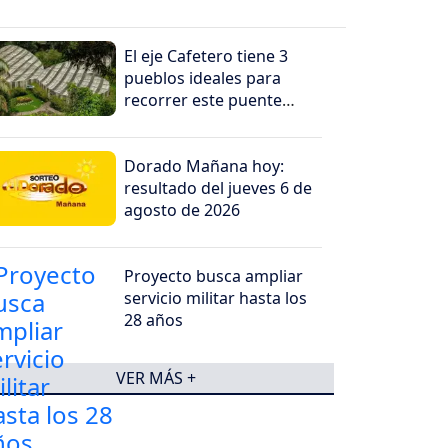
El eje Cafetero tiene 3
pueblos ideales para
recorrer este puente
festivo
Dorado Mañana hoy:
resultado del jueves 6 de
agosto de 2026
Proyecto busca ampliar
servicio militar hasta los
28 años
VER MÁS +