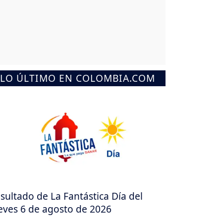
LO ÚLTIMO EN COLOMBIA.COM
sultado de La Fantástica Día del
eves 6 de agosto de 2026