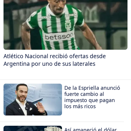
Atlético Nacional recibió ofertas desde
Argentina por uno de sus laterales
De la Espriella anunció
fuerte cambio al
impuesto que pagan
los más ricos
Así amaneció el dólar