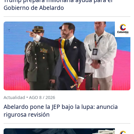
Gobierno de Abelardo
Actualidad • AGO 8 / 2026
Abelardo pone la JEP bajo la lupa: anuncia
rigurosa revisión