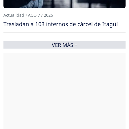
Actualidad • AGO 7 / 2026
Trasladan a 103 internos de cárcel de Itagüí
VER MÁS +