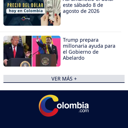
este sábado 8 de
agosto de 2026
Trump prepara
millonaria ayuda para
el Gobierno de
Abelardo
VER MÁS +