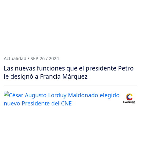
Actualidad • SEP 26 / 2024
Las nuevas funciones que el presidente Petro
le designó a Francia Márquez