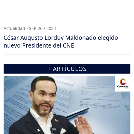
Actualidad • SEP 26 / 2024
César Augusto Lorduy Maldonado elegido
nuevo Presidente del CNE
+ ARTÍCULOS