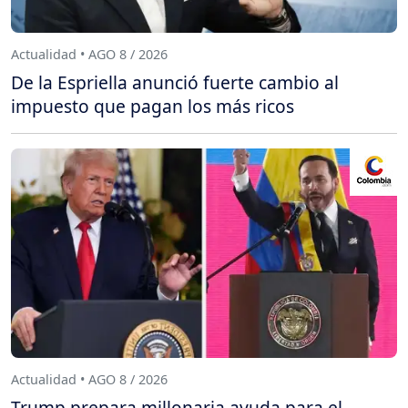
Actualidad • AGO 8 / 2026
De la Espriella anunció fuerte cambio al
impuesto que pagan los más ricos
Actualidad • AGO 8 / 2026
Trump prepara millonaria ayuda para el