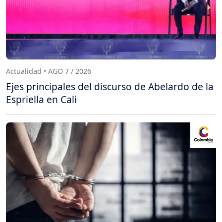
Actualidad • AGO 7 / 2026
Ejes principales del discurso de Abelardo de la
Espriella en Cali