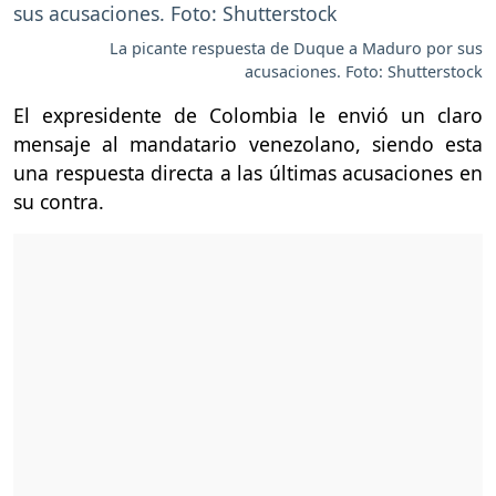
La picante respuesta de Duque a Maduro por sus
acusaciones. Foto: Shutterstock
El expresidente de Colombia le envió un claro
mensaje al mandatario venezolano, siendo esta
una respuesta directa a las últimas acusaciones en
su contra.