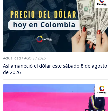
Actualidad • AGO 8 / 2026
Así amaneció el dólar este sábado 8 de agosto
de 2026