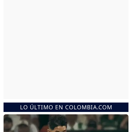
LO ÚLTIMO EN COLOMBIA.COM