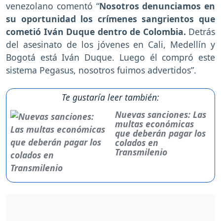
venezolano comentó “
Nosotros denunciamos en
su oportunidad los crímenes sangrientos que
cometió Iván Duque dentro de Colombia.
Detrás
del asesinato de los jóvenes en Cali, Medellín y
Bogotá está Iván Duque. Luego él compró este
sistema Pegasus, nosotros fuimos advertidos”.
Te gustaría leer también:
Nuevas sanciones: Las
multas económicas
que deberán pagar los
colados en
Transmilenio