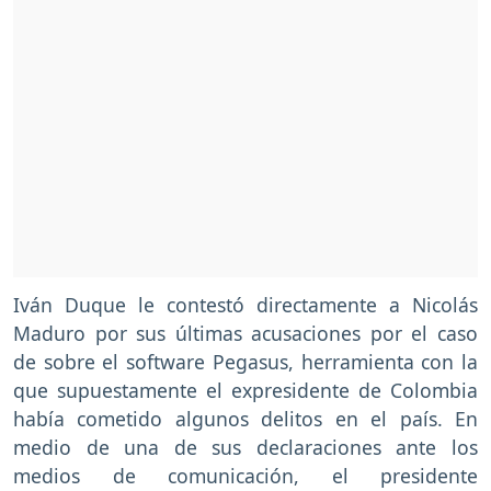
Iván Duque le contestó directamente a Nicolás
Maduro por sus últimas acusaciones por el caso
de sobre el software Pegasus, herramienta con la
que supuestamente el expresidente de Colombia
había cometido algunos delitos en el país. En
medio de una de sus declaraciones ante los
medios de comunicación, el presidente