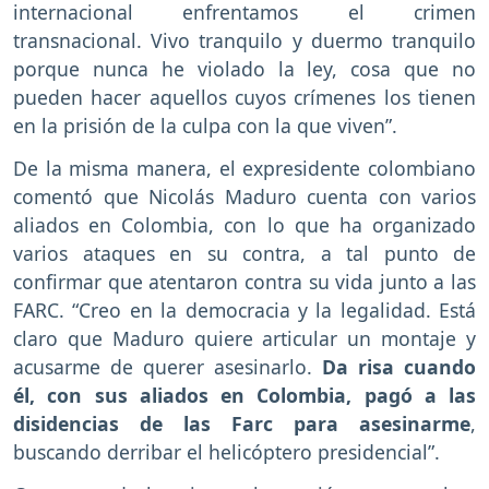
internacional enfrentamos el crimen
transnacional. Vivo tranquilo y duermo tranquilo
porque nunca he violado la ley, cosa que no
pueden hacer aquellos cuyos crímenes los tienen
en la prisión de la culpa con la que viven”.
De la misma manera, el expresidente colombiano
comentó que Nicolás Maduro cuenta con varios
aliados en Colombia, con lo que ha organizado
varios ataques en su contra, a tal punto de
confirmar que atentaron contra su vida junto a las
FARC. “Creo en la democracia y la legalidad. Está
claro que Maduro quiere articular un montaje y
acusarme de querer asesinarlo.
Da risa cuando
él, con sus aliados en Colombia, pagó a las
disidencias de las Farc para asesinarme
,
buscando derribar el helicóptero presidencial”.