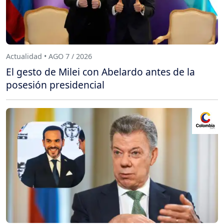
Actualidad • AGO 7 / 2026
El gesto de Milei con Abelardo antes de la
posesión presidencial