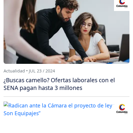
Actualidad • JUL 23 / 2024
¿Buscas camello? Ofertas laborales con el
SENA pagan hasta 3 millones