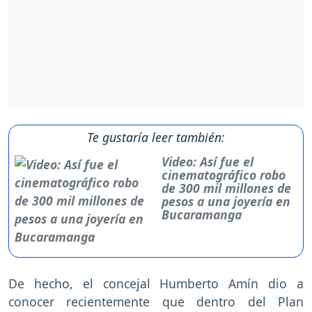
Te gustaría leer también:
Video: Así fue el
cinematográfico robo
de 300 mil millones de
pesos a una joyería en
Bucaramanga
De hecho, el concejal Humberto Amín dio a
conocer recientemente que dentro del Plan