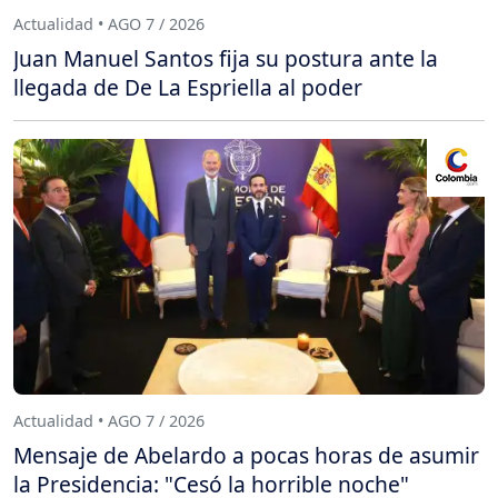
Actualidad • AGO 7 / 2026
Juan Manuel Santos fija su postura ante la
llegada de De La Espriella al poder
Actualidad • AGO 7 / 2026
Mensaje de Abelardo a pocas horas de asumir
la Presidencia: "Cesó la horrible noche"