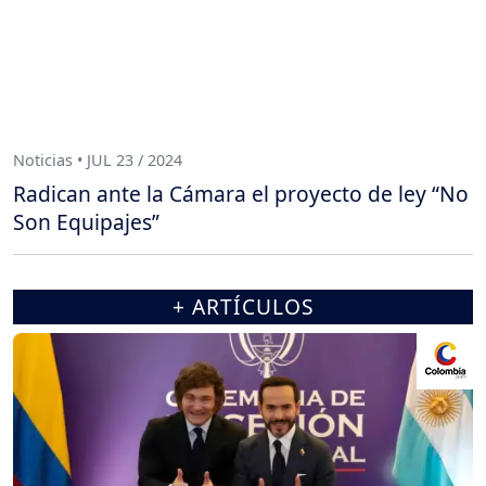
Noticias • JUL 23 / 2024
Radican ante la Cámara el proyecto de ley “No
Son Equipajes”
+ ARTÍCULOS