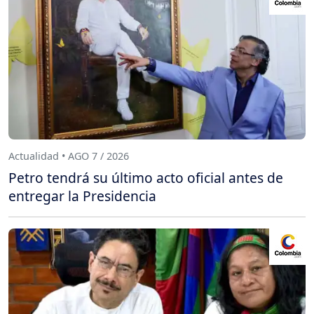
Actualidad • AGO 7 / 2026
Petro tendrá su último acto oficial antes de
entregar la Presidencia