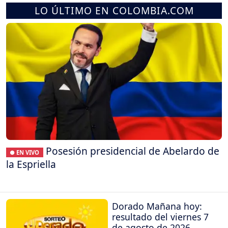
LO ÚLTIMO EN COLOMBIA.COM
Posesión presidencial de Abelardo de
● EN VIVO
la Espriella
Dorado Mañana hoy:
resultado del viernes 7
de agosto de 2026