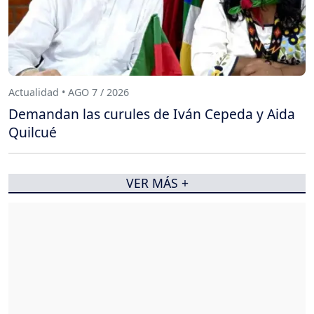
Actualidad • AGO 7 / 2026
Demandan las curules de Iván Cepeda y Aida
Quilcué
VER MÁS +