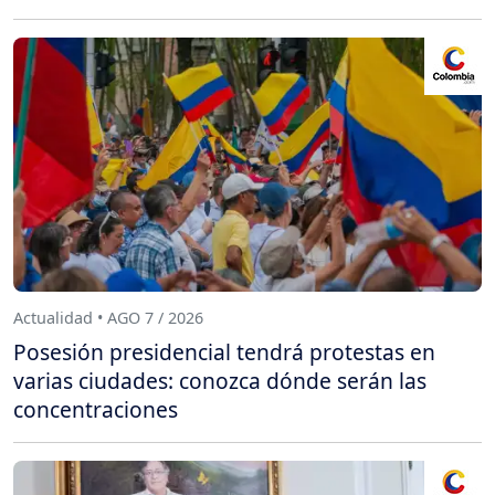
Actualidad • AGO 7 / 2026
Posesión presidencial tendrá protestas en
varias ciudades: conozca dónde serán las
concentraciones