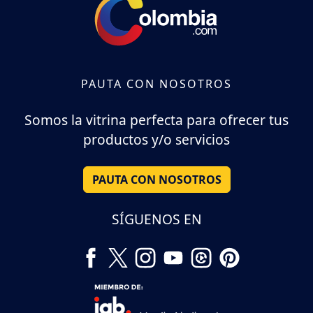
PAUTA CON NOSOTROS
Somos la vitrina perfecta para ofrecer tus
productos y/o servicios
PAUTA CON NOSOTROS
SÍGUENOS EN