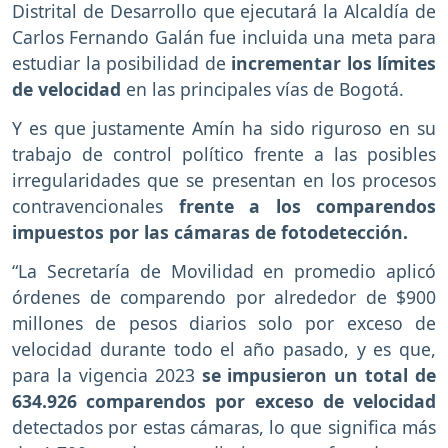
Distrital de Desarrollo que ejecutará la Alcaldía de
Carlos Fernando Galán fue incluida una meta para
estudiar la posibilidad de
incrementar los límites
de velocidad
en las principales vías de Bogotá.
Y es que justamente Amín ha sido riguroso en su
trabajo de control político frente a las posibles
irregularidades que se presentan en los procesos
contravencionales
frente a los comparendos
impuestos por las cámaras de fotodetección.
“La Secretaría de Movilidad en promedio aplicó
órdenes de comparendo por alrededor de $900
millones de pesos diarios solo por exceso de
velocidad durante todo el año pasado, y es que,
para la vigencia 2023
se impusieron un total de
634.926 comparendos por exceso de velocidad
detectados por estas cámaras, lo que significa más