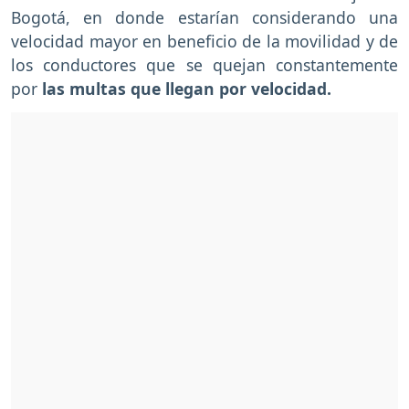
Bogotá, en donde estarían considerando una
velocidad mayor en beneficio de la movilidad y de
los conductores que se quejan constantemente
por
las multas que llegan por velocidad.