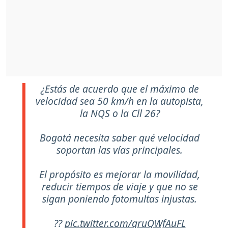
¿Estás de acuerdo que el máximo de
velocidad sea 50 km/h en la autopista,
la NQS o la Cll 26?
Bogotá necesita saber qué velocidad
soportan las vías principales.
El propósito es mejorar la movilidad,
reducir tiempos de viaje y que no se
sigan poniendo fotomultas injustas.
??
pic.twitter.com/qruQWfAuFL