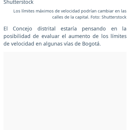
Los límites máximos de velocidad podrían cambiar en las
calles de la capital. Foto: Shutterstock
El Concejo distrital estaría pensando en la
posibilidad de evaluar el aumento de los límites
de velocidad en algunas vías de Bogotá.