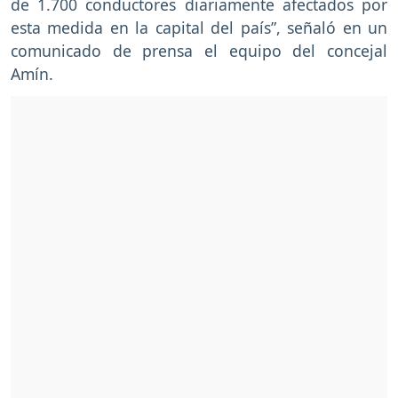
de 1.700 conductores diariamente afectados por
esta medida en la capital del país”, señaló en un
comunicado de prensa el equipo del concejal
Amín.