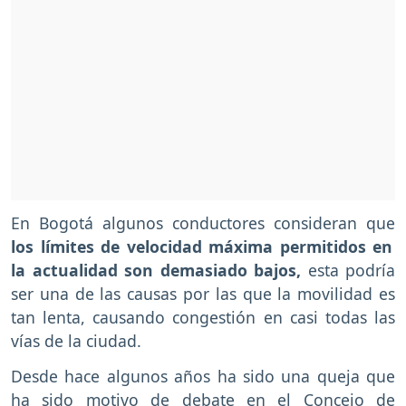
En Bogotá algunos conductores consideran que
los límites de velocidad máxima permitidos en
la actualidad son demasiado bajos,
esta podría
ser una de las causas por las que la movilidad es
tan lenta, causando congestión en casi todas las
vías de la ciudad.
Desde hace algunos años ha sido una queja que
ha sido motivo de debate en el Concejo de