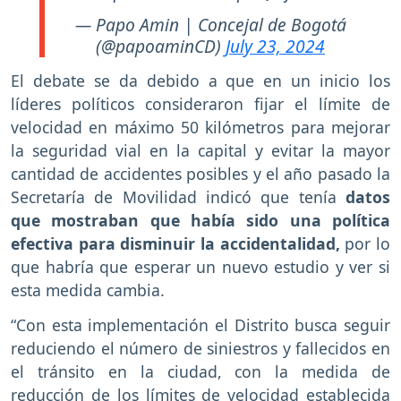
— Papo Amin | Concejal de Bogotá
(@papoaminCD)
July 23, 2024
El debate se da debido a que en un inicio los
líderes políticos consideraron fijar el límite de
velocidad en máximo 50 kilómetros para mejorar
la seguridad vial en la capital y evitar la mayor
cantidad de accidentes posibles y el año pasado la
Secretaría de Movilidad indicó que tenía
datos
que mostraban que había sido una política
efectiva para disminuir la accidentalidad,
por lo
que habría que esperar un nuevo estudio y ver si
esta medida cambia.
“Con esta implementación el Distrito busca seguir
reduciendo el número de siniestros y fallecidos en
el tránsito en la ciudad, con la medida de
reducción de los límites de velocidad establecida