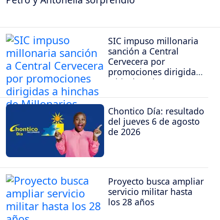
SIC impuso millonaria
sanción a Central
Cervecera por
promociones dirigidas
a hinchas de
Millonarios
Chontico Día: resultado
del jueves 6 de agosto
de 2026
Proyecto busca ampliar
servicio militar hasta
los 28 años