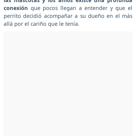
conexión
que pocos llegan a entender y que el
perrito decidió acompañar a su dueño en el más
allá por el cariño que le tenía.