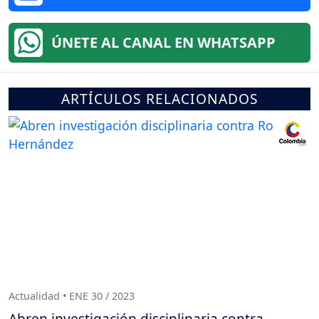
ÚNETE AL CANAL EN WHATSAPP
ARTÍCULOS RELACIONADOS
Actualidad • ENE 30 / 2023
Abren investigación disciplinaria contra