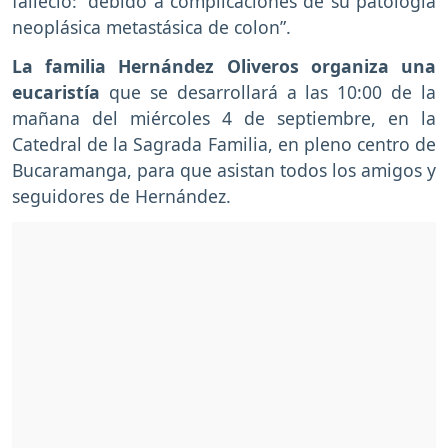
falleció: “debido a complicaciones de su patología
neoplásica metastásica de colon”.
La familia Hernández Oliveros organiza una
eucaristía
que se desarrollará a las 10:00 de la
mañana del miércoles 4 de septiembre, en la
Catedral de la Sagrada Familia, en pleno centro de
Bucaramanga, para que asistan todos los amigos y
seguidores de Hernández.