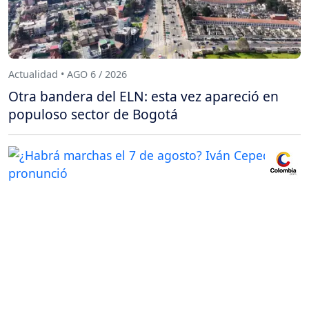
Actualidad • AGO 6 / 2026
Otra bandera del ELN: esta vez apareció en
populoso sector de Bogotá