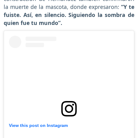
la muerte de la mascota, donde expresaron:
“Y te
fuiste. Así, en silencio. Siguiendo la sombra de
quien fue tu mundo”.
View this post on Instagram