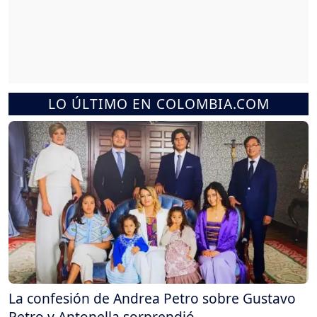
LO ÚLTIMO EN COLOMBIA.COM
La confesión de Andrea Petro sobre Gustavo
Petro y Antonella sorprendió