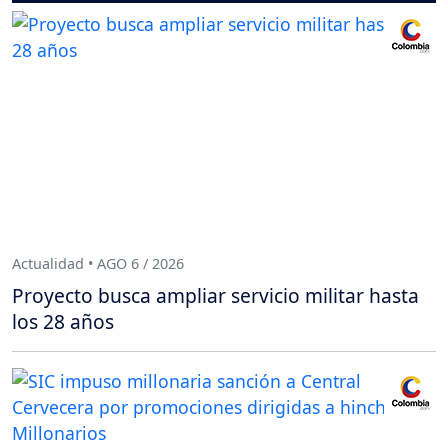
Actualidad • AGO 6 / 2026
Proyecto busca ampliar servicio militar hasta
los 28 años