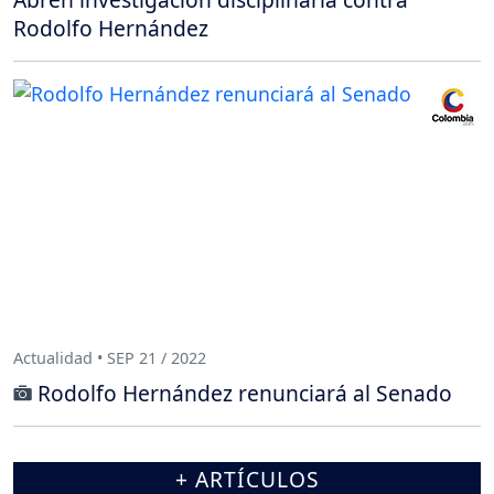
Rodolfo Hernández
Actualidad • SEP 21 / 2022
Rodolfo Hernández renunciará al Senado
+ ARTÍCULOS