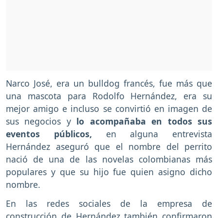
Narco José, era un bulldog francés, fue más que
una mascota para Rodolfo Hernández, era su
mejor amigo e incluso se convirtió en imagen de
sus negocios y
lo acompañaba en todos sus
eventos públicos,
en alguna entrevista
Hernández aseguró que el nombre del perrito
nació de una de las novelas colombianas más
populares y que su hijo fue quien asigno dicho
nombre.
En las redes sociales de la empresa de
construcción de Hernández también confirmaron