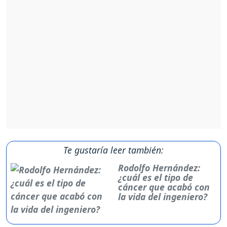
Te gustaría leer también:
Rodolfo Hernández:
¿cuál es el tipo de
cáncer que acabó con
la vida del ingeniero?