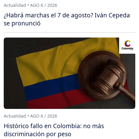
Actualidad • AGO 6 / 2026
¿Habrá marchas el 7 de agosto? Iván Cepeda
se pronunció
Actualidad • AGO 6 / 2026
Histórico fallo en Colombia: no más
discriminación por peso