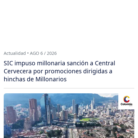
Actualidad • AGO 6 / 2026
SIC impuso millonaria sanción a Central
Cervecera por promociones dirigidas a
hinchas de Millonarios