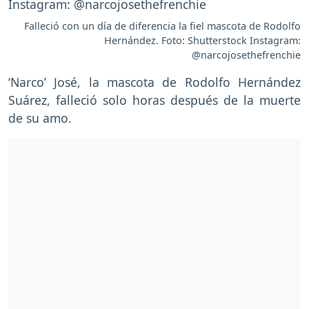
Falleció con un día de diferencia la fiel mascota de Rodolfo
Hernández. Foto: Shutterstock Instagram:
@narcojosethefrenchie
‘Narco’ José, la mascota de Rodolfo Hernández
Suárez, falleció solo horas después de la muerte
de su amo.