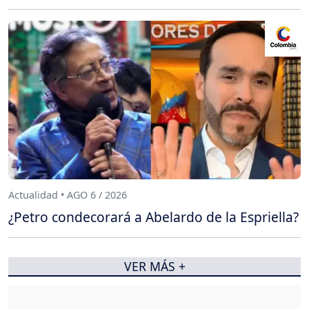
Actualidad • AGO 6 / 2026
¿Petro condecorará a Abelardo de la Espriella?
VER MÁS +