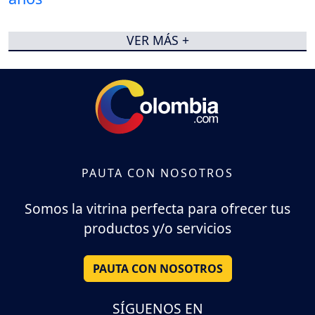
VER MÁS +
PAUTA CON NOSOTROS
Somos la vitrina perfecta para ofrecer tus
productos y/o servicios
PAUTA CON NOSOTROS
SÍGUENOS EN