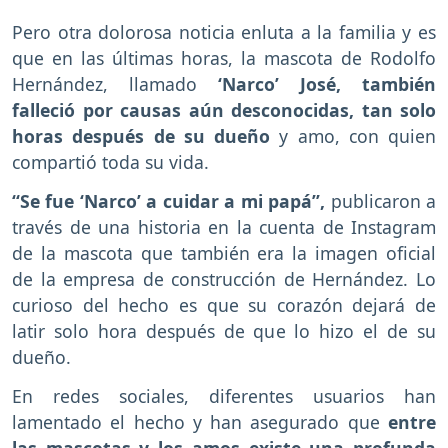
Pero otra dolorosa noticia enluta a la familia y es
que en las últimas horas, la mascota de Rodolfo
Hernández, llamado
‘Narco’ José, también
falleció por causas aún desconocidas, tan solo
horas después de su dueño
y amo, con quien
compartió toda su vida.
“Se fue ‘Narco’ a cuidar a mi papá”,
publicaron a
través de una historia en la cuenta de Instagram
de la mascota que también era la imagen oficial
de la empresa de construcción de Hernández. Lo
curioso del hecho es que su corazón dejará de
latir solo hora después de que lo hizo el de su
dueño.
En redes sociales, diferentes usuarios han
lamentado el hecho y han asegurado que
entre
las mascotas y los amos existe una profunda