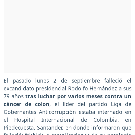
El pasado lunes 2 de septiembre falleció el
excandidato presidencial Rodolfo Hernández a sus
79 años
tras luchar por varios meses contra un
cáncer de colon
, el líder del partido Liga de
Gobernantes Anticorrupción estaba internado en
el Hospital Internacional de Colombia, en
Piedecuesta, Santander, en donde informaron que