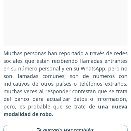
Muchas personas han reportado a través de redes
sociales que están recibiendo llamadas entrantes
en su número personal y en su WhatsApp, pero no
son llamadas comunes, son de números con
indicativos de otros países o teléfonos extraños,
muchas veces al responder contestan que se trata
del banco para actualizar datos o información,
pero, es probable que se trate de
una nueva
modalidad de robo.
Te gustaría leer también: