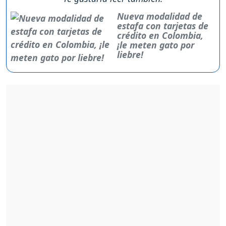
Nueva modalidad de
estafa con tarjetas de
crédito en Colombia,
¡le meten gato por
liebre!