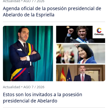
Actualidad • AGO 7 / 2026
Agenda oficial de la posesión presidencial de
Abelardo de la Espriella
Actualidad • AGO 7 / 2026
Estos son los invitados a la posesión
presidencial de Abelardo