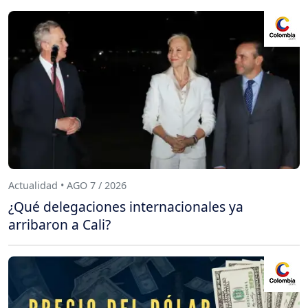
Actualidad • AGO 7 / 2026
¿Qué delegaciones internacionales ya
arribaron a Cali?