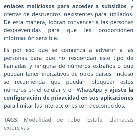
enlaces maliciosos para acceder a subsidios
, y
ofertas de descuentos inexistentes para jubilados.
De esta manera, logran convencer a las personas
desprevenidas para que les proporcionen
información sensible.
Es por eso que se comienza a advertir a las
personas para que no respondan este tipo de
llamadas y ninguna de números extraños o que
puedan tener indicativos de otros países, incluso
se recomienda que puedan bloquear estos
números en el celular y en WhatsApp y
ajuste la
configuración de privacidad en sus aplicaciones
para limitar las interacciones con desconocidos.
TAGS:
Modalidad de robo
,
Estafa
,
Llamadas
extorsivas