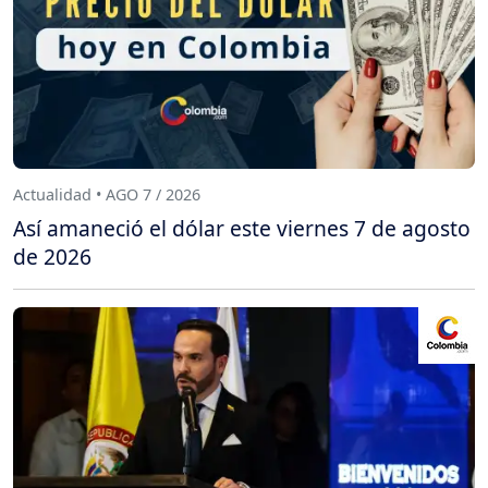
Actualidad • AGO 7 / 2026
Así amaneció el dólar este viernes 7 de agosto
de 2026