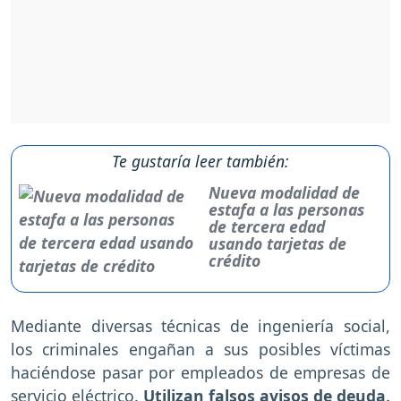
Te gustaría leer también:
Nueva modalidad de
estafa a las personas
de tercera edad
usando tarjetas de
crédito
Mediante diversas técnicas de ingeniería social,
los criminales engañan a sus posibles víctimas
haciéndose pasar por empleados de empresas de
servicio eléctrico.
Utilizan falsos avisos de deuda,