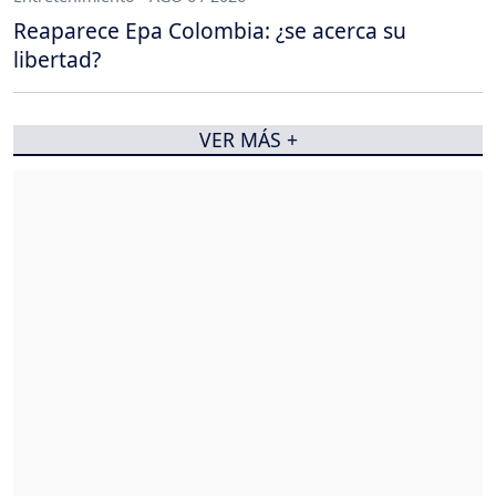
Reaparece Epa Colombia: ¿se acerca su
libertad?
VER MÁS +