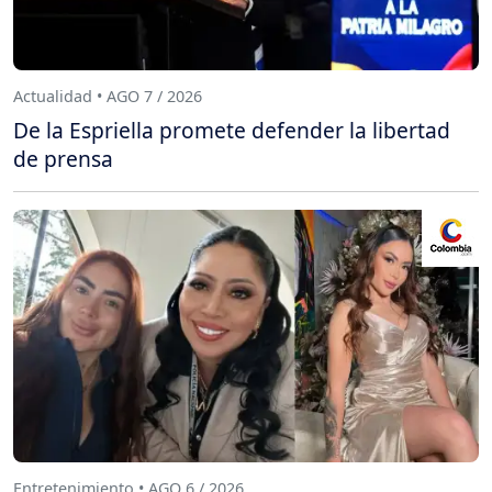
Actualidad • AGO 7 / 2026
De la Espriella promete defender la libertad
de prensa
Entretenimiento • AGO 6 / 2026