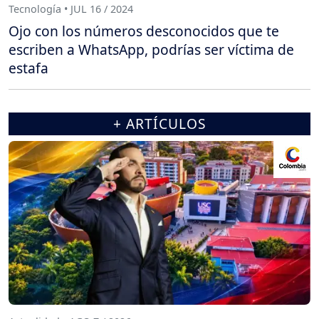
Tecnología • JUL 16 / 2024
Ojo con los números desconocidos que te
escriben a WhatsApp, podrías ser víctima de
estafa
+ ARTÍCULOS