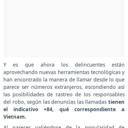
Y es que ahora los delincuentes están
aprovechando nuevas herramientas tecnológicas y
han encontrado la manera de llamar desde lo que
parece ser números extranjeros, escondiendo así
las posibilidades de rastreo de los responsables
del robo, según las denuncias las llamadas
tienen
el indicativo +84, qué correspondiente a
Vietnam.
Al parecer, valiéndose de la popularidad de