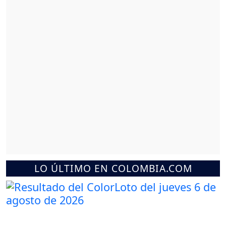
LO ÚLTIMO EN COLOMBIA.COM