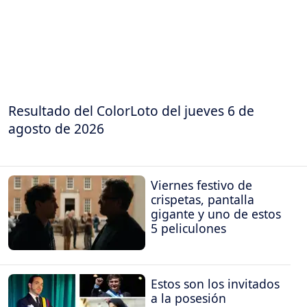
Resultado del ColorLoto del jueves 6 de
agosto de 2026
Viernes festivo de
crispetas, pantalla
gigante y uno de estos
5 peliculones
Estos son los invitados
a la posesión