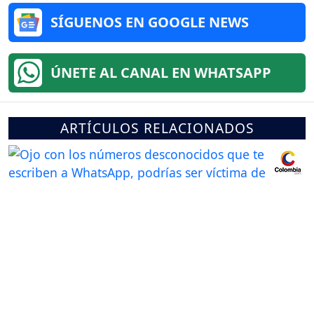
SÍGUENOS EN GOOGLE NEWS
ÚNETE AL CANAL EN WHATSAPP
ARTÍCULOS RELACIONADOS