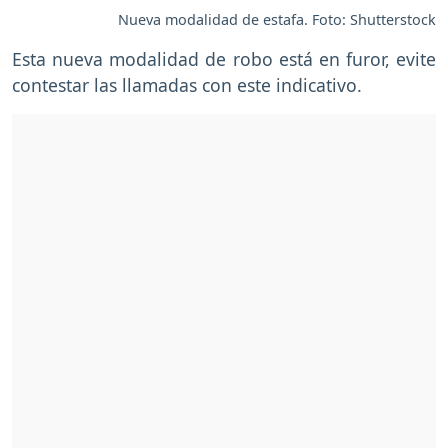
Nueva modalidad de estafa. Foto: Shutterstock
Esta nueva modalidad de robo está en furor, evite
contestar las llamadas con este indicativo.