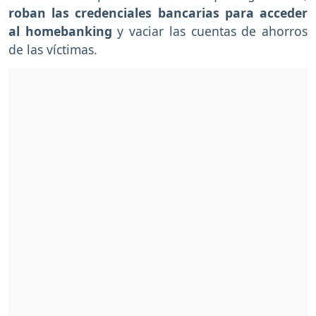
roban las credenciales bancarias para acceder
al homebanking
y vaciar las cuentas de ahorros
de las víctimas.