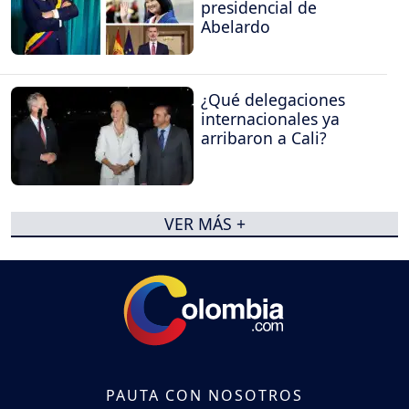
presidencial de
Abelardo
¿Qué delegaciones
internacionales ya
arribaron a Cali?
VER MÁS +
PAUTA CON NOSOTROS