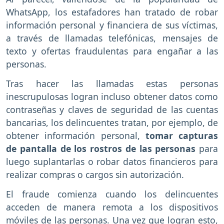
WhatsApp, los estafadores han tratado de robar
información personal y financiera de sus víctimas,
a través de llamadas telefónicas, mensajes de
texto y ofertas fraudulentas para engañar a las
personas.
Tras hacer las llamadas estas personas
inescrupulosas logran incluso obtener datos como
contraseñas y claves de seguridad de las cuentas
bancarias, los delincuentes tratan, por ejemplo, de
obtener información personal,
tomar capturas
de pantalla de los rostros de las personas
para
luego suplantarlas o robar datos financieros para
realizar compras o cargos sin autorización.
El fraude comienza cuando los delincuentes
acceden de manera remota a los dispositivos
móviles de las personas. Una vez que logran esto,