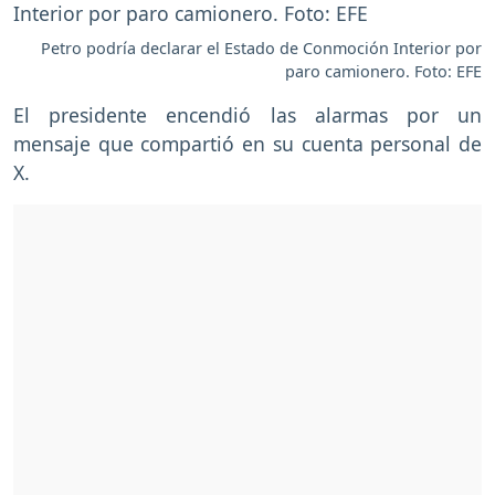
Petro podría declarar el Estado de Conmoción Interior por
paro camionero. Foto: EFE
El presidente encendió las alarmas por un
mensaje que compartió en su cuenta personal de
X.