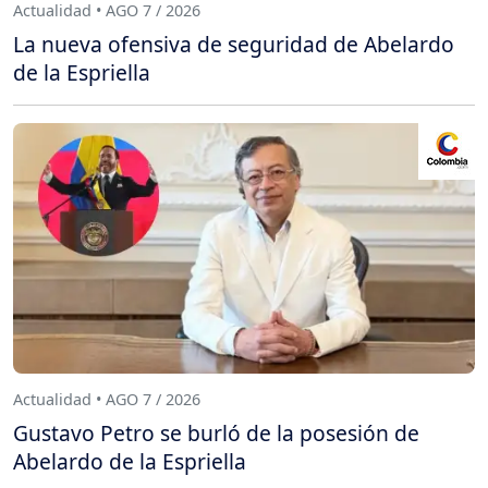
Actualidad • AGO 7 / 2026
La nueva ofensiva de seguridad de Abelardo
de la Espriella
Actualidad • AGO 7 / 2026
Gustavo Petro se burló de la posesión de
Abelardo de la Espriella