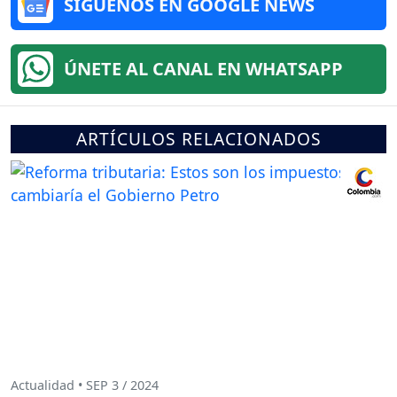
SÍGUENOS EN GOOGLE NEWS
ÚNETE AL CANAL EN WHATSAPP
ARTÍCULOS RELACIONADOS
Actualidad • SEP 3 / 2024