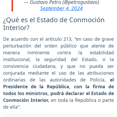
— Gustavo Petro (@petrogustavo)
September 4, 2024
¿Qué es el Estado de Conmoción
Interior?
De acuerdo con el artículo 213, "en caso de grave
perturbación del orden público que atente de
manera inminente contra la estabilidad
institucional, la seguridad del Estado, o la
convivencia ciudadana, y que no pueda ser
conjurada mediante el uso de las atribuciones
ordinarias de las autoridades de Policía,
el
Presidente de la República, con la firma de
todos los ministros, podrá declarar el Estado de
Conmoción Interior,
en toda la República o parte
de ella".