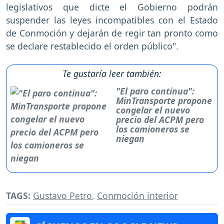
legislativos que dicte el Gobierno podrán
suspender las leyes incompatibles con el Estado
de Conmoción y dejarán de regir tan pronto como
se declare restablecido el orden público".
Te gustaría leer también:
"El paro continua":
MinTransporte propone
congelar el nuevo
precio del ACPM pero
los camioneros se
niegan
TAGS:
Gustavo Petro
,
Conmoción interior