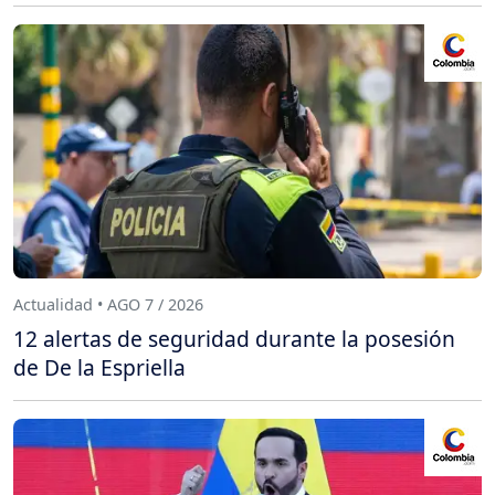
Actualidad • AGO 7 / 2026
12 alertas de seguridad durante la posesión
de De la Espriella