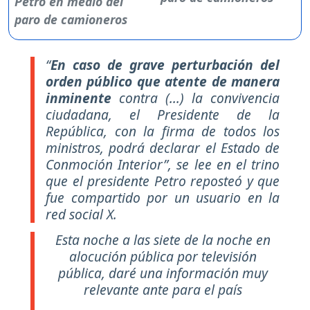
“
En caso de grave perturbación del
orden público que atente de manera
inminente
contra (...) la convivencia
ciudadana, el Presidente de la
República, con la firma de todos los
ministros, podrá declarar el Estado de
Conmoción Interior”, se lee en el trino
que el presidente Petro reposteó y que
fue compartido por un usuario en la
red social X.
Esta noche a las siete de la noche en
alocución pública por televisión
pública, daré una información muy
relevante ante para el país