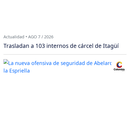
Actualidad • AGO 7 / 2026
Trasladan a 103 internos de cárcel de Itagüí