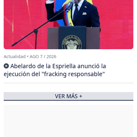
Actualidad • AGO 7 / 2026
Abelardo de la Espriella anunció la
ejecución del "fracking responsable"
VER MÁS +