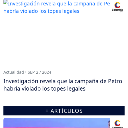
Actualidad • SEP 2 / 2024
Investigación revela que la campaña de Petro
habría violado los topes legales
+ ARTÍCULOS