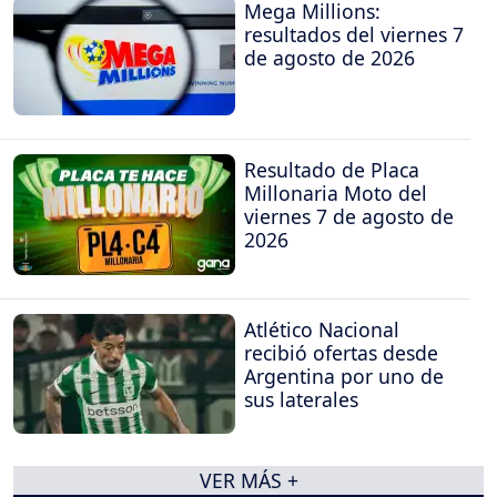
Mega Millions:
resultados del viernes 7
de agosto de 2026
Resultado de Placa
Millonaria Moto del
viernes 7 de agosto de
2026
Atlético Nacional
recibió ofertas desde
Argentina por uno de
sus laterales
VER MÁS +