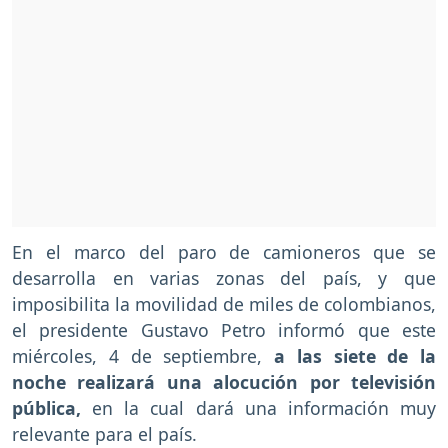
En el marco del paro de camioneros que se
desarrolla en varias zonas del país, y que
imposibilita la movilidad de miles de colombianos,
el presidente Gustavo Petro informó que este
miércoles, 4 de septiembre,
a las siete de la
noche realizará una alocución por televisión
pública,
en la cual dará una información muy
relevante para el país.