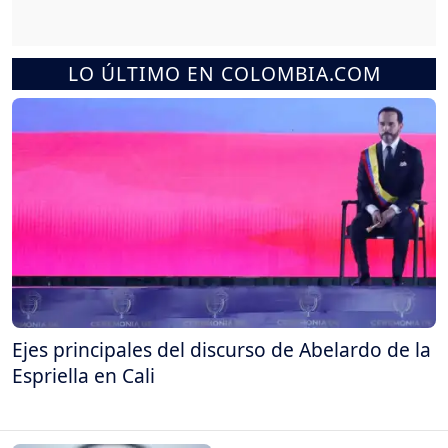
LO ÚLTIMO EN COLOMBIA.COM
Ejes principales del discurso de Abelardo de la
Espriella en Cali