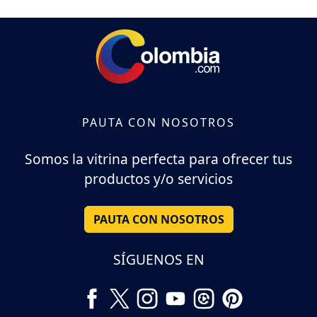
PAUTA CON NOSOTROS
Somos la vitrina perfecta para ofrecer tus
productos y/o servicios
PAUTA CON NOSOTROS
SÍGUENOS EN