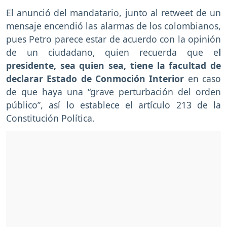
El anunció del mandatario, junto al retweet de un
mensaje encendió las alarmas de los colombianos,
pues Petro parece estar de acuerdo con la opinión
de un ciudadano, quien recuerda que e
l
presidente, sea quien sea, tiene la facultad de
declarar Estado de Conmoción Interior
en caso
de que haya una “grave perturbación del orden
público”, así lo establece el artículo 213 de la
Constitución Política.