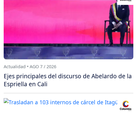
Actualidad • AGO 7 / 2026
Ejes principales del discurso de Abelardo de la
Espriella en Cali