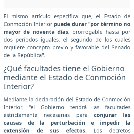
El mismo artículo especifica que, el Estado de
Conmoción Interior
puede durar "por término no
mayor de noventa días,
prorrogable hasta por
dos períodos iguales, el segundo de los cuales
requiere concepto previo y favorable del Senado
de la República".
¿Qué facultades tiene el Gobierno
mediante el Estado de Conmoción
Interior?
Mediante la declaración del Estado de Conmoción
Interior, "el Gobierno tendrá las facultades
estrictamente necesarias para
conjurar las
causas de la perturbación e impedir la
extensión de sus efectos.
Los decretos