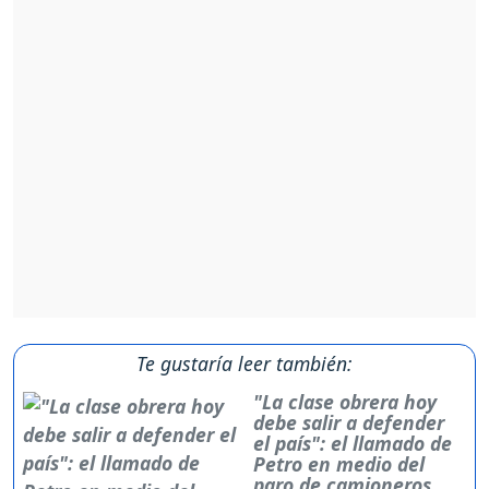
Te gustaría leer también:
"La clase obrera hoy
debe salir a defender
el país": el llamado de
Petro en medio del
paro de camioneros