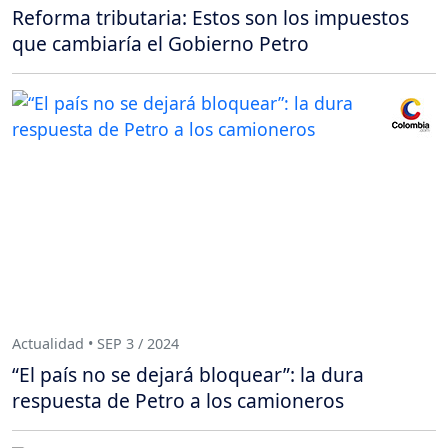
Reforma tributaria: Estos son los impuestos
que cambiaría el Gobierno Petro
Actualidad • SEP 3 / 2024
“El país no se dejará bloquear”: la dura
respuesta de Petro a los camioneros