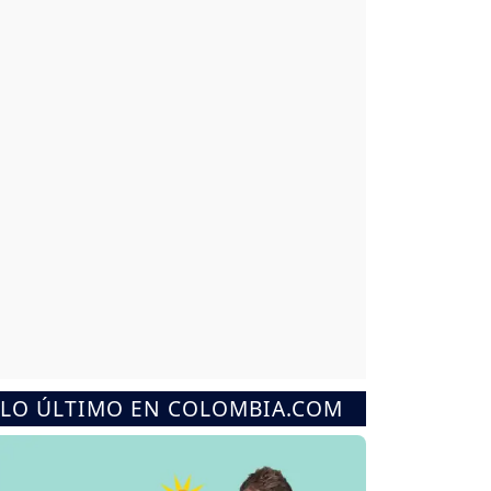
LO ÚLTIMO EN COLOMBIA.COM