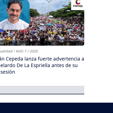
ualidad • AGO 7 / 2026
án Cepeda lanza fuerte advertencia a
elardo De La Espriella antes de su
sesión