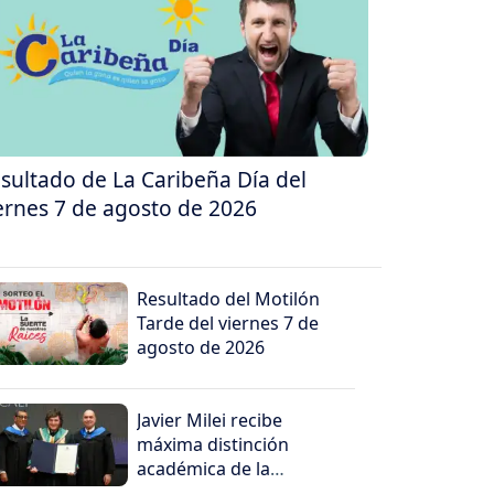
sultado de La Caribeña Día del
ernes 7 de agosto de 2026
Resultado del Motilón
Tarde del viernes 7 de
agosto de 2026
Javier Milei recibe
máxima distinción
académica de la
Universidad Santiago de