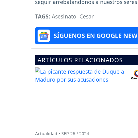
seguir arrebatándonos a nuestros seres
TAGS:
Asesinato
,
Cesar
SÍGUENOS EN GOOGLE NEW
ARTÍCULOS RELACIONADOS
Actualidad • SEP 26 / 2024