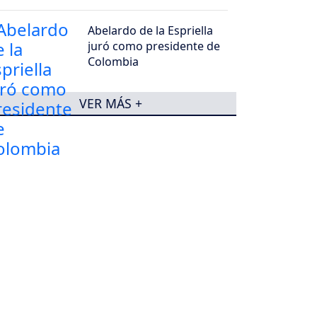
Cali
Abelardo de la Espriella
juró como presidente de
Colombia
VER MÁS +