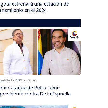
gotá estrenará una estación de
ansmilenio en el 2024
ualidad • AGO 7 / 2026
imer ataque de Petro como
presidente contra De la Espriella