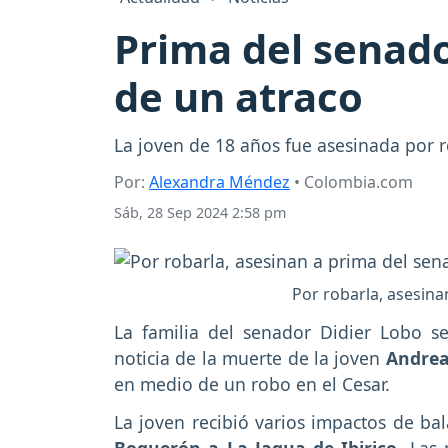
Prima del senado
de un atraco
La joven de 18 años fue asesinada por r
Por:
Alexandra Méndez
• Colombia.com
Sáb, 28 Sep 2024 2:58 pm
Por robarla, asesina
La familia del senador Didier Lobo s
noticia de la muerte de la joven
Andrea
en medio de un robo en el Cesar.
La joven recibió varios impactos de ba