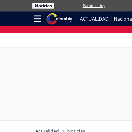
Noticias
Partidos Hoy
ACTUALIDAD
Naciona
Actualidad
Noticias