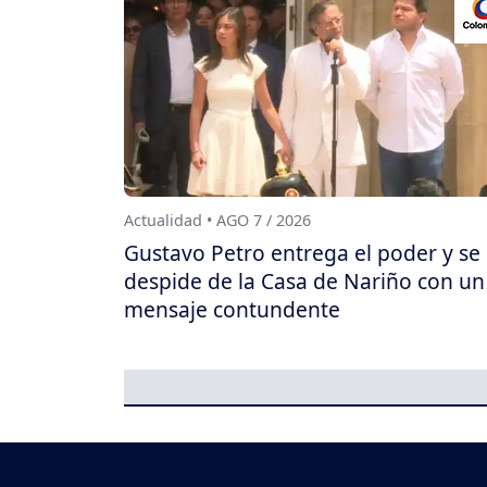
Actualidad • AGO 7 / 2026
Gustavo Petro entrega el poder y se
despide de la Casa de Nariño con un
mensaje contundente