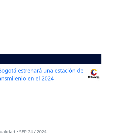
ualidad • SEP 24 / 2024