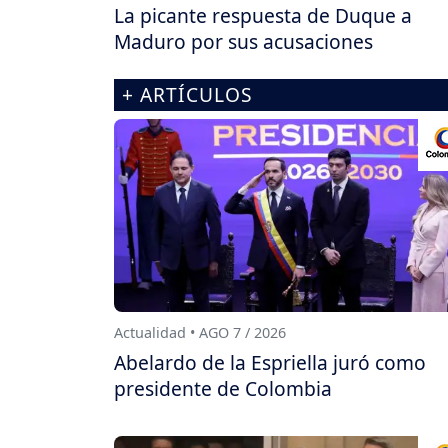
La picante respuesta de Duque a
Maduro por sus acusaciones
+ ARTÍCULOS
Actualidad • AGO 7 / 2026
Abelardo de la Espriella juró como
presidente de Colombia