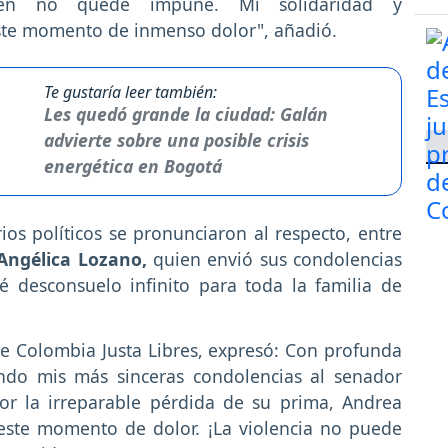
men no quede impune. Mi solidaridad y
ste momento de inmenso dolor", añadió.
Te gustaría leer también:
Les quedó grande la ciudad: Galán
advierte sobre una posible crisis
energética en Bogotá
os políticos se pronunciaron al respecto, entre
Angélica Lozano,
quien envió sus condolencias
é desconsuelo infinito para toda la familia de
e Colombia Justa Libres, expresó: Con profunda
endo mis más sinceras condolencias al senador
or la irreparable pérdida de su prima, Andrea
este momento de dolor. ¡La violencia no puede