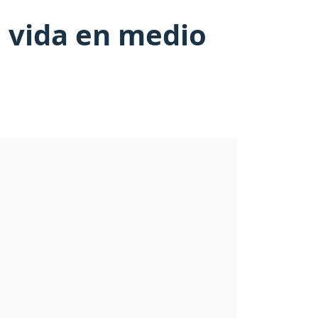
a vida en medio