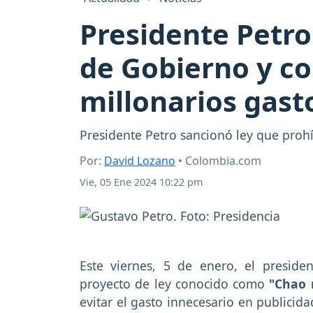
Presidente Petro
de Gobierno y co
millonarios gast
Presidente Petro sancionó ley que prohí
Por:
David Lozano
• Colombia.com
Vie, 05 Ene 2024 10:22 pm
Este viernes, 5 de enero, el preside
proyecto de ley conocido como
"Chao 
evitar el gasto innecesario en publicida