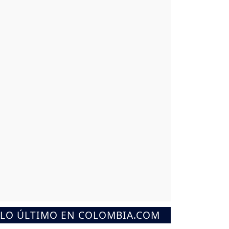
LO ÚLTIMO EN COLOMBIA.COM