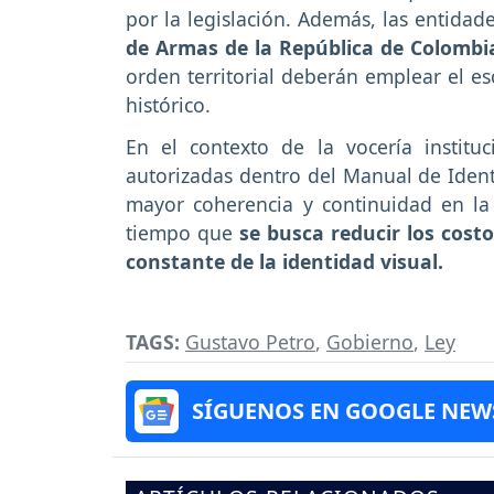
por la legislación. Además, las entidad
de Armas de la República de Colombi
orden territorial deberán emplear el e
histórico.
En el contexto de la vocería institu
autorizadas dentro del Manual de Identi
mayor coherencia y continuidad en la
tiempo que
se busca reducir los cost
constante de la identidad visual.
TAGS:
Gustavo Petro
,
Gobierno
,
Ley
SÍGUENOS EN GOOGLE NEW