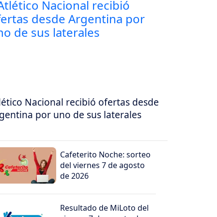
lético Nacional recibió ofertas desde
gentina por uno de sus laterales
Cafeterito Noche: sorteo
del viernes 7 de agosto
de 2026
Resultado de MiLoto del