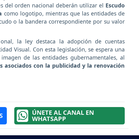
es del orden nacional deberán utilizar el
Escudo
a
como logotipo, mientras que las entidades de
scudo o la bandera correspondiente por su valor
cional, la ley destaca la adopción de cuentas
dad Visual. Con esta legislación, se espera una
 imagen de las entidades gubernamentales, al
os asociados con la publicidad y la renovación
ÚNETE AL CANAL EN
S
WHATSAPP