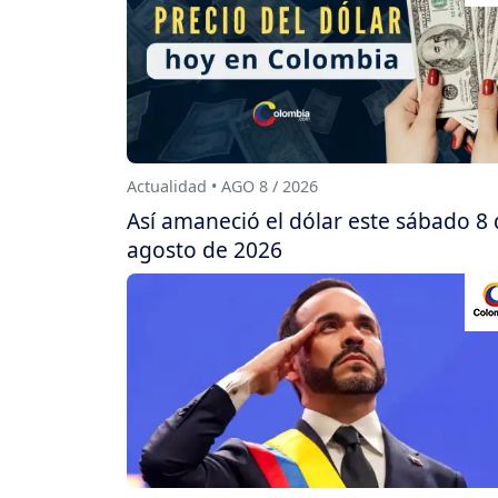
Actualidad • AGO 8 / 2026
Así amaneció el dólar este sábado 8
agosto de 2026