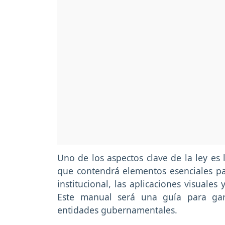
Uno de los aspectos clave de la ley es
que contendrá elementos esenciales par
institucional, las aplicaciones visuale
Este manual será una guía para gar
entidades gubernamentales.