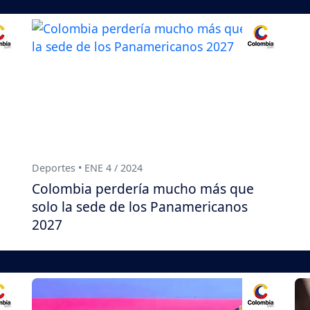
Deportes • ENE 4 / 2024
Colombia perdería mucho más que
solo la sede de los Panamericanos
2027