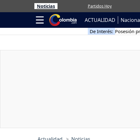
Noticias
Partidos Hoy
ACTUALIDAD
Naciona
De Interés:
Posesión pr
Actualidad
Noticias