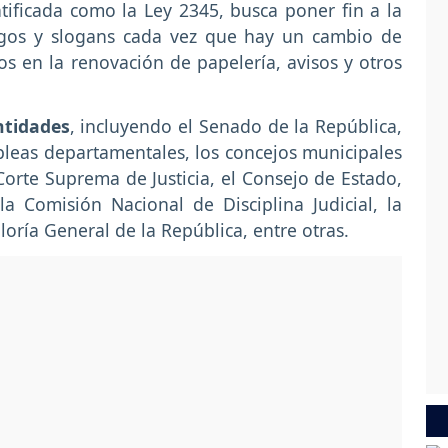
entificada como la Ley 2345, busca poner fin a la
ogos y slogans cada vez que hay un cambio de
s en la renovación de papelería, avisos y otros
ntidades
, incluyendo el Senado de la República,
leas departamentales, los concejos municipales
a Corte Suprema de Justicia, el Consejo de Estado,
la Comisión Nacional de Disciplina Judicial, la
loría General de la República, entre otras.