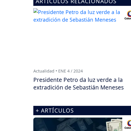
ARTÍCULOS RELACIONADOS
Actualidad • ENE 4 / 2024
Presidente Petro da luz verde a la
extradición de Sebastián Meneses
+ ARTÍCULOS