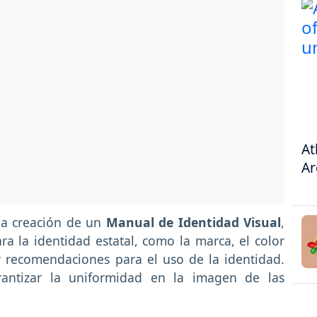
At
Ar
 la creación de un
Manual de Identidad Visual
,
a la identidad estatal, como la marca, el color
s y recomendaciones para el uso de la identidad.
antizar la uniformidad en la imagen de las