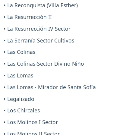
• La Reconquista (Villa Esther)
• La Resurrección II
• La Resurrección IV Sector
• La Serranía Sector Cultivos
• Las Colinas
• Las Colinas-Sector Divino Niño
• Las Lomas
• Las Lomas - Mirador de Santa Sofía
• Legalizado
• Los Chircales
• Los Molinos I Sector
• Los Molinos II Sector