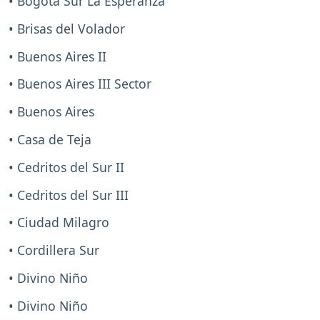
• Bogotá Sur La Esperanza
• Brisas del Volador
• Buenos Aires II
• Buenos Aires III Sector
• Buenos Aires
• Casa de Teja
• Cedritos del Sur II
• Cedritos del Sur III
• Ciudad Milagro
• Cordillera Sur
• Divino Niño
• Divino Niño