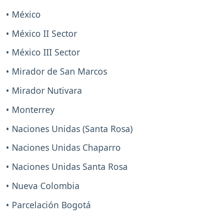
• México
• México II Sector
• México III Sector
• Mirador de San Marcos
• Mirador Nutivara
• Monterrey
• Naciones Unidas (Santa Rosa)
• Naciones Unidas Chaparro
• Naciones Unidas Santa Rosa
• Nueva Colombia
• Parcelación Bogotá