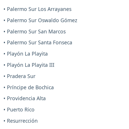
• Palermo Sur Los Arrayanes
• Palermo Sur Oswaldo Gómez
• Palermo Sur San Marcos
• Palermo Sur Santa Fonseca
• Playón La Playita
• Playón La Playita III
• Pradera Sur
• Príncipe de Bochica
• Providencia Alta
• Puerto Rico
• Resurrección