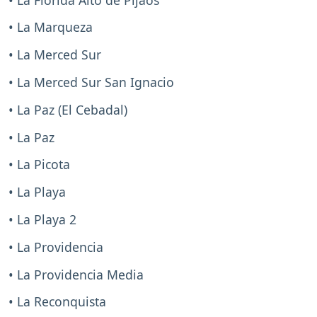
• La Marqueza
• La Merced Sur
• La Merced Sur San Ignacio
• La Paz (El Cebadal)
• La Paz
• La Picota
• La Playa
• La Playa 2
• La Providencia
• La Providencia Media
• La Reconquista