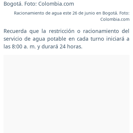
Racionamiento de agua este 26 de junio en Bogotá. Foto:
Colombia.com
Recuerda que la restricción o racionamiento del
servicio de agua potable en cada turno iniciará a
las 8:00 a. m. y durará 24 horas.