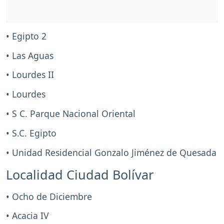
• Egipto 2
• Las Aguas
• Lourdes II
• Lourdes
• S C. Parque Nacional Oriental
• S.C. Egipto
• Unidad Residencial Gonzalo Jiménez de Quesada
Localidad Ciudad Bolívar
• Ocho de Diciembre
• Acacia IV