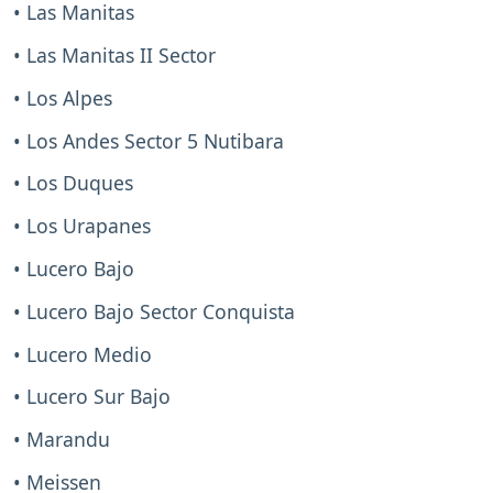
• Las Manitas
• Las Manitas II Sector
• Los Alpes
• Los Andes Sector 5 Nutibara
• Los Duques
• Los Urapanes
• Lucero Bajo
• Lucero Bajo Sector Conquista
• Lucero Medio
• Lucero Sur Bajo
• Marandu
• Meissen