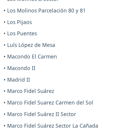
• Los Molinos Parcelación 80 y 81
• Los Pijaos
• Los Puentes
• Luís López de Mesa
• Macondo El Carmen
• Macondo II
• Madrid II
• Marco Fidel Suárez
• Marco Fidel Suarez Carmen del Sol
• Marco Fidel Suárez II Sector
• Marco Fidel Suárez Sector La Cañada