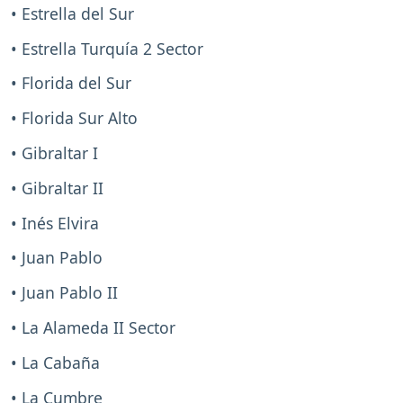
• Estrella del Sur
• Estrella Turquía 2 Sector
• Florida del Sur
• Florida Sur Alto
• Gibraltar I
• Gibraltar II
• Inés Elvira
• Juan Pablo
• Juan Pablo II
• La Alameda II Sector
• La Cabaña
• La Cumbre