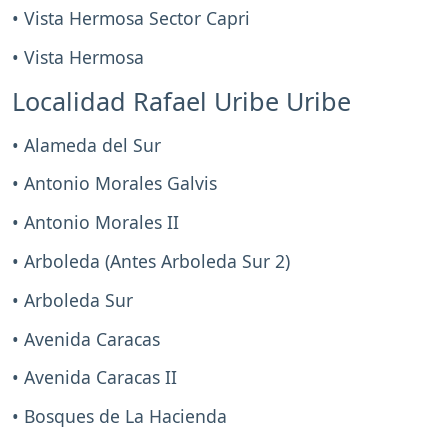
• Vista Hermosa Sector Capri
• Vista Hermosa
Localidad Rafael Uribe Uribe
• Alameda del Sur
• Antonio Morales Galvis
• Antonio Morales II
• Arboleda (Antes Arboleda Sur 2)
• Arboleda Sur
• Avenida Caracas
• Avenida Caracas II
• Bosques de La Hacienda