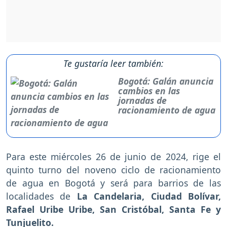
Te gustaría leer también:
Bogotá: Galán anuncia
cambios en las
jornadas de
racionamiento de agua
Para este miércoles 26 de junio de 2024, rige el
quinto turno del noveno ciclo de racionamiento
de agua en Bogotá y será para barrios de las
localidades de
La Candelaria, Ciudad Bolívar,
Rafael Uribe Uribe, San Cristóbal, Santa Fe y
Tunjuelito.