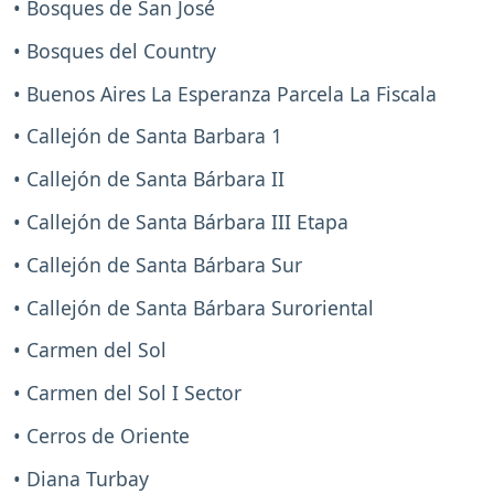
• Bosques de San José
• Bosques del Country
• Buenos Aires La Esperanza Parcela La Fiscala
• Callejón de Santa Barbara 1
• Callejón de Santa Bárbara II
• Callejón de Santa Bárbara III Etapa
• Callejón de Santa Bárbara Sur
• Callejón de Santa Bárbara Suroriental
• Carmen del Sol
• Carmen del Sol I Sector
• Cerros de Oriente
• Diana Turbay