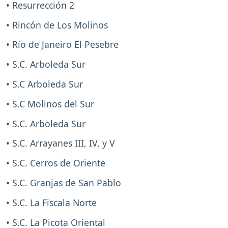
• Resurrección 2
• Rincón de Los Molinos
• Río de Janeiro El Pesebre
• S.C. Arboleda Sur
• S.C Arboleda Sur
• S.C Molinos del Sur
• S.C. Arboleda Sur
• S.C. Arrayanes III, IV, y V
• S.C. Cerros de Oriente
• S.C. Granjas de San Pablo
• S.C. La Fiscala Norte
• S.C. La Picota Oriental