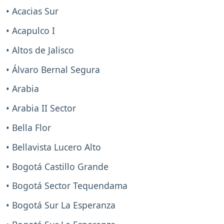
• Acacias Sur
• Acapulco I
• Altos de Jalisco
• Álvaro Bernal Segura
• Arabia
• Arabia II Sector
• Bella Flor
• Bellavista Lucero Alto
• Bogotá Castillo Grande
• Bogotá Sector Tequendama
• Bogotá Sur La Esperanza