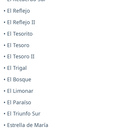
• El Reflejo
• El Reflejo II
• El Tesorito
• El Tesoro
• El Tesoro II
• El Trigal
• El Bosque
• El Limonar
• El Paraíso
• El Triunfo Sur
• Estrella de María