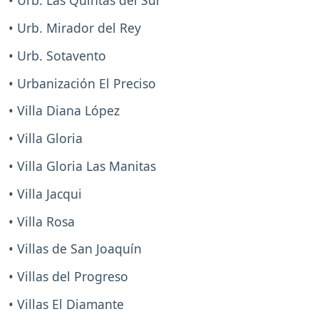
• Urb. Las Quintas del Sur
• Urb. Mirador del Rey
• Urb. Sotavento
• Urbanización El Preciso
• Villa Diana López
• Villa Gloria
• Villa Gloria Las Manitas
• Villa Jacqui
• Villa Rosa
• Villas de San Joaquín
• Villas del Progreso
• Villas El Diamante