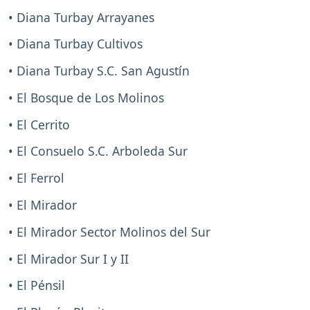
• Diana Turbay Arrayanes
• Diana Turbay Cultivos
• Diana Turbay S.C. San Agustín
• El Bosque de Los Molinos
• El Cerrito
• El Consuelo S.C. Arboleda Sur
• El Ferrol
• El Mirador
• El Mirador Sector Molinos del Sur
• El Mirador Sur I y II
• El Pénsil