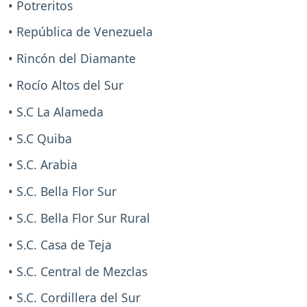
• Potreritos
• República de Venezuela
• Rincón del Diamante
• Rocío Altos del Sur
• S.C La Alameda
• S.C Quiba
• S.C. Arabia
• S.C. Bella Flor Sur
• S.C. Bella Flor Sur Rural
• S.C. Casa de Teja
• S.C. Central de Mezclas
• S.C. Cordillera del Sur