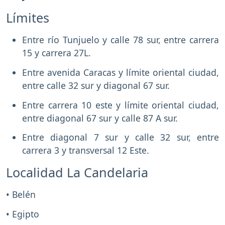
Límites
Entre río Tunjuelo y calle 78 sur, entre carrera
15 y carrera 27L.
Entre avenida Caracas y límite oriental ciudad,
entre calle 32 sur y diagonal 67 sur.
Entre carrera 10 este y límite oriental ciudad,
entre diagonal 67 sur y calle 87 A sur.
Entre diagonal 7 sur y calle 32 sur, entre
carrera 3 y transversal 12 Este.
Localidad La Candelaria
• Belén
• Egipto