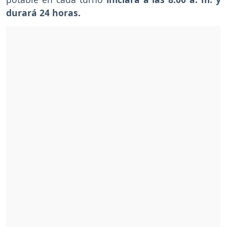
durará 24 horas.