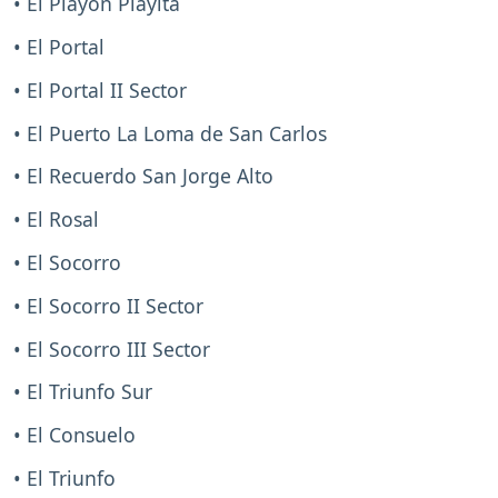
• El Playón Playita
• El Portal
• El Portal II Sector
• El Puerto La Loma de San Carlos
• El Recuerdo San Jorge Alto
• El Rosal
• El Socorro
• El Socorro II Sector
• El Socorro III Sector
• El Triunfo Sur
• El Consuelo
• El Triunfo