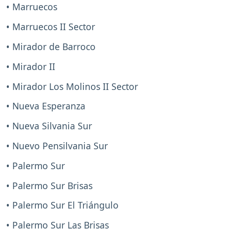
• Marruecos
• Marruecos II Sector
• Mirador de Barroco
• Mirador II
• Mirador Los Molinos II Sector
• Nueva Esperanza
• Nueva Silvania Sur
• Nuevo Pensilvania Sur
• Palermo Sur
• Palermo Sur Brisas
• Palermo Sur El Triángulo
• Palermo Sur Las Brisas