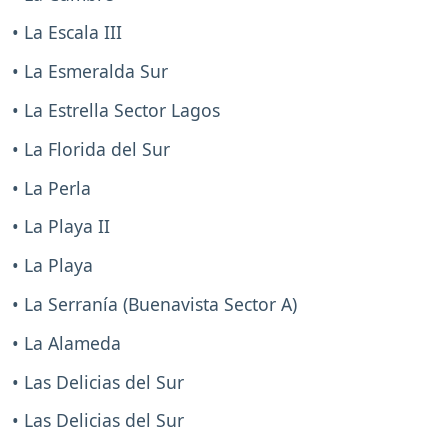
• La Escala III
• La Esmeralda Sur
• La Estrella Sector Lagos
• La Florida del Sur
• La Perla
• La Playa II
• La Playa
• La Serranía (Buenavista Sector A)
• La Alameda
• Las Delicias del Sur
• Las Delicias del Sur