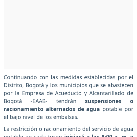
Continuando con las medidas establecidas por el
Distrito, Bogotá y los municipios que se abastecen
por la Empresa de Acueducto y Alcantarillado de
Bogotá -EAAB- tendrán
suspensiones o
racionamiento alternados de agua
potable por
el bajo nivel de los embalses.
La restricción o racionamiento del servicio de agua
potable en cada turno
iniciará a las 8:00 a. m. y