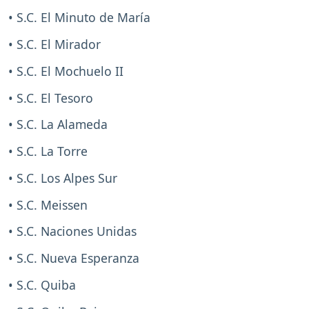
• S.C. El Minuto de María
• S.C. El Mirador
• S.C. El Mochuelo II
• S.C. El Tesoro
• S.C. La Alameda
• S.C. La Torre
• S.C. Los Alpes Sur
• S.C. Meissen
• S.C. Naciones Unidas
• S.C. Nueva Esperanza
• S.C. Quiba