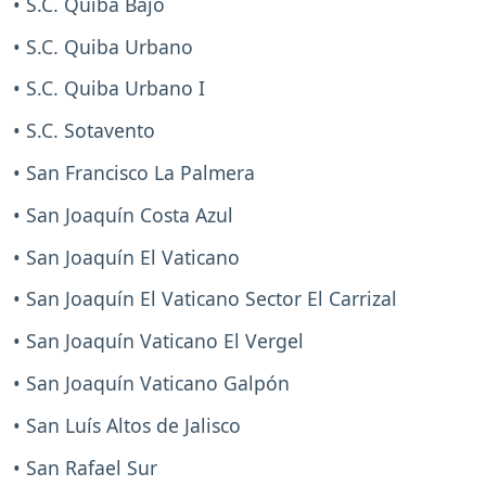
• S.C. Quiba Bajo
• S.C. Quiba Urbano
• S.C. Quiba Urbano I
• S.C. Sotavento
• San Francisco La Palmera
• San Joaquín Costa Azul
• San Joaquín El Vaticano
• San Joaquín El Vaticano Sector El Carrizal
• San Joaquín Vaticano El Vergel
• San Joaquín Vaticano Galpón
• San Luís Altos de Jalisco
• San Rafael Sur