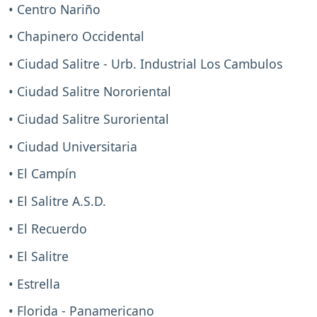
• Centro Nariño
• Chapinero Occidental
• Ciudad Salitre - Urb. Industrial Los Cambulos
• Ciudad Salitre Nororiental
• Ciudad Salitre Suroriental
• Ciudad Universitaria
• El Campín
• El Salitre A.S.D.
• El Recuerdo
• El Salitre
• Estrella
• Florida - Panamericano