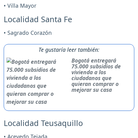
• Villa Mayor
Localidad Santa Fe
• Sagrado Corazón
Te gustaría leer también:
Bogotá entregará
75.000 subsidios de
vivienda a los
ciudadanos que
quieran comprar o
mejorar su casa
Localidad Teusaquillo
• Acevedo Tejada