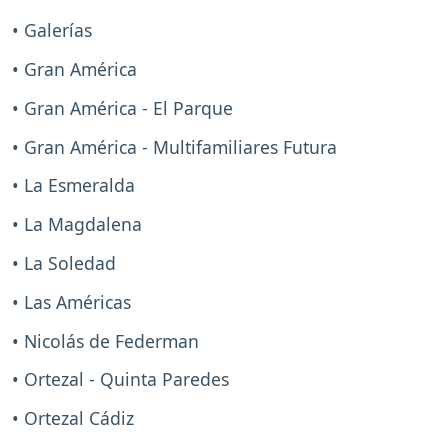
• Galerías
• Gran América
• Gran América - El Parque
• Gran América - Multifamiliares Futura
• La Esmeralda
• La Magdalena
• La Soledad
• Las Américas
• Nicolás de Federman
• Ortezal - Quinta Paredes
• Ortezal Cádiz