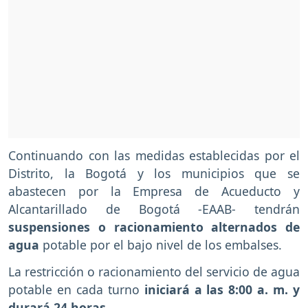
Continuando con las medidas establecidas por el
Distrito, la Bogotá y los municipios que se
abastecen por la Empresa de Acueducto y
Alcantarillado de Bogotá -EAAB- tendrán
suspensiones o racionamiento alternados de
agua
potable por el bajo nivel de los embalses.
La restricción o racionamiento del servicio de agua
potable en cada turno
iniciará a las 8:00 a. m. y
durará 24 horas.