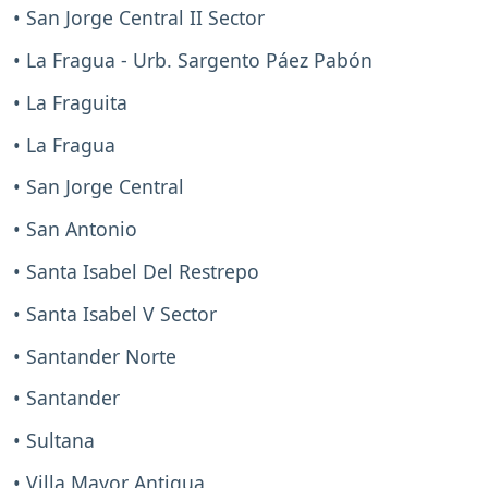
• San Jorge Central II Sector
• La Fragua - Urb. Sargento Páez Pabón
• La Fraguita
• La Fragua
• San Jorge Central
• San Antonio
• Santa Isabel Del Restrepo
• Santa Isabel V Sector
• Santander Norte
• Santander
• Sultana
• Villa Mayor Antigua