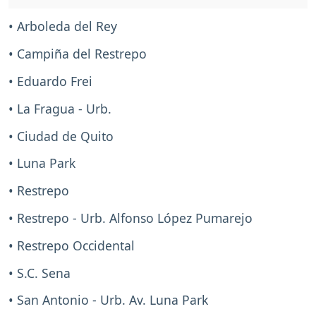
• Arboleda del Rey
• Campiña del Restrepo
• Eduardo Frei
• La Fragua - Urb.
• Ciudad de Quito
• Luna Park
• Restrepo
• Restrepo - Urb. Alfonso López Pumarejo
• Restrepo Occidental
• S.C. Sena
• San Antonio - Urb. Av. Luna Park