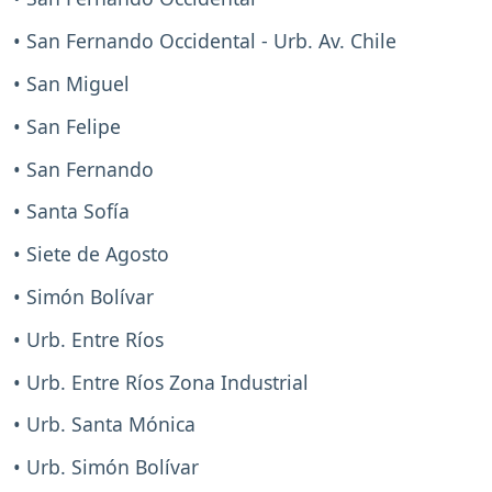
• San Fernando Occidental - Urb. Av. Chile
• San Miguel
• San Felipe
• San Fernando
• Santa Sofía
• Siete de Agosto
• Simón Bolívar
• Urb. Entre Ríos
• Urb. Entre Ríos Zona Industrial
• Urb. Santa Mónica
• Urb. Simón Bolívar