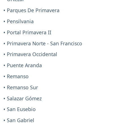
• Parques De Primavera
• Pensilvania
• Portal Primavera II
• Primavera Norte - San Francisco
• Primavera Occidental
• Puente Aranda
• Remanso
• Remanso Sur
• Salazar Gómez
• San Eusebio
• San Gabriel