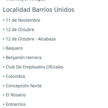
Localidad Barrios Unidos
• 11 de Noviembre
• 12 de Octubre
• 12 de Octubre - Alcabaza
• Baquero
• Benjamín Herrera
• Club De Empleados Oficiales
• Colombia
• Concepción Norte
• El Rosario
• Entrerríos