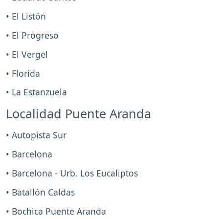
• El Listón
• El Progreso
• El Vergel
• Florida
• La Estanzuela
Localidad Puente Aranda
• Autopista Sur
• Barcelona
• Barcelona - Urb. Los Eucaliptos
• Batallón Caldas
• Bochica Puente Aranda