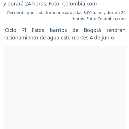
Recuerde que cada turno iniciará a las 8:00 a. m. y durará 24
horas. Foto: Colombia.com
¡Ciclo 7! Estos barrios de Bogotá tendrán
racionamiento de agua este martes 4 de junio.