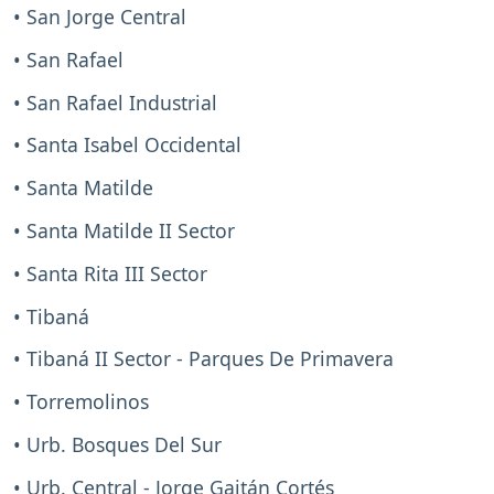
• San Jorge Central
• San Rafael
• San Rafael Industrial
• Santa Isabel Occidental
• Santa Matilde
• Santa Matilde II Sector
• Santa Rita III Sector
• Tibaná
• Tibaná II Sector - Parques De Primavera
• Torremolinos
• Urb. Bosques Del Sur
• Urb. Central - Jorge Gaitán Cortés