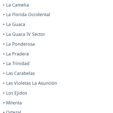
• La Camelia
• La Florida Occidental
• La Guaca
• La Guaca IV Sector
• La Ponderosa
• La Pradera
• La Trinidad
• Las Carabelas
• Las Violetas La Asunción
• Los Ejidos
• Milenta
• Ortezal