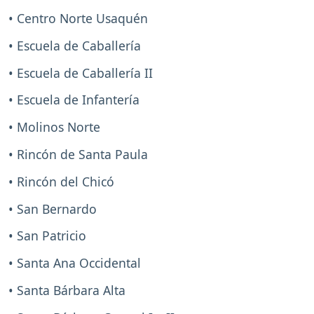
• Centro Norte Usaquén
• Escuela de Caballería
• Escuela de Caballería II
• Escuela de Infantería
• Molinos Norte
• Rincón de Santa Paula
• Rincón del Chicó
• San Bernardo
• San Patricio
• Santa Ana Occidental
• Santa Bárbara Alta