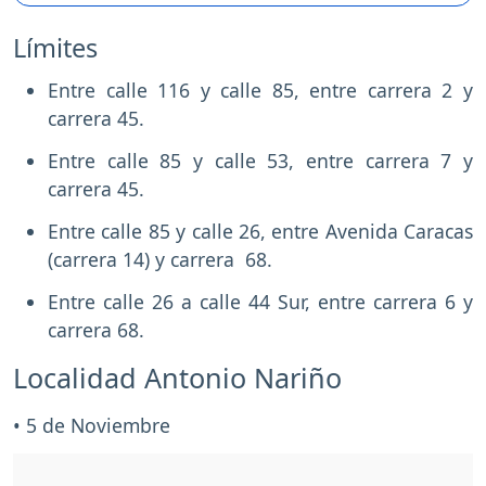
Límites
Entre calle 116 y calle 85, entre carrera 2 y
carrera 45.
Entre calle 85 y calle 53, entre carrera 7 y
carrera 45.
Entre calle 85 y calle 26, entre Avenida Caracas
(carrera 14) y carrera 68.
Entre calle 26 a calle 44 Sur, entre carrera 6 y
carrera 68.
Localidad Antonio Nariño
• 5 de Noviembre