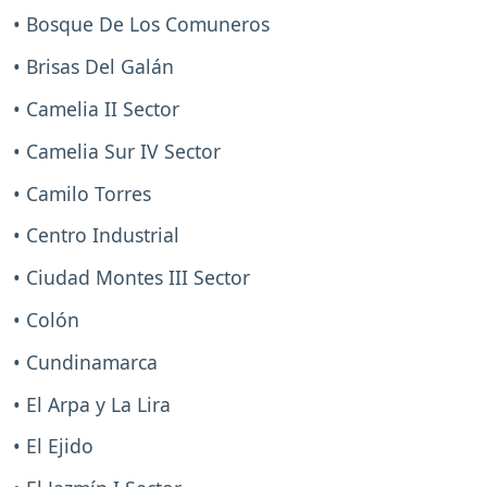
• Bosque De Los Comuneros
• Brisas Del Galán
• Camelia II Sector
• Camelia Sur IV Sector
• Camilo Torres
• Centro Industrial
• Ciudad Montes III Sector
• Colón
• Cundinamarca
• El Arpa y La Lira
• El Ejido