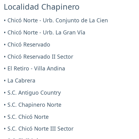
Localidad Chapinero
• Chicó Norte - Urb. Conjunto de La Cien
• Chicó Norte - Urb. La Gran Vía
• Chicó Reservado
• Chicó Reservado II Sector
• El Retiro - Villa Andina
• La Cabrera
• S.C. Antiguo Country
• S.C. Chapinero Norte
• S.C. Chicó Norte
• S.C. Chicó Norte III Sector