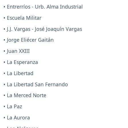
• Entrerríos - Urb. Alma Industrial
• Escuela Militar
• J.J. Vargas - José Joaquín Vargas
• Jorge Eliécer Gaitán
• Juan XXIII
• La Esperanza
• La Libertad
• La Libertad San Fernando
• La Merced Norte
• La Paz
• La Aurora