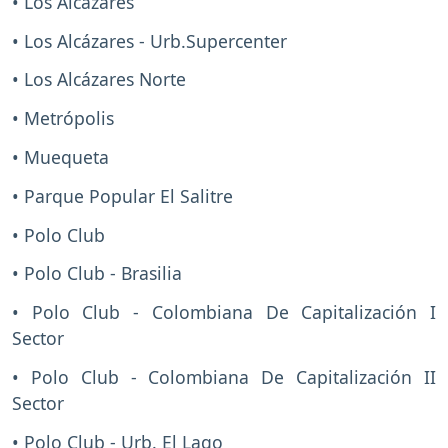
• Los Alcázares
• Los Alcázares - Urb.Supercenter
• Los Alcázares Norte
• Metrópolis
• Muequeta
• Parque Popular El Salitre
• Polo Club
• Polo Club - Brasilia
• Polo Club - Colombiana De Capitalización I
Sector
• Polo Club - Colombiana De Capitalización II
Sector
• Polo Club - Urb. El Lago