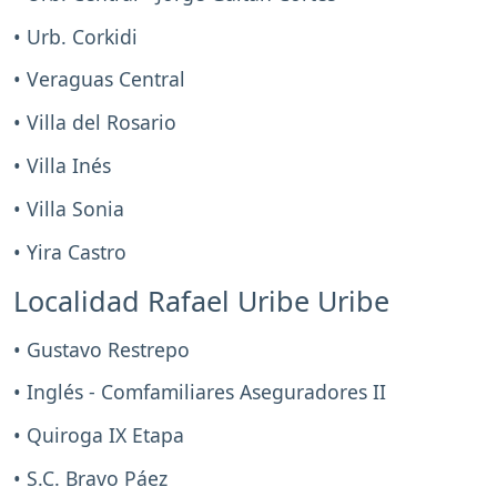
• Urb. Corkidi
• Veraguas Central
• Villa del Rosario
• Villa Inés
• Villa Sonia
• Yira Castro
Localidad Rafael Uribe Uribe
• Gustavo Restrepo
• Inglés - Comfamiliares Aseguradores II
• Quiroga IX Etapa
• S.C. Bravo Páez