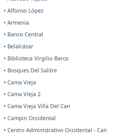
• Alfonso López
• Armenia
• Banco Central
• Belalcázar
• Biblioteca Virgilio Barco
• Bosques Del Salitre
• Cama Vieja
• Cama Vieja 2
• Cama Vieja Villa Del Can
• Campin Occidental
• Centro Administrativo Occidental - Can