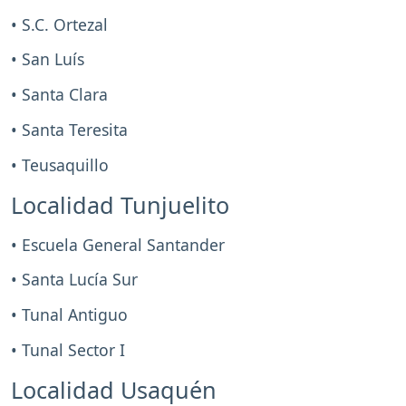
• S.C. Ortezal
• San Luís
• Santa Clara
• Santa Teresita
• Teusaquillo
Localidad Tunjuelito
• Escuela General Santander
• Santa Lucía Sur
• Tunal Antiguo
• Tunal Sector I
Localidad Usaquén