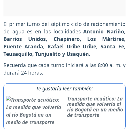
El primer turno del séptimo ciclo de racionamiento
de agua es en las localidades
Antonio Nariño,
Barrios Unidos, Chapinero, Los Mártires,
Puente Aranda, Rafael Uribe Uribe, Santa Fe,
Teusaquillo, Tunjuelito y Usaquén.
Recuerda que cada turno iniciará a las 8:00 a. m. y
durará 24 horas.
Te gustaría leer también:
Transporte acuático: La
medida que volvería al
río Bogotá en un medio
de transporte