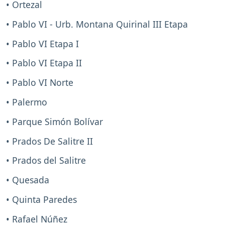
• Ortezal
• Pablo VI - Urb. Montana Quirinal III Etapa
• Pablo VI Etapa I
• Pablo VI Etapa II
• Pablo VI Norte
• Palermo
• Parque Simón Bolívar
• Prados De Salitre II
• Prados del Salitre
• Quesada
• Quinta Paredes
• Rafael Núñez