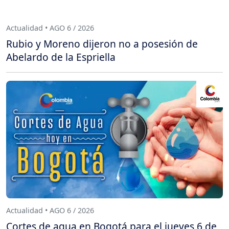
Actualidad • AGO 6 / 2026
Rubio y Moreno dijeron no a posesión de
Abelardo de la Espriella
Actualidad • AGO 6 / 2026
Cortes de agua en Bogotá para el jueves 6 de