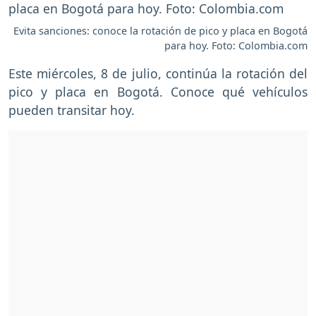
Evita sanciones: conoce la rotación de pico y placa en Bogotá
para hoy. Foto: Colombia.com
Este miércoles, 8 de julio, continúa la rotación del
pico y placa en Bogotá. Conoce qué vehículos
pueden transitar hoy.