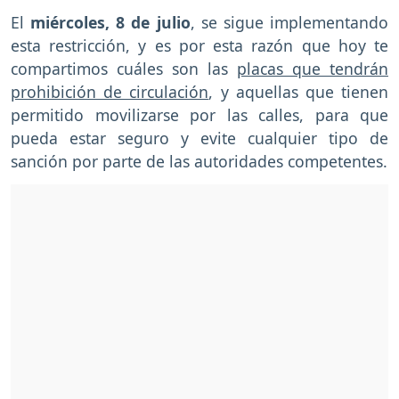
El
miércoles, 8
de julio
, se sigue implementando
esta restricción, y es por esta razón que hoy te
compartimos cuáles son las
placas que tendrán
prohibición de circulación
, y aquellas que tienen
permitido movilizarse por las calles, para que
pueda estar seguro y evite cualquier tipo de
sanción por parte de las autoridades competentes.