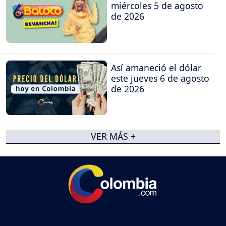
miércoles 5 de agosto
de 2026
Así amaneció el dólar
este jueves 6 de agosto
de 2026
VER MÁS +