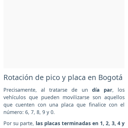
Rotación de pico y placa en Bogotá
Precisamente, al tratarse de un
día par
, los
vehículos que pueden movilizarse son aquellos
que cuenten con una placa que finalice con el
número: 6, 7, 8, 9 y 0.
Por su parte,
las placas terminadas en 1, 2, 3, 4 y