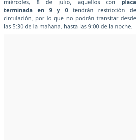
miércoles, 8 de julio, aquellos con
placa
terminada en 9 y 0
tendrán restricción de
circulación, por lo que no podrán transitar desde
las 5:30 de la mañana, hasta las 9:00 de la noche.