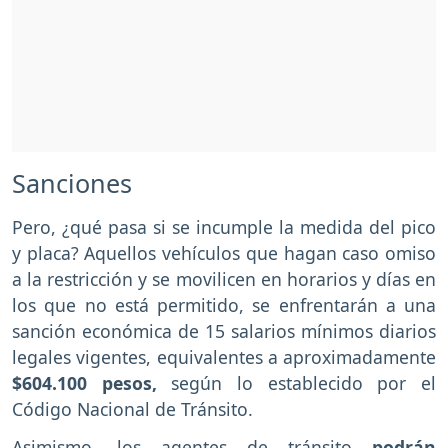
Sanciones
Pero, ¿qué pasa si se incumple la medida del pico
y placa? Aquellos vehículos que hagan caso omiso
a la restricción y se movilicen en horarios y días en
los que no está permitido, se enfrentarán a una
sanción económica de 15 salarios mínimos diarios
legales vigentes, equivalentes a aproximadamente
$604.100 pesos,
según lo establecido por el
Código Nacional de Tránsito.
Asimismo, los agentes de tránsito
podrán