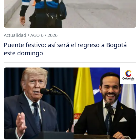
Actualidad • AGO 6 / 2026
Puente festivo: así será el regreso a Bogotá
este domingo