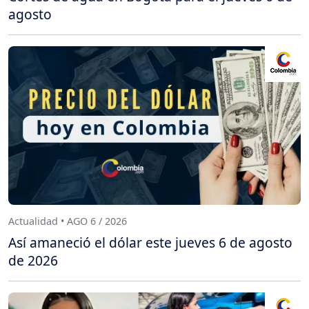
agosto
Actualidad • AGO 6 / 2026
Así amaneció el dólar este jueves 6 de agosto
de 2026