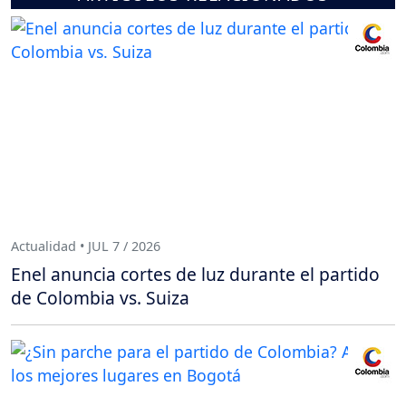
Actualidad • JUL 7 / 2026
Enel anuncia cortes de luz durante el partido
de Colombia vs. Suiza