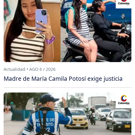
Actualidad • AGO 6 / 2026
Madre de María Camila Potosí exige justicia