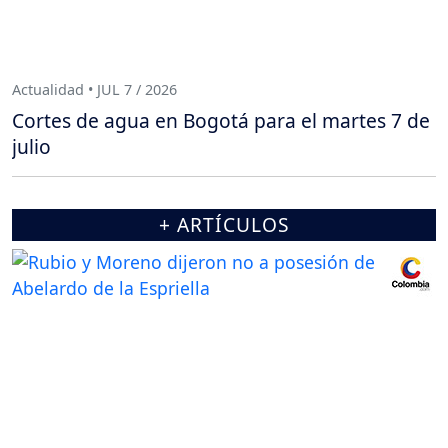
Actualidad • JUL 7 / 2026
Cortes de agua en Bogotá para el martes 7 de
julio
+ ARTÍCULOS