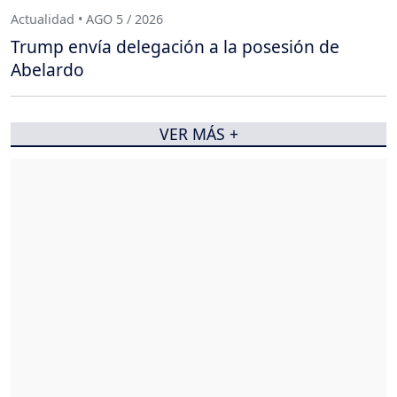
Actualidad • AGO 5 / 2026
Trump envía delegación a la posesión de
Abelardo
VER MÁS +