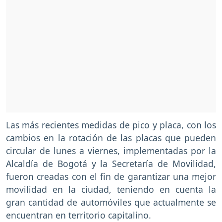
Las más recientes medidas de pico y placa, con los
cambios en la rotación de las placas que pueden
circular de lunes a viernes, implementadas por la
Alcaldía de Bogotá y la Secretaría de Movilidad,
fueron creadas con el fin de garantizar una mejor
movilidad en la ciudad, teniendo en cuenta la
gran cantidad de automóviles que actualmente se
encuentran en territorio capitalino.