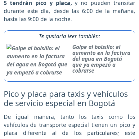
5 tendrán pico y placa,
y no pueden transitar
durante este día, desde las 6:00 de la mañana,
hasta las 9:00 de la noche.
Te gustaría leer también:
Golpe al bolsillo: el
aumento en la factura
del agua en Bogotá
que ya empezó a
cobrarse
Pico y placa para taxis y vehículos
de servicio especial en Bogotá
De igual manera, tanto los taxis como los
vehículos de transporte especial tienen un pico y
placa diferente al de los particulares; este