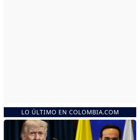
LO ÚLTIMO EN COLOMBIA.COM