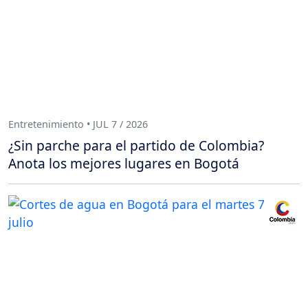
Entretenimiento • JUL 7 / 2026
¿Sin parche para el partido de Colombia?
Anota los mejores lugares en Bogotá