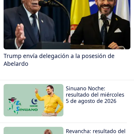
Trump envía delegación a la posesión de
Abelardo
Sinuano Noche:
resultado del miércoles
5 de agosto de 2026
Revancha: resultado del