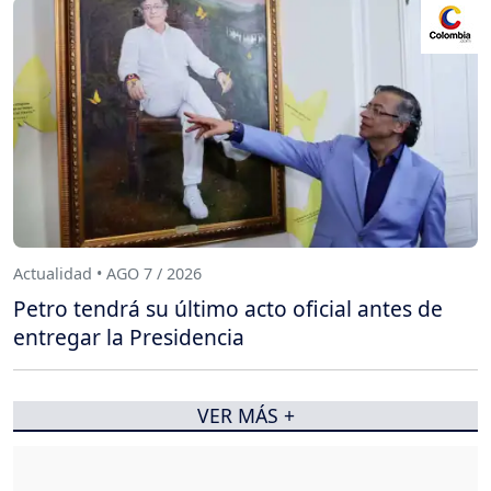
Actualidad • AGO 7 / 2026
Petro tendrá su último acto oficial antes de
entregar la Presidencia
VER MÁS +