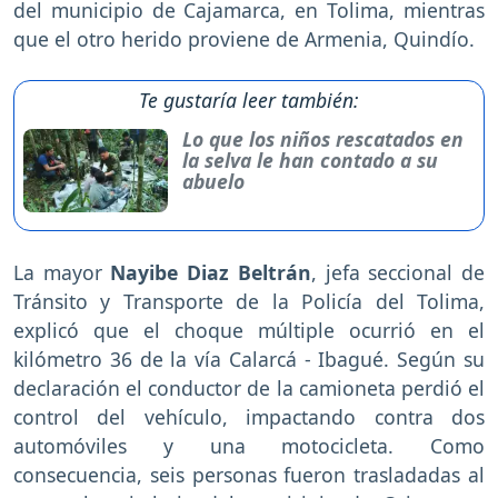
del municipio de Cajamarca, en Tolima, mientras
que el otro herido proviene de Armenia, Quindío.
Te gustaría leer también:
Lo que los niños rescatados en
la selva le han contado a su
abuelo
La mayor
Nayibe Diaz Beltrán
, jefa seccional de
Tránsito y Transporte de la Policía del Tolima,
explicó que el choque múltiple ocurrió en el
kilómetro 36 de la vía Calarcá - Ibagué. Según su
declaración el conductor de la camioneta perdió el
control del vehículo, impactando contra dos
automóviles y una motocicleta. Como
consecuencia, seis personas fueron trasladadas al