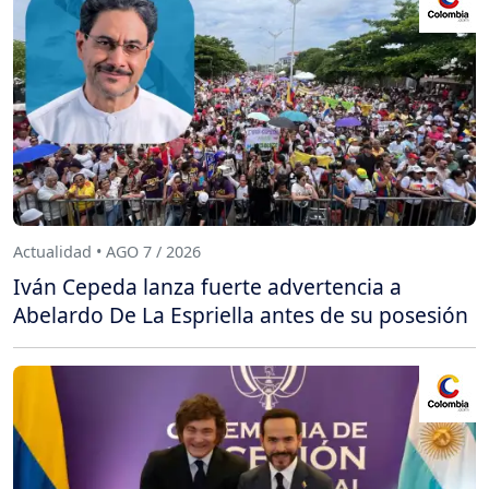
Actualidad • AGO 7 / 2026
Iván Cepeda lanza fuerte advertencia a
Abelardo De La Espriella antes de su posesión