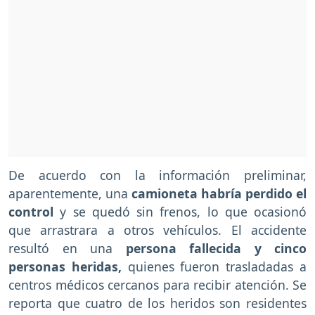
De acuerdo con la información preliminar,
aparentemente, una
camioneta habría perdido el
control
y se quedó sin frenos, lo que ocasionó
que arrastrara a otros vehículos. El accidente
resultó en una
persona fallecida y cinco
personas heridas,
quienes fueron trasladadas a
centros médicos cercanos para recibir atención. Se
reporta que cuatro de los heridos son residentes