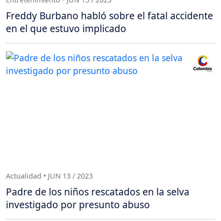
Freddy Burbano habló sobre el fatal accidente
en el que estuvo implicado
Actualidad • JUN 13 / 2023
Padre de los niños rescatados en la selva
investigado por presunto abuso