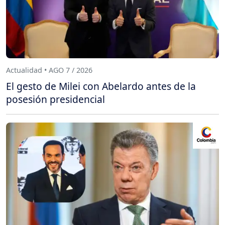
Actualidad • AGO 7 / 2026
El gesto de Milei con Abelardo antes de la
posesión presidencial