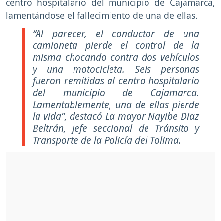
centro hospitalario del municipio de Cajamarca,
lamentándose el fallecimiento de una de ellas.
“Al parecer, el conductor de una
camioneta pierde el control de la
misma chocando contra dos vehículos
y una motocicleta. Seis personas
fueron remitidas al centro hospitalario
del municipio de Cajamarca.
Lamentablemente, una de ellas pierde
la vida”, destacó La mayor Nayibe Diaz
Beltrán, jefe seccional de Tránsito y
Transporte de la Policía del Tolima.