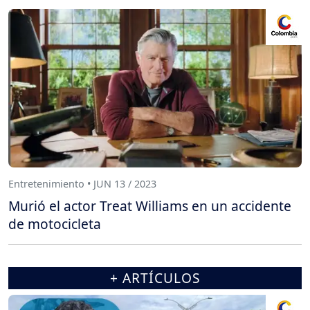
Entretenimiento • JUN 13 / 2023
Murió el actor Treat Williams en un accidente
de motocicleta
+ ARTÍCULOS