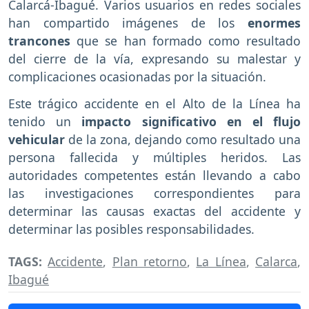
Calarcá-Ibagué. Varios usuarios en redes sociales
han compartido imágenes de los
enormes
trancones
que se han formado como resultado
del cierre de la vía, expresando su malestar y
complicaciones ocasionadas por la situación.
Este trágico accidente en el Alto de la Línea ha
tenido un
impacto significativo en el flujo
vehicular
de la zona, dejando como resultado una
persona fallecida y múltiples heridos. Las
autoridades competentes están llevando a cabo
las investigaciones correspondientes para
determinar las causas exactas del accidente y
determinar las posibles responsabilidades.
TAGS:
Accidente
,
Plan retorno
,
La Línea
,
Calarca
,
Ibagué