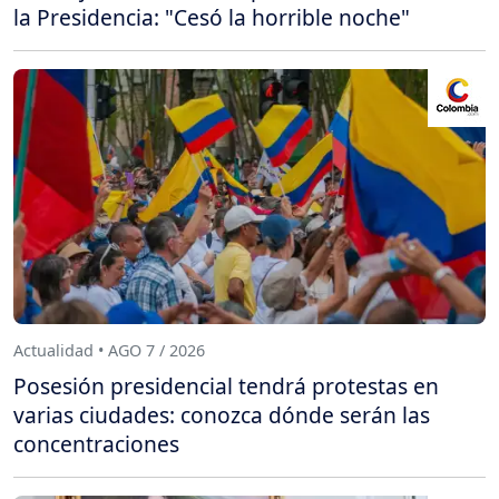
la Presidencia: "Cesó la horrible noche"
Actualidad • AGO 7 / 2026
Posesión presidencial tendrá protestas en
varias ciudades: conozca dónde serán las
concentraciones