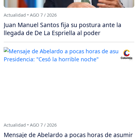
Actualidad • AGO 7 / 2026
Juan Manuel Santos fija su postura ante la
llegada de De La Espriella al poder
Actualidad • AGO 7 / 2026
Mensaje de Abelardo a pocas horas de asumir