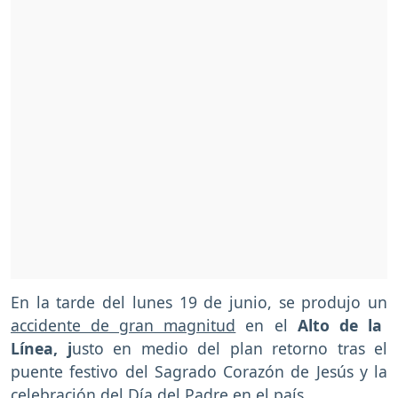
En la tarde del lunes 19 de junio, se produjo un
accidente de gran magnitud
en el
Alto de la
Línea, j
usto en medio del plan retorno tras el
puente festivo del Sagrado Corazón de Jesús y la
celebración del Día del Padre en el país.