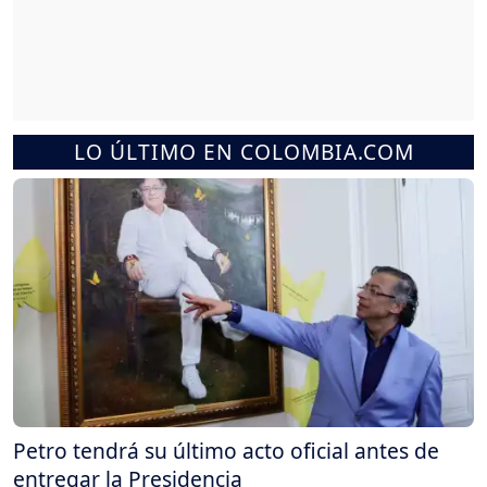
LO ÚLTIMO EN COLOMBIA.COM
Petro tendrá su último acto oficial antes de
entregar la Presidencia