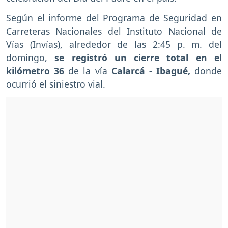
Según el informe del Programa de Seguridad en
Carreteras Nacionales del Instituto Nacional de
Vías (Invías), alrededor de las 2:45 p. m. del
domingo,
se registró un cierre total en el
kilómetro 36
de la vía
Calarcá - Ibagué,
donde
ocurrió el siniestro vial.