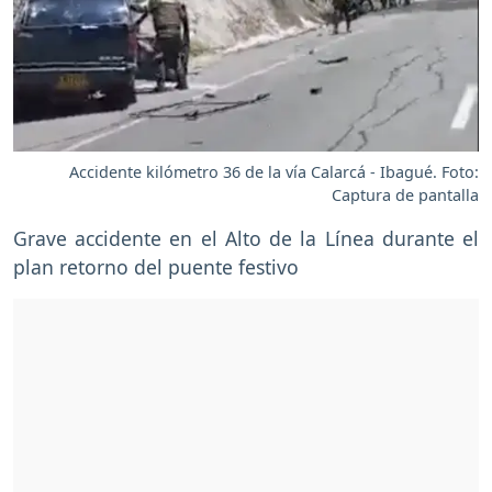
Accidente kilómetro 36 de la vía Calarcá - Ibagué. Foto:
Captura de pantalla
Grave accidente en el Alto de la Línea durante el
plan retorno del puente festivo