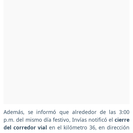
Además, se informó que alrededor de las 3:00
p.m. del mismo día festivo, Invías notificó el
cierre
del corredor vial
en el kilómetro 36, en dirección