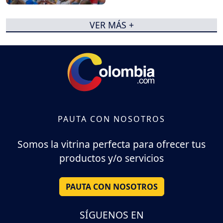
VER MÁS +
PAUTA CON NOSOTROS
Somos la vitrina perfecta para ofrecer tus
productos y/o servicios
PAUTA CON NOSOTROS
SÍGUENOS EN