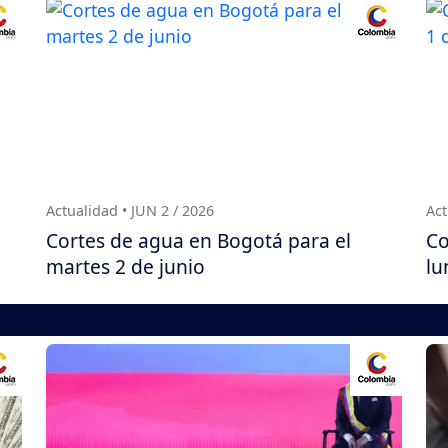
Actualidad • JUN 2 / 2026
Act
Cortes de agua en Bogotá para el
Co
martes 2 de junio
lu