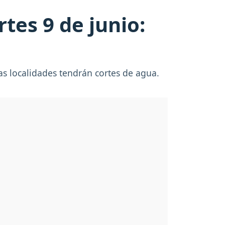
tes 9 de junio:
as localidades tendrán cortes de agua.