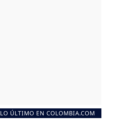
LO ÚLTIMO EN COLOMBIA.COM