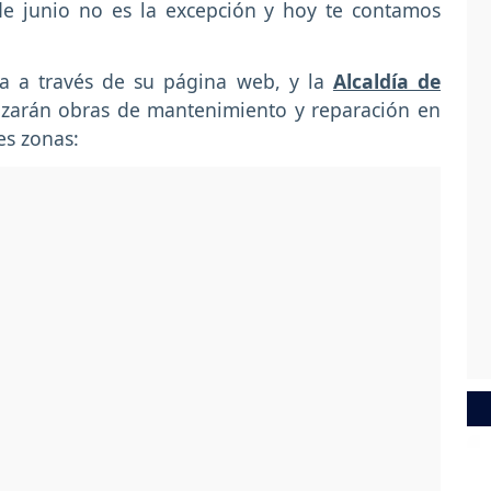
de junio no es la excepción y hoy te contamos
a a través de su página web, y la
Alcaldía de
alizarán obras de mantenimiento y reparación en
es zonas: