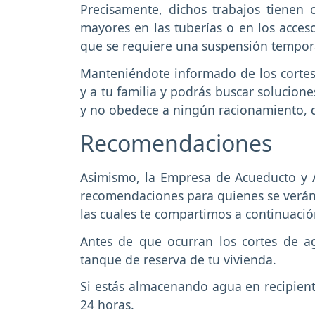
Precisamente, dichos trabajos tienen 
mayores en las tuberías o en los acces
que se requiere una suspensión tempora
Manteniéndote informado de los cortes 
y a tu familia y podrás buscar solucione
y no obedece a ningún racionamiento, deb
Recomendaciones
Asimismo, la Empresa de Acueducto y A
recomendaciones para quienes se verán 
las cuales te compartimos a continuaci
Antes de que ocurran los cortes de a
tanque de reserva de tu vivienda.
Si estás almacenando agua en recipient
24 horas.