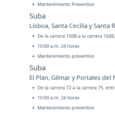
Mantenimiento Preventivo
Suba
Lisboa, Santa Cecilia y Santa 
De la carrera 150B a la carrera 160B,
10:00 a.m. 24 horas
Mantenimiento preventivo
Suba
El Plan, Gilmar y Portales del 
De la carrera 72 a la carrera 75, entr
10:00 a.m. 24 horas
Mantenimiento preventivo