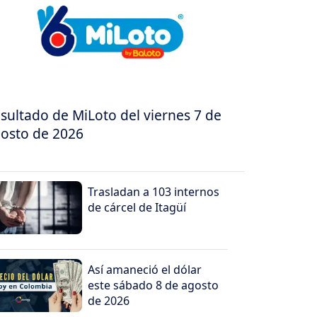
sultado de MiLoto del viernes 7 de
osto de 2026
Trasladan a 103 internos
de cárcel de Itagüí
Así amaneció el dólar
este sábado 8 de agosto
de 2026