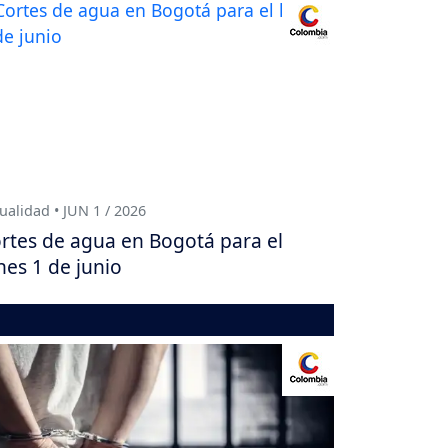
ualidad • JUN 1 / 2026
rtes de agua en Bogotá para el
nes 1 de junio