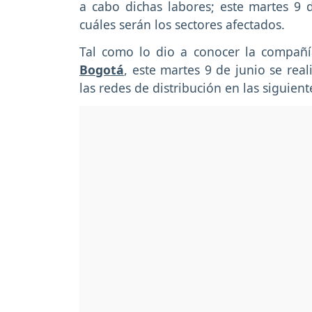
a cabo dichas labores; este martes 9 
cuáles serán los sectores afectados.
Tal como lo dio a conocer la compañí
Bogotá
, este martes 9 de junio se re
las redes de distribución en las siguient