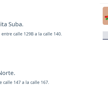
Rita Suba.
 entre calle 129B a la calle 140.
Norte.
e calle 147 a la calle 167.