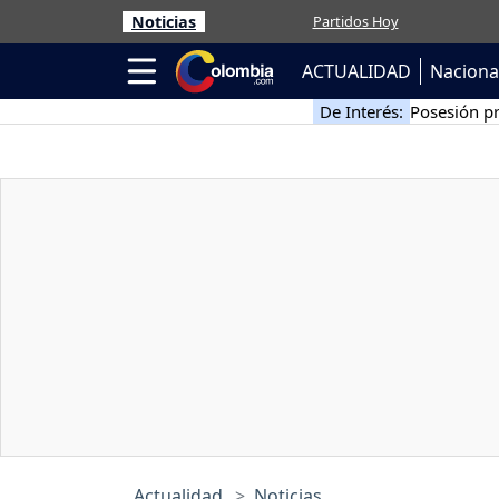
Noticias
Partidos Hoy
ACTUALIDAD
Naciona
De Interés:
Posesión pr
Actualidad
Noticias