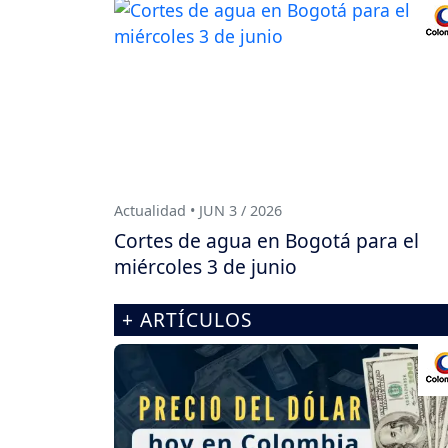
Actualidad • JUN 3 / 2026
Cortes de agua en Bogotá para el
miércoles 3 de junio
+ ARTÍCULOS