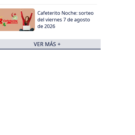
Cafeterito Noche: sorteo
del viernes 7 de agosto
de 2026
VER MÁS +