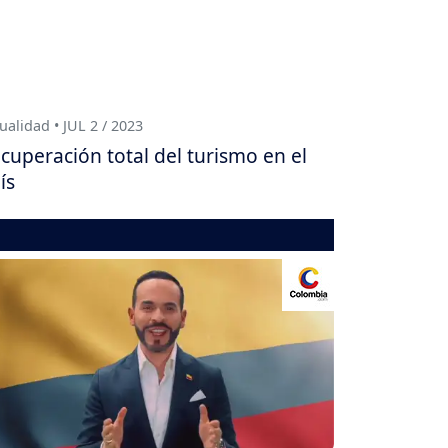
ualidad • JUL 2 / 2023
cuperación total del turismo en el
ís