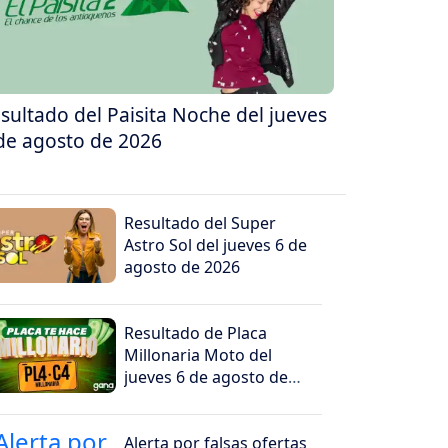
sultado del Paisita Noche del jueves
de agosto de 2026
Resultado del Super
Astro Sol del jueves 6 de
agosto de 2026
Resultado de Placa
Millonaria Moto del
jueves 6 de agosto de
2026
Alerta por falsas ofertas