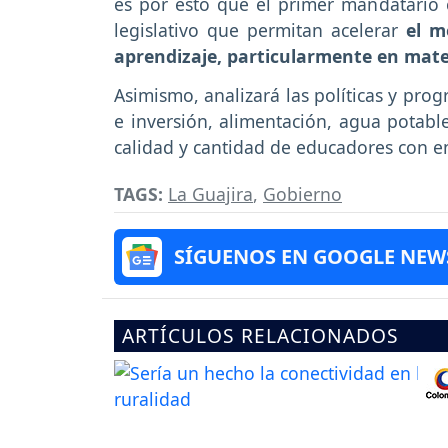
es por esto que el primer mandatario
legislativo que permitan acelerar
el m
aprendizaje, particularmente en mate
Asimismo, analizará las políticas y pro
e inversión, alimentación, agua potable
calidad y cantidad de educadores con en
TAGS:
La Guajira
,
Gobierno
SÍGUENOS EN GOOGLE NEW
ARTÍCULOS RELACIONADOS