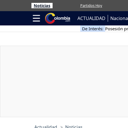
Noticias
Partidos Hoy
ACTUALIDAD
Naciona
De Interés:
Posesión pr
Actualidad
Noticias