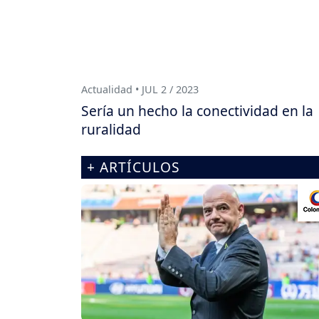
Actualidad • JUL 2 / 2023
Sería un hecho la conectividad en la
ruralidad
+ ARTÍCULOS