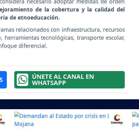
 considera necesario adoptar medidas de orden
ejoramiento de la cobertura y la calidad del
ria de etnoeducación.
gramas relacionados con infraestructura, recursos
, herramientas tecnológicas, transporte escolar,
foque diferencial.
ÚNETE AL CANAL EN
S
WHATSAPP