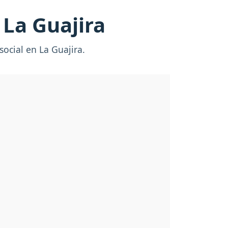
 La Guajira
social en La Guajira.