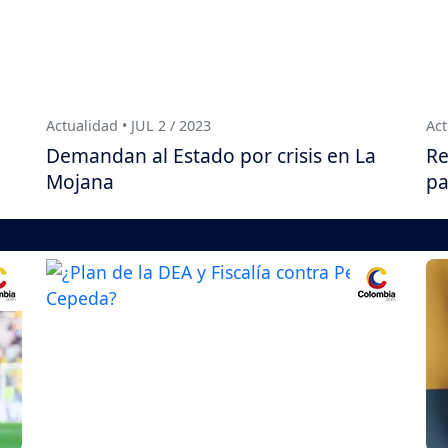
Actualidad • JUL 2 / 2023
Act
Demandan al Estado por crisis en La
Re
Mojana
pa