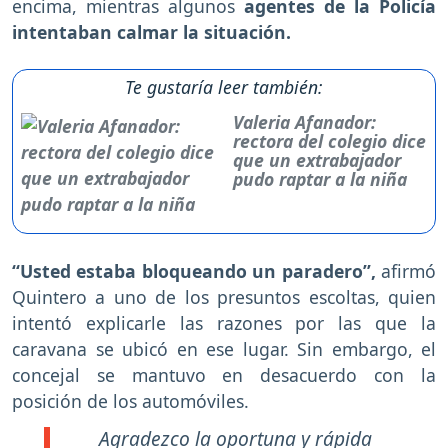
encima, mientras algunos
agentes de la Policía
intentaban calmar la situación.
Te gustaría leer también:
Valeria Afanador:
rectora del colegio dice
que un extrabajador
pudo raptar a la niña
“Usted estaba bloqueando un paradero”,
afirmó
Quintero a uno de los presuntos escoltas, quien
intentó explicarle las razones por las que la
caravana se ubicó en ese lugar. Sin embargo, el
concejal se mantuvo en desacuerdo con la
posición de los automóviles.
Agradezco la oportuna y rápida