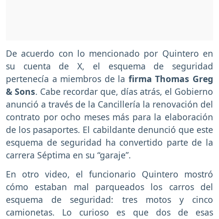
De acuerdo con lo mencionado por Quintero en
su cuenta de X, el esquema de seguridad
pertenecía a miembros de la
firma Thomas Greg
& Sons
. Cabe recordar que, días atrás, el Gobierno
anunció a través de la Cancillería la renovación del
contrato por ocho meses más para la elaboración
de los pasaportes. El cabildante denunció que este
esquema de seguridad ha convertido parte de la
carrera Séptima en su “garaje”.
En otro video, el funcionario Quintero mostró
cómo estaban mal parqueados los carros del
esquema de seguridad: tres motos y cinco
camionetas. Lo curioso es que dos de esas