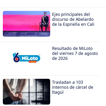
Ejes principales del
discurso de Abelardo
de la Espriella en Cali
Resultado de MiLoto
del viernes 7 de agosto
de 2026
Trasladan a 103
internos de cárcel de
Itagüí