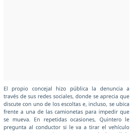
El propio concejal hizo pública la denuncia a
través de sus redes sociales, donde se aprecia que
discute con uno de los escoltas e, incluso, se ubica
frente a una de las camionetas para impedir que
se mueva. En repetidas ocasiones, Quintero le
pregunta al conductor si le va a tirar el vehículo