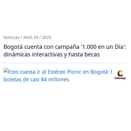
Noticias • AGO 29 / 2025
Bogotá cuenta con campaña '1.000 en un Día':
dinámicas interactivas y hasta becas