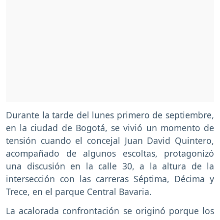
Durante la tarde del lunes primero de septiembre,
en la ciudad de Bogotá, se vivió un momento de
tensión cuando el concejal Juan David Quintero,
acompañado de algunos escoltas, protagonizó
una discusión en la calle 30, a la altura de la
intersección con las carreras Séptima, Décima y
Trece, en el parque Central Bavaria.
La acalorada confrontación se originó porque los