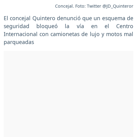
Concejal. Foto: Twitter @JD_Quinteror
El concejal Quintero denunció que un esquema de
seguridad bloqueó la vía en el Centro
Internacional con camionetas de lujo y motos mal
parqueadas