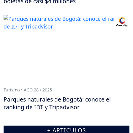
boletas de casi $4 millones
Turismo • AGO 28 / 2025
Parques naturales de Bogotá: conoce el
ranking de IDT y Tripadvisor
+ ARTÍCULOS