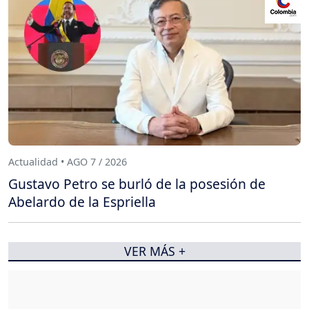
Actualidad • AGO 7 / 2026
Gustavo Petro se burló de la posesión de
Abelardo de la Espriella
VER MÁS +