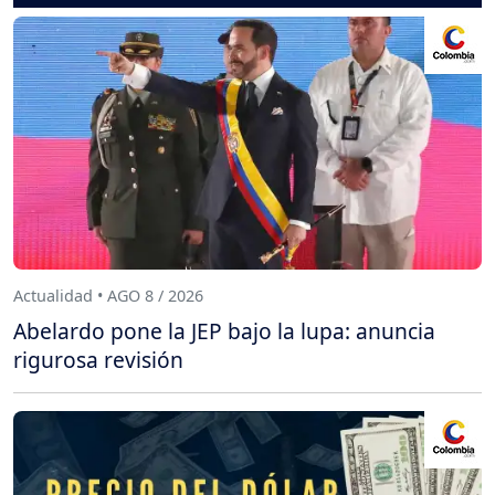
Actualidad • AGO 8 / 2026
Abelardo pone la JEP bajo la lupa: anuncia
rigurosa revisión