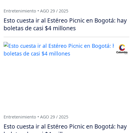
Entretenimiento • AGO 29 / 2025
Esto cuesta ir al Estéreo Picnic en Bogotá: hay
boletas de casi $4 millones
Entretenimiento • AGO 29 / 2025
Esto cuesta ir al Estéreo Picnic en Bogotá: hay