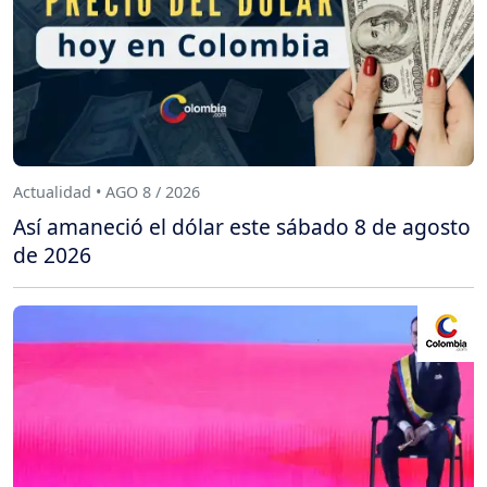
Actualidad • AGO 8 / 2026
Así amaneció el dólar este sábado 8 de agosto
de 2026