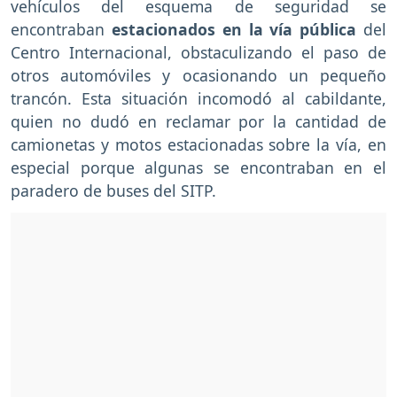
vehículos del esquema de seguridad se
encontraban
estacionados en la vía pública
del
Centro Internacional, obstaculizando el paso de
otros automóviles y ocasionando un pequeño
trancón. Esta situación incomodó al cabildante,
quien no dudó en reclamar por la cantidad de
camionetas y motos estacionadas sobre la vía, en
especial porque algunas se encontraban en el
paradero de buses del SITP.