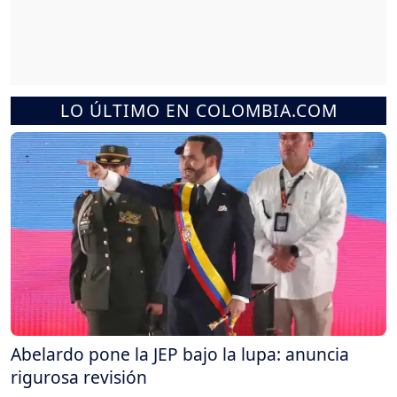
LO ÚLTIMO EN COLOMBIA.COM
Abelardo pone la JEP bajo la lupa: anuncia
rigurosa revisión