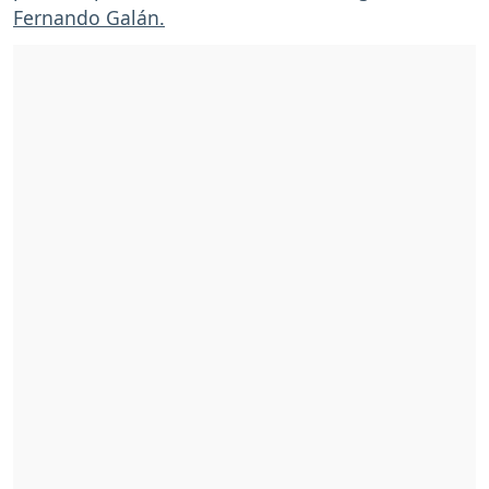
Fernando Galán.