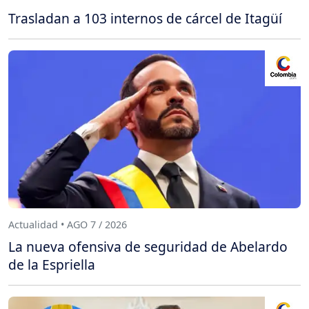
Trasladan a 103 internos de cárcel de Itagüí
Actualidad • AGO 7 / 2026
La nueva ofensiva de seguridad de Abelardo
de la Espriella