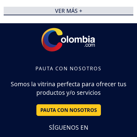
VER MÁS +
PAUTA CON NOSOTROS
Somos la vitrina perfecta para ofrecer tus
productos y/o servicios
PAUTA CON NOSOTROS
SÍGUENOS EN