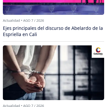
Actualidad • AGO 7 / 2026
Ejes principales del discurso de Abelardo de la
Espriella en Cali
Actualidad • AGO 7 / 2026