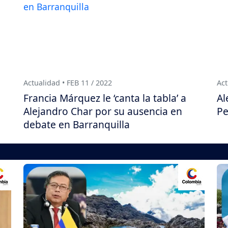
Actualidad • FEB 11 / 2022
Act
Francia Márquez le ‘canta la tabla’ a
Al
Alejandro Char por su ausencia en
Pe
debate en Barranquilla