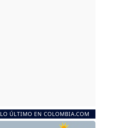
LO ÚLTIMO EN COLOMBIA.COM