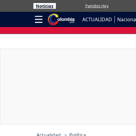
Noticias
Partidos Hoy
ACTUALIDAD
Naciona
Actualidad
Política