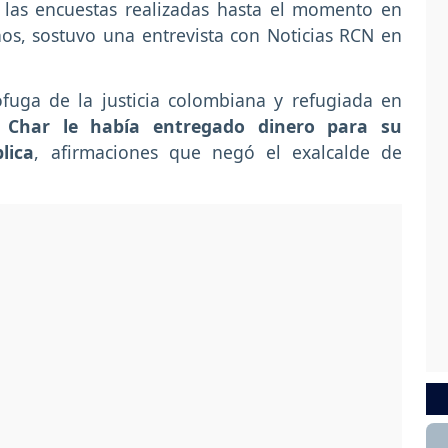
n las encuestas realizadas hasta el momento en
os, sostuvo una entrevista con Noticias RCN en
uga de la justicia colombiana y refugiada en
o Char le había entregado dinero para su
lica
, afirmaciones que negó el exalcalde de