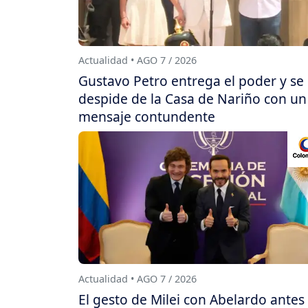
Actualidad • AGO 7 / 2026
Gustavo Petro entrega el poder y se
despide de la Casa de Nariño con un
mensaje contundente
Actualidad • AGO 7 / 2026
El gesto de Milei con Abelardo antes