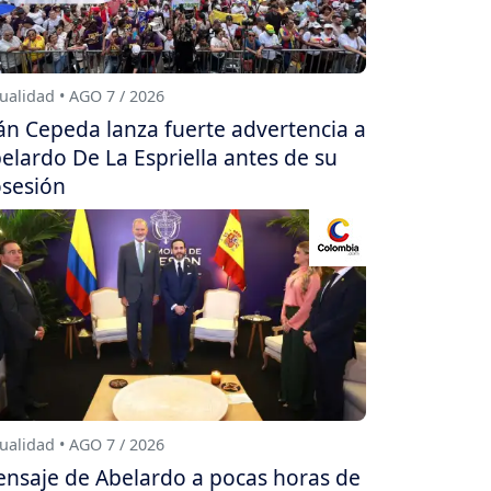
ualidad • AGO 7 / 2026
án Cepeda lanza fuerte advertencia a
elardo De La Espriella antes de su
sesión
ualidad • AGO 7 / 2026
nsaje de Abelardo a pocas horas de