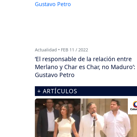
Actualidad • FEB 11 / 2022
‘El responsable de la relación entre
Merlano y Char es Char, no Maduro’:
Gustavo Petro
+ ARTÍCULOS