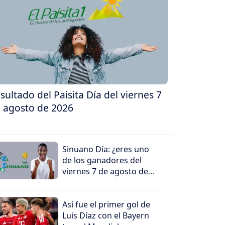
sultado del Paisita Día del viernes 7
 agosto de 2026
Sinuano Día: ¿eres uno
de los ganadores del
viernes 7 de agosto de
2026?
Así fue el primer gol de
Luis Díaz con el Bayern