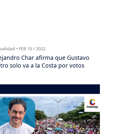
ualidad • FEB 10 / 2022
ejandro Char afirma que Gustavo
tro solo va a la Costa por votos