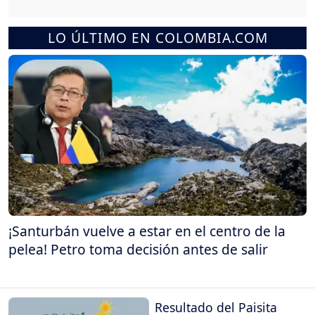
LO ÚLTIMO EN COLOMBIA.COM
¡Santurbán vuelve a estar en el centro de la
pelea! Petro toma decisión antes de salir
Resultado del Paisita