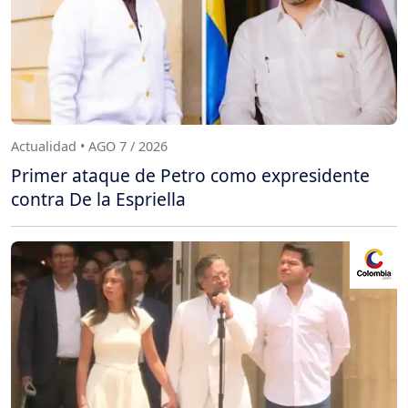
Actualidad • AGO 7 / 2026
Primer ataque de Petro como expresidente
contra De la Espriella