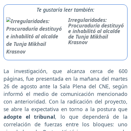
Te gustaría leer también:
Irregularidades:
Procuraduría destituyó
e inhabilitó al alcalde
de Tunja Mikhail
Krasnov
La investigación, que alcanza cerca de 600
páginas, fue presentada en la mañana del martes
26 de agosto ante la Sala Plena del CNE, según
informó el medio de comunicación mencionado
con anterioridad. Con la radicación del proyecto,
se abre la expectativa en torno a la postura que
adopte el tribunal
, lo que dependerá de la
correlación de fuerzas entre los bloques: uno