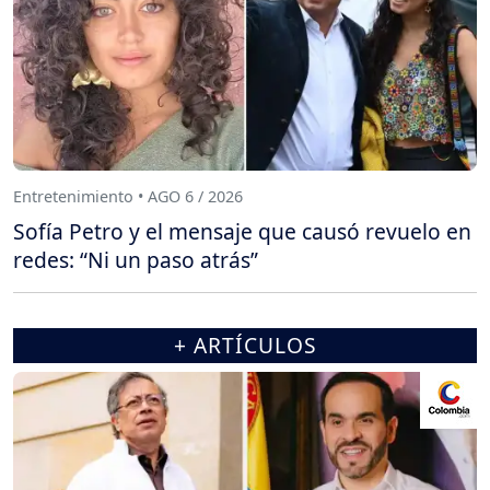
Entretenimiento • AGO 6 / 2026
Sofía Petro y el mensaje que causó revuelo en
redes: “Ni un paso atrás”
+ ARTÍCULOS