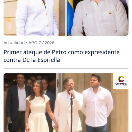
Actualidad • AGO 7 / 2026
Primer ataque de Petro como expresidente
contra De la Espriella