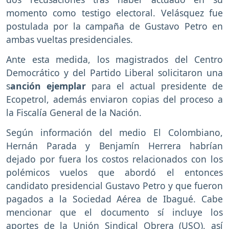
momento como testigo electoral. Velásquez fue
postulada por la campaña de Gustavo Petro en
ambas vueltas presidenciales.
Ante esta medida, los magistrados del Centro
Democrático y del Partido Liberal solicitaron una
s
anción ejemplar
para el actual presidente de
Ecopetrol, además enviaron copias del proceso a
la Fiscalía General de la Nación.
Según información del medio El Colombiano,
Hernán Parada y Benjamín Herrera habrían
dejado por fuera los costos relacionados con los
polémicos vuelos que abordó el entonces
candidato presidencial Gustavo Petro y que fueron
pagados a la Sociedad Aérea de Ibagué. Cabe
mencionar que el documento sí incluye los
aportes de la Unión Sindical Obrera (USO), así