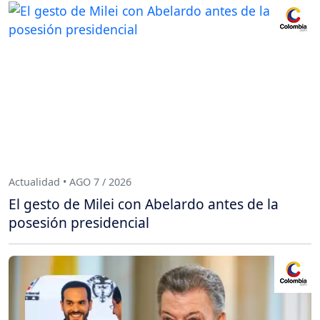
Actualidad • AGO 7 / 2026
El gesto de Milei con Abelardo antes de la
posesión presidencial