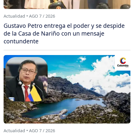
Actualidad • AGO 7 / 2026
Gustavo Petro entrega el poder y se despide
de la Casa de Nariño con un mensaje
contundente
Actualidad • AGO 7 / 2026