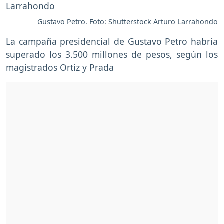
Gustavo Petro. Foto: Shutterstock Arturo Larrahondo
La campaña presidencial de Gustavo Petro habría
superado los 3.500 millones de pesos, según los
magistrados Ortiz y Prada