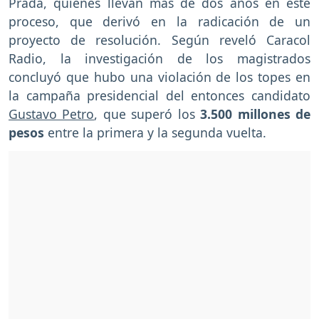
Prada, quienes llevan más de dos años en este
proceso, que derivó en la radicación de un
proyecto de resolución. Según reveló Caracol
Radio, la investigación de los magistrados
concluyó que hubo una violación de los topes en
la campaña presidencial del entonces candidato
Gustavo Petro
, que superó los
3.500 millones de
pesos
entre la primera y la segunda vuelta.