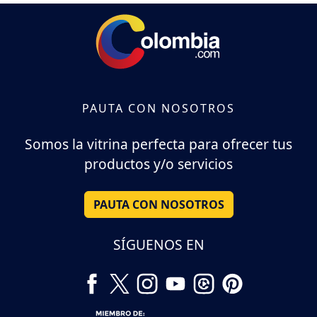
PAUTA CON NOSOTROS
Somos la vitrina perfecta para ofrecer tus
productos y/o servicios
PAUTA CON NOSOTROS
SÍGUENOS EN