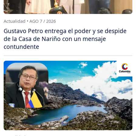
Actualidad • AGO 7 / 2026
Gustavo Petro entrega el poder y se despide
de la Casa de Nariño con un mensaje
contundente