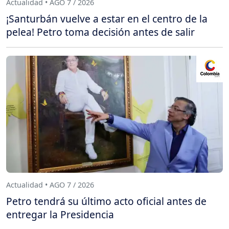
Actualidad • AGO 7 / 2026
¡Santurbán vuelve a estar en el centro de la
pelea! Petro toma decisión antes de salir
Actualidad • AGO 7 / 2026
Petro tendrá su último acto oficial antes de
entregar la Presidencia