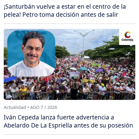
¡Santurbán vuelve a estar en el centro de la
pelea! Petro toma decisión antes de salir
Actualidad • AGO 7 / 2026
Iván Cepeda lanza fuerte advertencia a
Abelardo De La Espriella antes de su posesión