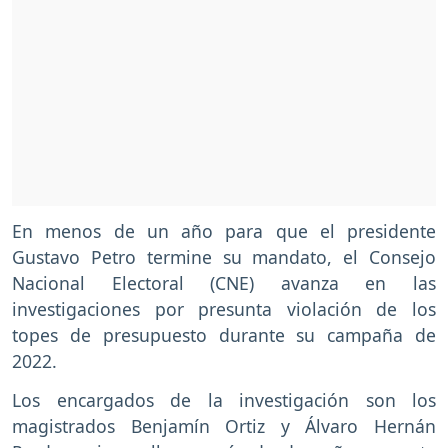
En menos de un año para que el presidente
Gustavo Petro termine su mandato, el Consejo
Nacional Electoral (CNE) avanza en las
investigaciones por presunta violación de los
topes de presupuesto durante su campaña de
2022.
Los encargados de la investigación son los
magistrados Benjamín Ortiz y Álvaro Hernán