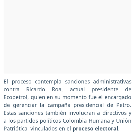
El proceso contempla sanciones administrativas
contra Ricardo Roa, actual presidente de
Ecopetrol, quien en su momento fue el encargado
de gerenciar la campaña presidencial de Petro.
Estas sanciones también involucran a directivos y
a los partidos políticos Colombia Humana y Unión
Patriótica, vinculados en el
proceso electoral
.