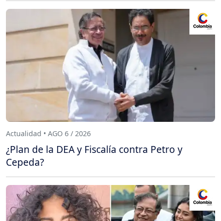
Actualidad • AGO 6 / 2026
¿Plan de la DEA y Fiscalía contra Petro y
Cepeda?