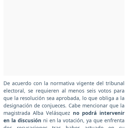
De acuerdo con la normativa vigente del tribunal
electoral, se requieren al menos seis votos para
que la resolución sea aprobada, lo que obliga a la
designación de conjueces. Cabe mencionar que la
magistrada Alba Velásquez
no podrá intervenir
en la discusión
ni en la votación, ya que enfrenta
dos recusaciones tras haber actuado en su