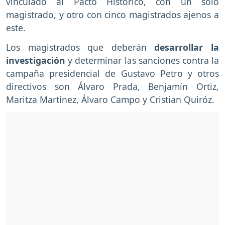
vinculado al Pacto Histórico, con un solo
magistrado, y otro con cinco magistrados ajenos a
este.
Los magistrados que deberán
desarrollar la
investigación
y determinar las sanciones contra la
campaña presidencial de Gustavo Petro y otros
directivos son Álvaro Prada, Benjamín Ortiz,
Maritza Martínez, Álvaro Campo y Cristian Quiróz.