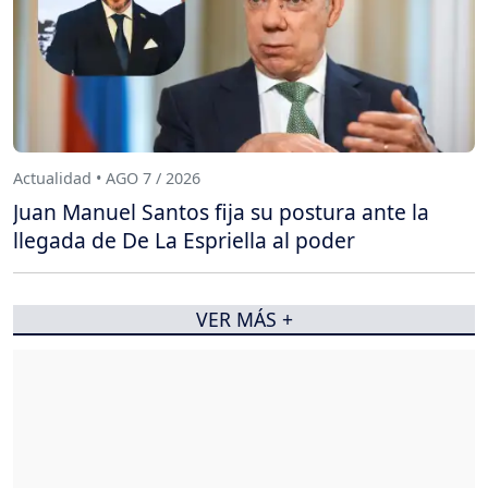
Actualidad • AGO 7 / 2026
Juan Manuel Santos fija su postura ante la
llegada de De La Espriella al poder
VER MÁS +