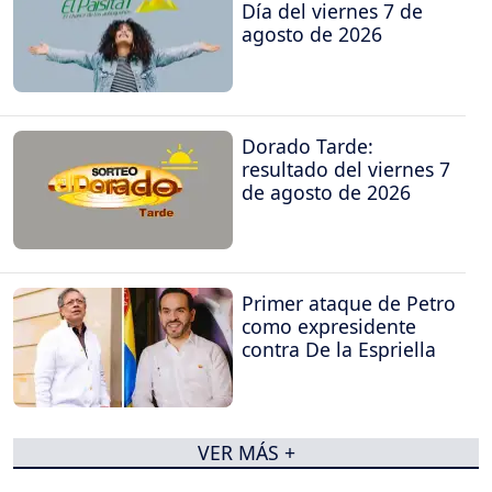
Día del viernes 7 de
agosto de 2026
Dorado Tarde:
resultado del viernes 7
de agosto de 2026
Primer ataque de Petro
como expresidente
contra De la Espriella
VER MÁS +