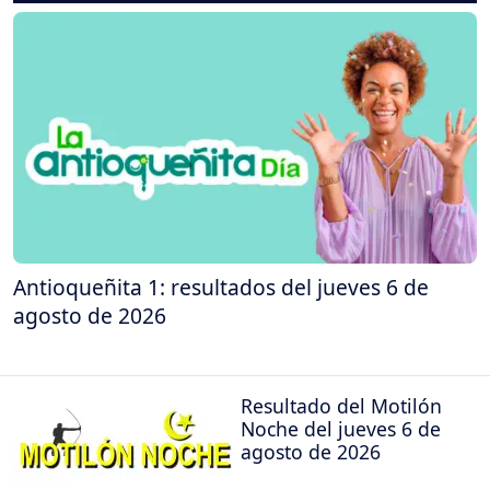
Antioqueñita 1: resultados del jueves 6 de
agosto de 2026
Resultado del Motilón
Noche del jueves 6 de
agosto de 2026