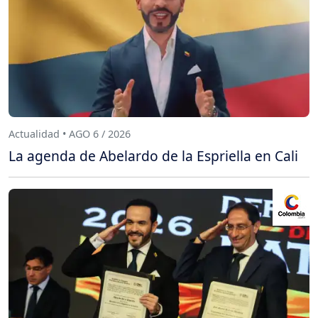
Actualidad • AGO 6 / 2026
La agenda de Abelardo de la Espriella en Cali