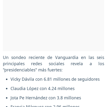
Un sondeo reciente de Vanguardia en las seis
principales redes sociales revela a los
"presidenciables" más fuertes:
Vicky Dávila con 6.81 millones de seguidores
Claudia López con 4.24 millones
Jota Pe Hernández con 3.8 millones
Francia Márquez con 2.96 millones