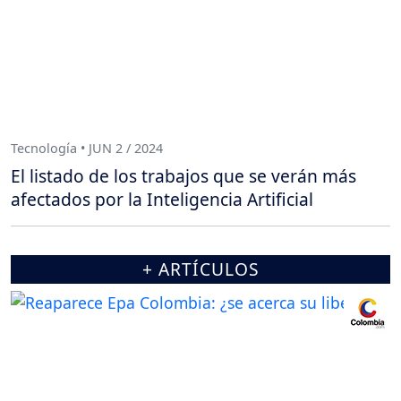
Tecnología • JUN 2 / 2024
El listado de los trabajos que se verán más
afectados por la Inteligencia Artificial
+ ARTÍCULOS