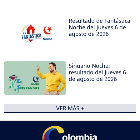
Resultado de Fantástica
Noche del jueves 6 de
agosto de 2026
Sinuano Noche:
resultado del jueves 6
de agosto de 2026
VER MÁS +