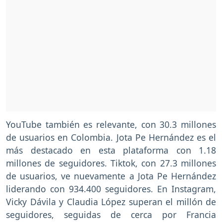
YouTube también es relevante, con 30.3 millones
de usuarios en Colombia. Jota Pe Hernández es el
más destacado en esta plataforma con 1.18
millones de seguidores. Tiktok, con 27.3 millones
de usuarios, ve nuevamente a Jota Pe Hernández
liderando con 934.400 seguidores. En Instagram,
Vicky Dávila y Claudia López superan el millón de
seguidores, seguidas de cerca por Francia