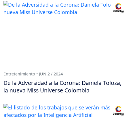
Entretenimiento • JUN 2 / 2024
De la Adversidad a la Corona: Daniela Toloza,
la nueva Miss Universe Colombia