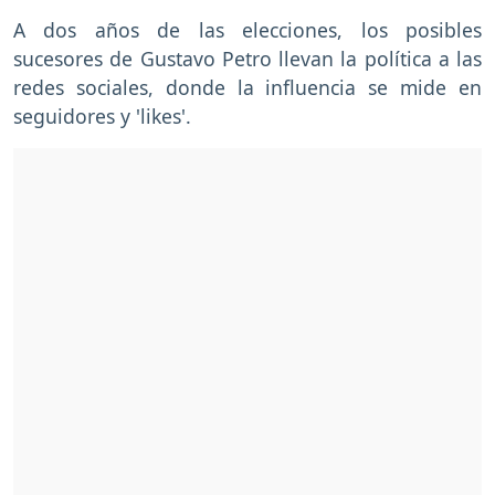
A dos años de las elecciones, los posibles
sucesores de Gustavo Petro llevan la política a las
redes sociales, donde la influencia se mide en
seguidores y 'likes'.