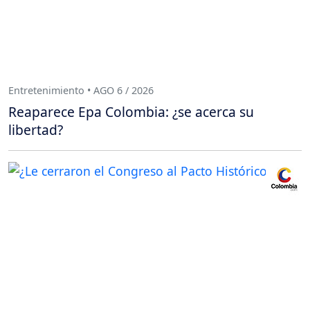
Entretenimiento • AGO 6 / 2026
Reaparece Epa Colombia: ¿se acerca su
libertad?