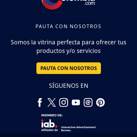
PAUTA CON NOSOTROS
Somos la vitrina perfecta para ofrecer tus
productos y/o servicios
PAUTA CON NOSOTROS
SÍGUENOS EN