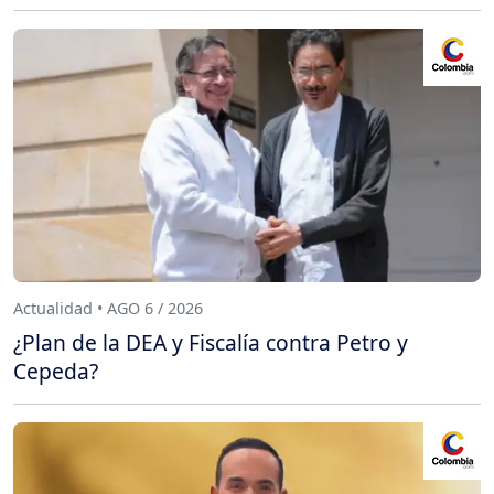
Actualidad • AGO 6 / 2026
¿Plan de la DEA y Fiscalía contra Petro y
Cepeda?