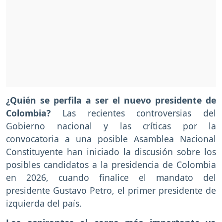
¿Quién se perfila a ser el nuevo presidente de
Colombia?
Las recientes controversias del
Gobierno nacional y las críticas por la
convocatoria a una posible Asamblea Nacional
Constituyente han iniciado la discusión sobre los
posibles candidatos a la presidencia de Colombia
en 2026, cuando finalice el mandato del
presidente Gustavo Petro, el primer presidente de
izquierda del país.