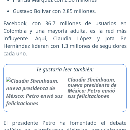
Gustavo Bolívar con 2.85 millones.
Facebook, con 36.7 millones de usuarios en
Colombia y una mayoría adulta, es la red más
influyente. Aquí, Claudia López y Jota Pe
Hernández lideran con 1.3 millones de seguidores
cada uno.
Te gustaría leer también:
Claudia Sheinbaum,
nueva presidenta de
México: Petro envió
sus felicitaciones
El presidente Petro ha fomentado el debate