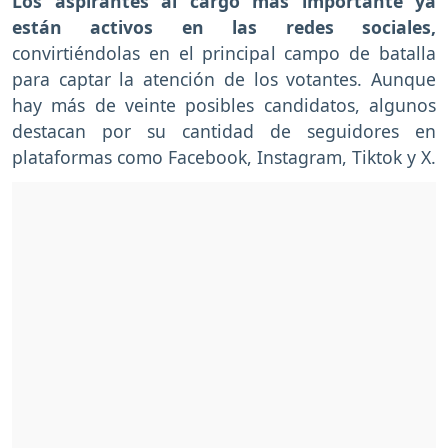
Los aspirantes al cargo más importante ya
están activos en las redes sociales,
convirtiéndolas en el principal campo de batalla
para captar la atención de los votantes. Aunque
hay más de veinte posibles candidatos, algunos
destacan por su cantidad de seguidores en
plataformas como Facebook, Instagram, Tiktok y X.