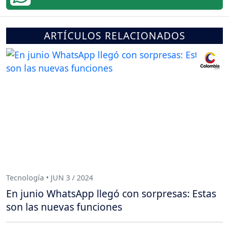
ARTÍCULOS RELACIONADOS
Tecnología • JUN 3 / 2024
En junio WhatsApp llegó con sorpresas: Estas
son las nuevas funciones