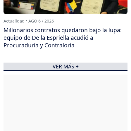
Actualidad • AGO 6 / 2026
Millonarios contratos quedaron bajo la lupa:
equipo de De la Espriella acudió a
Procuraduría y Contraloría
VER MÁS +