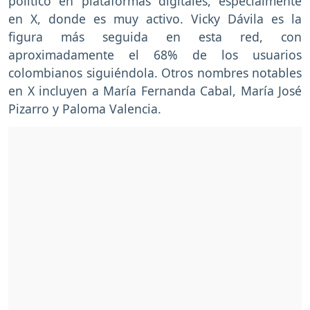
político en plataformas digitales, especialmente
en X, donde es muy activo. Vicky Dávila es la
figura más seguida en esta red, con
aproximadamente el 68% de los usuarios
colombianos siguiéndola. Otros nombres notables
en X incluyen a María Fernanda Cabal, María José
Pizarro y Paloma Valencia.