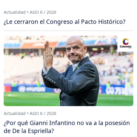
Actualidad • AGO 6 / 2026
¿Le cerraron el Congreso al Pacto Histórico?
Actualidad • AGO 6 / 2026
¿Por qué Gianni Infantino no va a la posesión
de De la Espriella?